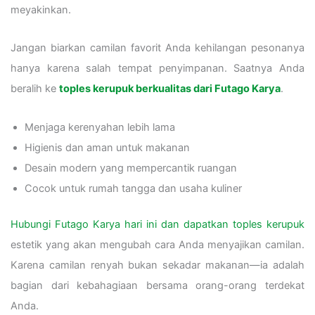
meyakinkan.
Jangan biarkan camilan favorit Anda kehilangan pesonanya
hanya karena salah tempat penyimpanan. Saatnya Anda
beralih ke
toples kerupuk berkualitas dari Futago Karya
.
Menjaga kerenyahan lebih lama
Higienis dan aman untuk makanan
Desain modern yang mempercantik ruangan
Cocok untuk rumah tangga dan usaha kuliner
Hubungi Futago Karya hari ini dan dapatkan toples kerupuk
estetik yang akan mengubah cara Anda menyajikan camilan.
Karena camilan renyah bukan sekadar makanan—ia adalah
bagian dari kebahagiaan bersama orang-orang terdekat
Anda.