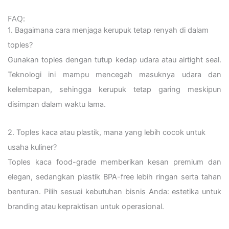
FAQ:
1. Bagaimana cara menjaga kerupuk tetap renyah di dalam
toples?
Gunakan toples dengan tutup kedap udara atau airtight seal.
Teknologi ini mampu mencegah masuknya udara dan
kelembapan, sehingga kerupuk tetap garing meskipun
disimpan dalam waktu lama.
2. Toples kaca atau plastik, mana yang lebih cocok untuk
usaha kuliner?
Toples kaca food-grade memberikan kesan premium dan
elegan, sedangkan plastik BPA-free lebih ringan serta tahan
benturan. Pilih sesuai kebutuhan bisnis Anda: estetika untuk
branding atau kepraktisan untuk operasional.