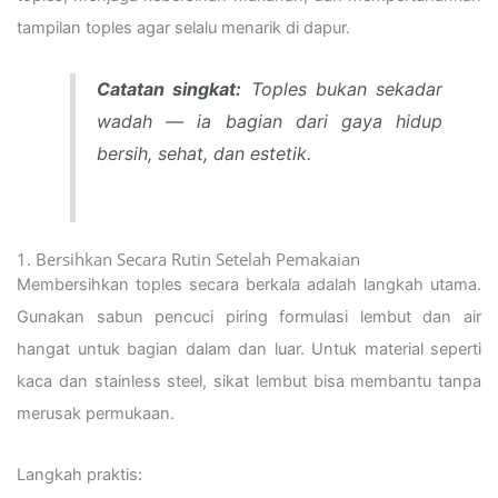
tampilan toples agar selalu menarik di dapur.
Catatan singkat:
Toples bukan sekadar
wadah — ia bagian dari gaya hidup
bersih, sehat, dan estetik.
1. Bersihkan Secara Rutin Setelah Pemakaian
Membersihkan toples secara berkala adalah langkah utama.
Gunakan sabun pencuci piring formulasi lembut dan air
hangat untuk bagian dalam dan luar. Untuk material seperti
kaca dan stainless steel, sikat lembut bisa membantu tanpa
merusak permukaan.
Langkah praktis: