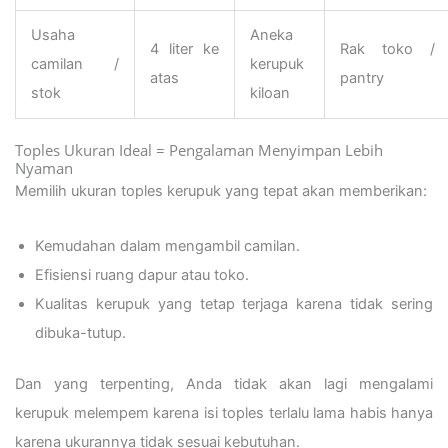
Usaha
Aneka
4 liter ke
Rak toko /
camilan /
kerupuk
atas
pantry
stok
kiloan
Toples Ukuran Ideal = Pengalaman Menyimpan Lebih
Nyaman
Memilih ukuran toples kerupuk yang tepat akan memberikan:
Kemudahan dalam mengambil camilan.
Efisiensi ruang dapur atau toko.
Kualitas kerupuk yang tetap terjaga karena tidak sering
dibuka-tutup.
Dan yang terpenting, Anda tidak akan lagi mengalami
kerupuk melempem karena isi toples terlalu lama habis hanya
karena ukurannya tidak sesuai kebutuhan.