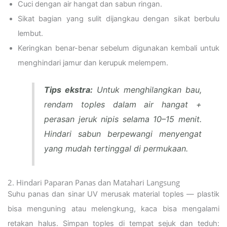
Cuci dengan air hangat dan sabun ringan.
Sikat bagian yang sulit dijangkau dengan sikat berbulu
lembut.
Keringkan benar-benar sebelum digunakan kembali untuk
menghindari jamur dan kerupuk melempem.
Tips ekstra:
Untuk menghilangkan bau,
rendam toples dalam air hangat +
perasan jeruk nipis selama 10–15 menit.
Hindari sabun berpewangi menyengat
yang mudah tertinggal di permukaan.
2. Hindari Paparan Panas dan Matahari Langsung
Suhu panas dan sinar UV merusak material toples — plastik
bisa menguning atau melengkung, kaca bisa mengalami
retakan halus. Simpan toples di tempat sejuk dan teduh: