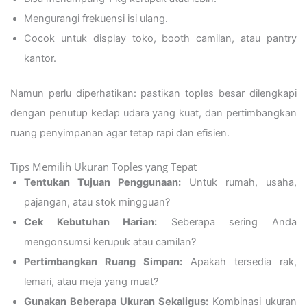
Mengurangi frekuensi isi ulang.
Cocok untuk display toko, booth camilan, atau pantry
kantor.
Namun perlu diperhatikan: pastikan toples besar dilengkapi
dengan penutup kedap udara yang kuat, dan pertimbangkan
ruang penyimpanan agar tetap rapi dan efisien.
Tips Memilih Ukuran Toples yang Tepat
Tentukan Tujuan Penggunaan:
Untuk rumah, usaha,
pajangan, atau stok mingguan?
Cek Kebutuhan Harian:
Seberapa sering Anda
mengonsumsi kerupuk atau camilan?
Pertimbangkan Ruang Simpan:
Apakah tersedia rak,
lemari, atau meja yang muat?
Gunakan Beberapa Ukuran Sekaligus:
Kombinasi ukuran