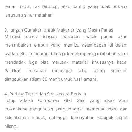
lemari dapur, rak tertutup, atau pantry yang tidak terkena
langsung sinar matahari.
3. Jangan Gunakan untuk Makanan yang Masih Panas
Mengisi toples dengan makanan masih panas akan
menimbulkan embun yang memicu kelembapan di dalam
wadah. Selain membuat kerupuk melempem, perubahan suhu
mendadak juga bisa merusak material—khususnya kaca.
Pastikan makanan mencapai suhu ruang sebelum
dimasukkan (diam 30 menit untuk hasil aman).
4. Periksa Tutup dan Seal secara Berkala
Tutup adalah komponen vital. Seal yang rusak atau
mekanisme penguncian yang longgar membuat udara dan
kelembapan masuk, sehingga kerenyahan kerupuk cepat
hilang.