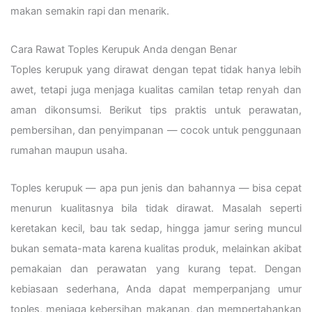
makan semakin rapi dan menarik.
Cara Rawat Toples Kerupuk Anda dengan Benar
Toples kerupuk yang dirawat dengan tepat tidak hanya lebih
awet, tetapi juga menjaga kualitas camilan tetap renyah dan
aman dikonsumsi. Berikut tips praktis untuk perawatan,
pembersihan, dan penyimpanan — cocok untuk penggunaan
rumahan maupun usaha.
Toples kerupuk — apa pun jenis dan bahannya — bisa cepat
menurun kualitasnya bila tidak dirawat. Masalah seperti
keretakan kecil, bau tak sedap, hingga jamur sering muncul
bukan semata-mata karena kualitas produk, melainkan akibat
pemakaian dan perawatan yang kurang tepat. Dengan
kebiasaan sederhana, Anda dapat memperpanjang umur
toples, menjaga kebersihan makanan, dan mempertahankan