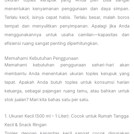
menentukan kenyamanan penggunaan dan daya simpan.
Terlalu kecil, isinya cepat habis. Terlalu besar, malah boros
tempat dan menyulitkan penyimpanan. Apalagi jika Anda
menggunakannya untuk usaha camilan—kapasitas dan
efisiensi ruang sangat penting diperhitungkan.
Memahami Kebutuhan Penggunaan
Memahami kebutuhan penggunaan sehari-hari akan
membantu Anda menentukan ukuran toples kerupuk yang
tepat. Apakah Anda butuh toples untuk konsumsi harian
keluarga, sebagai pajangan ruang tamu, atau bahkan untuk
stok jualan? Mari kita bahas satu per satu.
1. Ukuran Kecil (500 ml – 1 Liter): Cocok untuk Rumah Tangga
Kecil & Snack Ringan
Toples dengan kapasitas kecil sangat cocok digunakan