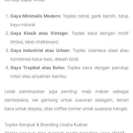
Gaya Minimalis Modern:
Toples netral, garis bersih, tutup
kayu natural.
Gaya Klasik atau Vintage:
Toples kaca dengan motif
timbul, label chalkboard.
Gaya Industrial atau Urban:
Toples stainless steel atau
kombinasi kaca-besi, desain bold.
Gaya Tropikal atau Boho:
Toples kaca dengan penutup
rotan atau anyaman bambu.
Letak penempatan juga penting: meja makan sebagai
centerpiece, rak gantung untuk susunan seragam, lemari
kaca untuk display, atau coffee corner untuk suasana hangat.
Toples Kerupuk & Branding Usaha Kuliner