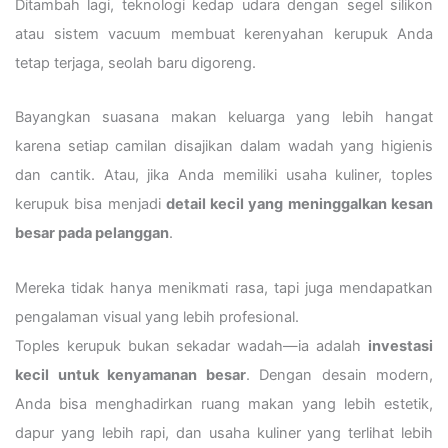
Ditambah lagi, teknologi kedap udara dengan segel silikon
atau sistem vacuum membuat kerenyahan kerupuk Anda
tetap terjaga, seolah baru digoreng.
Bayangkan suasana makan keluarga yang lebih hangat
karena setiap camilan disajikan dalam wadah yang higienis
dan cantik. Atau, jika Anda memiliki usaha kuliner, toples
kerupuk bisa menjadi
detail kecil yang meninggalkan kesan
besar pada pelanggan
.
Mereka tidak hanya menikmati rasa, tapi juga mendapatkan
pengalaman visual yang lebih profesional.
Toples kerupuk bukan sekadar wadah—ia adalah
investasi
kecil untuk kenyamanan besar
. Dengan desain modern,
Anda bisa menghadirkan ruang makan yang lebih estetik,
dapur yang lebih rapi, dan usaha kuliner yang terlihat lebih