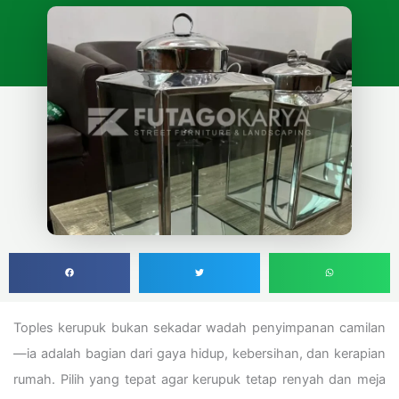
Toples kerupuk bukan sekadar wadah penyimpanan camilan
—ia adalah bagian dari gaya hidup, kebersihan, dan kerapian
rumah. Pilih yang tepat agar kerupuk tetap renyah dan meja