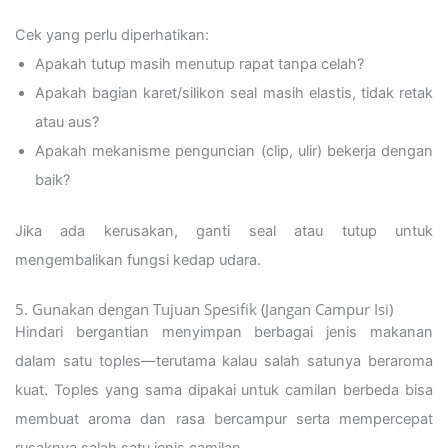
Cek yang perlu diperhatikan:
Apakah tutup masih menutup rapat tanpa celah?
Apakah bagian karet/silikon seal masih elastis, tidak retak
atau aus?
Apakah mekanisme penguncian (clip, ulir) bekerja dengan
baik?
Jika ada kerusakan, ganti seal atau tutup untuk
mengembalikan fungsi kedap udara.
5. Gunakan dengan Tujuan Spesifik (Jangan Campur Isi)
Hindari bergantian menyimpan berbagai jenis makanan
dalam satu toples—terutama kalau salah satunya beraroma
kuat. Toples yang sama dipakai untuk camilan berbeda bisa
membuat aroma dan rasa bercampur serta mempercepat