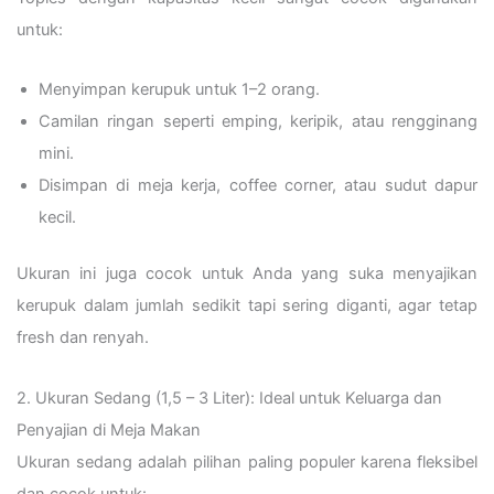
untuk:
Menyimpan kerupuk untuk 1–2 orang.
Camilan ringan seperti emping, keripik, atau rengginang
mini.
Disimpan di meja kerja, coffee corner, atau sudut dapur
kecil.
Ukuran ini juga cocok untuk Anda yang suka menyajikan
kerupuk dalam jumlah sedikit tapi sering diganti, agar tetap
fresh dan renyah.
2. Ukuran Sedang (1,5 – 3 Liter): Ideal untuk Keluarga dan
Penyajian di Meja Makan
Ukuran sedang adalah pilihan paling populer karena fleksibel
dan cocok untuk: