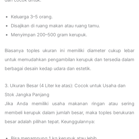
Keluarga 3–5 orang.
Disajikan di ruang makan atau ruang tamu.
Menyimpan 200–500 gram kerupuk.
Biasanya toples ukuran ini memiliki diameter cukup lebar
untuk memudahkan pengambilan kerupuk dan tersedia dalam
berbagai desain kedap udara dan estetik.
3. Ukuran Besar (4 Liter ke atas): Cocok untuk Usaha dan
Stok Jangka Panjang
Jika Anda memiliki usaha makanan ringan atau sering
membeli kerupuk dalam jumlah besar, maka toples berukuran
besar adalah pilihan tepat. Keunggulannya:
Bisa menampung 1 kg kerupuk atau lebih.