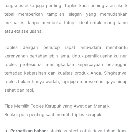
fungsi estetika juga penting. Toples kaca bening atau akrilik
tebal memberikan tampilan elegan yang memudahkan
melihat isi tanpa membuka tutup—ideal untuk ruang tamu
atau etalase usaha.
Toples dengan penutup rapat anti-udara membantu
kerenyahan bertahan lebih lama. Untuk pemilik usaha kuliner,
toples profesional meningkatkan kepercayaan pelanggan
terhadap kebersihan dan kualitas produk Anda. Singkatnya,
toples bukan hanya wadah, tapi juga representasi gaya hidup
sehat dan rapi.
Tips Memilih Toples Kerupuk yang Awet dan Menarik
Berikut poin penting saat memilih toples kerupuk:
Perhatikan bahan:
stainless steel untuk daya tahan, kaca