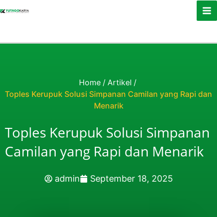
Skip to content
Home
/
Artikel
/
Toples Kerupuk Solusi Simpanan Camilan yang Rapi dan
Menarik
Toples Kerupuk Solusi Simpanan
Camilan yang Rapi dan Menarik
admin
September 18, 2025