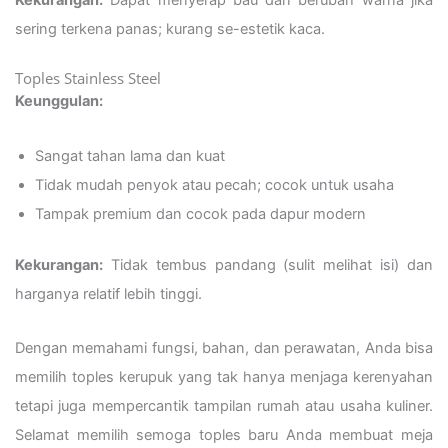
sering terkena panas; kurang se-estetik kaca.
Toples Stainless Steel
Keunggulan:
Sangat tahan lama dan kuat
Tidak mudah penyok atau pecah; cocok untuk usaha
Tampak premium dan cocok pada dapur modern
Kekurangan:
Tidak tembus pandang (sulit melihat isi) dan
harganya relatif lebih tinggi.
Dengan memahami fungsi, bahan, dan perawatan, Anda bisa
memilih toples kerupuk yang tak hanya menjaga kerenyahan
tetapi juga mempercantik tampilan rumah atau usaha kuliner.
Selamat memilih semoga toples baru Anda membuat meja