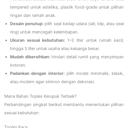
tempered untuk estetika, plastik food-grade untuk pilihan
ringan dan ramah anak.
Desain penutup:
pilih seal kedap udara (ulir, klip, atau seal
ring) untuk mencegah kelembapan.
Ukuran sesuai kebutuhan:
1–2 liter untuk rumah kecil;
hingga 5 liter untuk usaha atau keluarga besar.
Mudah dibersihkan:
hindari detail rumit yang menyimpan
kotoran.
Padankan dengan interior:
pilih model minimalis, klasik,
atau modern agar sinkron dengan dekorasi.
Mana Bahan Toples Kerupuk Terbaik?
Perbandingan singkat berikut membantu menentukan pilihan
sesuai kebutuhan:
Toples Kaca