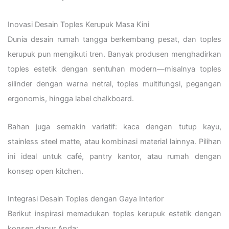
Inovasi Desain Toples Kerupuk Masa Kini
Dunia desain rumah tangga berkembang pesat, dan toples
kerupuk pun mengikuti tren. Banyak produsen menghadirkan
toples estetik dengan sentuhan modern—misalnya toples
silinder dengan warna netral, toples multifungsi, pegangan
ergonomis, hingga label chalkboard.
Bahan juga semakin variatif: kaca dengan tutup kayu,
stainless steel matte, atau kombinasi material lainnya. Pilihan
ini ideal untuk café, pantry kantor, atau rumah dengan
konsep open kitchen.
Integrasi Desain Toples dengan Gaya Interior
Berikut inspirasi memadukan toples kerupuk estetik dengan
konsep dapur Anda: