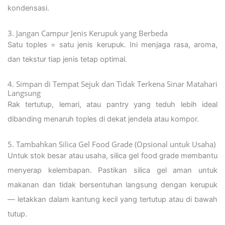
kondensasi.
3. Jangan Campur Jenis Kerupuk yang Berbeda
Satu toples = satu jenis kerupuk. Ini menjaga rasa, aroma,
dan tekstur tiap jenis tetap optimal.
4. Simpan di Tempat Sejuk dan Tidak Terkena Sinar Matahari
Langsung
Rak tertutup, lemari, atau pantry yang teduh lebih ideal
dibanding menaruh toples di dekat jendela atau kompor.
5. Tambahkan Silica Gel Food Grade (Opsional untuk Usaha)
Untuk stok besar atau usaha, silica gel food grade membantu
menyerap kelembapan. Pastikan silica gel aman untuk
makanan dan tidak bersentuhan langsung dengan kerupuk
— letakkan dalam kantung kecil yang tertutup atau di bawah
tutup.