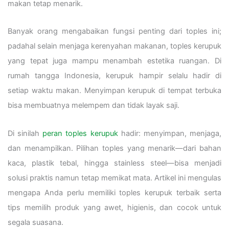
makan tetap menarik.
Banyak orang mengabaikan fungsi penting dari toples ini;
padahal selain menjaga kerenyahan makanan, toples kerupuk
yang tepat juga mampu menambah estetika ruangan. Di
rumah tangga Indonesia, kerupuk hampir selalu hadir di
setiap waktu makan. Menyimpan kerupuk di tempat terbuka
bisa membuatnya melempem dan tidak layak saji.
Di sinilah
peran toples kerupuk
hadir: menyimpan, menjaga,
dan menampilkan. Pilihan toples yang menarik—dari bahan
kaca, plastik tebal, hingga stainless steel—bisa menjadi
solusi praktis namun tetap memikat mata. Artikel ini mengulas
mengapa Anda perlu memiliki toples kerupuk terbaik serta
tips memilih produk yang awet, higienis, dan cocok untuk
segala suasana.