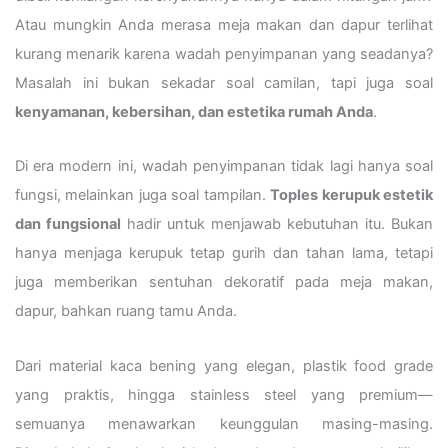
Atau mungkin Anda merasa meja makan dan dapur terlihat
kurang menarik karena wadah penyimpanan yang seadanya?
Masalah ini bukan sekadar soal camilan, tapi juga soal
kenyamanan, kebersihan, dan estetika rumah Anda
.
Di era modern ini, wadah penyimpanan tidak lagi hanya soal
fungsi, melainkan juga soal tampilan.
Toples kerupuk estetik
dan fungsional
hadir untuk menjawab kebutuhan itu. Bukan
hanya menjaga kerupuk tetap gurih dan tahan lama, tetapi
juga memberikan sentuhan dekoratif pada meja makan,
dapur, bahkan ruang tamu Anda.
Dari material kaca bening yang elegan, plastik food grade
yang praktis, hingga stainless steel yang premium—
semuanya menawarkan keunggulan masing-masing.