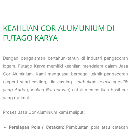
KEAHLIAN COR ALUMUNIUM DI
FUTAGO KARYA
Dengan pengalaman bertahun-tahun di industri pengecoran
logam, Futago Karya memiliki keahlian mendalam dalam Jasa
Cor Aluminium. Kami menguasai berbagai teknik pengecoran
(seperti sand casting, die casting –
sebutkan teknik spesifik
yang Anda gunakan jika relevan
) untuk memastikan hasil cor
yang optimal.
Proses Jasa Cor Aluminium kami meliputi:
Persiapan Pola / Cetakan:
Pembuatan pola atau cetakan