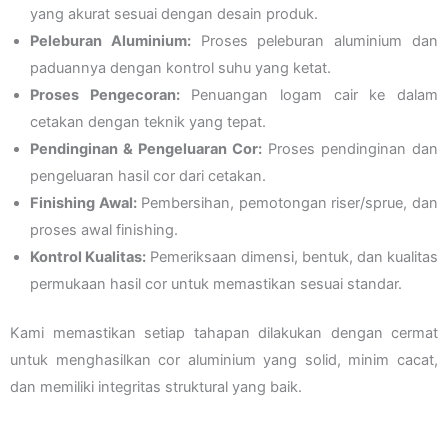
yang akurat sesuai dengan desain produk.
Peleburan Aluminium:
Proses peleburan aluminium dan
paduannya dengan kontrol suhu yang ketat.
Proses Pengecoran:
Penuangan logam cair ke dalam
cetakan dengan teknik yang tepat.
Pendinginan & Pengeluaran Cor:
Proses pendinginan dan
pengeluaran hasil cor dari cetakan.
Finishing Awal:
Pembersihan, pemotongan riser/sprue, dan
proses awal finishing.
Kontrol Kualitas:
Pemeriksaan dimensi, bentuk, dan kualitas
permukaan hasil cor untuk memastikan sesuai standar.
Kami memastikan setiap tahapan dilakukan dengan cermat
untuk menghasilkan cor aluminium yang solid, minim cacat,
dan memiliki integritas struktural yang baik.