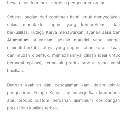
besar dihasilkan melalui proses pengecoran logam.
Sebagai bagian dari komitmen kami untuk menyediakan
solusi manufaktur logam yang komprehensif dan
berkualitas, Futago Karya menawarkan layanan
Jasa Cor
Aluminium
. Aluminium adalah material yang sangat
diminati berkat sifatnya yang ringan, tahan korosi, kuat,
dan mudah dibentuk, menjadikannya pilihan ideal untuk
berbagai aplikasi, termasuk produk-produk yang kami
hasilkan.
Dengan keahlian dan pengalaman kami dalam teknik
pengecoran, Futago Karya siap mewujudkan komponen
atau produk custom berbahan aluminium cor dengan
presisi dan kualitas terbaik.