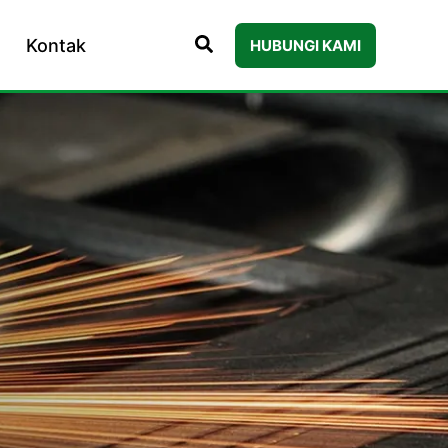
Kontak
HUBUNGI KAMI