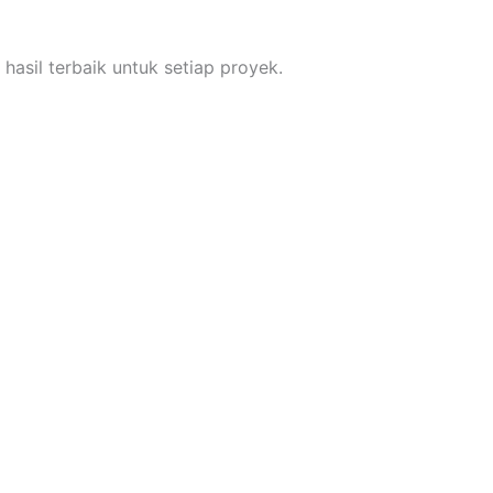
asil terbaik untuk setiap proyek.