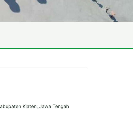
Kabupaten Klaten, Jawa Tengah