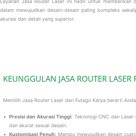
Layanan Jasa Router Laser ini hadir untuk memberikan 
dalam mewujudkan desain-desain paling kompleks sekali
akurasi dan detail yang superior.
KEUNGGULAN JASA ROUTER LASER 
Memilih Jasa Router Laser dari Futago Karya berarti An
Presisi dan Akurasi Tinggi:
Teknologi CNC dan Laser m
dan akurat sesuai desain.
Kustomisasi Penuh:
Mampu mewujudkan desain custom