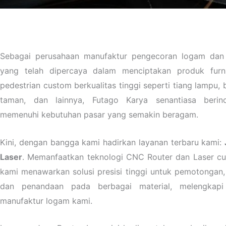
Sebagai perusahaan manufaktur pengecoran logam dan
yang telah dipercaya dalam menciptakan produk furni
pedestrian custom berkualitas tinggi seperti tiang lampu, b
taman, dan lainnya, Futago Karya senantiasa berin
memenuhi kebutuhan pasar yang semakin beragam.
Kini, dengan bangga kami hadirkan layanan terbaru kami:
Laser
. Memanfaatkan teknologi CNC Router dan Laser cutt
kami menawarkan solusi presisi tinggi untuk pemotongan,
dan penandaan pada berbagai material, melengkapi 
manufaktur logam kami.