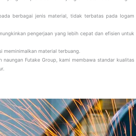
ada berbagai jenis material, tidak terbatas pada logam
ngkinkan pengerjaan yang lebih cepat dan efisien untuk
i meminimalkan material terbuang.
 naungan Futake Group, kami membawa standar kualitas
r.