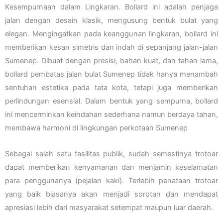
Kesempurnaan dalam Lingkaran. Bollard ini adalah penjaga
jalan dengan desain klasik, mengusung bentuk bulat yang
elegan. Mengingatkan pada keanggunan lingkaran, bollard ini
memberikan kesan simetris dan indah di sepanjang jalan-jalan
Sumenep. Dibuat dengan presisi, bahan kuat, dan tahan lama,
bollard pembatas jalan bulat Sumenep tidak hanya menambah
sentuhan estetika pada tata kota, tetapi juga memberikan
perlindungan esensial. Dalam bentuk yang sempurna, bollard
ini mencerminkan keindahan sederhana namun berdaya tahan,
membawa harmoni di lingkungan perkotaan Sumenep
Sebagai salah satu fasilitas publik, sudah semestinya trotoar
dapat memberikan kenyamanan dan menjamin keselamatan
para penggunanya (pejalan kaki). Terlebih penataan trotoar
yang baik biasanya akan menjadi sorotan dan mendapat
apresiasi lebih dari masyarakat setempat maupun luar daerah.