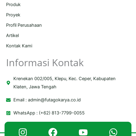
Produk
Proyek
Profil Perusahaan
Artikel
Kontak Kami
Informasi Kontak
Krenekan 002/005, Klepu, Kec. Ceper, Kabupaten
Klaten, Jawa Tengah
Email :
admin@futagokarya.co.id
WhatsApp : (+62) 813-7799-0055