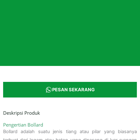
PESAN SEKARANG
Deskripsi Produk
Pengertian Bollard
Bollard adalah suatu jenis tiang atau pilar yang biasanya