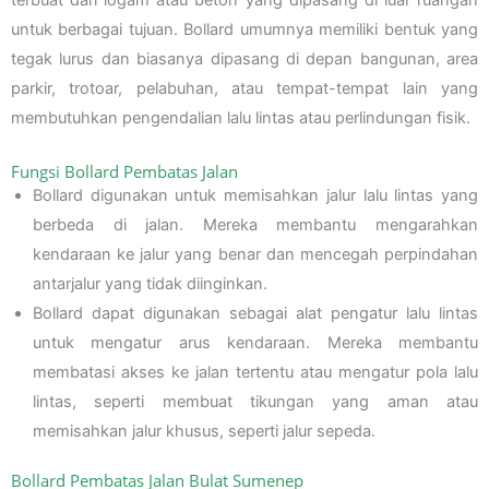
terbuat dari logam atau beton yang dipasang di luar ruangan
untuk berbagai tujuan. Bollard umumnya memiliki bentuk yang
tegak lurus dan biasanya dipasang di depan bangunan, area
parkir, trotoar, pelabuhan, atau tempat-tempat lain yang
membutuhkan pengendalian lalu lintas atau perlindungan fisik.
Fungsi Bollard Pembatas Jalan
Bollard digunakan untuk memisahkan jalur lalu lintas yang
berbeda di jalan. Mereka membantu mengarahkan
kendaraan ke jalur yang benar dan mencegah perpindahan
antarjalur yang tidak diinginkan.
Bollard dapat digunakan sebagai alat pengatur lalu lintas
untuk mengatur arus kendaraan. Mereka membantu
membatasi akses ke jalan tertentu atau mengatur pola lalu
lintas, seperti membuat tikungan yang aman atau
memisahkan jalur khusus, seperti jalur sepeda.
Bollard Pembatas Jalan Bulat Sumenep