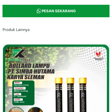
PESAN SEKARANG
Produk Lainnya