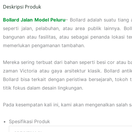
Deskripsi Produk
Bollard Jalan Model Peluru
– Bollard adalah suatu tiang
seperti jalan, pelabuhan, atau area publik lainnya. Bo
bangunan atau fasilitas, atau sebagai penanda lokasi 
memerlukan pengamanan tambahan.
Mereka sering terbuat dari bahan seperti besi cor atau b
zaman Victoria atau gaya arsitektur klasik. Bollard ant
Bollard bisa terkait dengan peristiwa bersejarah, tokoh 
titik fokus dalam desain lingkungan.
Pada kesempatan kali ini, kami akan mengenalkan salah s
Spesifikasi Produk