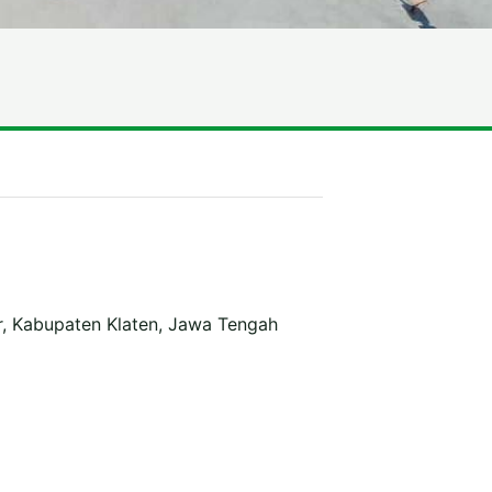
r, Kabupaten Klaten, Jawa Tengah