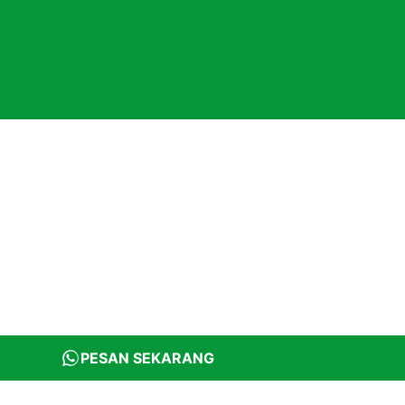
PESAN SEKARANG