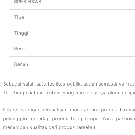
SPESIFIKASI
Tipe
Tinggi
Berat
Bahan
Sebagai salah satu fasilitas publik, sudah semestinya 
Terlebih penataan trotoar yang baik biasanya akan menja
Futago sebagai perusahaan manufacture produk turuna
pelanggan terhadap produk tiang lampu. Yang pastiny
menambah kualitas dari produk tersebut.