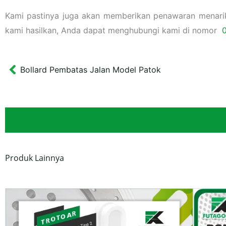
Kami pastinya juga akan memberikan penawaran menarik l
kami hasilkan, Anda dapat menghubungi kami di nomor
Bollard Pembatas Jalan Model Patok
Prev
Produk Lainnya