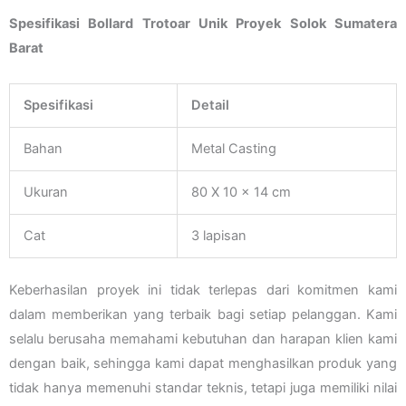
Spesifikasi Bollard Trotoar Unik Proyek Solok Sumatera
Barat
Spesifikasi
Detail
Bahan
Metal Casting
Ukuran
80 X 10 x 14 cm
Cat
3 lapisan
Keberhasilan proyek ini tidak terlepas dari komitmen kami
dalam memberikan yang terbaik bagi setiap pelanggan. Kami
selalu berusaha memahami kebutuhan dan harapan klien kami
dengan baik, sehingga kami dapat menghasilkan produk yang
tidak hanya memenuhi standar teknis, tetapi juga memiliki nilai