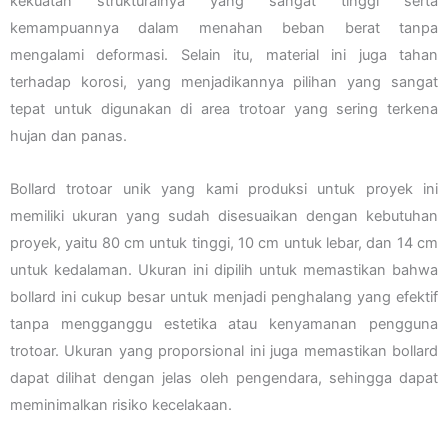
kekuatan strukturalnya yang sangat tinggi serta
kemampuannya dalam menahan beban berat tanpa
mengalami deformasi. Selain itu, material ini juga tahan
terhadap korosi, yang menjadikannya pilihan yang sangat
tepat untuk digunakan di area trotoar yang sering terkena
hujan dan panas.
Bollard trotoar unik yang kami produksi untuk proyek ini
memiliki ukuran yang sudah disesuaikan dengan kebutuhan
proyek, yaitu 80 cm untuk tinggi, 10 cm untuk lebar, dan 14 cm
untuk kedalaman. Ukuran ini dipilih untuk memastikan bahwa
bollard ini cukup besar untuk menjadi penghalang yang efektif
tanpa mengganggu estetika atau kenyamanan pengguna
trotoar. Ukuran yang proporsional ini juga memastikan bollard
dapat dilihat dengan jelas oleh pengendara, sehingga dapat
meminimalkan risiko kecelakaan.