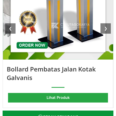
❮
❯
Bollard Pembatas Jalan Kotak
Galvanis
Lihat Produk