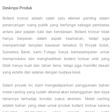
Deskripsi Produk
Bollard trotoar adalah salah satu elemen penting dalam
perancangan ruang publik yang berfungsi sebagai pembatas
antara jalur pejalan kaki dan kendaraan. Bollard trotoar tidak
hanya berperan dalam aspek keamanan, tetapi juga
memperindah tampilan kawasan tersebut. Di Proyek Solok,
Sumatera Barat, kami Futago Karya berkesempatan untuk
memproduksi dan menghadirkan bollard trotoar unik yang
tidak hanya kuat dan tahan lama, tetapi juga memiliki desain
yang estetis dan selaras dengan budaya lokal.
Dalam proyek ini, kami mengedepankan penggunaan bahan
metal casting yang sudah dikenal akan ketangguhan dan daya
tahannya terhadap kondisi cuaca ekstrem. Metal casting
adalah bahan yang ideal untuk produk bollard trotoar karena