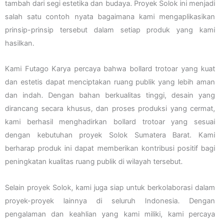
tambah dari segi estetika dan budaya. Proyek Solok ini menjadi
salah satu contoh nyata bagaimana kami mengaplikasikan
prinsip-prinsip tersebut dalam setiap produk yang kami
hasilkan.
Kami Futago Karya percaya bahwa bollard trotoar yang kuat
dan estetis dapat menciptakan ruang publik yang lebih aman
dan indah. Dengan bahan berkualitas tinggi, desain yang
dirancang secara khusus, dan proses produksi yang cermat,
kami berhasil menghadirkan bollard trotoar yang sesuai
dengan kebutuhan proyek Solok Sumatera Barat. Kami
berharap produk ini dapat memberikan kontribusi positif bagi
peningkatan kualitas ruang publik di wilayah tersebut.
Selain proyek Solok, kami juga siap untuk berkolaborasi dalam
proyek-proyek lainnya di seluruh Indonesia. Dengan
pengalaman dan keahlian yang kami miliki, kami percaya