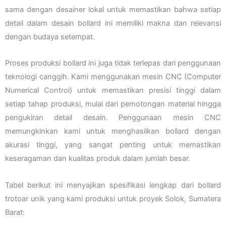
sama dengan desainer lokal untuk memastikan bahwa setiap
detail dalam desain bollard ini memiliki makna dan relevansi
dengan budaya setempat.
Proses produksi bollard ini juga tidak terlepas dari penggunaan
teknologi canggih. Kami menggunakan mesin CNC (Computer
Numerical Control) untuk memastikan presisi tinggi dalam
setiap tahap produksi, mulai dari pemotongan material hingga
pengukiran detail desain. Penggunaan mesin CNC
memungkinkan kami untuk menghasilkan bollard dengan
akurasi tinggi, yang sangat penting untuk memastikan
keseragaman dan kualitas produk dalam jumlah besar.
Tabel berikut ini menyajikan spesifikasi lengkap dari bollard
trotoar unik yang kami produksi untuk proyek Solok, Sumatera
Barat: