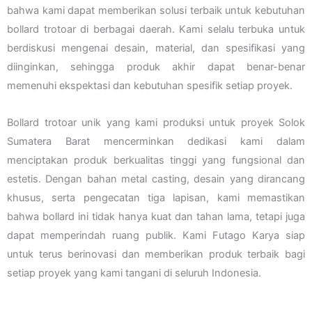
bahwa kami dapat memberikan solusi terbaik untuk kebutuhan
bollard trotoar di berbagai daerah. Kami selalu terbuka untuk
berdiskusi mengenai desain, material, dan spesifikasi yang
diinginkan, sehingga produk akhir dapat benar-benar
memenuhi ekspektasi dan kebutuhan spesifik setiap proyek.
Bollard trotoar unik yang kami produksi untuk proyek Solok
Sumatera Barat mencerminkan dedikasi kami dalam
menciptakan produk berkualitas tinggi yang fungsional dan
estetis. Dengan bahan metal casting, desain yang dirancang
khusus, serta pengecatan tiga lapisan, kami memastikan
bahwa bollard ini tidak hanya kuat dan tahan lama, tetapi juga
dapat memperindah ruang publik. Kami Futago Karya siap
untuk terus berinovasi dan memberikan produk terbaik bagi
setiap proyek yang kami tangani di seluruh Indonesia.