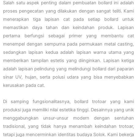
Salah satu aspek penting dalam pembuatan bollard ini adalah
proses pengecatan yang dilakukan dengan sangat teliti. Kami
menerapkan tiga lapisan cat pada setiap bollard untuk
memastikan daya tahan dan keindahan produk. Lapisan
pertama berfungsi sebagai primer yang membantu cat
menempel dengan sempurna pada permukaan metal casting,
sedangkan lapisan kedua adalah lapisan warna utama yang
memberikan tampilan estetis yang diinginkan. Lapisan ketiga
adalah lapisan pelindung yang melindungi bollard dari paparan
sinar UV, hujan, serta polusi udara yang bisa menyebabkan
kerusakan pada cat.
Di samping fungsionalitasnya, bollard trotoar yang kami
produksi juga memiliki nilai estetika tinggi. Desainnya yang unik
menggabungkan unsur-unsur modern dengan sentuhan
tradisional, yang tidak hanya menambah keindahan trotoar,
tetapi juga mencerminkan identitas budaya Solok. Kami bekerja