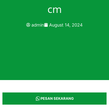
cm
admin
August 14, 2024
PESAN SEKARANG