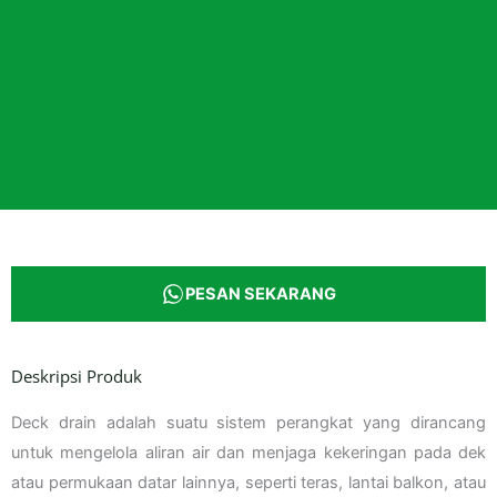
PESAN SEKARANG
Deskripsi Produk
Deck drain adalah suatu sistem perangkat yang dirancang
untuk mengelola aliran air dan menjaga kekeringan pada dek
atau permukaan datar lainnya, seperti teras, lantai balkon, atau