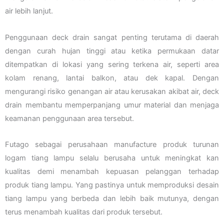
air lebih lanjut.
Penggunaan deck drain sangat penting terutama di daerah
dengan curah hujan tinggi atau ketika permukaan datar
ditempatkan di lokasi yang sering terkena air, seperti area
kolam renang, lantai balkon, atau dek kapal. Dengan
mengurangi risiko genangan air atau kerusakan akibat air, deck
drain membantu memperpanjang umur material dan menjaga
keamanan penggunaan area tersebut.
Futago sebagai perusahaan manufacture produk turunan
logam tiang lampu selalu berusaha untuk meningkat kan
kualitas demi menambah kepuasan pelanggan terhadap
produk tiang lampu. Yang pastinya untuk memproduksi desain
tiang lampu yang berbeda dan lebih baik mutunya, dengan
terus menambah kualitas dari produk tersebut.