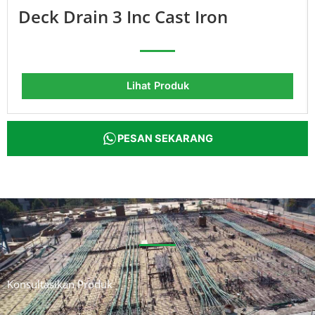
Deck Drain 3 Inc Cast Iron
Lihat Produk
PESAN SEKARANG
Konsultasikan Produk