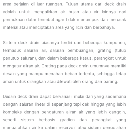
area berjalan di luar ruangan. Tujuan utama dari deck drain
adalah untuk mengalirkan air hujan atau air lainnya dari
permukaan datar tersebut agar tidak menumpuk dan merusak
material atau menciptakan area yang licin dan berbahaya.
Sistem deck drain biasanya terdiri dari beberapa komponen,
termasuk saluran air, saluran pembuangan, grating (tutup
penutup saluran), dan dalam beberapa kasus, perangkat untuk
mengatur aliran air. Grating pada deck drain umumnya memiliki
desain yang mampu menahan beban tertentu, sehingga tetap
aman untuk dilangkah atau dilewati oleh orang dan barang.
Desain deck drain dapat bervariasi, mulai dari yang sederhana
dengan saluran linear di sepanjang tepi dek hingga yang lebih
kompleks dengan pengaturan aliran air yang lebih canggih,
seperti sistem berbasis gradien dan perangkat yang
mengarahkan air ke dalam reservoir atau sistem pengolahan