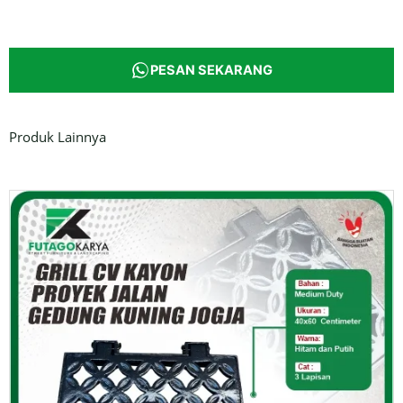
PESAN SEKARANG
Produk Lainnya