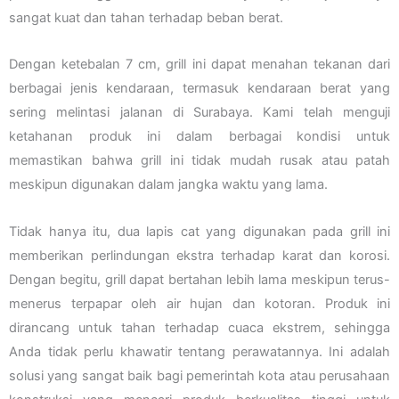
sangat kuat dan tahan terhadap beban berat.
Dengan ketebalan 7 cm, grill ini dapat menahan tekanan dari
berbagai jenis kendaraan, termasuk kendaraan berat yang
sering melintasi jalanan di Surabaya. Kami telah menguji
ketahanan produk ini dalam berbagai kondisi untuk
memastikan bahwa grill ini tidak mudah rusak atau patah
meskipun digunakan dalam jangka waktu yang lama.
Tidak hanya itu, dua lapis cat yang digunakan pada grill ini
memberikan perlindungan ekstra terhadap karat dan korosi.
Dengan begitu, grill dapat bertahan lebih lama meskipun terus-
menerus terpapar oleh air hujan dan kotoran. Produk ini
dirancang untuk tahan terhadap cuaca ekstrem, sehingga
Anda tidak perlu khawatir tentang perawatannya. Ini adalah
solusi yang sangat baik bagi pemerintah kota atau perusahaan