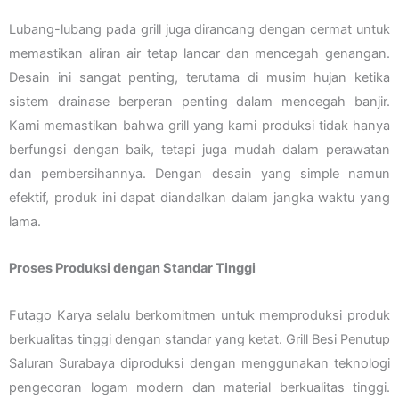
Lubang-lubang pada grill juga dirancang dengan cermat untuk
memastikan aliran air tetap lancar dan mencegah genangan.
Desain ini sangat penting, terutama di musim hujan ketika
sistem drainase berperan penting dalam mencegah banjir.
Kami memastikan bahwa grill yang kami produksi tidak hanya
berfungsi dengan baik, tetapi juga mudah dalam perawatan
dan pembersihannya. Dengan desain yang simple namun
efektif, produk ini dapat diandalkan dalam jangka waktu yang
lama.
Proses Produksi dengan Standar Tinggi
Futago Karya selalu berkomitmen untuk memproduksi produk
berkualitas tinggi dengan standar yang ketat. Grill Besi Penutup
Saluran Surabaya diproduksi dengan menggunakan teknologi
pengecoran logam modern dan material berkualitas tinggi.