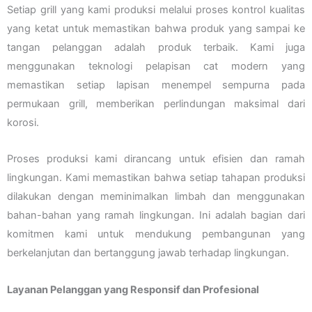
Setiap grill yang kami produksi melalui proses kontrol kualitas
yang ketat untuk memastikan bahwa produk yang sampai ke
tangan pelanggan adalah produk terbaik. Kami juga
menggunakan teknologi pelapisan cat modern yang
memastikan setiap lapisan menempel sempurna pada
permukaan grill, memberikan perlindungan maksimal dari
korosi.
Proses produksi kami dirancang untuk efisien dan ramah
lingkungan. Kami memastikan bahwa setiap tahapan produksi
dilakukan dengan meminimalkan limbah dan menggunakan
bahan-bahan yang ramah lingkungan. Ini adalah bagian dari
komitmen kami untuk mendukung pembangunan yang
berkelanjutan dan bertanggung jawab terhadap lingkungan.
Layanan Pelanggan yang Responsif dan Profesional