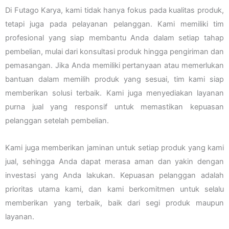
Di Futago Karya, kami tidak hanya fokus pada kualitas produk,
tetapi juga pada pelayanan pelanggan. Kami memiliki tim
profesional yang siap membantu Anda dalam setiap tahap
pembelian, mulai dari konsultasi produk hingga pengiriman dan
pemasangan. Jika Anda memiliki pertanyaan atau memerlukan
bantuan dalam memilih produk yang sesuai, tim kami siap
memberikan solusi terbaik. Kami juga menyediakan layanan
purna jual yang responsif untuk memastikan kepuasan
pelanggan setelah pembelian.
Kami juga memberikan jaminan untuk setiap produk yang kami
jual, sehingga Anda dapat merasa aman dan yakin dengan
investasi yang Anda lakukan. Kepuasan pelanggan adalah
prioritas utama kami, dan kami berkomitmen untuk selalu
memberikan yang terbaik, baik dari segi produk maupun
layanan.