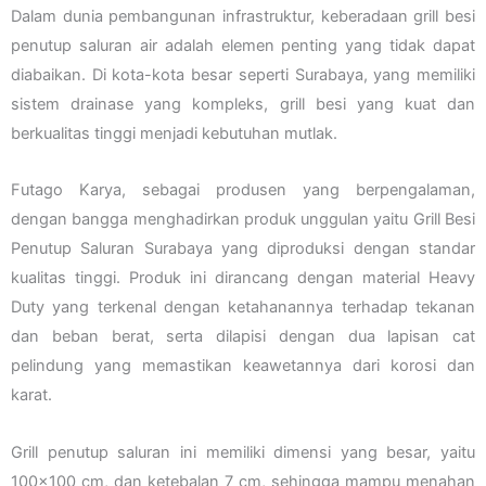
Dalam dunia pembangunan infrastruktur, keberadaan grill besi
penutup saluran air adalah elemen penting yang tidak dapat
diabaikan. Di kota-kota besar seperti Surabaya, yang memiliki
sistem drainase yang kompleks, grill besi yang kuat dan
berkualitas tinggi menjadi kebutuhan mutlak.
Futago Karya, sebagai produsen yang berpengalaman,
dengan bangga menghadirkan produk unggulan yaitu Grill Besi
Penutup Saluran Surabaya yang diproduksi dengan standar
kualitas tinggi. Produk ini dirancang dengan material Heavy
Duty yang terkenal dengan ketahanannya terhadap tekanan
dan beban berat, serta dilapisi dengan dua lapisan cat
pelindung yang memastikan keawetannya dari korosi dan
karat.
Grill penutup saluran ini memiliki dimensi yang besar, yaitu
100×100 cm, dan ketebalan 7 cm, sehingga mampu menahan