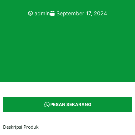
admin
September 17, 2024
PESAN SEKARANG
Deskripsi Produk