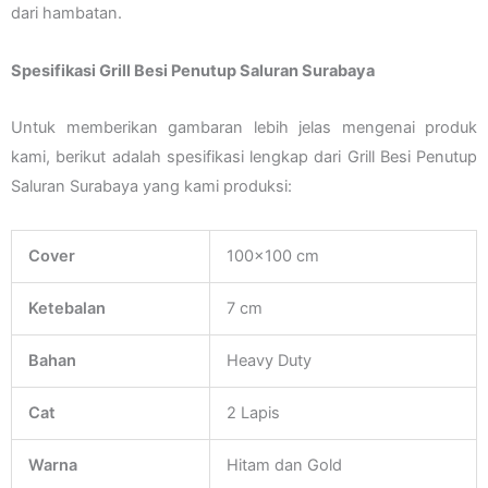
dari hambatan.
Spesifikasi Grill Besi Penutup Saluran Surabaya
Untuk memberikan gambaran lebih jelas mengenai produk
kami, berikut adalah spesifikasi lengkap dari Grill Besi Penutup
Saluran Surabaya yang kami produksi:
Cover
100×100 cm
Ketebalan
7 cm
Bahan
Heavy Duty
Cat
2 Lapis
Warna
Hitam dan Gold