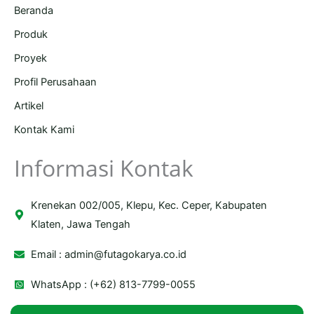
Beranda
Produk
Proyek
Profil Perusahaan
Artikel
Kontak Kami
Informasi Kontak
Krenekan 002/005, Klepu, Kec. Ceper, Kabupaten
Klaten, Jawa Tengah
Email :
admin@futagokarya.co.id
WhatsApp : (+62) 813-7799-0055