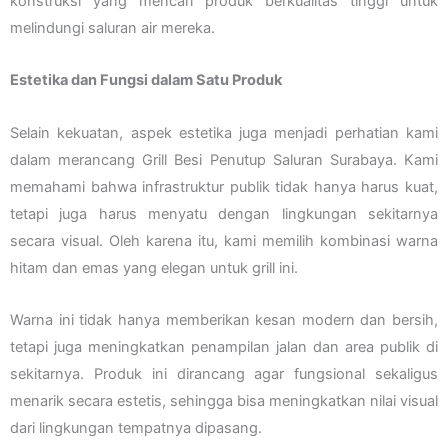
konstruksi yang mencari produk berkualitas tinggi untuk
melindungi saluran air mereka.
Estetika dan Fungsi dalam Satu Produk
Selain kekuatan, aspek estetika juga menjadi perhatian kami
dalam merancang Grill Besi Penutup Saluran Surabaya. Kami
memahami bahwa infrastruktur publik tidak hanya harus kuat,
tetapi juga harus menyatu dengan lingkungan sekitarnya
secara visual. Oleh karena itu, kami memilih kombinasi warna
hitam dan emas yang elegan untuk grill ini.
Warna ini tidak hanya memberikan kesan modern dan bersih,
tetapi juga meningkatkan penampilan jalan dan area publik di
sekitarnya. Produk ini dirancang agar fungsional sekaligus
menarik secara estetis, sehingga bisa meningkatkan nilai visual
dari lingkungan tempatnya dipasang.