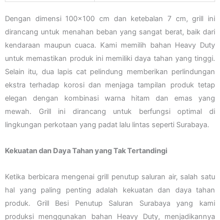
Dengan dimensi 100×100 cm dan ketebalan 7 cm, grill ini
dirancang untuk menahan beban yang sangat berat, baik dari
kendaraan maupun cuaca. Kami memilih bahan Heavy Duty
untuk memastikan produk ini memiliki daya tahan yang tinggi.
Selain itu, dua lapis cat pelindung memberikan perlindungan
ekstra terhadap korosi dan menjaga tampilan produk tetap
elegan dengan kombinasi warna hitam dan emas yang
mewah. Grill ini dirancang untuk berfungsi optimal di
lingkungan perkotaan yang padat lalu lintas seperti Surabaya.
Kekuatan dan Daya Tahan yang Tak Tertandingi
Ketika berbicara mengenai grill penutup saluran air, salah satu
hal yang paling penting adalah kekuatan dan daya tahan
produk. Grill Besi Penutup Saluran Surabaya yang kami
produksi menggunakan bahan Heavy Duty, menjadikannya