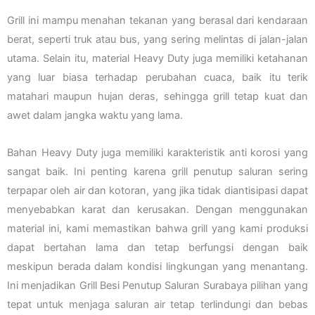
Grill ini mampu menahan tekanan yang berasal dari kendaraan
berat, seperti truk atau bus, yang sering melintas di jalan-jalan
utama. Selain itu, material Heavy Duty juga memiliki ketahanan
yang luar biasa terhadap perubahan cuaca, baik itu terik
matahari maupun hujan deras, sehingga grill tetap kuat dan
awet dalam jangka waktu yang lama.
Bahan Heavy Duty juga memiliki karakteristik anti korosi yang
sangat baik. Ini penting karena grill penutup saluran sering
terpapar oleh air dan kotoran, yang jika tidak diantisipasi dapat
menyebabkan karat dan kerusakan. Dengan menggunakan
material ini, kami memastikan bahwa grill yang kami produksi
dapat bertahan lama dan tetap berfungsi dengan baik
meskipun berada dalam kondisi lingkungan yang menantang.
Ini menjadikan Grill Besi Penutup Saluran Surabaya pilihan yang
tepat untuk menjaga saluran air tetap terlindungi dan bebas