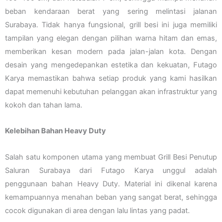
beban kendaraan berat yang sering melintasi jalanan
Surabaya. Tidak hanya fungsional, grill besi ini juga memiliki
tampilan yang elegan dengan pilihan warna hitam dan emas,
memberikan kesan modern pada jalan-jalan kota. Dengan
desain yang mengedepankan estetika dan kekuatan, Futago
Karya memastikan bahwa setiap produk yang kami hasilkan
dapat memenuhi kebutuhan pelanggan akan infrastruktur yang
kokoh dan tahan lama.
Kelebihan Bahan Heavy Duty
Salah satu komponen utama yang membuat Grill Besi Penutup
Saluran Surabaya dari Futago Karya unggul adalah
penggunaan bahan Heavy Duty. Material ini dikenal karena
kemampuannya menahan beban yang sangat berat, sehingga
cocok digunakan di area dengan lalu lintas yang padat.