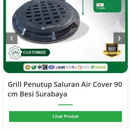
❮
❯
Grill Penutup Saluran Air Cover 90
cm Besi Surabaya
Lihat Produk