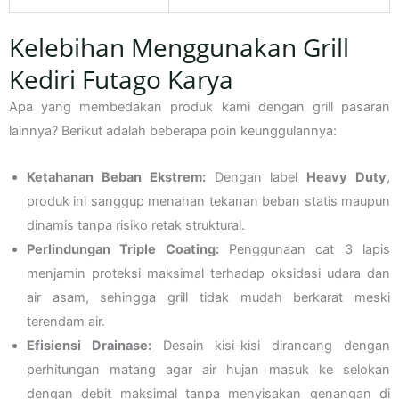
Kelebihan Menggunakan Grill
Kediri Futago Karya
Apa yang membedakan produk kami dengan grill pasaran
lainnya? Berikut adalah beberapa poin keunggulannya:
Ketahanan Beban Ekstrem:
Dengan label
Heavy Duty
,
produk ini sanggup menahan tekanan beban statis maupun
dinamis tanpa risiko retak struktural.
Perlindungan Triple Coating:
Penggunaan cat 3 lapis
menjamin proteksi maksimal terhadap oksidasi udara dan
air asam, sehingga grill tidak mudah berkarat meski
terendam air.
Efisiensi Drainase:
Desain kisi-kisi dirancang dengan
perhitungan matang agar air hujan masuk ke selokan
dengan debit maksimal tanpa menyisakan genangan di