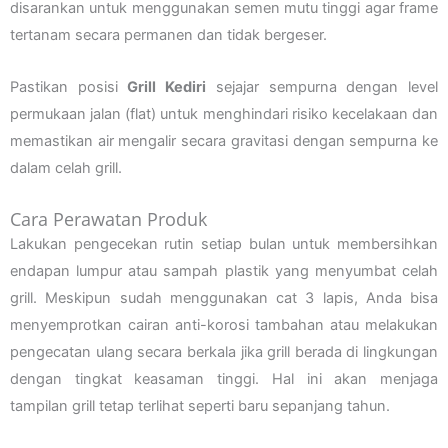
disarankan untuk menggunakan semen mutu tinggi agar frame
tertanam secara permanen dan tidak bergeser.
Pastikan posisi
Grill Kediri
sejajar sempurna dengan level
permukaan jalan (flat) untuk menghindari risiko kecelakaan dan
memastikan air mengalir secara gravitasi dengan sempurna ke
dalam celah grill.
Cara Perawatan Produk
Lakukan pengecekan rutin setiap bulan untuk membersihkan
endapan lumpur atau sampah plastik yang menyumbat celah
grill. Meskipun sudah menggunakan cat 3 lapis, Anda bisa
menyemprotkan cairan anti-korosi tambahan atau melakukan
pengecatan ulang secara berkala jika grill berada di lingkungan
dengan tingkat keasaman tinggi. Hal ini akan menjaga
tampilan grill tetap terlihat seperti baru sepanjang tahun.