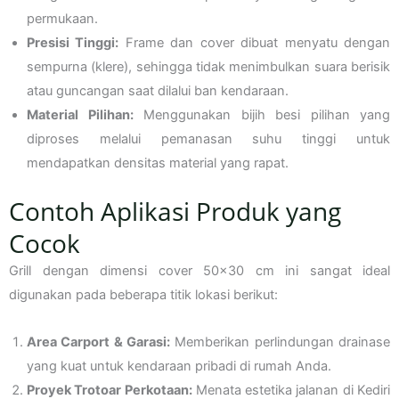
permukaan.
Presisi Tinggi:
Frame dan cover dibuat menyatu dengan
sempurna (klere), sehingga tidak menimbulkan suara berisik
atau guncangan saat dilalui ban kendaraan.
Material Pilihan:
Menggunakan bijih besi pilihan yang
diproses melalui pemanasan suhu tinggi untuk
mendapatkan densitas material yang rapat.
Contoh Aplikasi Produk yang
Cocok
Grill dengan dimensi cover 50×30 cm ini sangat ideal
digunakan pada beberapa titik lokasi berikut:
Area Carport & Garasi:
Memberikan perlindungan drainase
yang kuat untuk kendaraan pribadi di rumah Anda.
Proyek Trotoar Perkotaan:
Menata estetika jalanan di Kediri