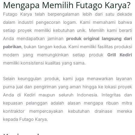
Mengapa Memilih Futago Karya?
Futago Karya telah berpengalaman lebih dari satu dekade
dalam industri pengecoran logam. Kami memahami bahwa
setiap proyek memiliki kebutuhan unik. Memilih kami berarti
Anda mendapatkan jaminan
produk original langsung dari
pabrikan
, bukan tangan kedua. Kami memiliki fasilitas produksi
modern yang memungkinkan setiap produk
Grill Kediri
memiliki konsistensi kualitas yang sama.
Selain keunggulan produk, kami juga menawarkan layanan
purna jual dan pengiriman yang aman hingga ke lokasi proyek
Anda di Kediri maupun seluruh Indonesia. Integritas dan
kepuasan pelanggan adalah alasan mengapa ribuan mitra
kontraktor mempercayakan kebutuhan drainase mereka
kepada Futago Karya.