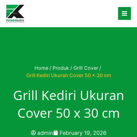
Skip to content
Home
/
Produk
/
Grill Cover
/
Grill Kediri Ukuran Cover 50 x 30 cm
Grill Kediri Ukuran
Cover 50 x 30 cm
admin
February 19, 2026