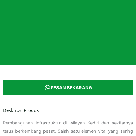
PESAN SEKARANG
Deskripsi Produk
Pembangunan infrastruktur di wilayah Kediri dan sekitarnya
terus berkembang pesat. Salah satu elemen vital yang sering