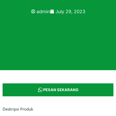
admin
July 29, 2023
PESAN SEKARANG
Deskripsi Produk