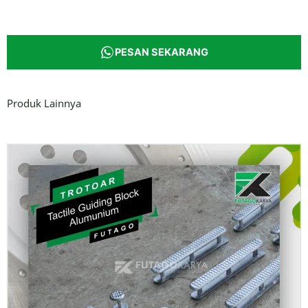
PESAN SEKARANG
Produk Lainnya