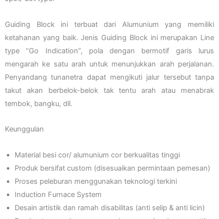
Guiding Block ini terbuat dari Alumunium yang memiliki
ketahanan yang baik. Jenis Guiding Block ini merupakan Line
type “Go Indication”, pola dengan bermotif garis lurus
mengarah ke satu arah untuk menunjukkan arah perjalanan.
Penyandang tunanetra dapat mengikuti jalur tersebut tanpa
takut akan berbelok-belok tak tentu arah atau menabrak
tembok, bangku, dll.
Keunggulan
Material besi cor/ alumunium cor berkualitas tinggi
Produk bersifat custom (disesuaikan permintaan pemesan)
Proses peleburan menggunakan teknologi terkini
Induction Furnace System
Desain artistik dan ramah disabilitas (anti selip & anti licin)