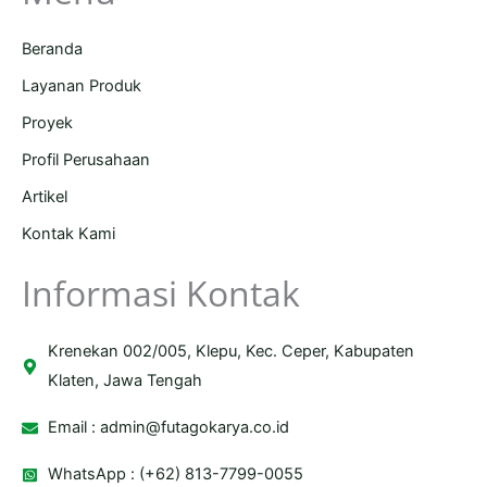
Beranda
Layanan Produk
Proyek
Profil Perusahaan
Artikel
Kontak Kami
Informasi Kontak
Krenekan 002/005, Klepu, Kec. Ceper, Kabupaten
Klaten, Jawa Tengah
Email :
admin@futagokarya.co.id
WhatsApp : (+62) 813-7799-0055