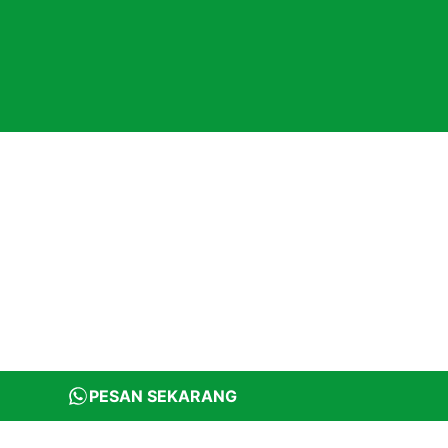
PESAN SEKARANG