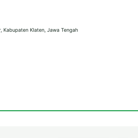
r, Kabupaten Klaten, Jawa Tengah