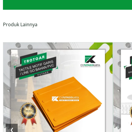
Produk Lainnya
❮