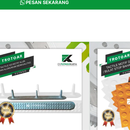
PESAN SEKARANG