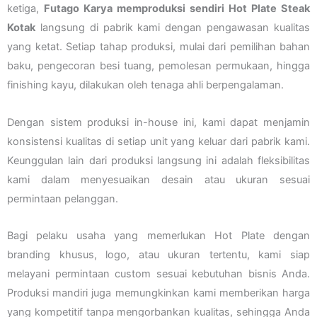
ketiga,
Futago Karya memproduksi sendiri Hot Plate Steak
Kotak
langsung di pabrik kami dengan pengawasan kualitas
yang ketat. Setiap tahap produksi, mulai dari pemilihan bahan
baku, pengecoran besi tuang, pemolesan permukaan, hingga
finishing kayu, dilakukan oleh tenaga ahli berpengalaman.
Dengan sistem produksi in-house ini, kami dapat menjamin
konsistensi kualitas di setiap unit yang keluar dari pabrik kami.
Keunggulan lain dari produksi langsung ini adalah fleksibilitas
kami dalam menyesuaikan desain atau ukuran sesuai
permintaan pelanggan.
Bagi pelaku usaha yang memerlukan Hot Plate dengan
branding khusus, logo, atau ukuran tertentu, kami siap
melayani permintaan custom sesuai kebutuhan bisnis Anda.
Produksi mandiri juga memungkinkan kami memberikan harga
yang kompetitif tanpa mengorbankan kualitas, sehingga Anda