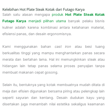
Kelebihan Hot Plate Steak Kotak dari Futago Karya
Salah satu alasan mengapa
produk
Hot Plate Steak Kotak
Futago Karya
menjadi pilihan utama
banyak pelaku bisnis
kuliner adalah karena kombinasi antara ketahanan material,
efisiensi panas, dan desain ergonomisnya.
Kami menggunakan bahan
cast iron
atau besi tuang
berkualitas tinggi yang mampu menghantarkan panas secara
merata dan bertahan lama. Hal ini memungkinkan steak atau
hidangan lain tetap panas selama proses penyajian tanpa
membuat makanan cepat gosong.
Selain itu, bentuknya yang kotak membuatnya mudah ditata di
meja dan efisien digunakan bersama piring atau pelengkap lain
seperti sayuran dan kentang. Desain dudukan kayu yang
disertakan juga menambah nilai estetika sekaligus keamanan