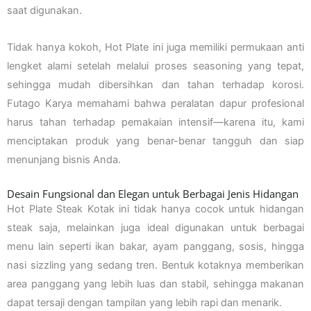
saat digunakan.
Tidak hanya kokoh, Hot Plate ini juga memiliki permukaan anti
lengket alami setelah melalui proses seasoning yang tepat,
sehingga mudah dibersihkan dan tahan terhadap korosi.
Futago Karya memahami bahwa peralatan dapur profesional
harus tahan terhadap pemakaian intensif—karena itu, kami
menciptakan produk yang benar-benar tangguh dan siap
menunjang bisnis Anda.
Desain Fungsional dan Elegan untuk Berbagai Jenis Hidangan
Hot Plate Steak Kotak ini tidak hanya cocok untuk hidangan
steak saja, melainkan juga ideal digunakan untuk berbagai
menu lain seperti ikan bakar, ayam panggang, sosis, hingga
nasi sizzling yang sedang tren. Bentuk kotaknya memberikan
area panggang yang lebih luas dan stabil, sehingga makanan
dapat tersaji dengan tampilan yang lebih rapi dan menarik.