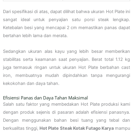
Dari spesifikasi di atas, dapat dilihat bahwa ukuran Hot Plate ini
sangat ideal untuk penyajian satu porsi steak lengkap.
Ketebalan besi yang mencapai 2 cm memastikan panas dapat
bertahan lebih lama dan merata.
Sedangkan ukuran alas kayu yang lebih besar memberikan
stabilitas serta keamanan saat penyajian. Berat total 1.12 kg
juga termasuk ringan untuk ukuran Hot Plate berbahan cast
iron, membuatnya mudah dipindahkan tanpa mengurangi
kekokohan dan daya tahan.
Efisiensi Panas dan Daya Tahan Maksimal
Salah satu faktor yang membedakan Hot Plate produksi kami
dengan produk sejenis di pasaran adalah efisiensi panasnya.
Dengan menggunakan bahan besi tuang yang tebal dan
berkualitas tinggi,
Hot Plate Steak Kotak Futago Karya
mampu