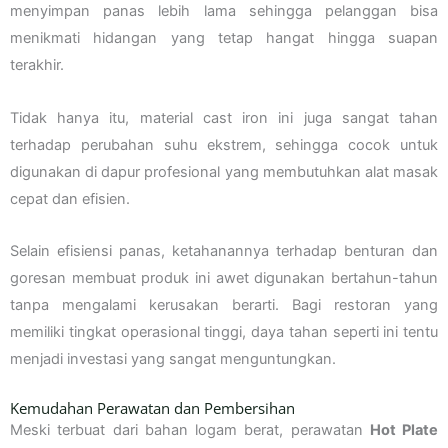
menyimpan panas lebih lama sehingga pelanggan bisa
menikmati hidangan yang tetap hangat hingga suapan
terakhir.
Tidak hanya itu, material cast iron ini juga sangat tahan
terhadap perubahan suhu ekstrem, sehingga cocok untuk
digunakan di dapur profesional yang membutuhkan alat masak
cepat dan efisien.
Selain efisiensi panas, ketahanannya terhadap benturan dan
goresan membuat produk ini awet digunakan bertahun-tahun
tanpa mengalami kerusakan berarti. Bagi restoran yang
memiliki tingkat operasional tinggi, daya tahan seperti ini tentu
menjadi investasi yang sangat menguntungkan.
Kemudahan Perawatan dan Pembersihan
Meski terbuat dari bahan logam berat, perawatan
Hot Plate