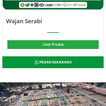
Wajan Serabi
Lihat Produk
PESAN SEKARANG