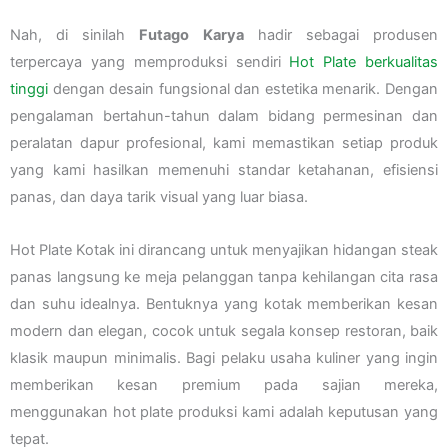
Nah, di sinilah
Futago Karya
hadir sebagai produsen
terpercaya yang memproduksi sendiri
Hot Plate berkualitas
tinggi
dengan desain fungsional dan estetika menarik. Dengan
pengalaman bertahun-tahun dalam bidang permesinan dan
peralatan dapur profesional, kami memastikan setiap produk
yang kami hasilkan memenuhi standar ketahanan, efisiensi
panas, dan daya tarik visual yang luar biasa.
Hot Plate Kotak ini dirancang untuk menyajikan hidangan steak
panas langsung ke meja pelanggan tanpa kehilangan cita rasa
dan suhu idealnya. Bentuknya yang kotak memberikan kesan
modern dan elegan, cocok untuk segala konsep restoran, baik
klasik maupun minimalis. Bagi pelaku usaha kuliner yang ingin
memberikan kesan premium pada sajian mereka,
menggunakan hot plate produksi kami adalah keputusan yang
tepat.