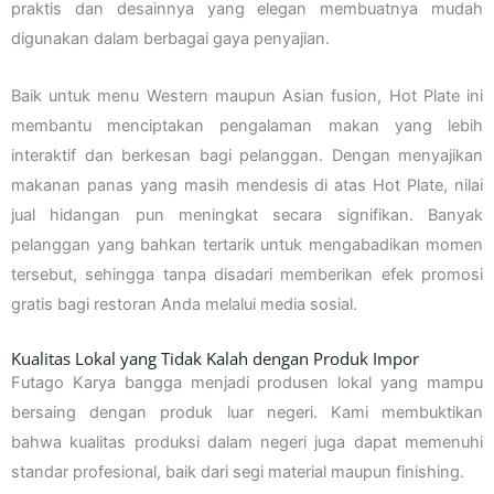
praktis dan desainnya yang elegan membuatnya mudah
digunakan dalam berbagai gaya penyajian.
Baik untuk menu Western maupun Asian fusion, Hot Plate ini
membantu menciptakan pengalaman makan yang lebih
interaktif dan berkesan bagi pelanggan. Dengan menyajikan
makanan panas yang masih mendesis di atas Hot Plate, nilai
jual hidangan pun meningkat secara signifikan. Banyak
pelanggan yang bahkan tertarik untuk mengabadikan momen
tersebut, sehingga tanpa disadari memberikan efek promosi
gratis bagi restoran Anda melalui media sosial.
Kualitas Lokal yang Tidak Kalah dengan Produk Impor
Futago Karya bangga menjadi produsen lokal yang mampu
bersaing dengan produk luar negeri. Kami membuktikan
bahwa kualitas produksi dalam negeri juga dapat memenuhi
standar profesional, baik dari segi material maupun finishing.