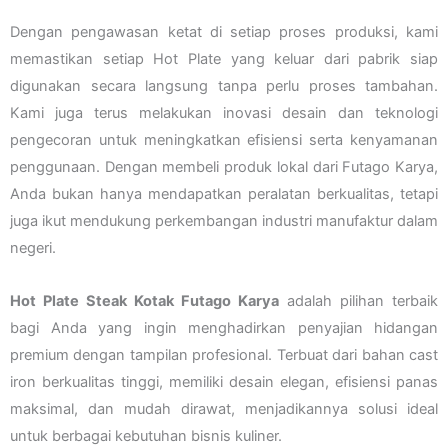
Dengan pengawasan ketat di setiap proses produksi, kami
memastikan setiap Hot Plate yang keluar dari pabrik siap
digunakan secara langsung tanpa perlu proses tambahan.
Kami juga terus melakukan inovasi desain dan teknologi
pengecoran untuk meningkatkan efisiensi serta kenyamanan
penggunaan. Dengan membeli produk lokal dari Futago Karya,
Anda bukan hanya mendapatkan peralatan berkualitas, tetapi
juga ikut mendukung perkembangan industri manufaktur dalam
negeri.
Hot Plate Steak Kotak Futago Karya
adalah pilihan terbaik
bagi Anda yang ingin menghadirkan penyajian hidangan
premium dengan tampilan profesional. Terbuat dari bahan cast
iron berkualitas tinggi, memiliki desain elegan, efisiensi panas
maksimal, dan mudah dirawat, menjadikannya solusi ideal
untuk berbagai kebutuhan bisnis kuliner.