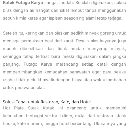
Kotak Futago Karya
sangat mudah. Setelah digunakan, cukup
bilas dengan air hangat dan sikat lembut tanpa menggunakan
sabun kimia keras agar lapisan seasoning alami tetap terjaga.
Setelah itu, keringkan dan oleskan sedikit minyak goreng untuk
menjaga permukaan besi dari karat. Desain alas kayunya juga
mudah dibersihkan dan tidak mudah menyerap minyak,
sehingga tetap terlihat baru meski digunakan dalam jangka
panjang. Futago Karya merancang setiap detail dengan
mempertimbangkan kemudahan perawatan agar para pelaku
usaha tidak perlu khawatir dengan biaya atau waktu tambahan
untuk perawatan alat.
Solusi Tepat untuk Restoran, Kafe, dan Hotel
Hot Plate Steak Kotak ini dirancang untuk memenuhi
kebutuhan berbagai sektor kuliner, mulai dari restoran steak
house, kafe modern, hingga hotel berbintang. Ukurannya yang