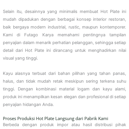
Selain itu, desainnya yang minimalis membuat Hot Plate ini
mudah dipadukan dengan berbagai konsep interior restoran,
baik bergaya modern industrial, rustic, maupun kontemporer.
Kami di Futago Karya memahami pentingnya tampilan
penyajian dalam menarik perhatian pelanggan, sehingga setiap
detail dari Hot Plate ini dirancang untuk menghadirkan nilai
visual yang tinggi.
Kayu alasnya terbuat dari bahan pilihan yang tahan panas,
halus, dan tidak mudah retak meskipun sering terkena suhu
tinggi. Dengan kombinasi material logam dan kayu alami,
produk ini menampilkan kesan elegan dan profesional di setiap
penyajian hidangan Anda.
Proses Produksi Hot Plate Langsung dari Pabrik Kami
Berbeda dengan produk impor atau hasil distribusi pihak