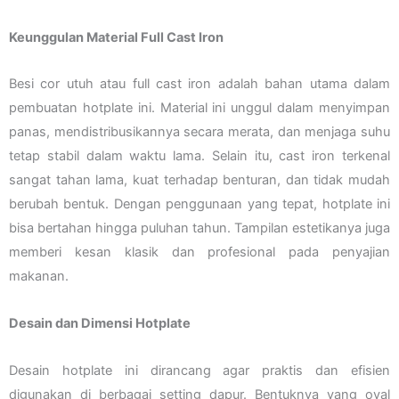
Keunggulan Material Full Cast Iron
Besi cor utuh atau full cast iron adalah bahan utama dalam
pembuatan hotplate ini. Material ini unggul dalam menyimpan
panas, mendistribusikannya secara merata, dan menjaga suhu
tetap stabil dalam waktu lama. Selain itu, cast iron terkenal
sangat tahan lama, kuat terhadap benturan, dan tidak mudah
berubah bentuk. Dengan penggunaan yang tepat, hotplate ini
bisa bertahan hingga puluhan tahun. Tampilan estetikanya juga
memberi kesan klasik dan profesional pada penyajian
makanan.
Desain dan Dimensi Hotplate
Desain hotplate ini dirancang agar praktis dan efisien
digunakan di berbagai setting dapur. Bentuknya yang oval