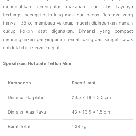
memudahkan penempatan makanan, dan alas kayunya
berfungsi sebagai pelindung meja dari panas. Beratnya yang
hanya 1.38 kg membuatnya tetap mudah dipindahkan namun
cukup kokoh saat digunakan. Dimensi yang compact
memungkinkan penyimpanan hemat ruang dan sangat cocok
untuk kitchen service cepat.
Spesifikasi Hotplate Teflon Mini
Komponen
Spesifikasi
Dimensi Hotplate
26.5 x 18 x 3.5 cm
Dimensi Alas Kayu
43 x 13.5 x 1.5 cm
Berat Total
1.38 kg