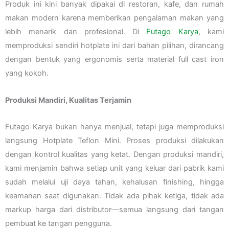
Produk ini kini banyak dipakai di restoran, kafe, dan rumah
makan modern karena memberikan pengalaman makan yang
lebih menarik dan profesional. Di
Futago Karya
, kami
memproduksi sendiri hotplate ini dari bahan pilihan, dirancang
dengan bentuk yang ergonomis serta material full cast iron
yang kokoh.
Produksi Mandiri, Kualitas Terjamin
Futago Karya bukan hanya menjual, tetapi juga memproduksi
langsung Hotplate Teflon Mini. Proses produksi dilakukan
dengan kontrol kualitas yang ketat. Dengan produksi mandiri,
kami menjamin bahwa setiap unit yang keluar dari pabrik kami
sudah melalui uji daya tahan, kehalusan finishing, hingga
keamanan saat digunakan. Tidak ada pihak ketiga, tidak ada
markup harga dari distributor—semua langsung dari tangan
pembuat ke tangan pengguna.