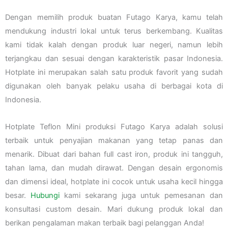
Dengan memilih produk buatan Futago Karya, kamu telah
mendukung industri lokal untuk terus berkembang. Kualitas
kami tidak kalah dengan produk luar negeri, namun lebih
terjangkau dan sesuai dengan karakteristik pasar Indonesia.
Hotplate ini merupakan salah satu produk favorit yang sudah
digunakan oleh banyak pelaku usaha di berbagai kota di
Indonesia.
Hotplate Teflon Mini produksi Futago Karya adalah solusi
terbaik untuk penyajian makanan yang tetap panas dan
menarik. Dibuat dari bahan full cast iron, produk ini tangguh,
tahan lama, dan mudah dirawat. Dengan desain ergonomis
dan dimensi ideal, hotplate ini cocok untuk usaha kecil hingga
besar.
Hubungi
kami sekarang juga untuk pemesanan dan
konsultasi custom desain. Mari dukung produk lokal dan
berikan pengalaman makan terbaik bagi pelanggan Anda!