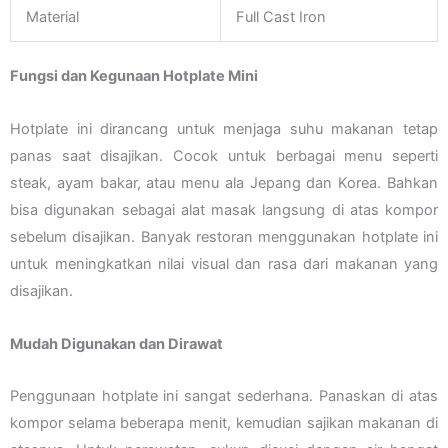
Material
Full Cast Iron
Fungsi dan Kegunaan Hotplate Mini
Hotplate ini dirancang untuk menjaga suhu makanan tetap
panas saat disajikan. Cocok untuk berbagai menu seperti
steak, ayam bakar, atau menu ala Jepang dan Korea. Bahkan
bisa digunakan sebagai alat masak langsung di atas kompor
sebelum disajikan. Banyak restoran menggunakan hotplate ini
untuk meningkatkan nilai visual dan rasa dari makanan yang
disajikan.
Mudah Digunakan dan Dirawat
Penggunaan hotplate ini sangat sederhana. Panaskan di atas
kompor selama beberapa menit, kemudian sajikan makanan di