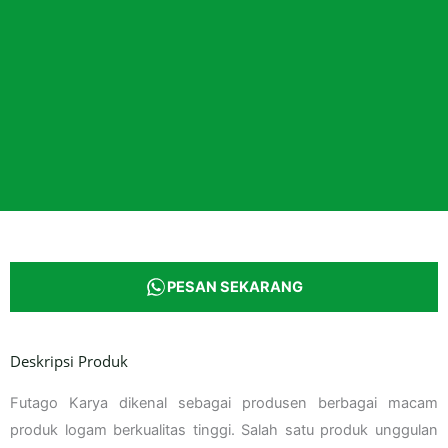
PESAN SEKARANG
Deskripsi Produk
Futago Karya dikenal sebagai produsen berbagai macam
produk logam berkualitas tinggi. Salah satu produk unggulan