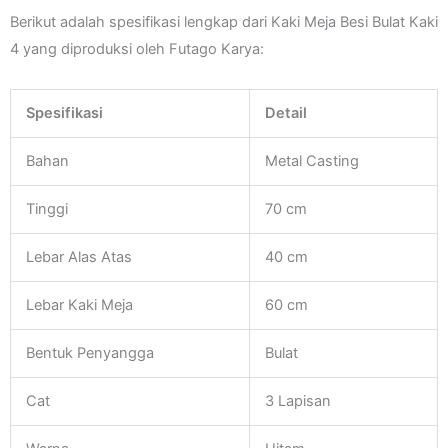
Berikut adalah spesifikasi lengkap dari Kaki Meja Besi Bulat Kaki
4 yang diproduksi oleh Futago Karya:
Spesifikasi
Detail
Bahan
Metal Casting
Tinggi
70 cm
Lebar Alas Atas
40 cm
Lebar Kaki Meja
60 cm
Bentuk Penyangga
Bulat
Cat
3 Lapisan