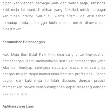
dipadukan dengan berbagai jenis dan warna meja, sehingga
kaki meja ini menjadi pilihan yang fleksibel untuk berbagai
kebutuhan interior. Selain itu, warna hitam juga lebih tahan
terhadap noda, sehingga lebih mudah untuk dirawat dan
dibersihkan.
Kemudahan Pemasangan
Kaki Meja Besi Bulat Kaki 4 ini dirancang untuk kemudahan
pemasangan. Kami menyediakan instruksi pemasangan yang
jelas dan lengkap, sehingga siapa pun dapat memasangnya
dengan mudah tanpa memerlukan bantuan profesional. Setiap
bagian dari kaki meja ini telah diproses dengan presisi,
memastikan bahwa setiap komponen dapat dipasang dengan
pas dan aman.
Aplikasi yang Luas