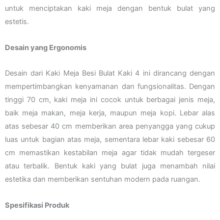
untuk menciptakan kaki meja dengan bentuk bulat yang
estetis.
Desain yang Ergonomis
Desain dari Kaki Meja Besi Bulat Kaki 4 ini dirancang dengan
mempertimbangkan kenyamanan dan fungsionalitas. Dengan
tinggi 70 cm, kaki meja ini cocok untuk berbagai jenis meja,
baik meja makan, meja kerja, maupun meja kopi. Lebar alas
atas sebesar 40 cm memberikan area penyangga yang cukup
luas untuk bagian atas meja, sementara lebar kaki sebesar 60
cm memastikan kestabilan meja agar tidak mudah tergeser
atau terbalik. Bentuk kaki yang bulat juga menambah nilai
estetika dan memberikan sentuhan modern pada ruangan.
Spesifikasi Produk