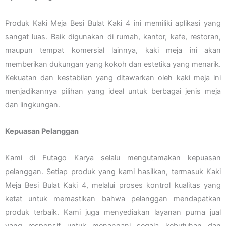
Produk Kaki Meja Besi Bulat Kaki 4 ini memiliki aplikasi yang
sangat luas. Baik digunakan di rumah, kantor, kafe, restoran,
maupun tempat komersial lainnya, kaki meja ini akan
memberikan dukungan yang kokoh dan estetika yang menarik.
Kekuatan dan kestabilan yang ditawarkan oleh kaki meja ini
menjadikannya pilihan yang ideal untuk berbagai jenis meja
dan lingkungan.
Kepuasan Pelanggan
Kami di Futago Karya selalu mengutamakan kepuasan
pelanggan. Setiap produk yang kami hasilkan, termasuk Kaki
Meja Besi Bulat Kaki 4, melalui proses kontrol kualitas yang
ketat untuk memastikan bahwa pelanggan mendapatkan
produk terbaik. Kami juga menyediakan layanan purna jual
yang responsif untuk menangani segala kebutuhan dan