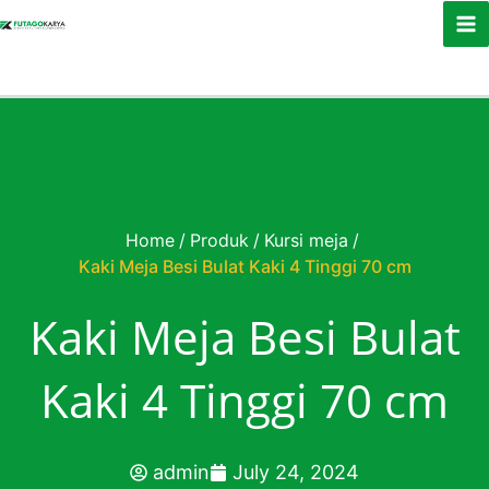
Skip to content
Home
/
Produk
/
Kursi meja
/
Kaki Meja Besi Bulat Kaki 4 Tinggi 70 cm
Kaki Meja Besi Bulat
Kaki 4 Tinggi 70 cm
admin
July 24, 2024