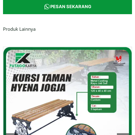
PESAN SEKARANG
Produk Lainnya