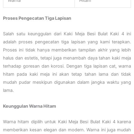
Warna
Hitam
Proses Pengecatan Tiga Lapisan
Salah satu keunggulan dari Kaki Meja Besi Bulat Kaki 4 ini
adalah proses pengecatan tiga lapisan yang kami terapkan.
Proses ini tidak hanya memberikan tampilan akhir yang lebih
halus dan estetis, tetapi juga menambah daya tahan kaki meja
terhadap goresan dan korosi. Dengan tiga lapisan cat, warna
hitam pada kaki meja ini akan tetap tahan lama dan tidak
mudah pudar meskipun digunakan dalam jangka waktu yang
lama.
Keunggulan Warna Hitam
Warna hitam dipilih untuk Kaki Meja Besi Bulat Kaki 4 karena
memberikan kesan elegan dan modern. Warna ini juga mudah