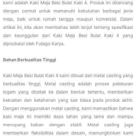
kami adalah Kaki Meja Besi Bulat Kaki 4. Produk ini dirancang
dengan cermat untuk memenuhi kebutuhan berbagai jenis
meja, baik untuk rumah tangga maupun komersial. Dalam
artikel ini, kita akan membahas lebih lanjut tentang spesifikasi
dan keunggulan dari Kaki Meja Besi Bulat Kaki 4 yang
diproduksi oleh Futago Karya.
Bahan Berkualitas Tinggi
Kaki Meja Besi Bulat Kaki 4 kami dibuat dari metal casting yang
berkualitas tinggi. Metal casting adalah proses peleburan
logam yang dicetak ke dalam bentuk tertentu, memberikan
kekuatan dan ketahanan yang luar biasa pada produk akhir.
Dengan menggunakan metal casting, kami memastikan bahwa
kaki meja ini memiliki daya tahan yang lama dan mampu
menopang beban dengan stabil. Metal casting juga
memberikan fleksibilitas dalam desain, memungkinkan kami