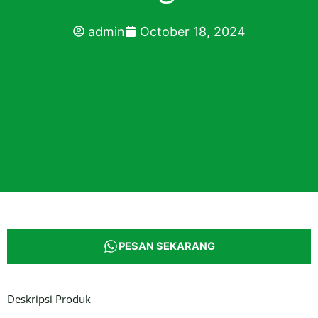
admin
October 18, 2024
PESAN SEKARANG
Deskripsi Produk