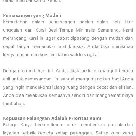
teras, atau bahkan di kebun.
Pemasangan yang Mudah
Kemudahan dalam pemasangan adalah salah satu fitur
unggulan dari Kursi Besi Tempa Minimalis Semarang. Kami
merancang kursi ini agar dapat dipasang dengan mudah dan
cepat tanpa memerlukan alat khusus. Anda bisa menikmati
kenyamanan dari kursi ini dalam waktu singkat.
Dengan kemudahan ini, Anda tidak perlu memanggil tenaga
ahli untuk pemasangan. Ini sangat menguntungkan bagi Anda
yang ingin mendekorasi ulang ruang dengan cepat dan efisien.
Anda bisa melakukan semuanya sendiri dan menghemat biaya
tambahan.
Kepuasan Pelanggan Adalah Prioritas Kami
Futago Karya berkomitmen untuk memberikan produk dan
layanan terbaik kepada setiap pelanggan. Setiap kursi yang