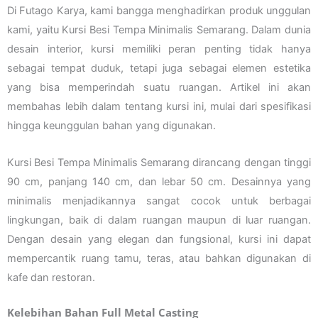
Di Futago Karya, kami bangga menghadirkan produk unggulan
kami, yaitu Kursi Besi Tempa Minimalis Semarang. Dalam dunia
desain interior, kursi memiliki peran penting tidak hanya
sebagai tempat duduk, tetapi juga sebagai elemen estetika
yang bisa memperindah suatu ruangan. Artikel ini akan
membahas lebih dalam tentang kursi ini, mulai dari spesifikasi
hingga keunggulan bahan yang digunakan.
Kursi Besi Tempa Minimalis Semarang dirancang dengan tinggi
90 cm, panjang 140 cm, dan lebar 50 cm. Desainnya yang
minimalis menjadikannya sangat cocok untuk berbagai
lingkungan, baik di dalam ruangan maupun di luar ruangan.
Dengan desain yang elegan dan fungsional, kursi ini dapat
mempercantik ruang tamu, teras, atau bahkan digunakan di
kafe dan restoran.
Kelebihan Bahan Full Metal Casting