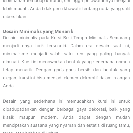
lebih tahan terhadap kotoran, sehingga perawatannya menjadi
lebih mudah. Anda tidak perlu khawatir tentang noda yang sulit
dibersihkan.
Desain Minimalis yang Menarik
Desain minimalis pada Kursi Besi Tempa Minimalis Semarang
menjadi daya tarik tersendiri. Dalam era desain saat ini,
minimalisme menjadi salah satu tren yang paling banyak
diminati. Kursi ini menawarkan bentuk yang sederhana namun
tetap menarik. Dengan garis-garis bersih dan bentuk yang
elegan, kursi ini bisa menjadi elemen dekoratif dalam ruangan
Anda.
Desain yang sederhana ini memudahkan kursi ini untuk
dipadupadankan dengan berbagai gaya dekorasi, baik yang
klasik maupun modern. Anda dapat dengan mudah
menciptakan suasana yang nyaman dan estetis di ruang tamu,