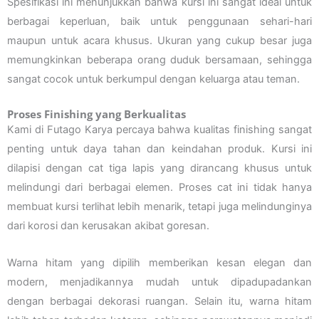
Spesifikasi ini menunjukkan bahwa kursi ini sangat ideal untuk
berbagai keperluan, baik untuk penggunaan sehari-hari
maupun untuk acara khusus. Ukuran yang cukup besar juga
memungkinkan beberapa orang duduk bersamaan, sehingga
sangat cocok untuk berkumpul dengan keluarga atau teman.
Proses Finishing yang Berkualitas
Kami di Futago Karya percaya bahwa kualitas finishing sangat
penting untuk daya tahan dan keindahan produk. Kursi ini
dilapisi dengan cat tiga lapis yang dirancang khusus untuk
melindungi dari berbagai elemen. Proses cat ini tidak hanya
membuat kursi terlihat lebih menarik, tetapi juga melindunginya
dari korosi dan kerusakan akibat goresan.
Warna hitam yang dipilih memberikan kesan elegan dan
modern, menjadikannya mudah untuk dipadupadankan
dengan berbagai dekorasi ruangan. Selain itu, warna hitam