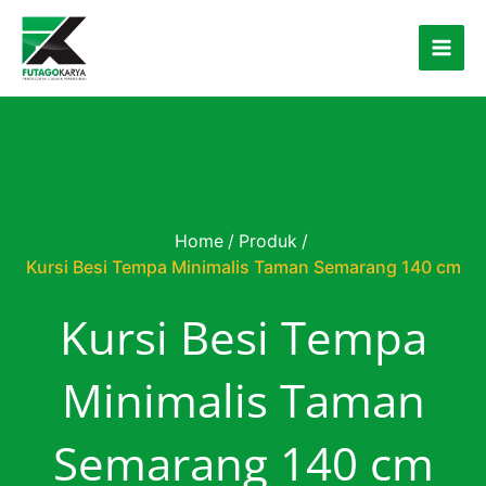
Skip to content
Home
/
Produk
/
Kursi Besi Tempa Minimalis Taman Semarang 140 cm
Kursi Besi Tempa
Minimalis Taman
Semarang 140 cm