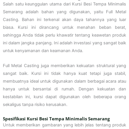
Salah satu keunggulan utama dari Kursi Besi Tempa Minimalis
Semarang adalah bahan yang digunakan, yaitu Full Metal
Casting. Bahan ini terkenal akan daya tahannya yang luar
biasa. Kursi ini dirancang untuk menahan beban berat,
sehingga Anda tidak perlu khawatir tentang keawetan produk
ini dalam jangka panjang. Ini adalah investasi yang sangat baik
untuk kenyamanan dan keamanan Anda.
Full Metal Casting juga memberikan kekuatan struktural yang
sangat baik. Kursi ini tidak hanya kuat tetapi juga stabil,
membuatnya ideal untuk digunakan dalam berbagai acara atau
hanya untuk bersantai di rumah. Dengan kekuatan dan
kestabilan ini, kursi dapat digunakan oleh beberapa orang
sekaligus tanpa risiko kerusakan.
Spesifikasi Kursi Besi Tempa Minimalis Semarang
Untuk memberikan gambaran yang lebih jelas tentang produk