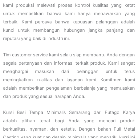
kami produksi melewati proses kontrol kualitas yang ketat
untuk memastikan bahwa kami hanya menawarkan yang
terbaik. Kami percaya bahwa kepuasan pelanggan adalah
kunci untuk membangun hubungan jangka panjang dan
reputasi yang baik di industri ini.
Tim customer service kami selalu siap membantu Anda dengan
segala pertanyaan dan informasi terkait produk. Kami sangat
menghargai masukan dari pelanggan untuk terus
meningkatkan kualitas dan layanan kami. Komitmen kami
adalah memberikan pengalaman berbelanja yang memuaskan
dan produk yang sesuai harapan Anda.
Kursi Besi Tempa Minimalis Semarang dari Futago Karya
adalah pilihan tepat bagi Anda yang mencari produk
berkualitas, nyaman, dan estetis. Dengan bahan Full Metal
Casting yang kuat dan desain minimalis yang menarik, kursi ini