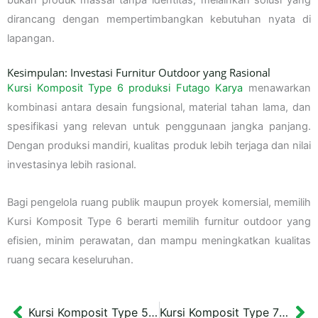
dirancang dengan mempertimbangkan kebutuhan nyata di
lapangan.
Kesimpulan: Investasi Furnitur Outdoor yang Rasional
Kursi Komposit Type 6 produksi Futago Karya
menawarkan
kombinasi antara desain fungsional, material tahan lama, dan
spesifikasi yang relevan untuk penggunaan jangka panjang.
Dengan produksi mandiri, kualitas produk lebih terjaga dan nilai
investasinya lebih rasional.
Bagi pengelola ruang publik maupun proyek komersial, memilih
Kursi Komposit Type 6 berarti memilih furnitur outdoor yang
efisien, minim perawatan, dan mampu meningkatkan kualitas
ruang secara keseluruhan.
Kursi Komposit Type 5 dimendi 150x45x42
Kursi Komposit Type 7 Panjang 150 cm