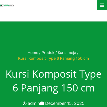
Skip to content
Home
/
Produk
/
Kursi meja
/
Kursi Komposit Type 6 Panjang 150 cm
Kursi Komposit Type
6 Panjang 150 cm
admin
December 15, 2025