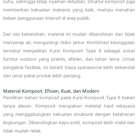
suhu, sehingga tetap nyaman diduduki. Struktur komposit juga
memberikan kekuatan mekanis yang baik, mampu menahan
beban penggunaan intensif di area publik.
Dari sisi kebersihan, material ini mudah dibersihkan dan tidak
menyerap air, mengurangi risiko jamur. Kombinasi keunggulan
tersebut menjadikan Kursi Komposit Type 6 sebagai solusi
furnitur outdoor yang praktis, efisien, dan tahan lama. Untuk
pengelola fasilitas, ini berarti biaya operasional lebih terkendali
dan umur pakai produk lebih panjang.
Material Komposit: Efisien, Kuat, dan Modern
Pemilihan bahan komposit pada Kursi Komposit Type 6 bukan
tanpa alasan. Komposit merupakan material hasil rekayasa
yang menggabungkan kekuatan struktural dengan ketahanan
lingkungan. Dibandingkan kayu solid, komposit lebih stabil dan
tidak mudah retak.