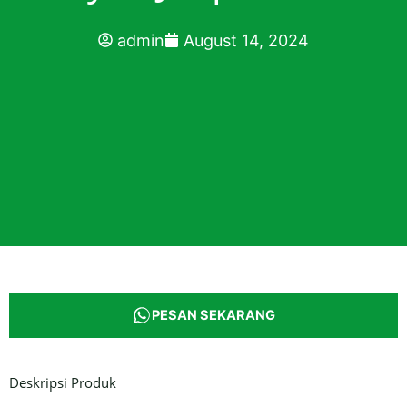
admin
August 14, 2024
PESAN SEKARANG
Deskripsi Produk