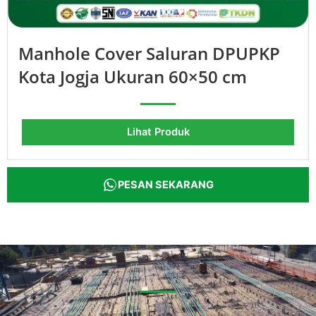
Manhole Cover Saluran DPUPKP
Kota Jogja Ukuran 60×50 cm
Lihat Produk
PESAN SEKARANG