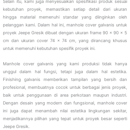
Selain itu, kami juga menyesuaikan spesifikasi produk sesuai
kebutuhan proyek, memastikan setiap detail dari ukuran
hingga material memenuhi standar yang diinginkan oleh
pelanggan kami. Dalam hal ini, manhole cover galvanis untuk
proyek Jeepe Gresik dibuat dengan ukuran frame 90 x 90 x 5
cm dan ukuran cover 74 x 74 cm, yang dirancang khusus
untuk memenuhi kebutuhan spesifik proyek ini.
Manhole cover galvanis yang kami produksi tidak hanya
unggul dalam hal fungsi, tetapi juga dalam hal estetika.
Finishing galvanis memberikan tampilan yang bersih dan
profesional, membuatnya cocok untuk berbagai jenis proyek,
baik untuk penggunaan di area perkotaan maupun industri.
Dengan desain yang modern dan fungsional, manhole cover
ini juga dapat menambah nilai estetika lingkungan sekitar,
menjadikannya pilihan yang tepat untuk proyek besar seperti
Jeepe Gresik.