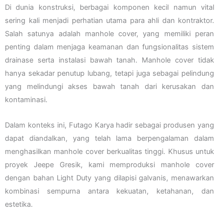
Di dunia konstruksi, berbagai komponen kecil namun vital
sering kali menjadi perhatian utama para ahli dan kontraktor.
Salah satunya adalah manhole cover, yang memiliki peran
penting dalam menjaga keamanan dan fungsionalitas sistem
drainase serta instalasi bawah tanah. Manhole cover tidak
hanya sekadar penutup lubang, tetapi juga sebagai pelindung
yang melindungi akses bawah tanah dari kerusakan dan
kontaminasi.
Dalam konteks ini, Futago Karya hadir sebagai produsen yang
dapat diandalkan, yang telah lama berpengalaman dalam
menghasilkan manhole cover berkualitas tinggi. Khusus untuk
proyek Jeepe Gresik, kami memproduksi manhole cover
dengan bahan Light Duty yang dilapisi galvanis, menawarkan
kombinasi sempurna antara kekuatan, ketahanan, dan
estetika.