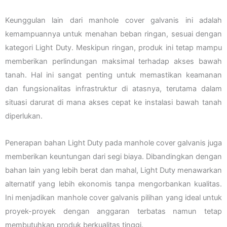
Keunggulan lain dari manhole cover galvanis ini adalah
kemampuannya untuk menahan beban ringan, sesuai dengan
kategori Light Duty. Meskipun ringan, produk ini tetap mampu
memberikan perlindungan maksimal terhadap akses bawah
tanah. Hal ini sangat penting untuk memastikan keamanan
dan fungsionalitas infrastruktur di atasnya, terutama dalam
situasi darurat di mana akses cepat ke instalasi bawah tanah
diperlukan.
Penerapan bahan Light Duty pada manhole cover galvanis juga
memberikan keuntungan dari segi biaya. Dibandingkan dengan
bahan lain yang lebih berat dan mahal, Light Duty menawarkan
alternatif yang lebih ekonomis tanpa mengorbankan kualitas.
Ini menjadikan manhole cover galvanis pilihan yang ideal untuk
proyek-proyek dengan anggaran terbatas namun tetap
membutuhkan produk berkualitas tinggi.