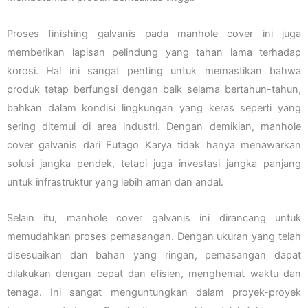
Proses finishing galvanis pada manhole cover ini juga
memberikan lapisan pelindung yang tahan lama terhadap
korosi. Hal ini sangat penting untuk memastikan bahwa
produk tetap berfungsi dengan baik selama bertahun-tahun,
bahkan dalam kondisi lingkungan yang keras seperti yang
sering ditemui di area industri. Dengan demikian, manhole
cover galvanis dari Futago Karya tidak hanya menawarkan
solusi jangka pendek, tetapi juga investasi jangka panjang
untuk infrastruktur yang lebih aman dan andal.
Selain itu, manhole cover galvanis ini dirancang untuk
memudahkan proses pemasangan. Dengan ukuran yang telah
disesuaikan dan bahan yang ringan, pemasangan dapat
dilakukan dengan cepat dan efisien, menghemat waktu dan
tenaga. Ini sangat menguntungkan dalam proyek-proyek