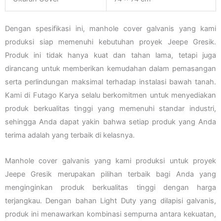
Dengan spesifikasi ini, manhole cover galvanis yang kami
produksi siap memenuhi kebutuhan proyek Jeepe Gresik.
Produk ini tidak hanya kuat dan tahan lama, tetapi juga
dirancang untuk memberikan kemudahan dalam pemasangan
serta perlindungan maksimal terhadap instalasi bawah tanah.
Kami di Futago Karya selalu berkomitmen untuk menyediakan
produk berkualitas tinggi yang memenuhi standar industri,
sehingga Anda dapat yakin bahwa setiap produk yang Anda
terima adalah yang terbaik di kelasnya.
Manhole cover galvanis yang kami produksi untuk proyek
Jeepe Gresik merupakan pilihan terbaik bagi Anda yang
menginginkan produk berkualitas tinggi dengan harga
terjangkau. Dengan bahan Light Duty yang dilapisi galvanis,
produk ini menawarkan kombinasi sempurna antara kekuatan,