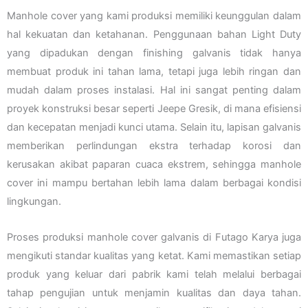
Manhole cover yang kami produksi memiliki keunggulan dalam
hal kekuatan dan ketahanan. Penggunaan bahan Light Duty
yang dipadukan dengan finishing galvanis tidak hanya
membuat produk ini tahan lama, tetapi juga lebih ringan dan
mudah dalam proses instalasi. Hal ini sangat penting dalam
proyek konstruksi besar seperti Jeepe Gresik, di mana efisiensi
dan kecepatan menjadi kunci utama. Selain itu, lapisan galvanis
memberikan perlindungan ekstra terhadap korosi dan
kerusakan akibat paparan cuaca ekstrem, sehingga manhole
cover ini mampu bertahan lebih lama dalam berbagai kondisi
lingkungan.
Proses produksi manhole cover galvanis di Futago Karya juga
mengikuti standar kualitas yang ketat. Kami memastikan setiap
produk yang keluar dari pabrik kami telah melalui berbagai
tahap pengujian untuk menjamin kualitas dan daya tahan.