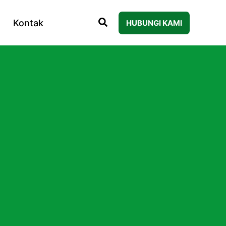
Kontak
HUBUNGI KAMI