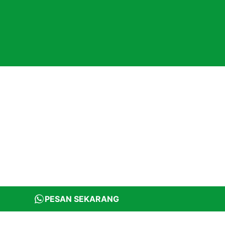
PESAN SEKARANG