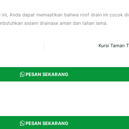
kel ini, Anda dapat memastikan bahwa roof drain ini cocok 
mbutuhkan sistem drainase aman dan tahan lama.
Kursi Taman 
PESAN SEKARANG
PESAN SEKARANG