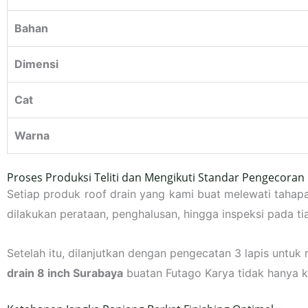
Bahan
Dimensi
Cat
Warna
Proses Produksi Teliti dan Mengikuti Standar Pengecoran
Setiap produk roof drain yang kami buat melewati tahapa
dilakukan perataan, penghalusan, hingga inspeksi pada ti
Setelah itu, dilanjutkan dengan pengecatan 3 lapis untu
drain 8 inch Surabaya
buatan Futago Karya tidak hanya kua