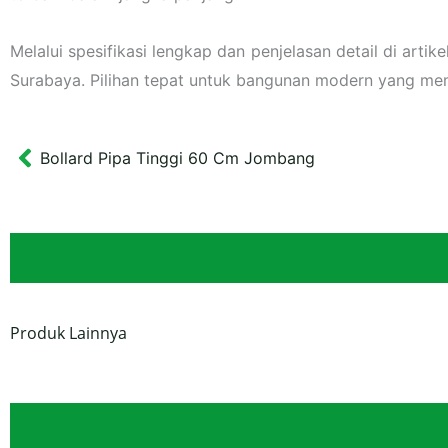
Melalui spesifikasi lengkap dan penjelasan detail di arti
Surabaya. Pilihan tepat untuk bangunan modern yang me
Bollard Pipa Tinggi 60 Cm Jombang
Prev
Produk Lainnya