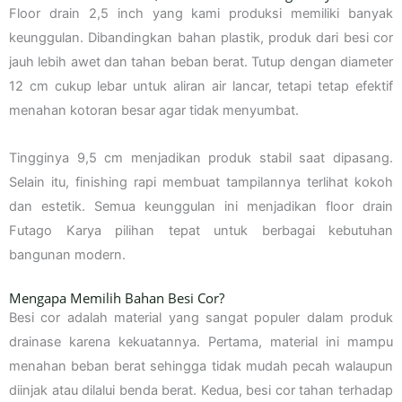
Floor drain 2,5 inch yang kami produksi memiliki banyak
keunggulan. Dibandingkan bahan plastik, produk dari besi cor
jauh lebih awet dan tahan beban berat. Tutup dengan diameter
12 cm cukup lebar untuk aliran air lancar, tetapi tetap efektif
menahan kotoran besar agar tidak menyumbat.
Tingginya 9,5 cm menjadikan produk stabil saat dipasang.
Selain itu, finishing rapi membuat tampilannya terlihat kokoh
dan estetik. Semua keunggulan ini menjadikan floor drain
Futago Karya pilihan tepat untuk berbagai kebutuhan
bangunan modern.
Mengapa Memilih Bahan Besi Cor?
Besi cor adalah material yang sangat populer dalam produk
drainase karena kekuatannya. Pertama, material ini mampu
menahan beban berat sehingga tidak mudah pecah walaupun
diinjak atau dilalui benda berat. Kedua, besi cor tahan terhadap