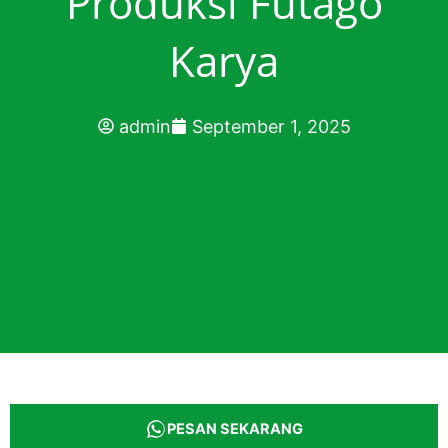
Produksi Futago
Karya
admin
September 1, 2025
PESAN SEKARANG