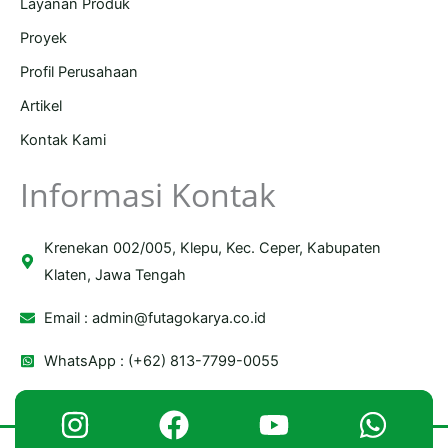
Layanan Produk
Proyek
Profil Perusahaan
Artikel
Kontak Kami
Informasi Kontak
Krenekan 002/005, Klepu, Kec. Ceper, Kabupaten
Klaten, Jawa Tengah
Email :
admin@futagokarya.co.id
WhatsApp : (+62) 813-7799-0055