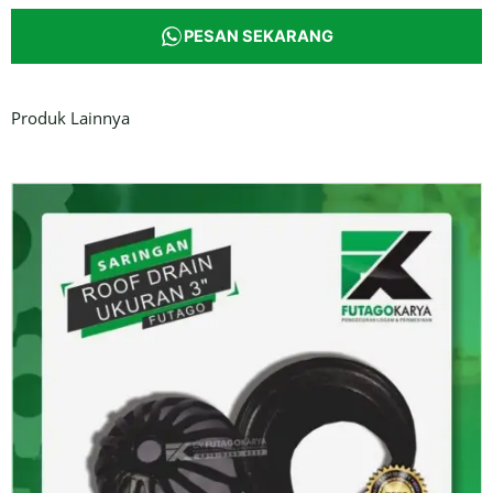
PESAN SEKARANG
Produk Lainnya