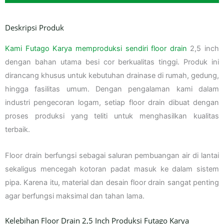
Deskripsi Produk
Kami Futago Karya memproduksi sendiri floor drain
2,5 inch
dengan bahan utama besi cor berkualitas tinggi. Produk ini
dirancang khusus untuk kebutuhan drainase di rumah, gedung,
hingga fasilitas umum. Dengan pengalaman kami dalam
industri pengecoran logam, setiap floor drain dibuat dengan
proses produksi yang teliti untuk menghasilkan kualitas
terbaik.
Floor drain berfungsi sebagai saluran pembuangan air di lantai
sekaligus mencegah kotoran padat masuk ke dalam sistem
pipa. Karena itu, material dan desain floor drain sangat penting
agar berfungsi maksimal dan tahan lama.
Kelebihan Floor Drain 2,5 Inch Produksi Futago Karya