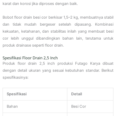
karat dan korosi jika diproses dengan baik.
Bobot floor drain besi cor berkisar 1,5–2 kg, membuatnya stabil
dan tidak mudah bergeser setelah dipasang. Kombinasi
kekuatan, ketahanan, dan stabilitas inilah yang membuat besi
cor lebih unggul dibandingkan bahan lain, terutama untuk
produk drainase seperti floor drain.
Spesifikasi Floor Drain 2,5 Inch
Produk floor drain 2,5 inch produksi Futago Karya dibuat
dengan detail ukuran yang sesuai kebutuhan standar. Berikut
spesifikasinya:
Spesifikasi
Detail
Bahan
Besi Cor