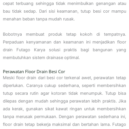
cepat terbuang sehingga tidak menimbulkan genangan atau
bau tidak sedap. Dari sisi keamanan, tutup besi cor mampu
menahan beban tanpa mudah rusak.
Bobotnya membuat produk tetap kokoh di tempatnya.
Perpaduan kenyamanan dan keamanan ini menjadikan floor
drain Futago Karya solusi praktis bagi bangunan yang
membutuhkan sistem drainase optimal.
Perawatan Floor Drain Besi Cor
Meski floor drain dari besi cor terkenal awet, perawatan tetap
diperlukan. Caranya cukup sederhana, seperti membersihkan
tutup secara rutin agar kotoran tidak menumpuk. Tutup bisa
dilepas dengan mudah sehingga perawatan lebih praktis. Jika
ada kerak, gunakan sikat kawat ringan untuk membersihkan
tanpa merusak permukaan. Dengan perawatan sederhana ini,
floor drain tetap bekerja maksimal dan bertahan lama. Futago