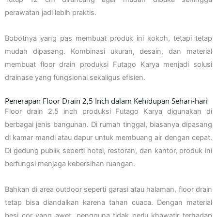
perawatan jadi lebih praktis.
Bobotnya yang pas membuat produk ini kokoh, tetapi tetap
mudah dipasang. Kombinasi ukuran, desain, dan material
membuat floor drain produksi Futago Karya menjadi solusi
drainase yang fungsional sekaligus efisien.
Penerapan Floor Drain 2,5 Inch dalam Kehidupan Sehari-hari
Floor drain 2,5 inch produksi Futago Karya digunakan di
berbagai jenis bangunan. Di rumah tinggal, biasanya dipasang
di kamar mandi atau dapur untuk membuang air dengan cepat.
Di gedung publik seperti hotel, restoran, dan kantor, produk ini
berfungsi menjaga kebersihan ruangan.
Bahkan di area outdoor seperti garasi atau halaman, floor drain
tetap bisa diandalkan karena tahan cuaca. Dengan material
besi cor yang awet, pengguna tidak perlu khawatir terhadap