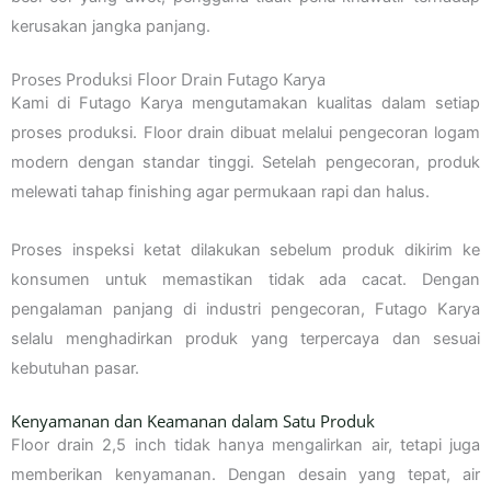
kerusakan jangka panjang.
Proses Produksi Floor Drain Futago Karya
Kami di Futago Karya mengutamakan kualitas dalam setiap
proses produksi. Floor drain dibuat melalui pengecoran logam
modern dengan standar tinggi. Setelah pengecoran, produk
melewati tahap finishing agar permukaan rapi dan halus.
Proses inspeksi ketat dilakukan sebelum produk dikirim ke
konsumen untuk memastikan tidak ada cacat. Dengan
pengalaman panjang di industri pengecoran, Futago Karya
selalu menghadirkan produk yang terpercaya dan sesuai
kebutuhan pasar.
Kenyamanan dan Keamanan dalam Satu Produk
Floor drain 2,5 inch tidak hanya mengalirkan air, tetapi juga
memberikan kenyamanan. Dengan desain yang tepat, air