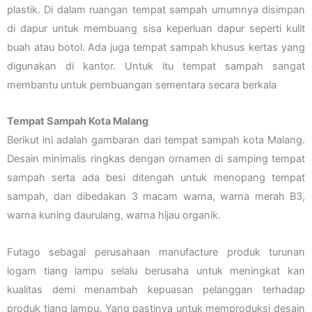
plastik. Di dalam ruangan tempat sampah umumnya disimpan
di dapur untuk membuang sisa keperluan dapur seperti kulit
buah atau botol. Ada juga tempat sampah khusus kertas yang
digunakan di kantor. Untuk itu tempat sampah sangat
membantu untuk pembuangan sementara secara berkala
Tempat Sampah Kota Malang
Berikut ini adalah gambaran dari tempat sampah kota Malang.
Desain minimalis ringkas dengan ornamen di samping tempat
sampah serta ada besi ditengah untuk menopang tempat
sampah, dan dibedakan 3 macam warna, warna merah B3,
warna kuning daurulang, warna hijau organik.
Futago sebagai perusahaan manufacture produk turunan
logam tiang lampu selalu berusaha untuk meningkat kan
kualitas demi menambah kepuasan pelanggan terhadap
produk tiang lampu. Yang pastinya untuk memproduksi desain