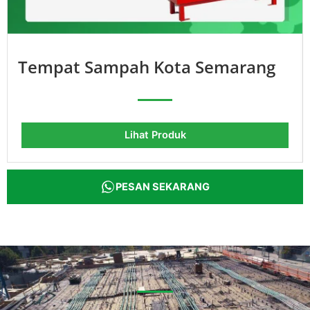
Tempat Sampah Kota Semarang
Lihat Produk
PESAN SEKARANG