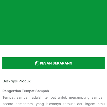
PESAN SEKARANG
Deskripsi Produk
Pengertian Tempat Sampah
Tempat sampah adalah tempat untuk menampung sampah
secara sementara, yang biasanya terbuat dari logam atau