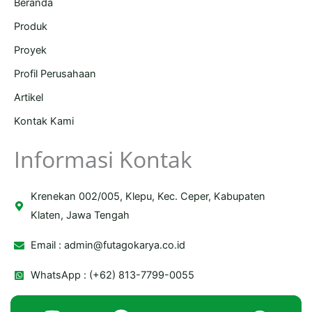
Beranda
Produk
Proyek
Profil Perusahaan
Artikel
Kontak Kami
Informasi Kontak
Krenekan 002/005, Klepu, Kec. Ceper, Kabupaten
Klaten, Jawa Tengah
Email :
admin@futagokarya.co.id
WhatsApp : (+62) 813-7799-0055