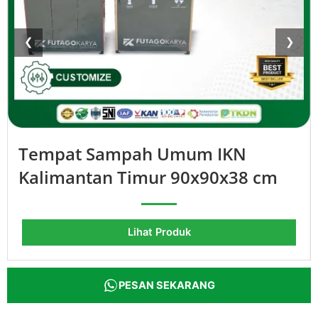
❮
❯
Tempat Sampah Umum IKN
Kalimantan Timur 90x90x38 cm
Lihat Produk
PESAN SEKARANG