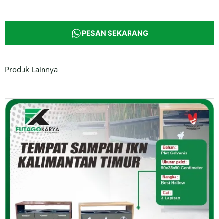
PESAN SEKARANG
Produk Lainnya