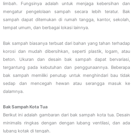
limbah. Fungsinya adalah untuk menjaga kebersihan dan
mengatur pengelolaan sampah secara lebih teratur. Bak
sampah dapat ditemukan di rumah tangga, kantor, sekolah,
tempat umum, dan berbagai lokasi lainnya.
Bak sampah biasanya terbuat dari bahan yang tahan terhadap
korosi dan mudah dibersihkan, seperti plastik, logam, atau
beton. Ukuran dan desain bak sampah dapat bervariasi,
tergantung pada kebutuhan dan penggunaannya. Beberapa
bak sampah memiliki penutup untuk menghindari bau tidak
sedap dan mencegah hewan atau serangga masuk ke
dalamnya.
Bak Sampah Kota Tua
Berikut ini adalah gambaran dari bak sampah kota tua. Desain
minimalis ringkas dengan dengan lubang ventilasi, dan ada
lubang kotak di tengah.