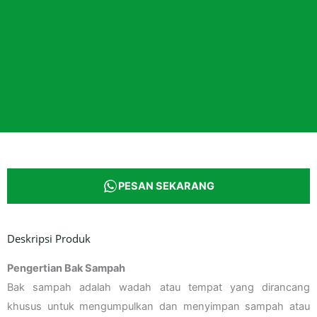
PESAN SEKARANG
Deskripsi Produk
Pengertian Bak Sampah
Bak sampah adalah wadah atau tempat yang dirancang
khusus untuk mengumpulkan dan menyimpan sampah atau