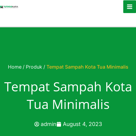
Skip to content
Home
/
Produk
/
Tempat Sampah Kota Tua Minimalis
Tempat Sampah Kota
Tua Minimalis
admin
August 4, 2023