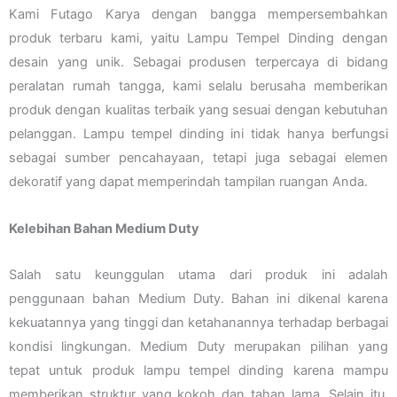
Kami Futago Karya dengan bangga mempersembahkan
produk terbaru kami, yaitu Lampu Tempel Dinding dengan
desain yang unik. Sebagai produsen terpercaya di bidang
peralatan rumah tangga, kami selalu berusaha memberikan
produk dengan kualitas terbaik yang sesuai dengan kebutuhan
pelanggan. Lampu tempel dinding ini tidak hanya berfungsi
sebagai sumber pencahayaan, tetapi juga sebagai elemen
dekoratif yang dapat memperindah tampilan ruangan Anda.
Kelebihan Bahan Medium Duty
Salah satu keunggulan utama dari produk ini adalah
penggunaan bahan Medium Duty. Bahan ini dikenal karena
kekuatannya yang tinggi dan ketahanannya terhadap berbagai
kondisi lingkungan. Medium Duty merupakan pilihan yang
tepat untuk produk lampu tempel dinding karena mampu
memberikan struktur yang kokoh dan tahan lama. Selain itu,