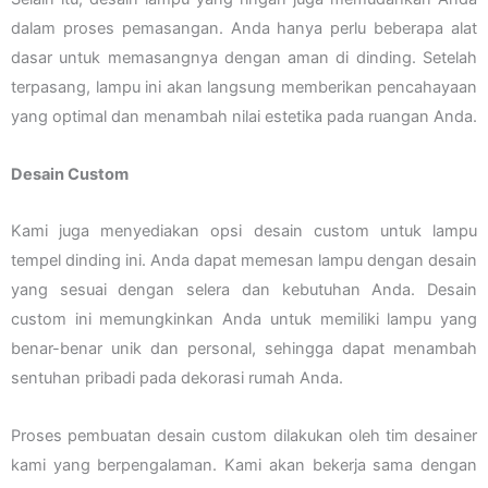
dalam proses pemasangan. Anda hanya perlu beberapa alat
dasar untuk memasangnya dengan aman di dinding. Setelah
terpasang, lampu ini akan langsung memberikan pencahayaan
yang optimal dan menambah nilai estetika pada ruangan Anda.
Desain Custom
Kami juga menyediakan opsi desain custom untuk lampu
tempel dinding ini. Anda dapat memesan lampu dengan desain
yang sesuai dengan selera dan kebutuhan Anda. Desain
custom ini memungkinkan Anda untuk memiliki lampu yang
benar-benar unik dan personal, sehingga dapat menambah
sentuhan pribadi pada dekorasi rumah Anda.
Proses pembuatan desain custom dilakukan oleh tim desainer
kami yang berpengalaman. Kami akan bekerja sama dengan