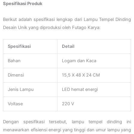
Spesifikasi Produk
Berikut adalah spesifikasi lengkap dari Lampu Tempel Dinding
Desain Unik yang diproduksi oleh Futago Karya:
Spesifikasi
Detail
Bahan
Logam dan Kaca
Dimensi
15,5 X 48 X 24 CM
Jenis Lampu
LED hemat energi
Voltase
220 V
Dengan spesifikasi tersebut, lampu tempel dinding ini
menawarkan efisiensi energi yang tinggi dan umur lampu yang