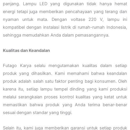
panjang. Lampu LED yang digunakan tidak hanya hemat
energi tetapi juga memberikan pencahayaan yang terang dan
nyaman untuk mata. Dengan voltase 220 V, lampu ini
kompatibel dengan instalasi listrik di rumah-rumah Indonesia,
sehingga memudahkan Anda dalam pemasangannya.
Kualitas dan Keandalan
Futago Karya selalu mengutamakan kualitas dalam setiap
produk yang dihasilkan. Kami memahami bahwa keandalan
produk adalah salah satu faktor penting bagi konsumen. Oleh
karena itu, setiap lampu tempel dinding yang kami produksi
melalui serangkaian proses kontrol kualitas yang ketat untuk
memastikan bahwa produk yang Anda terima benar-benar
sesuai dengan standar yang tinggi.
Selain itu, kami juga memberikan garansi untuk setiap produk