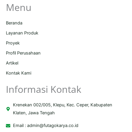
Menu
Beranda
Layanan Produk
Proyek
Profil Perusahaan
Artikel
Kontak Kami
Informasi Kontak
Krenekan 002/005, Klepu, Kec. Ceper, Kabupaten
Klaten, Jawa Tengah
Email :
admin@futagokarya.co.id