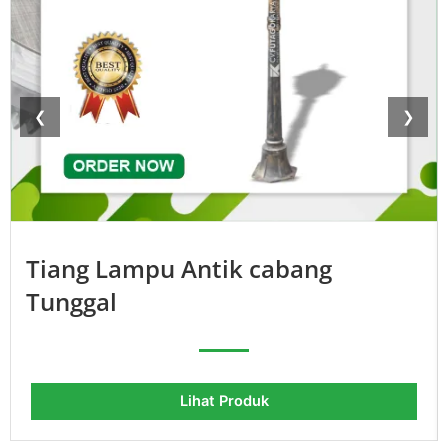
❮
❯
Tiang Lampu Antik cabang
Tunggal
Lihat Produk