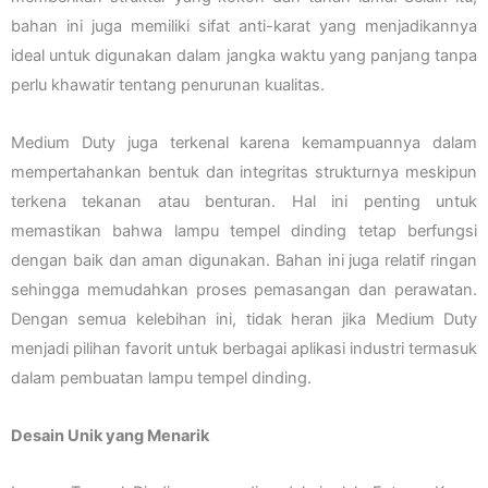
bahan ini juga memiliki sifat anti-karat yang menjadikannya
ideal untuk digunakan dalam jangka waktu yang panjang tanpa
perlu khawatir tentang penurunan kualitas.
Medium Duty juga terkenal karena kemampuannya dalam
mempertahankan bentuk dan integritas strukturnya meskipun
terkena tekanan atau benturan. Hal ini penting untuk
memastikan bahwa lampu tempel dinding tetap berfungsi
dengan baik dan aman digunakan. Bahan ini juga relatif ringan
sehingga memudahkan proses pemasangan dan perawatan.
Dengan semua kelebihan ini, tidak heran jika Medium Duty
menjadi pilihan favorit untuk berbagai aplikasi industri termasuk
dalam pembuatan lampu tempel dinding.
Desain Unik yang Menarik