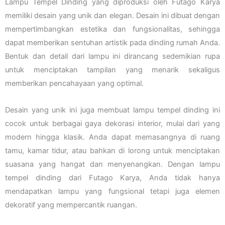
Lampu Tempel Dinding yang diproduksi oleh Futago Karya
memiliki desain yang unik dan elegan. Desain ini dibuat dengan
mempertimbangkan estetika dan fungsionalitas, sehingga
dapat memberikan sentuhan artistik pada dinding rumah Anda.
Bentuk dan detail dari lampu ini dirancang sedemikian rupa
untuk menciptakan tampilan yang menarik sekaligus
memberikan pencahayaan yang optimal.
Desain yang unik ini juga membuat lampu tempel dinding ini
cocok untuk berbagai gaya dekorasi interior, mulai dari yang
modern hingga klasik. Anda dapat memasangnya di ruang
tamu, kamar tidur, atau bahkan di lorong untuk menciptakan
suasana yang hangat dan menyenangkan. Dengan lampu
tempel dinding dari Futago Karya, Anda tidak hanya
mendapatkan lampu yang fungsional tetapi juga elemen
dekoratif yang mempercantik ruangan.