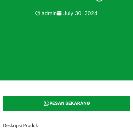
admin
July 30, 2024
PESAN SEKARANG
Deskripsi Produk