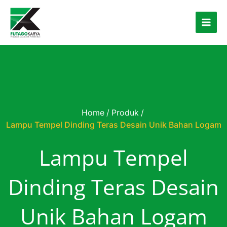
Skip to content
Home
/
Produk
/
Lampu Tempel Dinding Teras Desain Unik Bahan Logam
Lampu Tempel
Dinding Teras Desain
Unik Bahan Logam