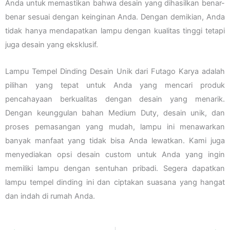
Anda untuk memastikan bahwa desain yang dihasilkan benar-
benar sesuai dengan keinginan Anda. Dengan demikian, Anda
tidak hanya mendapatkan lampu dengan kualitas tinggi tetapi
juga desain yang eksklusif.
Lampu Tempel Dinding Desain Unik dari Futago Karya adalah
pilihan yang tepat untuk Anda yang mencari produk
pencahayaan berkualitas dengan desain yang menarik.
Dengan keunggulan bahan Medium Duty, desain unik, dan
proses pemasangan yang mudah, lampu ini menawarkan
banyak manfaat yang tidak bisa Anda lewatkan. Kami juga
menyediakan opsi desain custom untuk Anda yang ingin
memiliki lampu dengan sentuhan pribadi. Segera dapatkan
lampu tempel dinding ini dan ciptakan suasana yang hangat
dan indah di rumah Anda.