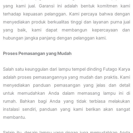
yang kami jual. Garansi ini adalah bentuk komitmen kami
terhadap kepuasan pelanggan. Kami percaya bahwa dengan
menyediakan produk berkualitas tinggi dan layanan purna jual
yang baik, kami dapat membangun kepercayaan dan
hubungan jangka panjang dengan pelanggan kami.
Proses Pemasangan yang Mudah
Salah satu keunggulan dari lampu tempel dinding Futago Karya
adalah proses pemasangannya yang mudah dan praktis. Kami
menyediakan panduan pemasangan yang jelas dan detail
untuk memudahkan Anda dalam memasang lampu ini di
rumah. Bahkan bagi Anda yang tidak terbiasa melakukan
instalasi sendiri, panduan yang kami berikan akan sangat
membantu.
Selain itu, desain lampu yang ringan juga memudahkan Anda