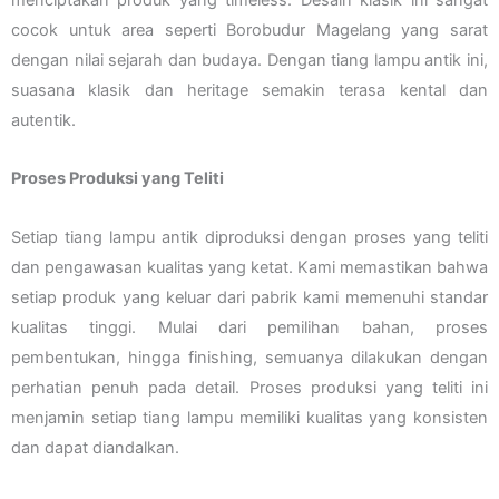
cocok untuk area seperti Borobudur Magelang yang sarat
dengan nilai sejarah dan budaya. Dengan tiang lampu antik ini,
suasana klasik dan heritage semakin terasa kental dan
autentik.
Proses Produksi yang Teliti
Setiap tiang lampu antik diproduksi dengan proses yang teliti
dan pengawasan kualitas yang ketat. Kami memastikan bahwa
setiap produk yang keluar dari pabrik kami memenuhi standar
kualitas tinggi. Mulai dari pemilihan bahan, proses
pembentukan, hingga finishing, semuanya dilakukan dengan
perhatian penuh pada detail. Proses produksi yang teliti ini
menjamin setiap tiang lampu memiliki kualitas yang konsisten
dan dapat diandalkan.