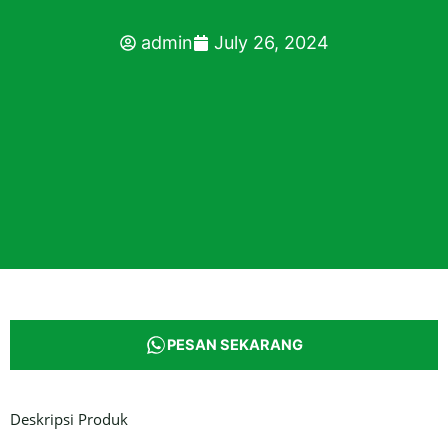
admin
July 26, 2024
PESAN SEKARANG
Deskripsi Produk