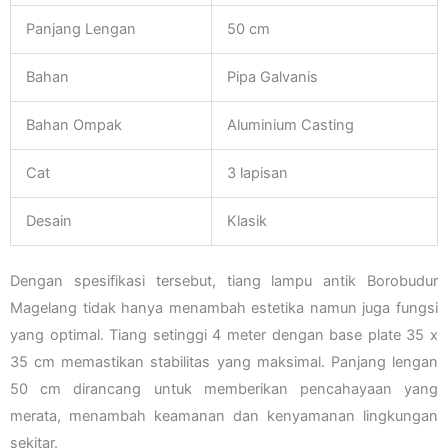
Panjang Lengan
50 cm
Bahan
Pipa Galvanis
Bahan Ompak
Aluminium Casting
Cat
3 lapisan
Desain
Klasik
Dengan spesifikasi tersebut, tiang lampu antik Borobudur
Magelang tidak hanya menambah estetika namun juga fungsi
yang optimal. Tiang setinggi 4 meter dengan base plate 35 x
35 cm memastikan stabilitas yang maksimal. Panjang lengan
50 cm dirancang untuk memberikan pencahayaan yang
merata, menambah keamanan dan kenyamanan lingkungan
sekitar.