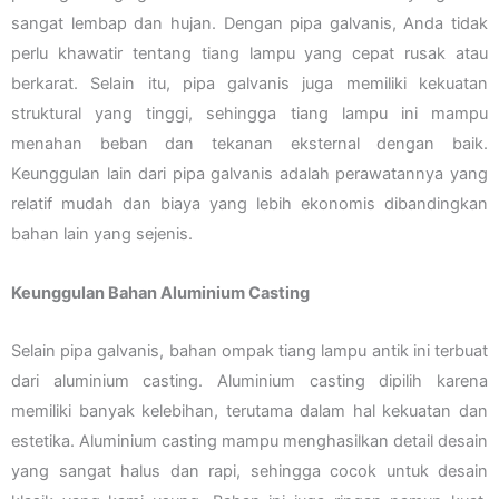
sangat lembap dan hujan. Dengan pipa galvanis, Anda tidak
perlu khawatir tentang tiang lampu yang cepat rusak atau
berkarat. Selain itu, pipa galvanis juga memiliki kekuatan
struktural yang tinggi, sehingga tiang lampu ini mampu
menahan beban dan tekanan eksternal dengan baik.
Keunggulan lain dari pipa galvanis adalah perawatannya yang
relatif mudah dan biaya yang lebih ekonomis dibandingkan
bahan lain yang sejenis.
Keunggulan Bahan Aluminium Casting
Selain pipa galvanis, bahan ompak tiang lampu antik ini terbuat
dari aluminium casting. Aluminium casting dipilih karena
memiliki banyak kelebihan, terutama dalam hal kekuatan dan
estetika. Aluminium casting mampu menghasilkan detail desain
yang sangat halus dan rapi, sehingga cocok untuk desain