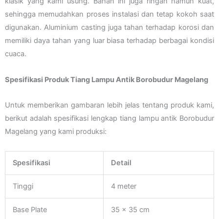
klasik yang kami usung. Bahan ini juga ringan namun kuat,
sehingga memudahkan proses instalasi dan tetap kokoh saat
digunakan. Aluminium casting juga tahan terhadap korosi dan
memiliki daya tahan yang luar biasa terhadap berbagai kondisi
cuaca.
Spesifikasi Produk Tiang Lampu Antik Borobudur Magelang
Untuk memberikan gambaran lebih jelas tentang produk kami,
berikut adalah spesifikasi lengkap tiang lampu antik Borobudur
Magelang yang kami produksi:
Spesifikasi
Detail
Tinggi
4 meter
Base Plate
35 x 35 cm