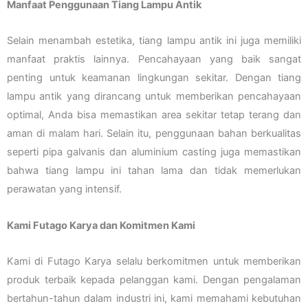
Manfaat Penggunaan Tiang Lampu Antik
Selain menambah estetika, tiang lampu antik ini juga memiliki
manfaat praktis lainnya. Pencahayaan yang baik sangat
penting untuk keamanan lingkungan sekitar. Dengan tiang
lampu antik yang dirancang untuk memberikan pencahayaan
optimal, Anda bisa memastikan area sekitar tetap terang dan
aman di malam hari. Selain itu, penggunaan bahan berkualitas
seperti pipa galvanis dan aluminium casting juga memastikan
bahwa tiang lampu ini tahan lama dan tidak memerlukan
perawatan yang intensif.
Kami Futago Karya dan Komitmen Kami
Kami di Futago Karya selalu berkomitmen untuk memberikan
produk terbaik kepada pelanggan kami. Dengan pengalaman
bertahun-tahun dalam industri ini, kami memahami kebutuhan