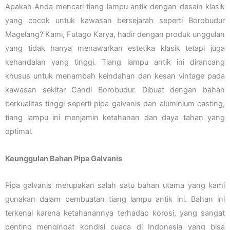
Apakah Anda mencari tiang lampu antik dengan desain klasik
yang cocok untuk kawasan bersejarah seperti Borobudur
Magelang? Kami, Futago Karya, hadir dengan produk unggulan
yang tidak hanya menawarkan estetika klasik tetapi juga
kehandalan yang tinggi. Tiang lampu antik ini dirancang
khusus untuk menambah keindahan dan kesan vintage pada
kawasan sekitar Candi Borobudur. Dibuat dengan bahan
berkualitas tinggi seperti pipa galvanis dan aluminium casting,
tiang lampu ini menjamin ketahanan dan daya tahan yang
optimal.
Keunggulan Bahan Pipa Galvanis
Pipa galvanis merupakan salah satu bahan utama yang kami
gunakan dalam pembuatan tiang lampu antik ini. Bahan ini
terkenal karena ketahanannya terhadap korosi, yang sangat
penting mengingat kondisi cuaca di Indonesia yang bisa