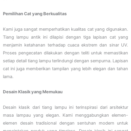
Pemilihan Cat yang Berkualitas
Kami juga sangat memperhatikan kualitas cat yang digunakan.
Tiang lampu antik ini dilapisi dengan tiga lapisan cat yang
menjamin ketahanan terhadap cuaca ekstrem dan sinar UV.
Proses pengecatan dilakukan dengan teliti untuk memastikan
setiap detail tiang lampu terlindungi dengan sempurna. Lapisan
cat ini juga memberikan tampilan yang lebih elegan dan tahan
lama.
Desain Klasik yang Memukau
Desain klasik dari tiang lampu ini terinspirasi dari arsitektur
masa lampau yang elegan. Kami menggabungkan elemen-
elemen desain tradisional dengan sentuhan modern untuk
menciptakan produk yang timeless. Desain klasik ini sangat