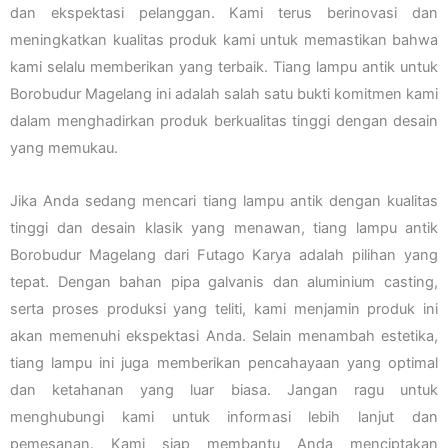
dan ekspektasi pelanggan. Kami terus berinovasi dan
meningkatkan kualitas produk kami untuk memastikan bahwa
kami selalu memberikan yang terbaik. Tiang lampu antik untuk
Borobudur Magelang ini adalah salah satu bukti komitmen kami
dalam menghadirkan produk berkualitas tinggi dengan desain
yang memukau.
Jika Anda sedang mencari tiang lampu antik dengan kualitas
tinggi dan desain klasik yang menawan, tiang lampu antik
Borobudur Magelang dari Futago Karya adalah pilihan yang
tepat. Dengan bahan pipa galvanis dan aluminium casting,
serta proses produksi yang teliti, kami menjamin produk ini
akan memenuhi ekspektasi Anda. Selain menambah estetika,
tiang lampu ini juga memberikan pencahayaan yang optimal
dan ketahanan yang luar biasa. Jangan ragu untuk
menghubungi kami untuk informasi lebih lanjut dan
pemesanan. Kami siap membantu Anda menciptakan