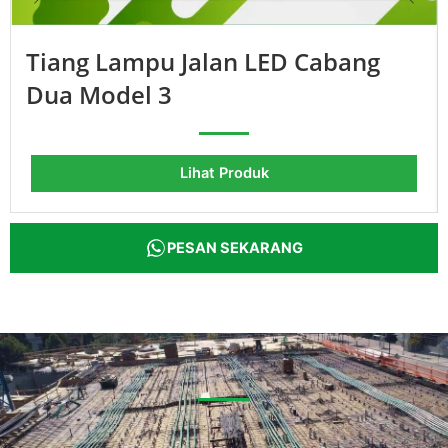
Tiang Lampu Jalan LED Cabang
Dua Model 3
Lihat Produk
PESAN SEKARANG