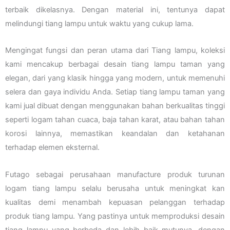
terbaik dikelasnya. Dengan material ini, tentunya dapat
melindungi tiang lampu untuk waktu yang cukup lama.
Mengingat fungsi dan peran utama dari Tiang lampu, koleksi
kami mencakup berbagai desain tiang lampu taman yang
elegan, dari yang klasik hingga yang modern, untuk memenuhi
selera dan gaya individu Anda. Setiap tiang lampu taman yang
kami jual dibuat dengan menggunakan bahan berkualitas tinggi
seperti logam tahan cuaca, baja tahan karat, atau bahan tahan
korosi lainnya, memastikan keandalan dan ketahanan
terhadap elemen eksternal.
Futago sebagai perusahaan manufacture produk turunan
logam tiang lampu selalu berusaha untuk meningkat kan
kualitas demi menambah kepuasan pelanggan terhadap
produk tiang lampu. Yang pastinya untuk memproduksi desain
tiang lampu yang berbeda dan lebih baik mutunya, dengan