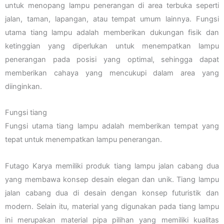
untuk menopang lampu penerangan di area terbuka seperti
jalan, taman, lapangan, atau tempat umum lainnya. Fungsi
utama tiang lampu adalah memberikan dukungan fisik dan
ketinggian yang diperlukan untuk menempatkan lampu
penerangan pada posisi yang optimal, sehingga dapat
memberikan cahaya yang mencukupi dalam area yang
diinginkan.
Fungsi tiang
Fungsi utama tiang lampu adalah memberikan tempat yang
tepat untuk menempatkan lampu penerangan.
Futago Karya memiliki produk tiang lampu jalan cabang dua
yang membawa konsep desain elegan dan unik. Tiang lampu
jalan cabang dua di desain dengan konsep futuristik dan
modern. Selain itu, material yang digunakan pada tiang lampu
ini merupakan material pipa pilihan yang memiliki kualitas