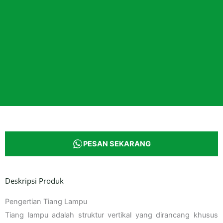
PESAN SEKARANG
Deskripsi Produk
Pengertian Tiang Lampu
Tiang lampu adalah struktur vertikal yang dirancang khusus