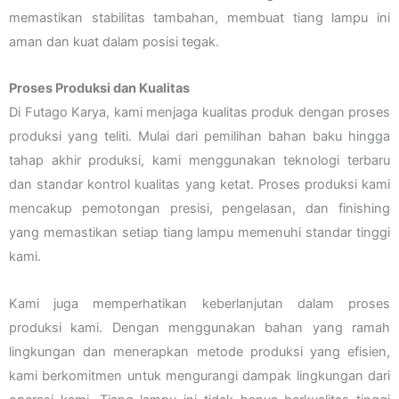
memastikan stabilitas tambahan, membuat tiang lampu ini
aman dan kuat dalam posisi tegak.
Proses Produksi dan Kualitas
Di Futago Karya, kami menjaga kualitas produk dengan proses
produksi yang teliti. Mulai dari pemilihan bahan baku hingga
tahap akhir produksi, kami menggunakan teknologi terbaru
dan standar kontrol kualitas yang ketat. Proses produksi kami
mencakup pemotongan presisi, pengelasan, dan finishing
yang memastikan setiap tiang lampu memenuhi standar tinggi
kami.
Kami juga memperhatikan keberlanjutan dalam proses
produksi kami. Dengan menggunakan bahan yang ramah
lingkungan dan menerapkan metode produksi yang efisien,
kami berkomitmen untuk mengurangi dampak lingkungan dari