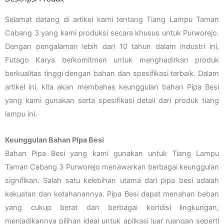
Selamat datang di artikel kami tentang Tiang Lampu Taman
Cabang 3 yang kami produksi secara khusus untuk Purworejo.
Dengan pengalaman lebih dari 10 tahun dalam industri ini,
Futago Karya berkomitmen untuk menghadirkan produk
berkualitas tinggi dengan bahan dan spesifikasi terbaik. Dalam
artikel ini, kita akan membahas keunggulan bahan Pipa Besi
yang kami gunakan serta spesifikasi detail dari produk tiang
lampu ini.
Keunggulan Bahan Pipa Besi
Bahan Pipa Besi yang kami gunakan untuk Tiang Lampu
Taman Cabang 3 Purworejo menawarkan berbagai keunggulan
signifikan. Salah satu kelebihan utama dari pipa besi adalah
kekuatan dan ketahanannya. Pipa Besi dapat menahan beban
yang cukup berat dan berbagai kondisi lingkungan,
menjadikannya pilihan ideal untuk aplikasi luar ruangan seperti