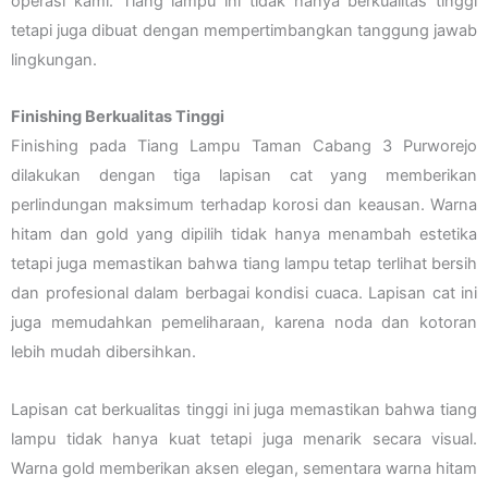
operasi kami. Tiang lampu ini tidak hanya berkualitas tinggi
tetapi juga dibuat dengan mempertimbangkan tanggung jawab
lingkungan.
Finishing Berkualitas Tinggi
Finishing pada Tiang Lampu Taman Cabang 3 Purworejo
dilakukan dengan tiga lapisan cat yang memberikan
perlindungan maksimum terhadap korosi dan keausan. Warna
hitam dan gold yang dipilih tidak hanya menambah estetika
tetapi juga memastikan bahwa tiang lampu tetap terlihat bersih
dan profesional dalam berbagai kondisi cuaca. Lapisan cat ini
juga memudahkan pemeliharaan, karena noda dan kotoran
lebih mudah dibersihkan.
Lapisan cat berkualitas tinggi ini juga memastikan bahwa tiang
lampu tidak hanya kuat tetapi juga menarik secara visual.
Warna gold memberikan aksen elegan, sementara warna hitam