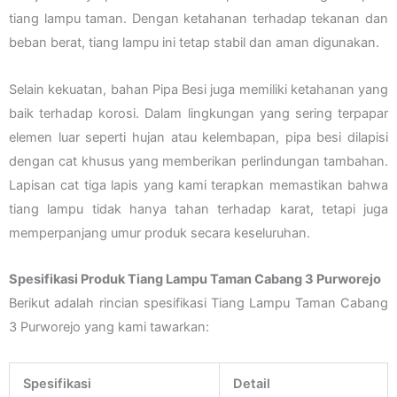
tiang lampu taman. Dengan ketahanan terhadap tekanan dan
beban berat, tiang lampu ini tetap stabil dan aman digunakan.
Selain kekuatan, bahan Pipa Besi juga memiliki ketahanan yang
baik terhadap korosi. Dalam lingkungan yang sering terpapar
elemen luar seperti hujan atau kelembapan, pipa besi dilapisi
dengan cat khusus yang memberikan perlindungan tambahan.
Lapisan cat tiga lapis yang kami terapkan memastikan bahwa
tiang lampu tidak hanya tahan terhadap karat, tetapi juga
memperpanjang umur produk secara keseluruhan.
Spesifikasi Produk Tiang Lampu Taman Cabang 3 Purworejo
Berikut adalah rincian spesifikasi Tiang Lampu Taman Cabang
3 Purworejo yang kami tawarkan:
Spesifikasi
Detail