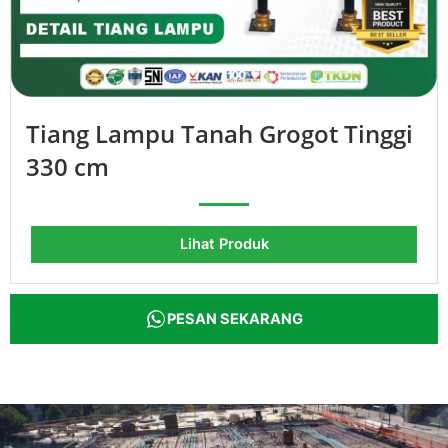
Tiang Lampu Tanah Grogot Tinggi
330 cm
Lihat Produk
PESAN SEKARANG