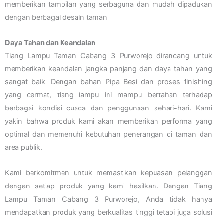
memberikan tampilan yang serbaguna dan mudah dipadukan
dengan berbagai desain taman.
Daya Tahan dan Keandalan
Tiang Lampu Taman Cabang 3 Purworejo dirancang untuk
memberikan keandalan jangka panjang dan daya tahan yang
sangat baik. Dengan bahan Pipa Besi dan proses finishing
yang cermat, tiang lampu ini mampu bertahan terhadap
berbagai kondisi cuaca dan penggunaan sehari-hari. Kami
yakin bahwa produk kami akan memberikan performa yang
optimal dan memenuhi kebutuhan penerangan di taman dan
area publik.
Kami berkomitmen untuk memastikan kepuasan pelanggan
dengan setiap produk yang kami hasilkan. Dengan Tiang
Lampu Taman Cabang 3 Purworejo, Anda tidak hanya
mendapatkan produk yang berkualitas tinggi tetapi juga solusi