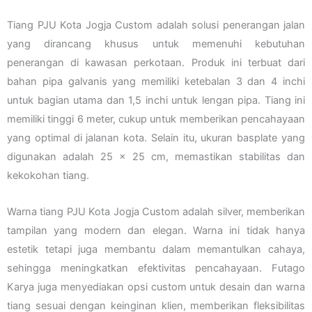
Tiang PJU Kota Jogja Custom adalah solusi penerangan jalan
yang dirancang khusus untuk memenuhi kebutuhan
penerangan di kawasan perkotaan. Produk ini terbuat dari
bahan pipa galvanis yang memiliki ketebalan 3 dan 4 inchi
untuk bagian utama dan 1,5 inchi untuk lengan pipa. Tiang ini
memiliki tinggi 6 meter, cukup untuk memberikan pencahayaan
yang optimal di jalanan kota. Selain itu, ukuran basplate yang
digunakan adalah 25 x 25 cm, memastikan stabilitas dan
kekokohan tiang.
Warna tiang PJU Kota Jogja Custom adalah silver, memberikan
tampilan yang modern dan elegan. Warna ini tidak hanya
estetik tetapi juga membantu dalam memantulkan cahaya,
sehingga meningkatkan efektivitas pencahayaan. Futago
Karya juga menyediakan opsi custom untuk desain dan warna
tiang sesuai dengan keinginan klien, memberikan fleksibilitas