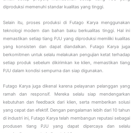
diproduksi memenuhi standar kualitas yang tinggi.
Selain itu, proses produksi di Futago Karya menggunakan
teknologi modern dan bahan baku berkualitas tinggi. Hal ini
memastikan setiap tiang PJU yang diproduksi memiliki kualitas
yang konsisten dan dapat diandalkan. Futago Karya juga
berkomitmen untuk selalu melakukan pengujian ketat terhadap
setiap produk sebelum dikirimkan ke klien, memastikan tiang
PJU dalam kondisi sempurna dan siap digunakan.
Futago Karya juga dikenal karena pelayanan pelanggan yang
ramah dan responsif. Mereka selalu siap mendengarkan
kebutuhan dan feedback dari klien, serta memberikan solusi
yang cepat dan efektif. Dengan pengalaman lebih dari 10 tahun
di industri ini, Futago Karya telah membangun reputasi sebagai
produsen tiang PJU yang dapat dipercaya dan selalu