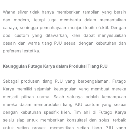
Warna silver tidak hanya memberikan tampilan yang bersih
dan modern, tetapi juga membantu dalam memantulkan
cahaya, sehingga pencahayaan menjadi lebih efektif. Dengan
opsi custom yang ditawarkan, klien dapat menyesuaikan
desain dan warna tiang PJU sesuai dengan kebutuhan dan
preferensi estetika.
Keunggulan Futago Karya dalam Produksi Tiang PJU
Sebagai produsen tiang PJU yang berpengalaman, Futago
Karya memiliki sejumlah keunggulan yang membuat mereka
menjadi pilihan utama. Salah satunya adalah kemampuan
mereka dalam memproduksi tiang PJU custom yang sesuai
dengan kebutuhan spesifik klien. Tim ahli di Futago Karya
selalu siap untuk memberikan konsultasi dan solusi terbaik
untuk setiap proyek, memastikan setiap tiang PJU yang