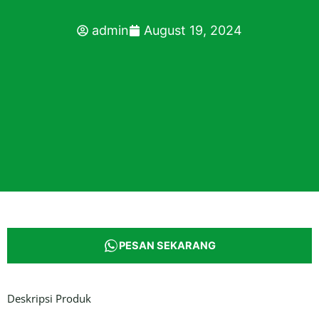
admin
August 19, 2024
PESAN SEKARANG
Deskripsi Produk