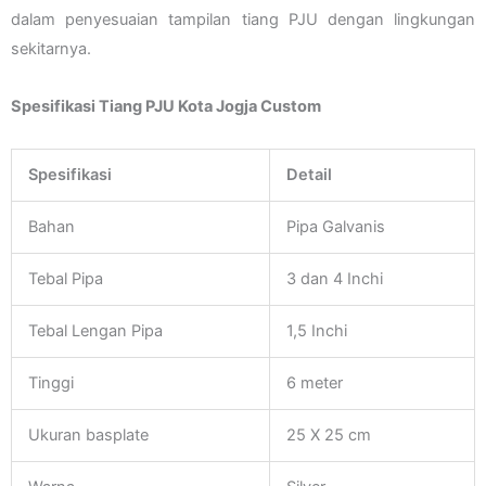
dalam penyesuaian tampilan tiang PJU dengan lingkungan
sekitarnya.
Spesifikasi Tiang PJU Kota Jogja Custom
Spesifikasi
Detail
Bahan
Pipa Galvanis
Tebal Pipa
3 dan 4 Inchi
Tebal Lengan Pipa
1,5 Inchi
Tinggi
6 meter
Ukuran basplate
25 X 25 cm