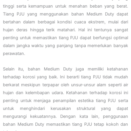
tinggi serta kemampuan untuk menahan beban yang berat.
Tiang PJU yang menggunakan bahan Medium Duty dapat
bertahan dalam berbagai kondisi cuaca ekstrem, mulai dari
hujan deras hingga terik matahari. Hal ini tentunya sangat
penting untuk memastikan tiang PJU dapat berfungsi optimal
dalam jangka waktu yang panjang tanpa memerlukan banyak
perawatan.
Selain itu, bahan Medium Duty juga memiliki ketahanan
terhadap korosi yang baik. Ini berarti tiang PJU tidak mudah
berkarat meskipun terpapar oleh unsur-unsur alam seperti air
hujan dan kelembapan udara. Ketahanan terhadap korosi ini
penting untuk menjaga penampilan estetika tiang PJU serta
untuk menghindari kerusakan struktural yang dapat
mengurangi kekuatannya. Dengan kata lain, penggunaan
bahan Medium Duty memastikan tiang PJU tetap kokoh dan