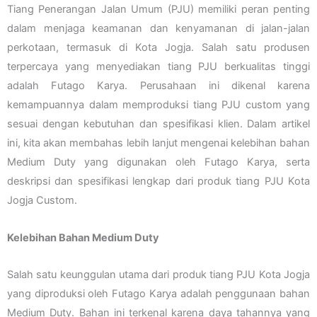
Tiang Penerangan Jalan Umum (PJU) memiliki peran penting
dalam menjaga keamanan dan kenyamanan di jalan-jalan
perkotaan, termasuk di Kota Jogja. Salah satu produsen
terpercaya yang menyediakan tiang PJU berkualitas tinggi
adalah Futago Karya. Perusahaan ini dikenal karena
kemampuannya dalam memproduksi tiang PJU custom yang
sesuai dengan kebutuhan dan spesifikasi klien. Dalam artikel
ini, kita akan membahas lebih lanjut mengenai kelebihan bahan
Medium Duty yang digunakan oleh Futago Karya, serta
deskripsi dan spesifikasi lengkap dari produk tiang PJU Kota
Jogja Custom.
Kelebihan Bahan Medium Duty
Salah satu keunggulan utama dari produk tiang PJU Kota Jogja
yang diproduksi oleh Futago Karya adalah penggunaan bahan
Medium Duty. Bahan ini terkenal karena daya tahannya yang