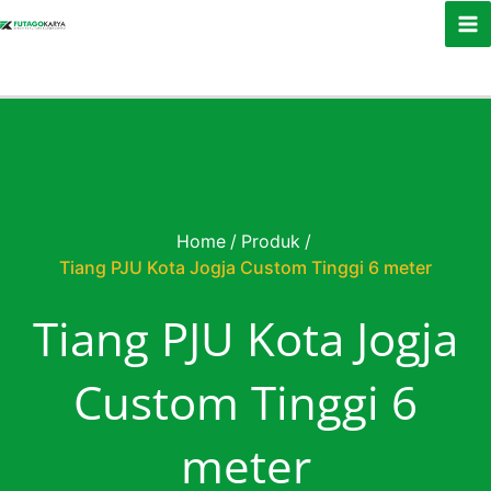
Skip to content
Home
/
Produk
/
Tiang PJU Kota Jogja Custom Tinggi 6 meter
Tiang PJU Kota Jogja
Custom Tinggi 6
meter