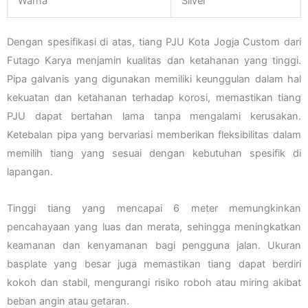
Warna
Silver
Dengan spesifikasi di atas, tiang PJU Kota Jogja Custom dari
Futago Karya menjamin kualitas dan ketahanan yang tinggi.
Pipa galvanis yang digunakan memiliki keunggulan dalam hal
kekuatan dan ketahanan terhadap korosi, memastikan tiang
PJU dapat bertahan lama tanpa mengalami kerusakan.
Ketebalan pipa yang bervariasi memberikan fleksibilitas dalam
memilih tiang yang sesuai dengan kebutuhan spesifik di
lapangan.
Tinggi tiang yang mencapai 6 meter memungkinkan
pencahayaan yang luas dan merata, sehingga meningkatkan
keamanan dan kenyamanan bagi pengguna jalan. Ukuran
basplate yang besar juga memastikan tiang dapat berdiri
kokoh dan stabil, mengurangi risiko roboh atau miring akibat
beban angin atau getaran.