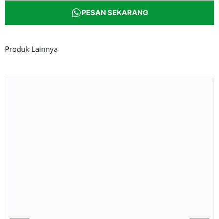
PESAN SEKARANG
Produk Lainnya