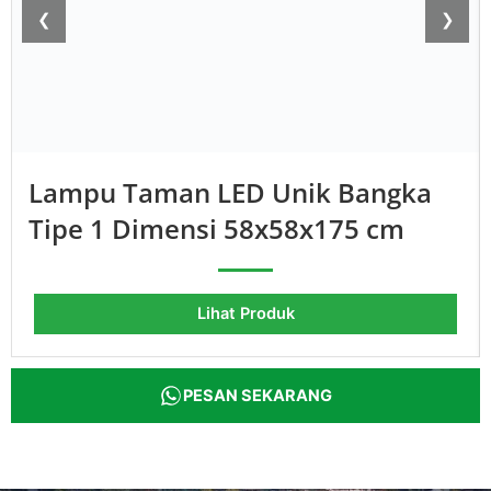
❮
❯
Lampu Taman LED Unik Bangka
Tipe 1 Dimensi 58x58x175 cm
Lihat Produk
PESAN SEKARANG