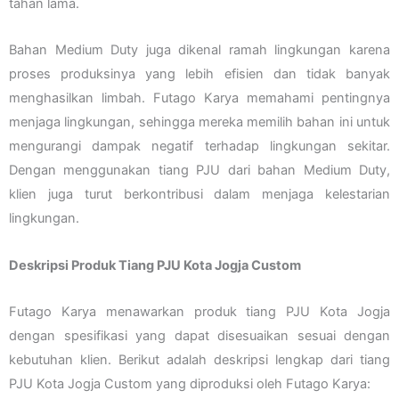
tahan lama.
Bahan Medium Duty juga dikenal ramah lingkungan karena
proses produksinya yang lebih efisien dan tidak banyak
menghasilkan limbah. Futago Karya memahami pentingnya
menjaga lingkungan, sehingga mereka memilih bahan ini untuk
mengurangi dampak negatif terhadap lingkungan sekitar.
Dengan menggunakan tiang PJU dari bahan Medium Duty,
klien juga turut berkontribusi dalam menjaga kelestarian
lingkungan.
Deskripsi Produk Tiang PJU Kota Jogja Custom
Futago Karya menawarkan produk tiang PJU Kota Jogja
dengan spesifikasi yang dapat disesuaikan sesuai dengan
kebutuhan klien. Berikut adalah deskripsi lengkap dari tiang
PJU Kota Jogja Custom yang diproduksi oleh Futago Karya: