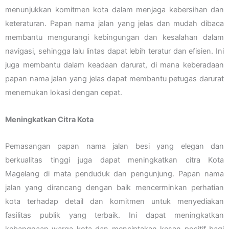
menunjukkan komitmen kota dalam menjaga kebersihan dan
keteraturan. Papan nama jalan yang jelas dan mudah dibaca
membantu mengurangi kebingungan dan kesalahan dalam
navigasi, sehingga lalu lintas dapat lebih teratur dan efisien. Ini
juga membantu dalam keadaan darurat, di mana keberadaan
papan nama jalan yang jelas dapat membantu petugas darurat
menemukan lokasi dengan cepat.
Meningkatkan Citra Kota
Pemasangan papan nama jalan besi yang elegan dan
berkualitas tinggi juga dapat meningkatkan citra Kota
Magelang di mata penduduk dan pengunjung. Papan nama
jalan yang dirancang dengan baik mencerminkan perhatian
kota terhadap detail dan komitmen untuk menyediakan
fasilitas publik yang terbaik. Ini dapat meningkatkan