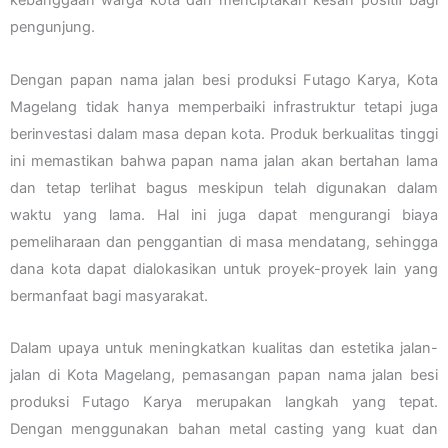
kebanggaan warga kota dan menciptakan kesan positif bagi
pengunjung.
Dengan papan nama jalan besi produksi Futago Karya, Kota
Magelang tidak hanya memperbaiki infrastruktur tetapi juga
berinvestasi dalam masa depan kota. Produk berkualitas tinggi
ini memastikan bahwa papan nama jalan akan bertahan lama
dan tetap terlihat bagus meskipun telah digunakan dalam
waktu yang lama. Hal ini juga dapat mengurangi biaya
pemeliharaan dan penggantian di masa mendatang, sehingga
dana kota dapat dialokasikan untuk proyek-proyek lain yang
bermanfaat bagi masyarakat.
Dalam upaya untuk meningkatkan kualitas dan estetika jalan-
jalan di Kota Magelang, pemasangan papan nama jalan besi
produksi Futago Karya merupakan langkah yang tepat.
Dengan menggunakan bahan metal casting yang kuat dan