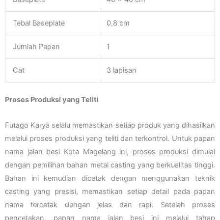
Tebal Baseplate
0,8 cm
Jumlah Papan
1
Cat
3 lapisan
Proses Produksi yang Teliti
Futago Karya selalu memastikan setiap produk yang dihasilkan
melalui proses produksi yang teliti dan terkontrol. Untuk papan
nama jalan besi Kota Magelang ini, proses produksi dimulai
dengan pemilihan bahan metal casting yang berkualitas tinggi.
Bahan ini kemudian dicetak dengan menggunakan teknik
casting yang presisi, memastikan setiap detail pada papan
nama tercetak dengan jelas dan rapi. Setelah proses
pencetakan, papan nama jalan besi ini melalui tahap