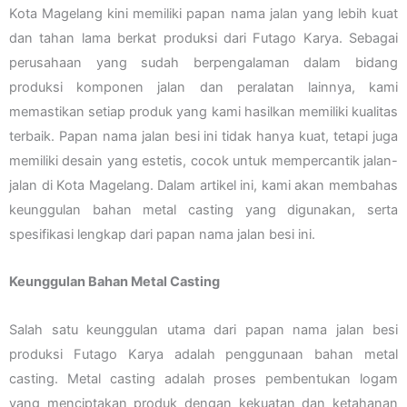
Kota Magelang kini memiliki papan nama jalan yang lebih kuat
dan tahan lama berkat produksi dari Futago Karya. Sebagai
perusahaan yang sudah berpengalaman dalam bidang
produksi komponen jalan dan peralatan lainnya, kami
memastikan setiap produk yang kami hasilkan memiliki kualitas
terbaik. Papan nama jalan besi ini tidak hanya kuat, tetapi juga
memiliki desain yang estetis, cocok untuk mempercantik jalan-
jalan di Kota Magelang. Dalam artikel ini, kami akan membahas
keunggulan bahan metal casting yang digunakan, serta
spesifikasi lengkap dari papan nama jalan besi ini.
Keunggulan Bahan Metal Casting
Salah satu keunggulan utama dari papan nama jalan besi
produksi Futago Karya adalah penggunaan bahan metal
casting. Metal casting adalah proses pembentukan logam
yang menciptakan produk dengan kekuatan dan ketahanan