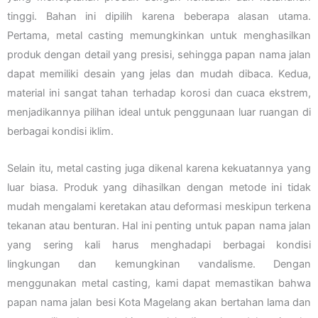
tinggi. Bahan ini dipilih karena beberapa alasan utama.
Pertama, metal casting memungkinkan untuk menghasilkan
produk dengan detail yang presisi, sehingga papan nama jalan
dapat memiliki desain yang jelas dan mudah dibaca. Kedua,
material ini sangat tahan terhadap korosi dan cuaca ekstrem,
menjadikannya pilihan ideal untuk penggunaan luar ruangan di
berbagai kondisi iklim.
Selain itu, metal casting juga dikenal karena kekuatannya yang
luar biasa. Produk yang dihasilkan dengan metode ini tidak
mudah mengalami keretakan atau deformasi meskipun terkena
tekanan atau benturan. Hal ini penting untuk papan nama jalan
yang sering kali harus menghadapi berbagai kondisi
lingkungan dan kemungkinan vandalisme. Dengan
menggunakan metal casting, kami dapat memastikan bahwa
papan nama jalan besi Kota Magelang akan bertahan lama dan