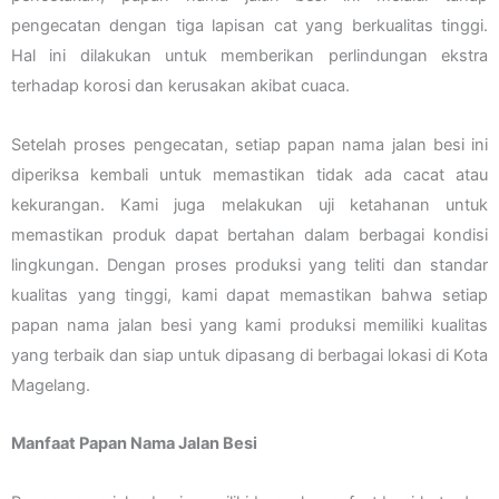
pengecatan dengan tiga lapisan cat yang berkualitas tinggi.
Hal ini dilakukan untuk memberikan perlindungan ekstra
terhadap korosi dan kerusakan akibat cuaca.
Setelah proses pengecatan, setiap papan nama jalan besi ini
diperiksa kembali untuk memastikan tidak ada cacat atau
kekurangan. Kami juga melakukan uji ketahanan untuk
memastikan produk dapat bertahan dalam berbagai kondisi
lingkungan. Dengan proses produksi yang teliti dan standar
kualitas yang tinggi, kami dapat memastikan bahwa setiap
papan nama jalan besi yang kami produksi memiliki kualitas
yang terbaik dan siap untuk dipasang di berbagai lokasi di Kota
Magelang.
Manfaat Papan Nama Jalan Besi