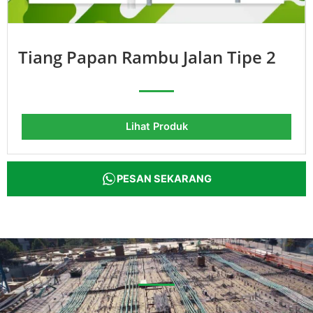
Tiang Papan Rambu Jalan Tipe 2
Lihat Produk
PESAN SEKARANG