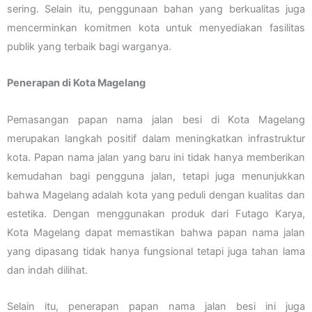
sering. Selain itu, penggunaan bahan yang berkualitas juga
mencerminkan komitmen kota untuk menyediakan fasilitas
publik yang terbaik bagi warganya.
Penerapan di Kota Magelang
Pemasangan papan nama jalan besi di Kota Magelang
merupakan langkah positif dalam meningkatkan infrastruktur
kota. Papan nama jalan yang baru ini tidak hanya memberikan
kemudahan bagi pengguna jalan, tetapi juga menunjukkan
bahwa Magelang adalah kota yang peduli dengan kualitas dan
estetika. Dengan menggunakan produk dari Futago Karya,
Kota Magelang dapat memastikan bahwa papan nama jalan
yang dipasang tidak hanya fungsional tetapi juga tahan lama
dan indah dilihat.
Selain itu, penerapan papan nama jalan besi ini juga