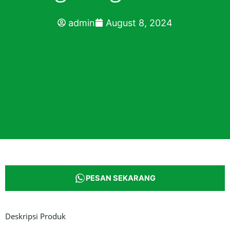
admin
August 8, 2024
PESAN SEKARANG
Deskripsi Produk