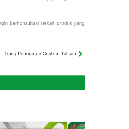
gin berkonsultasi terkait produk yang
Tiang Peringatan Custom Tulisan
Next