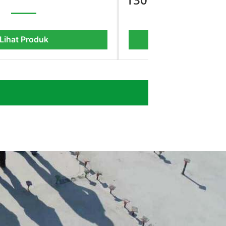
Lihat Produk
Lihat Pro