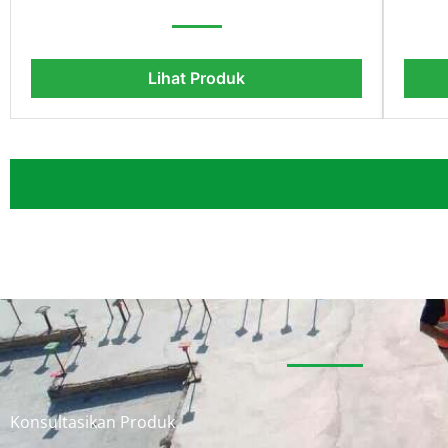
Lihat Produk
Konsultasikan Produk