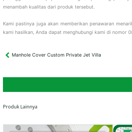
menambah kualitas dari produk tersebut.
Kami pastinya juga akan memberikan penawaran menarik l
kami hasilkan, Anda dapat menghubungi kami di nomor
Manhole Cover Custom Private Jet Villa
Prev
Produk Lainnya