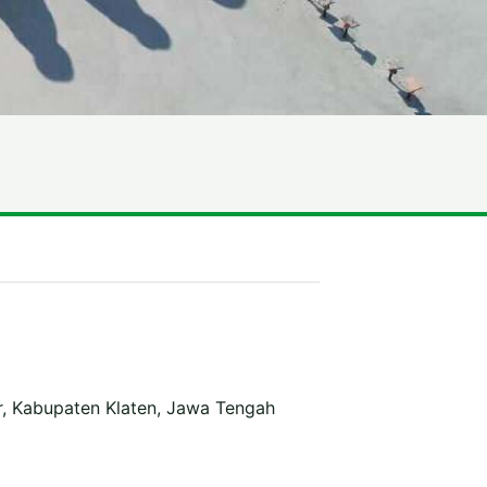
r, Kabupaten Klaten, Jawa Tengah