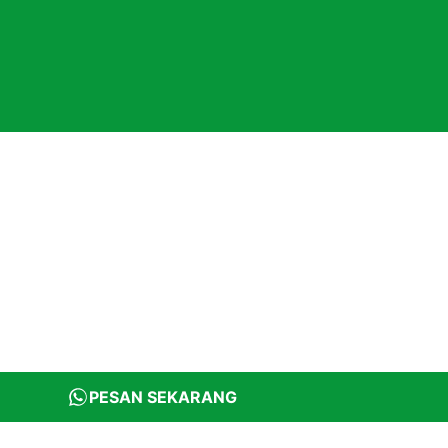
PESAN SEKARANG