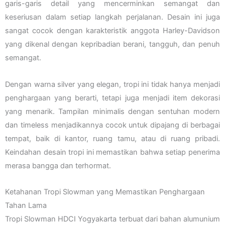
garis-garis detail yang mencerminkan semangat dan
keseriusan dalam setiap langkah perjalanan. Desain ini juga
sangat cocok dengan karakteristik anggota Harley-Davidson
yang dikenal dengan kepribadian berani, tangguh, dan penuh
semangat.
Dengan warna silver yang elegan, tropi ini tidak hanya menjadi
penghargaan yang berarti, tetapi juga menjadi item dekorasi
yang menarik. Tampilan minimalis dengan sentuhan modern
dan timeless menjadikannya cocok untuk dipajang di berbagai
tempat, baik di kantor, ruang tamu, atau di ruang pribadi.
Keindahan desain tropi ini memastikan bahwa setiap penerima
merasa bangga dan terhormat.
Ketahanan Tropi Slowman yang Memastikan Penghargaan
Tahan Lama
Tropi Slowman HDCI Yogyakarta terbuat dari bahan alumunium