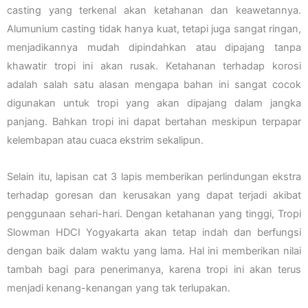
casting yang terkenal akan ketahanan dan keawetannya.
Alumunium casting tidak hanya kuat, tetapi juga sangat ringan,
menjadikannya mudah dipindahkan atau dipajang tanpa
khawatir tropi ini akan rusak. Ketahanan terhadap korosi
adalah salah satu alasan mengapa bahan ini sangat cocok
digunakan untuk tropi yang akan dipajang dalam jangka
panjang. Bahkan tropi ini dapat bertahan meskipun terpapar
kelembapan atau cuaca ekstrim sekalipun.
Selain itu, lapisan cat 3 lapis memberikan perlindungan ekstra
terhadap goresan dan kerusakan yang dapat terjadi akibat
penggunaan sehari-hari. Dengan ketahanan yang tinggi, Tropi
Slowman HDCI Yogyakarta akan tetap indah dan berfungsi
dengan baik dalam waktu yang lama. Hal ini memberikan nilai
tambah bagi para penerimanya, karena tropi ini akan terus
menjadi kenang-kenangan yang tak terlupakan.