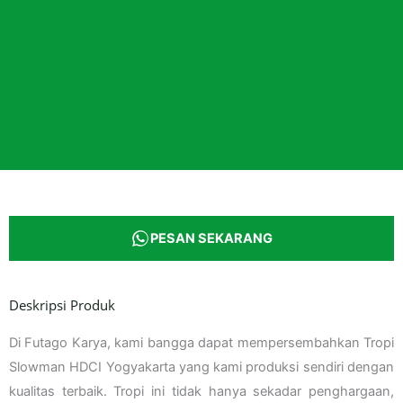
PESAN SEKARANG
Deskripsi Produk
Di Futago Karya, kami bangga dapat mempersembahkan Tropi
Slowman HDCI Yogyakarta yang kami produksi sendiri dengan
kualitas terbaik. Tropi ini tidak hanya sekadar penghargaan,