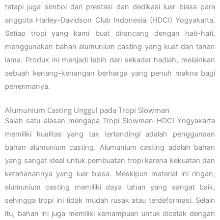
tetapi juga simbol dari prestasi dan dedikasi luar biasa para
anggota Harley-Davidson Club Indonesia (HDCI) Yogyakarta.
Setiap tropi yang kami buat dirancang dengan hati-hati,
menggunakan bahan alumunium casting yang kuat dan tahan
lama. Produk ini menjadi lebih dari sekadar hadiah, melainkan
sebuah kenang-kenangan berharga yang penuh makna bagi
penerimanya.
Alumunium Casting Unggul pada Tropi Slowman
Salah satu alasan mengapa Tropi Slowman HDCI Yogyakarta
memiliki kualitas yang tak tertandingi adalah penggunaan
bahan alumunium casting. Alumunium casting adalah bahan
yang sangat ideal untuk pembuatan tropi karena kekuatan dan
ketahanannya yang luar biasa. Meskipun material ini ringan,
alumunium casting memiliki daya tahan yang sangat baik,
sehingga tropi ini tidak mudah rusak atau terdeformasi. Selain
itu, bahan ini juga memiliki kemampuan untuk dicetak dengan