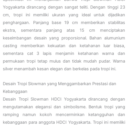
Yogyakarta dirancang dengan sangat teliti. Dengan tinggi 23
cm, tropi ini memiliki ukuran yang ideal untuk dijadikan
penghargaan. Panjang base 19 cm memberikan stabilitas
ekstra, sementara panjang atas 15 cm menciptakan
keseimbangan desain yang proporsional. Bahan alumunium
casting memberikan kekuatan dan ketahanan luar biasa,
sementara cat 3 lapis menjamin ketahanan warna dan
permukaan tropi tetap mulus dan tidak mudah pudar. Warna
silver menambah kesan elegan dan berkelas pada tropi ini.
Desain Tropi Slowman yang Menggambarkan Prestasi dan
Kebanggaan
Desain Tropi Slowman HDCI Yogyakarta dirancang dengan
mengutamakan elegansi dan simbolisme. Bentuk tropi yang
ramping namun kokoh mencerminkan ketangguhan dan
kebanggaan para anggota HDCI Yogyakarta. Tropi ini memiliki