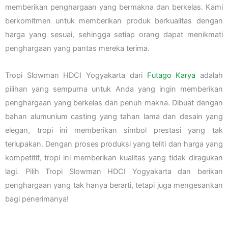
memberikan penghargaan yang bermakna dan berkelas. Kami
berkomitmen untuk memberikan produk berkualitas dengan
harga yang sesuai, sehingga setiap orang dapat menikmati
penghargaan yang pantas mereka terima.
Tropi Slowman HDCI Yogyakarta dari
Futago Karya
adalah
pilihan yang sempurna untuk Anda yang ingin memberikan
penghargaan yang berkelas dan penuh makna. Dibuat dengan
bahan alumunium casting yang tahan lama dan desain yang
elegan, tropi ini memberikan simbol prestasi yang tak
terlupakan. Dengan proses produksi yang teliti dan harga yang
kompetitif, tropi ini memberikan kualitas yang tidak diragukan
lagi. Pilih Tropi Slowman HDCI Yogyakarta dan berikan
penghargaan yang tak hanya berarti, tetapi juga mengesankan
bagi penerimanya!