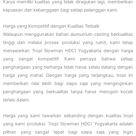
Karya memiliki kualitas yang tidak diragukan lagi, memberikan
kepuasan dan kebanggaan bagi setiap pelanggan kami.
Harga yang Kompetitif dengan Kualitas Terbaik
Walaupun menggunakan bahan alumunium casting berkualitas
tinggi dan melalui proses produksi yang rumit, kami tetap
menawarkan Tropi Slowman HDCI Yogyakarta dengan harga
yang sangat kompetitif. Kami percaya bahwa setiap
penghargaan yang berharga tidak harus selalu datang dengan
harga yang mahal. Dengan harga yang terjangkau, tropi ini
memberikan nilai lebih bagi siapa saja yang menginginkan
penghargaan yang berkualitas tanpa harus merogoh kocek
terlalu dalam.
Harga yang kami tawarkan sebanding dengan kualitas tropi
yang kami produksi. Tropi Slowman HDCI Yogyakarta adalah
pilihan yang sangat tepat bagi siapa saja yang ingin