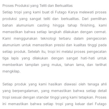
Proses Produksi yang Teliti dan Berkualitas
Setiap tropi yang kami buat di Futago Karya melewati proses
produksi yang sangat teliti dan berkualitas. Dari pemilihan
bahan alumunium casting hingga tahap finishing, kami
memastikan bahwa setiap langkah dilakukan dengan cermat.
Kami menggunakan teknologi terbaru dalam pengecoran
alumunium untuk memastikan presisi dan kualitas tinggi pada
setiap produk. Setelah itu, tropi ini melalui proses pengecatan
tiga lapis yang dilakukan dengan sangat hati-hati untuk
memberikan tampilan yang mulus, tahan lama, dan terlihat
mengkilap.
Setiap produk yang kami hasilkan diawasi oleh tenaga ahli
yang berpengalaman, yang memastikan bahwa setiap detail
tropi sesuai dengan standar tinggi yang kami tetapkan. Proses
ini memastikan bahwa setiap tropi yang keluar dari Futago