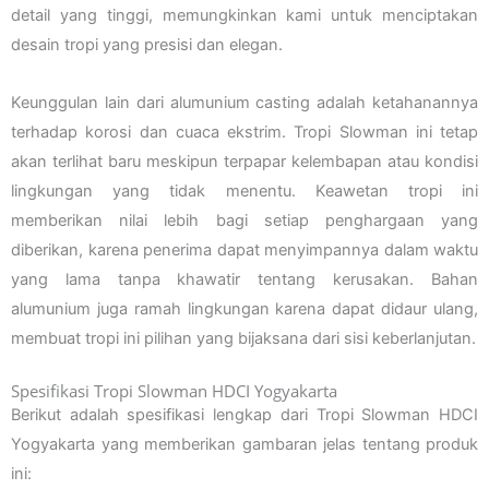
detail yang tinggi, memungkinkan kami untuk menciptakan
desain tropi yang presisi dan elegan.
Keunggulan lain dari alumunium casting adalah ketahanannya
terhadap korosi dan cuaca ekstrim. Tropi Slowman ini tetap
akan terlihat baru meskipun terpapar kelembapan atau kondisi
lingkungan yang tidak menentu. Keawetan tropi ini
memberikan nilai lebih bagi setiap penghargaan yang
diberikan, karena penerima dapat menyimpannya dalam waktu
yang lama tanpa khawatir tentang kerusakan. Bahan
alumunium juga ramah lingkungan karena dapat didaur ulang,
membuat tropi ini pilihan yang bijaksana dari sisi keberlanjutan.
Spesifikasi Tropi Slowman HDCI Yogyakarta
Berikut adalah spesifikasi lengkap dari Tropi Slowman HDCI
Yogyakarta yang memberikan gambaran jelas tentang produk
ini: