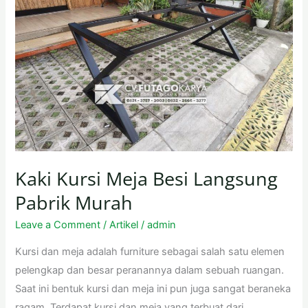
Kaki Kursi Meja Besi Langsung
Pabrik Murah
Leave a Comment
/
Artikel
/
admin
Kursi dan meja adalah furniture sebagai salah satu elemen
pelengkap dan besar peranannya dalam sebuah ruangan.
Saat ini bentuk kursi dan meja ini pun juga sangat beraneka
ragam. Terdapat kursi dan meja yang terbuat dari