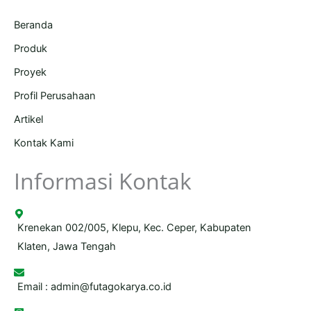
Beranda
Produk
Proyek
Profil Perusahaan
Artikel
Kontak Kami
Informasi Kontak
Krenekan 002/005, Klepu, Kec. Ceper, Kabupaten
Klaten, Jawa Tengah
Email :
admin@futagokarya.co.id