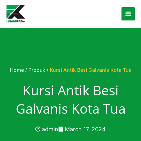
Skip to content
Home
/
Produk
/
Kursi Antik Besi Galvanis Kota Tua
Kursi Antik Besi
Galvanis Kota Tua
admin
March 17, 2024