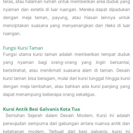
teras, atau halaman rumah untuk memberikan area duduk yang
nyaman dan estetis di luar ruangan. Mereka dapat dipadukan
dengan meja taman, payung, atau hiasan lainnya untuk
menciptakan suasana yang menyenangkan dan rileks di luar
ruangan.
Fungsi Kursi Taman
Fungsi utama kursi taman adalah memberikan tempat duduk
yang nyaman bagi orang-orang yang ingin bersantai,
beristirahat, atau menikmati suasana alam di taman. Desain
kursi taman bisa beragam, mulai dari kursi tunggal hingga kursi
dengan meja tambahan, atau bahkan ada kursi panjang yang
dapat menampung beberapa orang sekaligus.
Kursi Antik Besi Galvanis Kota Tua
Sentuhan Sejarah dalam Desain Modern. Kursi ini adalah
perwujudan sempurna dari gabungan antara nuansa antik dan
ketahanan modern. Terbuat dari besi galvanis, kursi ini