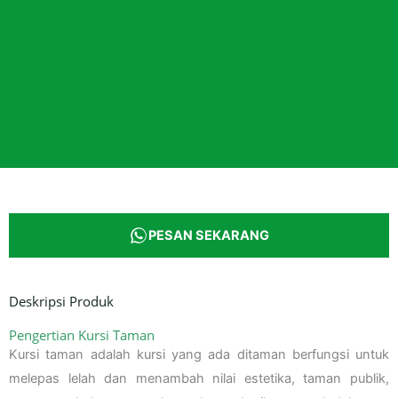
PESAN SEKARANG
Deskripsi Produk
Pengertian Kursi Taman
Kursi taman adalah kursi yang ada ditaman berfungsi untuk
melepas lelah dan menambah nilai estetika, taman publik,