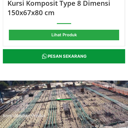
Kursi Komposit Type 8 Dimensi
150x67x80 cm
Lihat Produk
PESAN SEKARANG
Konsultasikan Produk