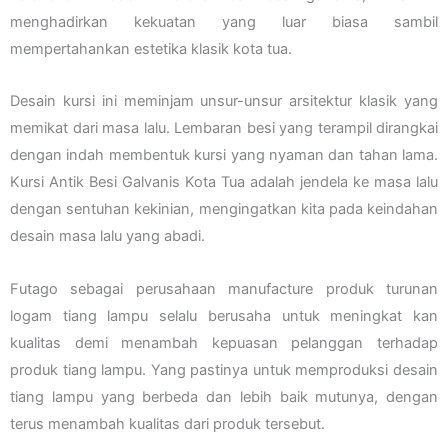
menghadirkan kekuatan yang luar biasa sambil
mempertahankan estetika klasik kota tua.
Desain kursi ini meminjam unsur-unsur arsitektur klasik yang
memikat dari masa lalu. Lembaran besi yang terampil dirangkai
dengan indah membentuk kursi yang nyaman dan tahan lama.
Kursi Antik Besi Galvanis Kota Tua adalah jendela ke masa lalu
dengan sentuhan kekinian, mengingatkan kita pada keindahan
desain masa lalu yang abadi.
Futago sebagai perusahaan manufacture produk turunan
logam tiang lampu selalu berusaha untuk meningkat kan
kualitas demi menambah kepuasan pelanggan terhadap
produk tiang lampu. Yang pastinya untuk memproduksi desain
tiang lampu yang berbeda dan lebih baik mutunya, dengan
terus menambah kualitas dari produk tersebut.