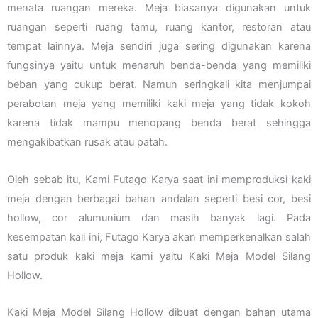
menata ruangan mereka. Meja biasanya digunakan untuk
ruangan seperti ruang tamu, ruang kantor, restoran atau
tempat lainnya. Meja sendiri juga sering digunakan karena
fungsinya yaitu untuk menaruh benda-benda yang memiliki
beban yang cukup berat. Namun seringkali kita menjumpai
perabotan meja yang memiliki kaki meja yang tidak kokoh
karena tidak mampu menopang benda berat sehingga
mengakibatkan rusak atau patah.
Oleh sebab itu, Kami Futago Karya saat ini memproduksi kaki
meja dengan berbagai bahan andalan seperti besi cor, besi
hollow, cor alumunium dan masih banyak lagi. Pada
kesempatan kali ini, Futago Karya akan memperkenalkan salah
satu produk kaki meja kami yaitu Kaki Meja Model Silang
Hollow.
Kaki Meja Model Silang Hollow dibuat dengan bahan utama