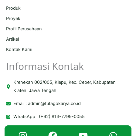
Produk
Proyek
Profil Perusahaan
Artikel
Kontak Kami
Informasi Kontak
Krenekan 002/005, Klepu, Kec. Ceper, Kabupaten
Klaten, Jawa Tengah
Email :
admin@futagokarya.co.id
WhatsApp : (+62) 813-7799-0055