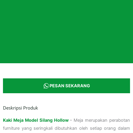
PESAN SEKARANG
Deskripsi Produk
Kaki Meja Model Silang Hollow
– Meja merupakan perabotan
furniture yang seringkali dibutuhkan oleh setiap orang dalam