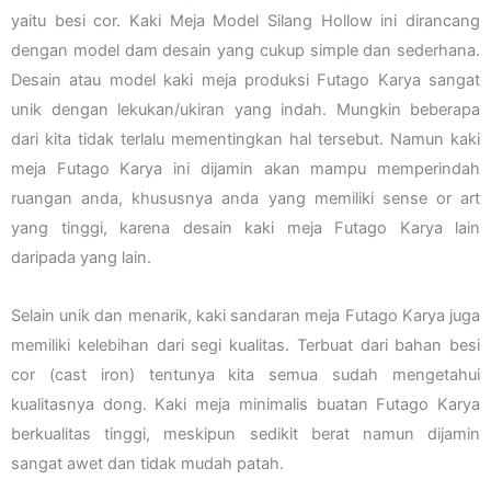
yaitu besi cor. Kaki Meja Model Silang Hollow ini dirancang
dengan model dam desain yang cukup simple dan sederhana.
Desain atau model kaki meja produksi Futago Karya sangat
unik dengan lekukan/ukiran yang indah. Mungkin beberapa
dari kita tidak terlalu mementingkan hal tersebut. Namun kaki
meja Futago Karya ini dijamin akan mampu memperindah
ruangan anda, khususnya anda yang memiliki sense or art
yang tinggi, karena desain kaki meja Futago Karya lain
daripada yang lain.
Selain unik dan menarik, kaki sandaran meja Futago Karya juga
memiliki kelebihan dari segi kualitas. Terbuat dari bahan besi
cor (cast iron) tentunya kita semua sudah mengetahui
kualitasnya dong. Kaki meja minimalis buatan Futago Karya
berkualitas tinggi, meskipun sedikit berat namun dijamin
sangat awet dan tidak mudah patah.