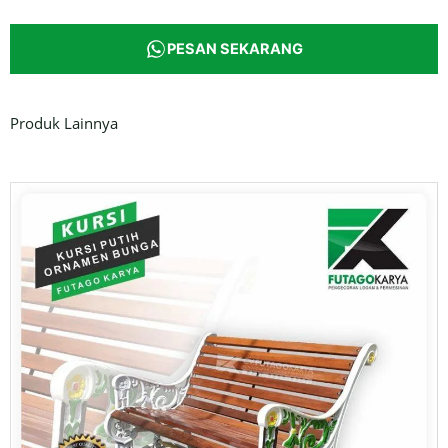
PESAN SEKARANG
Produk Lainnya