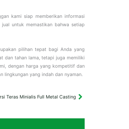
gan kami siap memberikan informasi
 jual untuk memastikan bahwa setiap
upakan pilihan tepat bagi Anda yang
 dan tahan lama, tetapi juga memiliki
mi, dengan harga yang kompetitif dan
an lingkungan yang indah dan nyaman.
si Teras Minialis Full Metal Casting
Next