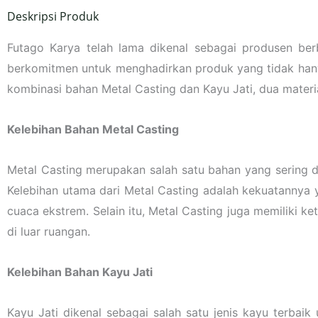
Deskripsi Produk
Futago Karya telah lama dikenal sebagai produsen berb
berkomitmen untuk menghadirkan produk yang tidak hany
kombinasi bahan Metal Casting dan Kayu Jati, dua materi
Kelebihan Bahan Metal Casting
Metal Casting merupakan salah satu bahan yang sering d
Kelebihan utama dari Metal Casting adalah kekuatannya
cuaca ekstrem. Selain itu, Metal Casting juga memiliki k
di luar ruangan.
Kelebihan Bahan Kayu Jati
Kayu Jati dikenal sebagai salah satu jenis kayu terbai