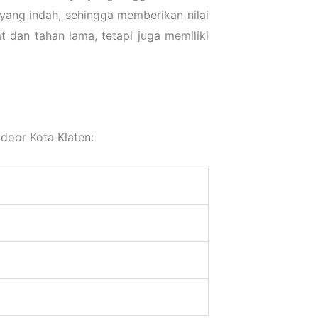
 yang indah, sehingga memberikan nilai
t dan tahan lama, tetapi juga memiliki
door Kota Klaten: