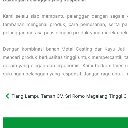
Kami selalu siap membantu pelanggan dengan segala 
tambahan mengenai produk, cara pemesanan, serta pa
pelanggan merasa puas dengan produk yang mereka beli 
Dengan kombinasi bahan Metal Casting dan Kayu Jati,
mencari produk berkualitas tinggi untuk mempercantik t
desain yang elegan dan ergonomis. Kami berkomitmen un
dukungan pelanggan yang responsif. Jangan ragu untuk 
Tiang Lampu Taman CV. Sri Romo Magelang Tinggi 3
Prev