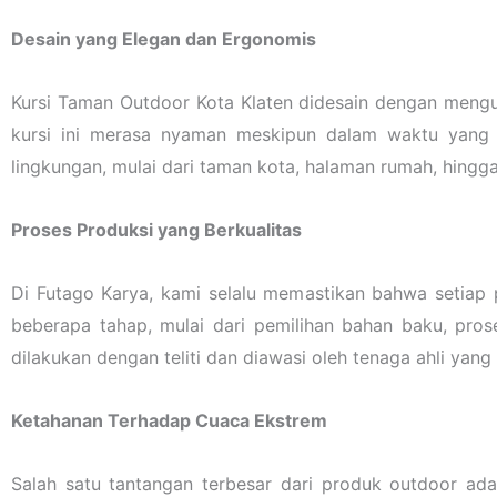
Desain yang Elegan dan Ergonomis
Kursi Taman Outdoor Kota Klaten didesain dengan men
kursi ini merasa nyaman meskipun dalam waktu yang l
lingkungan, mulai dari taman kota, halaman rumah, hingga 
Proses Produksi yang Berkualitas
Di Futago Karya, kami selalu memastikan bahwa setiap p
beberapa tahap, mulai dari pemilihan bahan baku, pro
dilakukan dengan teliti dan diawasi oleh tenaga ahli ya
Ketahanan Terhadap Cuaca Ekstrem
Salah satu tantangan terbesar dari produk outdoor ad