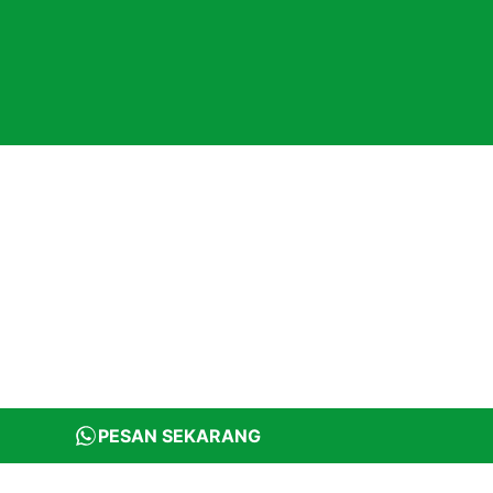
PESAN SEKARANG