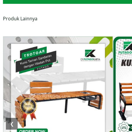
Produk Lainnya
❮