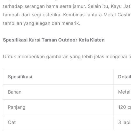
terhadap serangan hama serta jamur. Selain itu, Kayu Jat
tambah dari segi estetika. Kombinasi antara Metal Casti
tampilan yang elegan dan menarik.
Spesifikasi Kursi Taman Outdoor Kota Klaten
Untuk memberikan gambaran yang lebih jelas mengenai pro
Spesifikasi
Detail
Bahan
Metal
Panjang
120 
Cat
3 lap