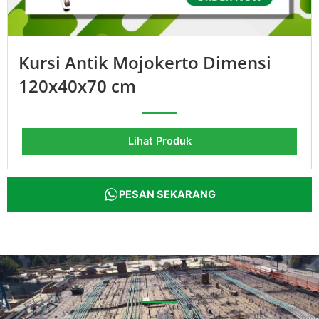
Kursi Antik Mojokerto Dimensi
120x40x70 cm
Lihat Produk
PESAN SEKARANG