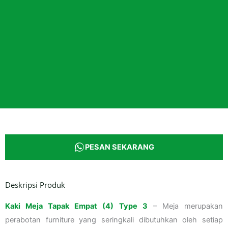
PESAN SEKARANG
Deskripsi Produk
Kaki Meja Tapak Empat (4) Type 3
– Meja merupakan
perabotan furniture yang seringkali dibutuhkan oleh setiap