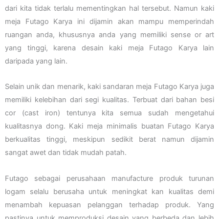
dari kita tidak terlalu mementingkan hal tersebut. Namun kaki
meja Futago Karya ini dijamin akan mampu memperindah
ruangan anda, khususnya anda yang memiliki sense or art
yang tinggi, karena desain kaki meja Futago Karya lain
daripada yang lain.
Selain unik dan menarik, kaki sandaran meja Futago Karya juga
memiliki kelebihan dari segi kualitas. Terbuat dari bahan besi
cor (cast iron) tentunya kita semua sudah mengetahui
kualitasnya dong. Kaki meja minimalis buatan Futago Karya
berkualitas tinggi, meskipun sedikit berat namun dijamin
sangat awet dan tidak mudah patah.
Futago sebagai perusahaan manufacture produk turunan
logam selalu berusaha untuk meningkat kan kualitas demi
menambah kepuasan pelanggan terhadap produk. Yang
pastinya untuk memproduksi desain yang berbeda dan lebih