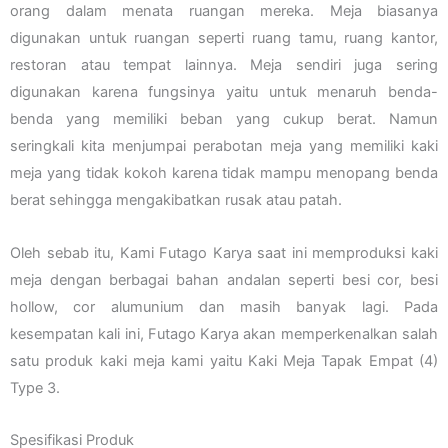
orang dalam menata ruangan mereka. Meja biasanya
digunakan untuk ruangan seperti ruang tamu, ruang kantor,
restoran atau tempat lainnya. Meja sendiri juga sering
digunakan karena fungsinya yaitu untuk menaruh benda-
benda yang memiliki beban yang cukup berat. Namun
seringkali kita menjumpai perabotan meja yang memiliki kaki
meja yang tidak kokoh karena tidak mampu menopang benda
berat sehingga mengakibatkan rusak atau patah.
Oleh sebab itu, Kami Futago Karya saat ini memproduksi kaki
meja dengan berbagai bahan andalan seperti besi cor, besi
hollow, cor alumunium dan masih banyak lagi. Pada
kesempatan kali ini, Futago Karya akan memperkenalkan salah
satu produk kaki meja kami yaitu Kaki Meja Tapak Empat (4)
Type 3.
Spesifikasi Produk