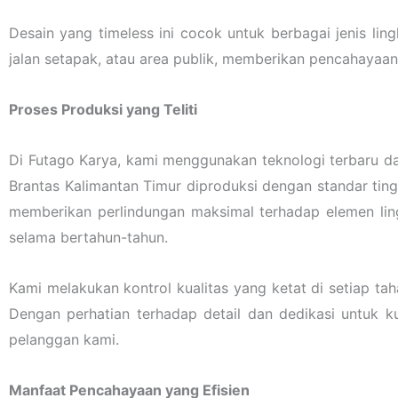
Desain yang timeless ini cocok untuk berbagai jenis li
jalan setapak, atau area publik, memberikan pencahayaa
Proses Produksi yang Teliti
Di Futago Karya, kami menggunakan teknologi terbaru da
Brantas Kalimantan Timur diproduksi dengan standar tin
memberikan perlindungan maksimal terhadap elemen lin
selama bertahun-tahun.
Kami melakukan kontrol kualitas yang ketat di setiap t
Dengan perhatian terhadap detail dan dedikasi untuk
pelanggan kami.
Manfaat Pencahayaan yang Efisien