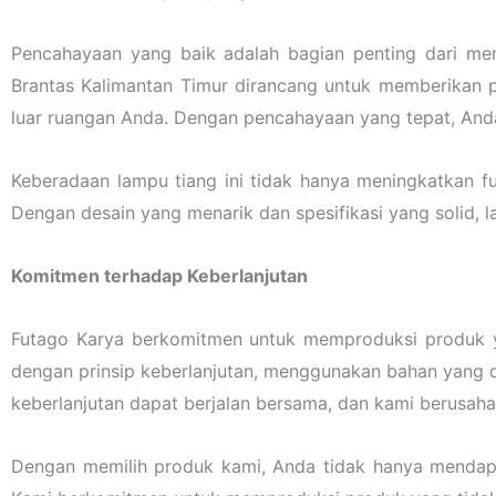
Pencahayaan yang baik adalah bagian penting dari me
Brantas Kalimantan Timur dirancang untuk memberikan p
luar ruangan Anda. Dengan pencahayaan yang tepat, Anda
Keberadaan lampu tiang ini tidak hanya meningkatkan f
Dengan desain yang menarik dan spesifikasi yang solid, 
Komitmen terhadap Keberlanjutan
Futago Karya berkomitmen untuk memproduksi produk ya
dengan prinsip keberlanjutan, menggunakan bahan yang d
keberlanjutan dapat berjalan bersama, dan kami berusah
Dengan memilih produk kami, Anda tidak hanya mendapat