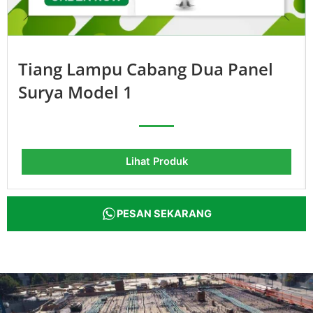
Tiang Lampu Cabang Dua Panel
Surya Model 1
Lihat Produk
PESAN SEKARANG