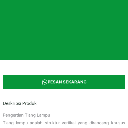
PESAN SEKARANG
Deskripsi Produk
Pengertian Tiang Lampu
Tiang lampu adalah struktur vertikal yang dirancang khusus