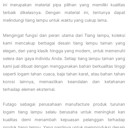
ini merupakan material pipa pilihan yang memiliki kualitas
terbaik dikelasnya. Dengan material ini, tentunya dapat
melindungi tiang lampu untuk waktu yang cukup lama.
Mengingat fungsi dan peran utama dari Tiang lampu, koleksi
kami mencakup berbagai desain tiang lampu taman yang
elegan, dari yang klasik hingga yang modern, untuk memenuhi
selera dan gaya individu Anda. Setiap tiang lampu taman yang
kami jual dibuat dengan menggunakan bahan berkualitas tinggi
seperti logam tahan cuaca, baja tahan karat, atau bahan tahan
korosi lainnya, memastikan keandalan dan ketahanan
terhadap elemen eksternal.
Futago sebagai perusahaan manufacture produk turunan
logam tiang lampu selalu berusaha untuk meningkat kan
kualitas demi menambah kepuasan pelanggan terhadap
produk tiang lampu. Yang pastinya untuk memproduksi desain