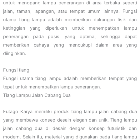
untuk menopang lampu penerangan di area terbuka seperti
jalan, taman, lapangan, atau tempat umum lainnya. Fungsi
utama tiang lampu adalah memberikan dukungan fisik dan
ketinggian yang diperlukan untuk menempatkan lampu
penerangan pada posisi yang optimal, sehingga dapat
memberikan cahaya yang mencukupi dalam area yang
diinginkan.
Fungsi tiang
Fungsi utama tiang lampu adalah memberikan tempat yang
tepat untuk menempatkan lampu penerangan.
Tiang Lampu Jalan Cabang Dua
Futago Karya memiliki produk tiang lampu jalan cabang dua
yang membawa konsep desain elegan dan unik. Tiang lampu
jalan cabang dua di desain dengan konsep futuristik dan
modern. Selain itu, material yang digunakan pada tiang lampu