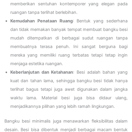
memberikan sentuhan kontemporer yang elegan pada
ruangan tanpa terlihat berlebihan.
Kemudahan Penataan Ruang
: Bentuk yang sederhana
dan tidak memakan banyak tempat membuat bangku besi
mudah ditempatkan di berbagai sudut ruangan tanpa
membuatnya terasa penuh. Ini sangat berguna bagi
mereka yang memiliki ruang terbatas tetapi tetap ingin
menjaga estetika ruangan.
Keberlanjutan dan Ketahanan
: Besi adalah bahan yang
kuat dan tahan lama, sehingga bangku besi tidak hanya
terlihat bagus tetapi juga awet digunakan dalam jangka
waktu lama. Material besi juga bisa didaur ulang,
menjadikannya pilihan yang lebih ramah lingkungan.
Bangku besi minimalis juga menawarkan fleksibilitas dalam
desain. Besi bisa dibentuk menjadi berbagai macam bentuk