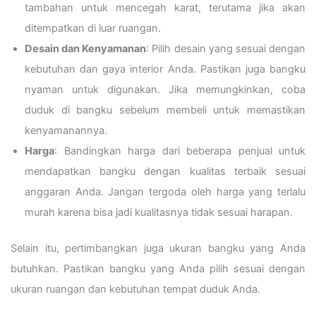
tambahan untuk mencegah karat, terutama jika akan
ditempatkan di luar ruangan.
Desain dan Kenyamanan
: Pilih desain yang sesuai dengan
kebutuhan dan gaya interior Anda. Pastikan juga bangku
nyaman untuk digunakan. Jika memungkinkan, coba
duduk di bangku sebelum membeli untuk memastikan
kenyamanannya.
Harga
: Bandingkan harga dari beberapa penjual untuk
mendapatkan bangku dengan kualitas terbaik sesuai
anggaran Anda. Jangan tergoda oleh harga yang terlalu
murah karena bisa jadi kualitasnya tidak sesuai harapan.
Selain itu, pertimbangkan juga ukuran bangku yang Anda
butuhkan. Pastikan bangku yang Anda pilih sesuai dengan
ukuran ruangan dan kebutuhan tempat duduk Anda.