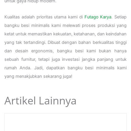
untuk gaya hidup modern.
Kualitas adalah prioritas utama kami di
Futago Karya
. Setiap
bangku besi minimalis kami melewati proses produksi yang
ketat untuk memastikan kekuatan, ketahanan, dan keindahan
yang tak tertandingi. Dibuat dengan bahan berkualitas tinggi
dan desain ergonomis, bangku besi kami bukan hanya
sebuah furnitur, tetapi juga investasi jangka panjang untuk
rumah Anda. Jadi, dapatkan bangku besi minimalis kami
yang menakjubkan sekarang juga!
Artikel Lainnya