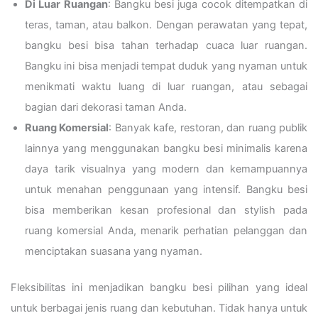
Di Luar Ruangan
: Bangku besi juga cocok ditempatkan di
teras, taman, atau balkon. Dengan perawatan yang tepat,
bangku besi bisa tahan terhadap cuaca luar ruangan.
Bangku ini bisa menjadi tempat duduk yang nyaman untuk
menikmati waktu luang di luar ruangan, atau sebagai
bagian dari dekorasi taman Anda.
Ruang Komersial
: Banyak kafe, restoran, dan ruang publik
lainnya yang menggunakan bangku besi minimalis karena
daya tarik visualnya yang modern dan kemampuannya
untuk menahan penggunaan yang intensif. Bangku besi
bisa memberikan kesan profesional dan stylish pada
ruang komersial Anda, menarik perhatian pelanggan dan
menciptakan suasana yang nyaman.
Fleksibilitas ini menjadikan bangku besi pilihan yang ideal
untuk berbagai jenis ruang dan kebutuhan. Tidak hanya untuk