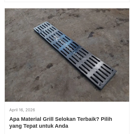
April 16, 2026
Apa Material Grill Selokan Terbaik? Pilih
yang Tepat untuk Anda