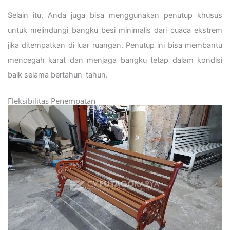
Selain itu, Anda juga bisa menggunakan penutup khusus
untuk melindungi bangku besi minimalis dari cuaca ekstrem
jika ditempatkan di luar ruangan. Penutup ini bisa membantu
mencegah karat dan menjaga bangku tetap dalam kondisi
baik selama bertahun-tahun.
Fleksibilitas Penempatan