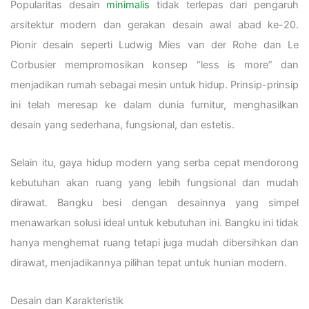
Popularitas desain
minimalis
tidak terlepas dari pengaruh
arsitektur modern dan gerakan desain awal abad ke-20.
Pionir desain seperti Ludwig Mies van der Rohe dan Le
Corbusier mempromosikan konsep “less is more” dan
menjadikan rumah sebagai mesin untuk hidup. Prinsip-prinsip
ini telah meresap ke dalam dunia furnitur, menghasilkan
desain yang sederhana, fungsional, dan estetis.
Selain itu, gaya hidup modern yang serba cepat mendorong
kebutuhan akan ruang yang lebih fungsional dan mudah
dirawat. Bangku besi dengan desainnya yang simpel
menawarkan solusi ideal untuk kebutuhan ini. Bangku ini tidak
hanya menghemat ruang tetapi juga mudah dibersihkan dan
dirawat, menjadikannya pilihan tepat untuk hunian modern.
Desain dan Karakteristik