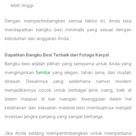
lebih tinggi.
Dengan mempertimbangkan semua faktor ini, Anda bisa
mendapatkan bangku besi minimalis yang sesuai dengan
kebutuhan dan anggaran Anda.
Dapatkan Bangku Besi Terbaik dari Futago Karya!
Bangku besi adalah pilihan yang sempurna untuk Anda yang
menginginkan
furnitur
yang elegan, tahan lama, dan mudah
dirawat. Desainnya yang sederhana namun modern
menjadikannya cocok untuk berbagai jenis ruang, baik di
dalam maupun di luar ruangan. Keunggulan dalam hal
ketahanan dan kekuatan material besi membuatnya menjadi
investasi jangka panjang yang sangat berharga.
Jika Anda sedang mempertimbangkan untuk memperbarui