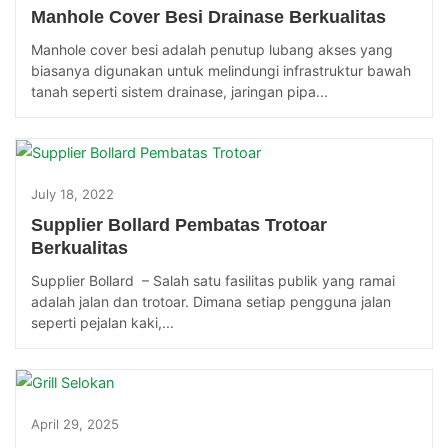
Manhole Cover Besi Drainase Berkualitas
Manhole cover besi adalah penutup lubang akses yang
biasanya digunakan untuk melindungi infrastruktur bawah
tanah seperti sistem drainase, jaringan pipa...
July 18, 2022
Supplier Bollard Pembatas Trotoar
Berkualitas
Supplier Bollard – Salah satu fasilitas publik yang ramai
adalah jalan dan trotoar. Dimana setiap pengguna jalan
seperti pejalan kaki,...
April 29, 2025