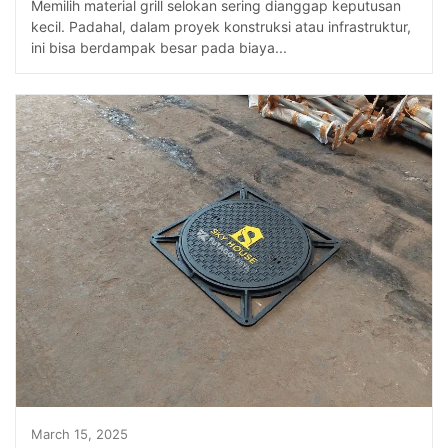
Memilih material grill selokan sering dianggap keputusan
kecil. Padahal, dalam proyek konstruksi atau infrastruktur,
ini bisa berdampak besar pada biaya...
March 15, 2025