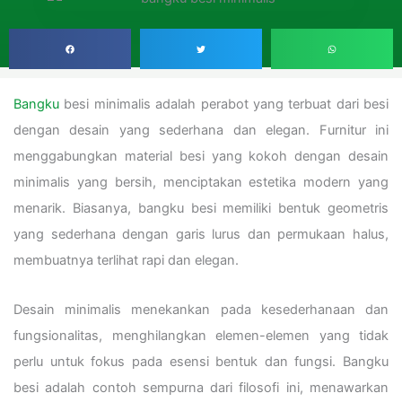
Bangku
besi minimalis adalah perabot yang terbuat dari besi
dengan desain yang sederhana dan elegan. Furnitur ini
menggabungkan material besi yang kokoh dengan desain
minimalis yang bersih, menciptakan estetika modern yang
menarik. Biasanya, bangku besi memiliki bentuk geometris
yang sederhana dengan garis lurus dan permukaan halus,
membuatnya terlihat rapi dan elegan.
Desain minimalis menekankan pada kesederhanaan dan
fungsionalitas, menghilangkan elemen-elemen yang tidak
perlu untuk fokus pada esensi bentuk dan fungsi. Bangku
besi adalah contoh sempurna dari filosofi ini, menawarkan