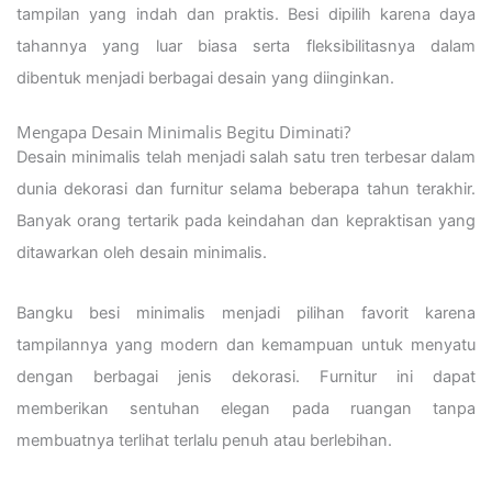
tampilan yang indah dan praktis. Besi dipilih karena daya
tahannya yang luar biasa serta fleksibilitasnya dalam
dibentuk menjadi berbagai desain yang diinginkan.
Mengapa Desain Minimalis Begitu Diminati?
Desain minimalis telah menjadi salah satu tren terbesar dalam
dunia dekorasi dan furnitur selama beberapa tahun terakhir.
Banyak orang tertarik pada keindahan dan kepraktisan yang
ditawarkan oleh desain minimalis.
Bangku besi minimalis menjadi pilihan favorit karena
tampilannya yang modern dan kemampuan untuk menyatu
dengan berbagai jenis dekorasi. Furnitur ini dapat
memberikan sentuhan elegan pada ruangan tanpa
membuatnya terlihat terlalu penuh atau berlebihan.