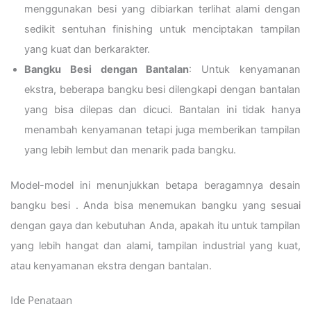
menggunakan besi yang dibiarkan terlihat alami dengan
sedikit sentuhan finishing untuk menciptakan tampilan
yang kuat dan berkarakter.
Bangku Besi dengan Bantalan
: Untuk kenyamanan
ekstra, beberapa bangku besi dilengkapi dengan bantalan
yang bisa dilepas dan dicuci. Bantalan ini tidak hanya
menambah kenyamanan tetapi juga memberikan tampilan
yang lebih lembut dan menarik pada bangku.
Model-model ini menunjukkan betapa beragamnya desain
bangku besi . Anda bisa menemukan bangku yang sesuai
dengan gaya dan kebutuhan Anda, apakah itu untuk tampilan
yang lebih hangat dan alami, tampilan industrial yang kuat,
atau kenyamanan ekstra dengan bantalan.
Ide Penataan