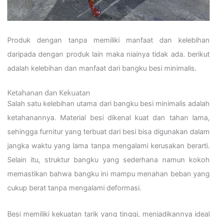
Produk dengan tanpa memiliki manfaat dan kelebihan
daripada dengan produk lain maka niainya tidak ada. berikut
adalah kelebihan dan manfaat dari bangku besi minimalis.
Ketahanan dan Kekuatan
Salah satu kelebihan utama dari bangku besi minimalis adalah
ketahanannya. Material besi dikenal kuat dan tahan lama,
sehingga furnitur yang terbuat dari besi bisa digunakan dalam
jangka waktu yang lama tanpa mengalami kerusakan berarti.
Selain itu, struktur bangku yang sederhana namun kokoh
memastikan bahwa bangku ini mampu menahan beban yang
cukup berat tanpa mengalami deformasi.
Besi memiliki kekuatan tarik yang tinggi, menjadikannya ideal