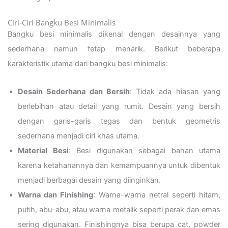
Ciri-Ciri Bangku Besi Minimalis
Bangku besi minimalis dikenal dengan desainnya yang
sederhana namun tetap menarik. Berikut beberapa
karakteristik utama dari bangku besi minimalis:
Desain Sederhana dan Bersih
: Tidak ada hiasan yang
berlebihan atau detail yang rumit. Desain yang bersih
dengan garis-garis tegas dan bentuk geometris
sederhana menjadi ciri khas utama.
Material Besi
: Besi digunakan sebagai bahan utama
karena ketahanannya dan kemampuannya untuk dibentuk
menjadi berbagai desain yang diinginkan.
Warna dan Finishing
: Warna-warna netral seperti hitam,
putih, abu-abu, atau warna metalik seperti perak dan emas
sering digunakan. Finishingnya bisa berupa cat, powder