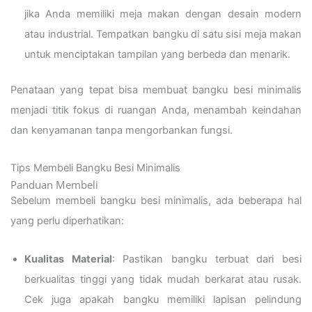
jika Anda memiliki meja makan dengan desain modern
atau industrial. Tempatkan bangku di satu sisi meja makan
untuk menciptakan tampilan yang berbeda dan menarik.
Penataan yang tepat bisa membuat bangku besi minimalis
menjadi titik fokus di ruangan Anda, menambah keindahan
dan kenyamanan tanpa mengorbankan fungsi.
Tips Membeli Bangku Besi Minimalis
Panduan Membeli
Sebelum membeli bangku besi minimalis, ada beberapa hal
yang perlu diperhatikan:
Kualitas Material
: Pastikan bangku terbuat dari besi
berkualitas tinggi yang tidak mudah berkarat atau rusak.
Cek juga apakah bangku memiliki lapisan pelindung