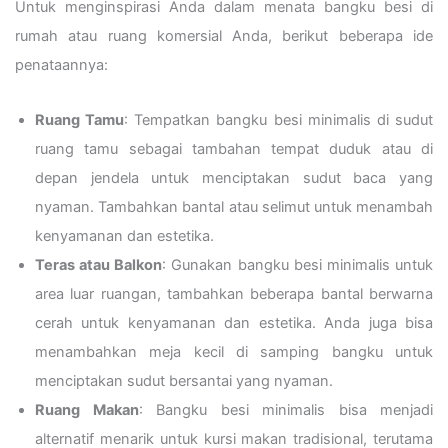
Untuk menginspirasi Anda dalam menata bangku besi di
rumah atau ruang komersial Anda, berikut beberapa ide
penataannya:
Ruang Tamu
: Tempatkan bangku besi minimalis di sudut
ruang tamu sebagai tambahan tempat duduk atau di
depan jendela untuk menciptakan sudut baca yang
nyaman. Tambahkan bantal atau selimut untuk menambah
kenyamanan dan estetika.
Teras atau Balkon
: Gunakan bangku besi minimalis untuk
area luar ruangan, tambahkan beberapa bantal berwarna
cerah untuk kenyamanan dan estetika. Anda juga bisa
menambahkan meja kecil di samping bangku untuk
menciptakan sudut bersantai yang nyaman.
Ruang Makan
: Bangku besi minimalis bisa menjadi
alternatif menarik untuk kursi makan tradisional, terutama