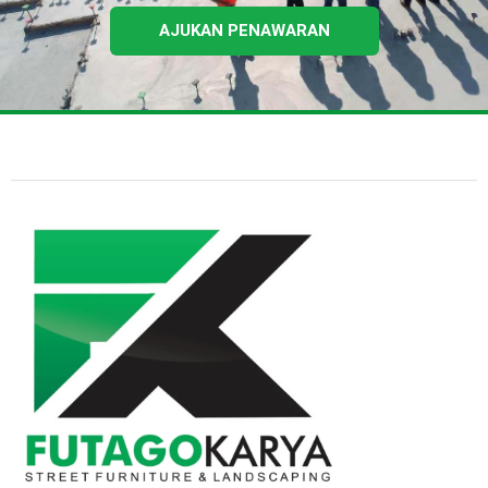
AJUKAN PENAWARAN