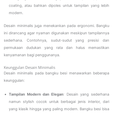
coating, atau bahkan dipoles untuk tampilan yang lebih
modern.
Desain minimalis juga menekankan pada ergonomi. Bangku
ini dirancang agar nyaman digunakan meskipun tampilannya
sederhana. Contohnya, sudut-sudut yang presisi dan
permukaan dudukan yang rata dan halus memastikan
kenyamanan bagi penggunanya.
Keunggulan Desain Minimalis
Desain minimalis pada bangku besi menawarkan beberapa
keunggulan:
Tampilan Modern dan Elegan
: Desain yang sederhana
namun stylish cocok untuk berbagai jenis interior, dari
yang klasik hingga yang paling modern. Bangku besi bisa