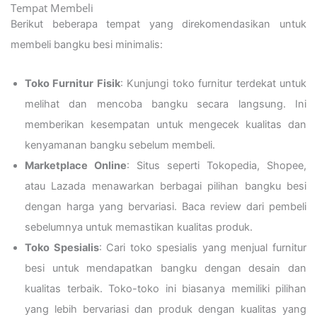
Tempat Membeli
Berikut beberapa tempat yang direkomendasikan untuk
membeli bangku besi minimalis:
Toko Furnitur Fisik
: Kunjungi toko furnitur terdekat untuk
melihat dan mencoba bangku secara langsung. Ini
memberikan kesempatan untuk mengecek kualitas dan
kenyamanan bangku sebelum membeli.
Marketplace Online
: Situs seperti Tokopedia, Shopee,
atau Lazada menawarkan berbagai pilihan bangku besi
dengan harga yang bervariasi. Baca review dari pembeli
sebelumnya untuk memastikan kualitas produk.
Toko Spesialis
: Cari toko spesialis yang menjual furnitur
besi untuk mendapatkan bangku dengan desain dan
kualitas terbaik. Toko-toko ini biasanya memiliki pilihan
yang lebih bervariasi dan produk dengan kualitas yang