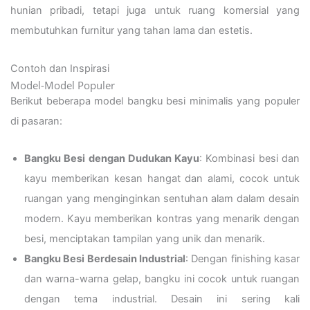
hunian pribadi, tetapi juga untuk ruang komersial yang
membutuhkan furnitur yang tahan lama dan estetis.
Contoh dan Inspirasi
Model-Model Populer
Berikut beberapa model bangku besi minimalis yang populer
di pasaran:
Bangku Besi dengan Dudukan Kayu
: Kombinasi besi dan
kayu memberikan kesan hangat dan alami, cocok untuk
ruangan yang menginginkan sentuhan alam dalam desain
modern. Kayu memberikan kontras yang menarik dengan
besi, menciptakan tampilan yang unik dan menarik.
Bangku Besi Berdesain Industrial
: Dengan finishing kasar
dan warna-warna gelap, bangku ini cocok untuk ruangan
dengan tema industrial. Desain ini sering kali