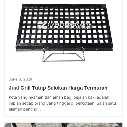
June 6, 2024
Jual Grill Tutup Selokan Harga Termurah
Kota yang nyaman dan aman bagi pejalan kaki adalah
impian setiap orang yang tinggal di perkotaan. Salah satu
elemen penting...