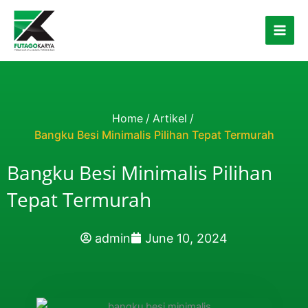
Skip to content
Home
/
Artikel
/
Bangku Besi Minimalis Pilihan Tepat Termurah
Bangku Besi Minimalis Pilihan
Tepat Termurah
admin
June 10, 2024