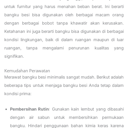
untuk furnitur yang harus menahan beban berat. Ini berarti
bangku besi bisa digunakan oleh berbagai macam orang
dengan berbagai bobot tanpa khawatir akan kerusakan.
Ketahanan ini juga berarti bangku bisa digunakan di berbagai
kondisi lingkungan, baik di dalam ruangan maupun di luar
ruangan, tanpa mengalami penurunan kualitas yang
signifikan.
Kemudahan Perawatan
Merawat bangku besi minimalis sangat mudah. Berikut adalah
beberapa tips untuk menjaga bangku besi Anda tetap dalam
kondisi prima:
Pembersihan Rutin
: Gunakan kain lembut yang dibasahi
dengan air sabun untuk membersihkan permukaan
bangku. Hindari penggunaan bahan kimia keras karena