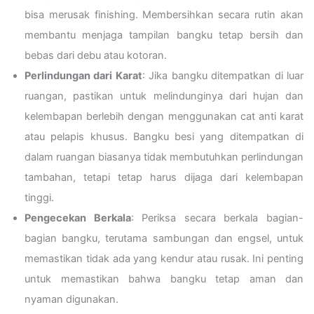
bisa merusak finishing. Membersihkan secara rutin akan
membantu menjaga tampilan bangku tetap bersih dan
bebas dari debu atau kotoran.
Perlindungan dari Karat
: Jika bangku ditempatkan di luar
ruangan, pastikan untuk melindunginya dari hujan dan
kelembapan berlebih dengan menggunakan cat anti karat
atau pelapis khusus. Bangku besi yang ditempatkan di
dalam ruangan biasanya tidak membutuhkan perlindungan
tambahan, tetapi tetap harus dijaga dari kelembapan
tinggi.
Pengecekan Berkala
: Periksa secara berkala bagian-
bagian bangku, terutama sambungan dan engsel, untuk
memastikan tidak ada yang kendur atau rusak. Ini penting
untuk memastikan bahwa bangku tetap aman dan
nyaman digunakan.