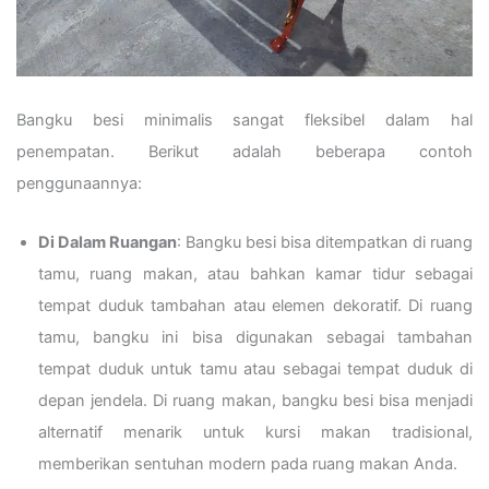
Bangku besi minimalis sangat fleksibel dalam hal
penempatan. Berikut adalah beberapa contoh
penggunaannya:
Di Dalam Ruangan
: Bangku besi bisa ditempatkan di ruang
tamu, ruang makan, atau bahkan kamar tidur sebagai
tempat duduk tambahan atau elemen dekoratif. Di ruang
tamu, bangku ini bisa digunakan sebagai tambahan
tempat duduk untuk tamu atau sebagai tempat duduk di
depan jendela. Di ruang makan, bangku besi bisa menjadi
alternatif menarik untuk kursi makan tradisional,
memberikan sentuhan modern pada ruang makan Anda.