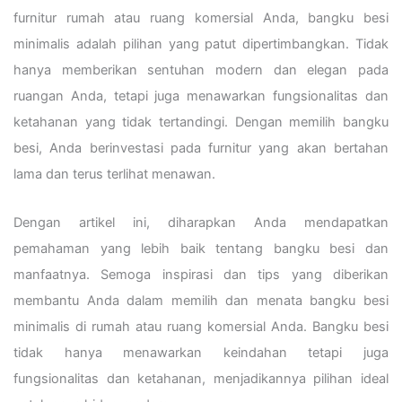
furnitur rumah atau ruang komersial Anda, bangku besi
minimalis adalah pilihan yang patut dipertimbangkan. Tidak
hanya memberikan sentuhan modern dan elegan pada
ruangan Anda, tetapi juga menawarkan fungsionalitas dan
ketahanan yang tidak tertandingi. Dengan memilih bangku
besi, Anda berinvestasi pada furnitur yang akan bertahan
lama dan terus terlihat menawan.
Dengan artikel ini, diharapkan Anda mendapatkan
pemahaman yang lebih baik tentang bangku besi dan
manfaatnya. Semoga inspirasi dan tips yang diberikan
membantu Anda dalam memilih dan menata bangku besi
minimalis di rumah atau ruang komersial Anda. Bangku besi
tidak hanya menawarkan keindahan tetapi juga
fungsionalitas dan ketahanan, menjadikannya pilihan ideal