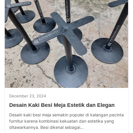
December 23, 2024
Desain Kaki Besi Meja Estetik dan Elegan
Desain kaki besi meja semakin populer di kalangan pecinta
furnitur karena kombinasi kekuatan dan estetika yang
ditawarkannya. Besi dikenal sebagai...