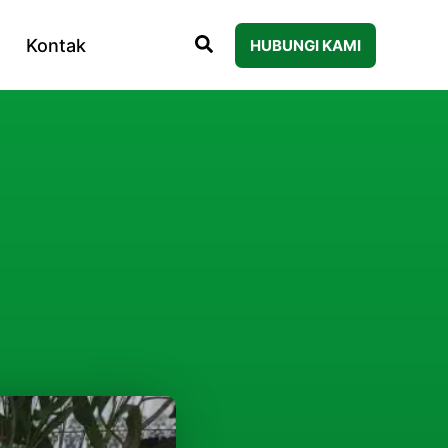
Kontak
HUBUNGI KAMI