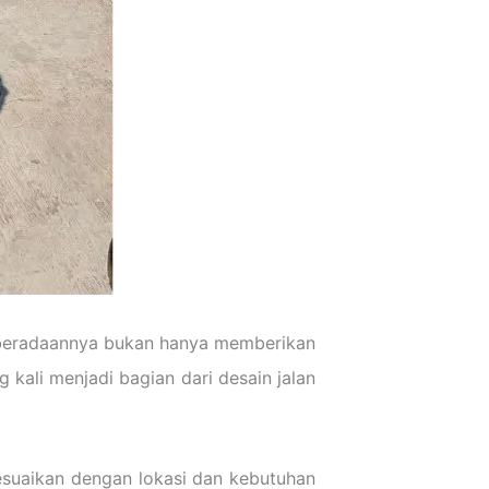
 Keberadaannya bukan hanya memberikan
g kali menjadi bagian dari desain jalan
yesuaikan dengan lokasi dan kebutuhan