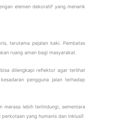
dengan elemen dekoratif yang menarik
is, terutama pejalan kaki. Pembatas
akan ruang aman bagi masyarakat.
isa dilengkapi reflektor agar terlihat
 kesadaran pengguna jalan terhadap
 merasa lebih terlindungi, sementara
 perkotaan yang humanis dan inklusif.