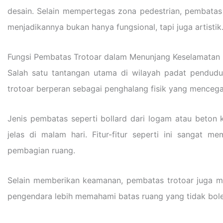
desain. Selain mempertegas zona pedestrian, pembatas
menjadikannya bukan hanya fungsional, tapi juga artistik
Fungsi Pembatas Trotoar dalam Menunjang Keselamatan 
Salah satu tantangan utama di wilayah padat pendudu
trotoar berperan sebagai penghalang fisik yang menceg
Jenis pembatas seperti bollard dari logam atau beton ki
jelas di malam hari. Fitur-fitur seperti ini sanga
pembagian ruang.
Selain memberikan keamanan, pembatas trotoar juga men
pengendara lebih memahami batas ruang yang tidak boleh 