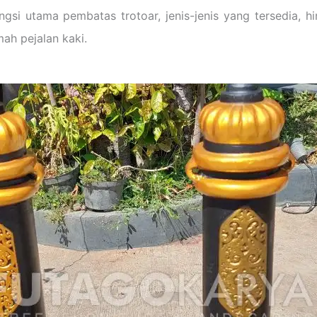
ngsi utama pembatas trotoar, jenis-jenis yang tersedia,
ah pejalan kaki.