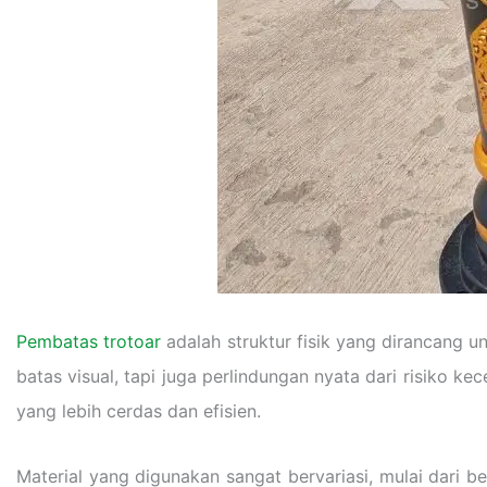
Pembatas trotoar
adalah struktur fisik yang dirancang 
batas visual, tapi juga perlindungan nyata dari risiko kec
yang lebih cerdas dan efisien.
Material yang digunakan sangat bervariasi, mulai dari 