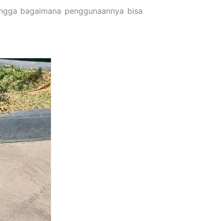
 hingga bagaimana penggunaannya bisa