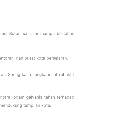
ien. Beton jenis ini mampu bertahan
ntoran, dan pusat kota bersejarah.
. Sering kali dilengkapi cat reflektif
entara logam galvanis tahan terhadap
 mendukung tampilan kota.