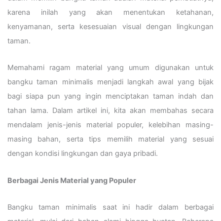
karena inilah yang akan menentukan ketahanan,
kenyamanan, serta kesesuaian visual dengan lingkungan
taman.
Memahami ragam material yang umum digunakan untuk
bangku taman minimalis menjadi langkah awal yang bijak
bagi siapa pun yang ingin menciptakan taman indah dan
tahan lama. Dalam artikel ini, kita akan membahas secara
mendalam jenis-jenis material populer, kelebihan masing-
masing bahan, serta tips memilih material yang sesuai
dengan kondisi lingkungan dan gaya pribadi.
Berbagai Jenis Material yang Populer
Bangku taman minimalis saat ini hadir dalam berbagai