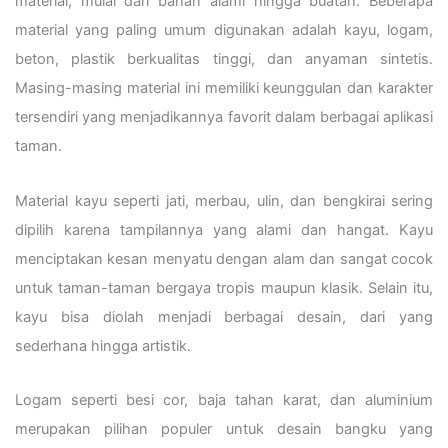
material, mulai dari bahan alami hingga buatan. Beberapa
material yang paling umum digunakan adalah kayu, logam,
beton, plastik berkualitas tinggi, dan anyaman sintetis.
Masing-masing material ini memiliki keunggulan dan karakter
tersendiri yang menjadikannya favorit dalam berbagai aplikasi
taman.
Material kayu seperti jati, merbau, ulin, dan bengkirai sering
dipilih karena tampilannya yang alami dan hangat. Kayu
menciptakan kesan menyatu dengan alam dan sangat cocok
untuk taman-taman bergaya tropis maupun klasik. Selain itu,
kayu bisa diolah menjadi berbagai desain, dari yang
sederhana hingga artistik.
Logam seperti besi cor, baja tahan karat, dan aluminium
merupakan pilihan populer untuk desain bangku yang