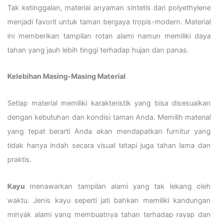
Tak ketinggalan, material anyaman sintetis dari polyethylene
menjadi favorit untuk taman bergaya tropis-modern. Material
ini memberikan tampilan rotan alami namun memiliki daya
tahan yang jauh lebih tinggi terhadap hujan dan panas.
Kelebihan Masing-Masing Material
Setiap material memiliki karakteristik yang bisa disesuaikan
dengan kebutuhan dan kondisi taman Anda. Memilih material
yang tepat berarti Anda akan mendapatkan furnitur yang
tidak hanya indah secara visual tetapi juga tahan lama dan
praktis.
Kayu
menawarkan tampilan alami yang tak lekang oleh
waktu. Jenis kayu seperti jati bahkan memiliki kandungan
minyak alami yang membuatnya tahan terhadap rayap dan