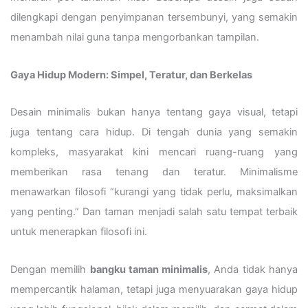
dilengkapi dengan penyimpanan tersembunyi, yang semakin
menambah nilai guna tanpa mengorbankan tampilan.
Gaya Hidup Modern: Simpel, Teratur, dan Berkelas
Desain minimalis bukan hanya tentang gaya visual, tetapi
juga tentang cara hidup. Di tengah dunia yang semakin
kompleks, masyarakat kini mencari ruang-ruang yang
memberikan rasa tenang dan teratur. Minimalisme
menawarkan filosofi “kurangi yang tidak perlu, maksimalkan
yang penting.” Dan taman menjadi salah satu tempat terbaik
untuk menerapkan filosofi ini.
Dengan memilih
bangku taman minimalis
, Anda tidak hanya
mempercantik halaman, tetapi juga menyuarakan gaya hidup