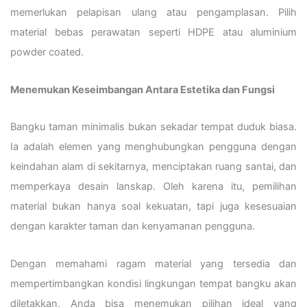
memerlukan pelapisan ulang atau pengamplasan. Pilih
material bebas perawatan seperti HDPE atau aluminium
powder coated.
Menemukan Keseimbangan Antara Estetika dan Fungsi
Bangku taman minimalis bukan sekadar tempat duduk biasa.
Ia adalah elemen yang menghubungkan pengguna dengan
keindahan alam di sekitarnya, menciptakan ruang santai, dan
memperkaya desain lanskap. Oleh karena itu, pemilihan
material bukan hanya soal kekuatan, tapi juga kesesuaian
dengan karakter taman dan kenyamanan pengguna.
Dengan memahami ragam material yang tersedia dan
mempertimbangkan kondisi lingkungan tempat bangku akan
diletakkan, Anda bisa menemukan pilihan ideal yang