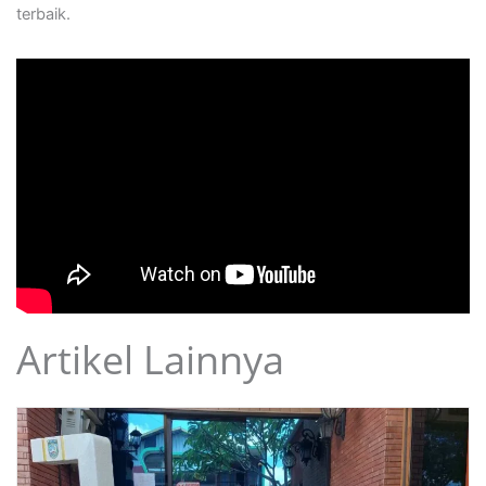
terbaik.
Artikel Lainnya