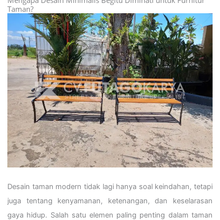
Mengapa Desain Minimalis Begitu Diminati untuk Furnitur
Taman?
Desain taman modern tidak lagi hanya soal keindahan, tetapi
juga tentang kenyamanan, ketenangan, dan keselarasan
gaya hidup. Salah satu elemen paling penting dalam taman