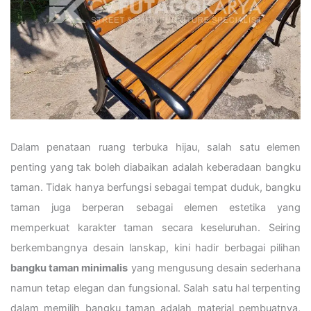
Dalam penataan ruang terbuka hijau, salah satu elemen
penting yang tak boleh diabaikan adalah keberadaan bangku
taman. Tidak hanya berfungsi sebagai tempat duduk, bangku
taman juga berperan sebagai elemen estetika yang
memperkuat karakter taman secara keseluruhan. Seiring
berkembangnya desain lanskap, kini hadir berbagai pilihan
bangku taman minimalis
yang mengusung desain sederhana
namun tetap elegan dan fungsional. Salah satu hal terpenting
dalam memilih bangku taman adalah material pembuatnya,