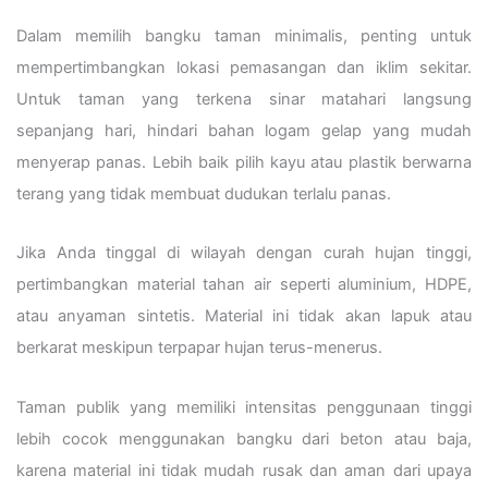
Dalam memilih bangku taman minimalis, penting untuk
mempertimbangkan lokasi pemasangan dan iklim sekitar.
Untuk taman yang terkena sinar matahari langsung
sepanjang hari, hindari bahan logam gelap yang mudah
menyerap panas. Lebih baik pilih kayu atau plastik berwarna
terang yang tidak membuat dudukan terlalu panas.
Jika Anda tinggal di wilayah dengan curah hujan tinggi,
pertimbangkan material tahan air seperti aluminium, HDPE,
atau anyaman sintetis. Material ini tidak akan lapuk atau
berkarat meskipun terpapar hujan terus-menerus.
Taman publik yang memiliki intensitas penggunaan tinggi
lebih cocok menggunakan bangku dari beton atau baja,
karena material ini tidak mudah rusak dan aman dari upaya