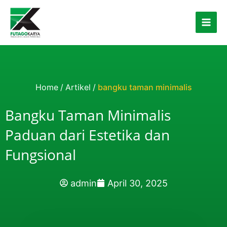
Skip to content
Home
/
Artikel
/
bangku taman minimalis
Bangku Taman Minimalis
Paduan dari Estetika dan
Fungsional
admin
April 30, 2025