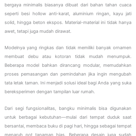
bergaya minimalis biasanya dibuat dari bahan tahan cuaca
seperti besi hollow anti-karat, aluminium ringan, kayu jati
solid, hingga beton ekspos. Material-material ini tidak hanya
awet, tetapi juga mudah dirawat.
Modelnya yang ringkas dan tidak memiliki banyak ornamen
membuat debu atau kotoran tidak mudah menumpuk.
Beberapa model bahkan dirancang modular, memudahkan
proses pemasangan dan pemindahan jika ingin mengubah
tata letak taman. Ini menjadi solusi ideal bagi Anda yang suka
bereksperimen dengan tampilan luar rumah.
Dari segi fungsionalitas, bangku minimalis bisa digunakan
untuk berbagai kebutuhan—mulai dari tempat duduk saat
bersantai, membaca buku di pagi hari, hingga sebagai tempat
menaruh pot tanaman hias. Beberapa desain juga sudah