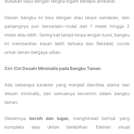
dudukan kayu dengan rangka logam berlapis antikarat.
Desain bangku ini bisa dengan atau tanpa sandaran, dan
panjangnya pun bervariasi—mulai dari 1 meter hingga 2
meter atau lebih. Sering kali tampil tanpa lengan kursi, bangku
ini memberikan kesan lebih terbuka dan fleksibel, cocok
untuk taman bergaya urban.
Ciri-Ciri Desain Minimalis pada Bangku Taman
Ada beberapa karakter yang menjadi identitas utama dari
desain minimalis, dan semuanya tercermin dalam bangku
taman:
Desainnya
bersih dan lugas
, menghindari bentuk yang
kompleks atau ukiran berlebihan. Elemen visual