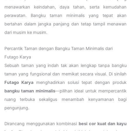
menawarkan keindahan, daya tahan, serta kemudahan
perawatan. Bangku taman minimalis yang tepat akan
bertahan dalam jangka panjang dan tetap tampil menawan
dari musim ke musim.
Percantik Taman dengan Bangku Taman Minimalis dari
Futago Karya
Sebuah taman yang indah tak akan lengkap tanpa bangku
taman yang fungsional dan memikat secara visual. Di sinilah
Futago Karya
menghadirkan solusi tepat dengan produk
bangku taman minimalis
—pilihan ideal untuk mempercantik
ruang terbuka sekaligus menambah kenyamanan bagi
pengunjung.
Dirancang menggunakan kombinasi
besi cor kuat dan kayu