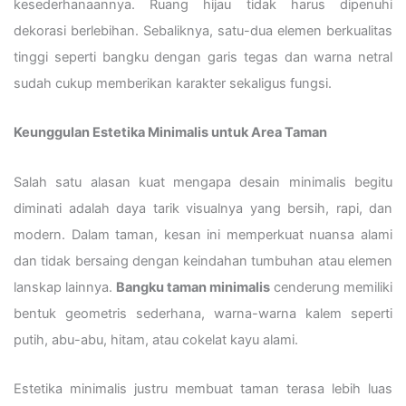
kesederhanaannya. Ruang hijau tidak harus dipenuhi
dekorasi berlebihan. Sebaliknya, satu-dua elemen berkualitas
tinggi seperti bangku dengan garis tegas dan warna netral
sudah cukup memberikan karakter sekaligus fungsi.
Keunggulan Estetika Minimalis untuk Area Taman
Salah satu alasan kuat mengapa desain minimalis begitu
diminati adalah daya tarik visualnya yang bersih, rapi, dan
modern. Dalam taman, kesan ini memperkuat nuansa alami
dan tidak bersaing dengan keindahan tumbuhan atau elemen
lanskap lainnya.
Bangku taman minimalis
cenderung memiliki
bentuk geometris sederhana, warna-warna kalem seperti
putih, abu-abu, hitam, atau cokelat kayu alami.
Estetika minimalis justru membuat taman terasa lebih luas