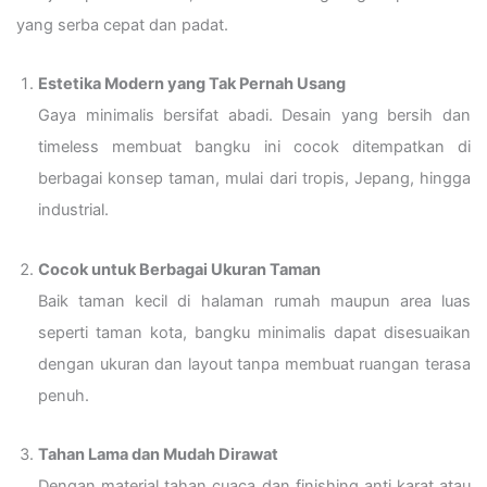
yang serba cepat dan padat.
Estetika Modern yang Tak Pernah Usang
Gaya minimalis bersifat abadi. Desain yang bersih dan
timeless membuat bangku ini cocok ditempatkan di
berbagai konsep taman, mulai dari tropis, Jepang, hingga
industrial.
Cocok untuk Berbagai Ukuran Taman
Baik taman kecil di halaman rumah maupun area luas
seperti taman kota, bangku minimalis dapat disesuaikan
dengan ukuran dan layout tanpa membuat ruangan terasa
penuh.
Tahan Lama dan Mudah Dirawat
Dengan material tahan cuaca dan finishing anti karat atau