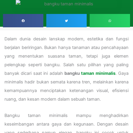
Dalam dunia desain lanskap modern, estetika dan fungsi
berjalan beriringan. Bukan hanya tanaman atau pencahayaan
yang menentukan suasana taman, tetapi juga elemen
pelengkap seperti bangku. Salah satu pilihan yang paling
banyak dicari saat ini adalah
bangku
taman minimalis
. Gaya
minimalis hadir bukan semata karena tren, melainkan karena
kemampuannya menciptakan ketenangan visual, efisiensi
ruang, dan kesan modern dalam sebuah taman.
Bangku taman minimalis mampu menghadirkan
keseimbangan antara gaya dan kegunaan. Dengan desain
yang sederhana namun elegan, bangku ini cocok untuk