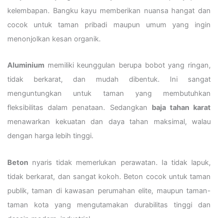
kelembapan. Bangku kayu memberikan nuansa hangat dan
cocok untuk taman pribadi maupun umum yang ingin
menonjolkan kesan organik.
Aluminium
memiliki keunggulan berupa bobot yang ringan,
tidak berkarat, dan mudah dibentuk. Ini sangat
menguntungkan untuk taman yang membutuhkan
fleksibilitas dalam penataan. Sedangkan
baja tahan karat
menawarkan kekuatan dan daya tahan maksimal, walau
dengan harga lebih tinggi.
Beton
nyaris tidak memerlukan perawatan. Ia tidak lapuk,
tidak berkarat, dan sangat kokoh. Beton cocok untuk taman
publik, taman di kawasan perumahan elite, maupun taman-
taman kota yang mengutamakan durabilitas tinggi dan