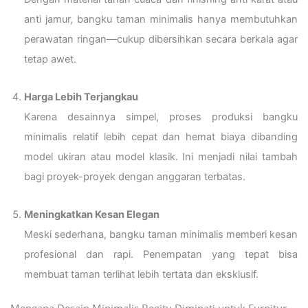
anti jamur, bangku taman minimalis hanya membutuhkan
perawatan ringan—cukup dibersihkan secara berkala agar
tetap awet.
Harga Lebih Terjangkau
Karena desainnya simpel, proses produksi bangku
minimalis relatif lebih cepat dan hemat biaya dibanding
model ukiran atau model klasik. Ini menjadi nilai tambah
bagi proyek-proyek dengan anggaran terbatas.
Meningkatkan Kesan Elegan
Meski sederhana, bangku taman minimalis memberi kesan
profesional dan rapi. Penempatan yang tepat bisa
membuat taman terlihat lebih tertata dan eksklusif.