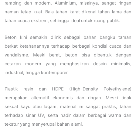
ramping dan modern. Aluminium, misalnya, sangat ringan
namun tetap kuat. Baja tahan karat dikenal tahan lama dan
tahan cuaca ekstrem, sehingga ideal untuk ruang publik.
Beton kini semakin dilirik sebagai bahan bangku taman
berkat ketahanannya terhadap berbagai kondisi cuaca dan
vandalisme. Meski berat, beton bisa dibentuk dengan
cetakan modern yang menghasilkan desain minimalis,
industrial, hingga kontemporer.
Plastik resin dan HDPE (High-Density Polyethylene)
merupakan alternatif ekonomis dan ringan. Meski tidak
sekuat kayu atau logam, material ini sangat praktis, tahan
terhadap sinar UV, serta hadir dalam berbagai warna dan
tekstur yang menyerupai bahan alami.