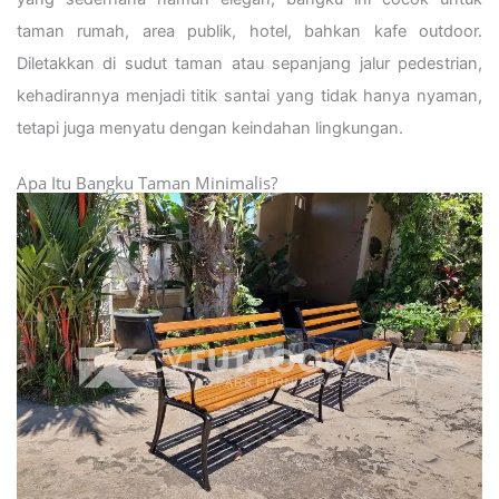
taman rumah, area publik, hotel, bahkan kafe outdoor.
Diletakkan di sudut taman atau sepanjang jalur pedestrian,
kehadirannya menjadi titik santai yang tidak hanya nyaman,
tetapi juga menyatu dengan keindahan lingkungan.
Apa Itu Bangku Taman Minimalis?