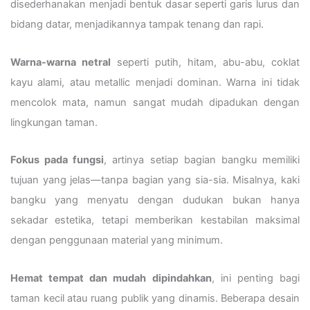
disederhanakan menjadi bentuk dasar seperti garis lurus dan
bidang datar, menjadikannya tampak tenang dan rapi.
Warna-warna netral
seperti putih, hitam, abu-abu, coklat
kayu alami, atau metallic menjadi dominan. Warna ini tidak
mencolok mata, namun sangat mudah dipadukan dengan
lingkungan taman.
Fokus pada fungsi
, artinya setiap bagian bangku memiliki
tujuan yang jelas—tanpa bagian yang sia-sia. Misalnya, kaki
bangku yang menyatu dengan dudukan bukan hanya
sekadar estetika, tetapi memberikan kestabilan maksimal
dengan penggunaan material yang minimum.
Hemat tempat dan mudah dipindahkan
, ini penting bagi
taman kecil atau ruang publik yang dinamis. Beberapa desain