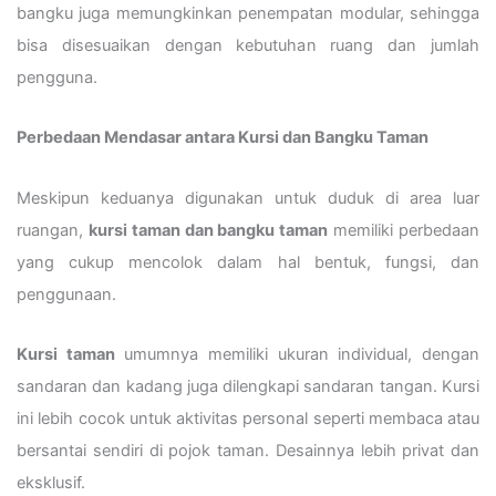
bangku juga memungkinkan penempatan modular, sehingga
bisa disesuaikan dengan kebutuhan ruang dan jumlah
pengguna.
Perbedaan Mendasar antara Kursi dan Bangku Taman
Meskipun keduanya digunakan untuk duduk di area luar
ruangan,
kursi taman dan bangku taman
memiliki perbedaan
yang cukup mencolok dalam hal bentuk, fungsi, dan
penggunaan.
Kursi taman
umumnya memiliki ukuran individual, dengan
sandaran dan kadang juga dilengkapi sandaran tangan. Kursi
ini lebih cocok untuk aktivitas personal seperti membaca atau
bersantai sendiri di pojok taman. Desainnya lebih privat dan
eksklusif.