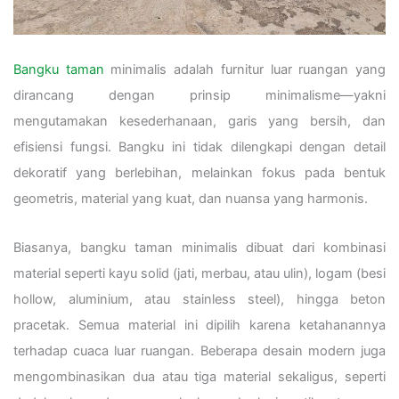
Bangku taman
minimalis adalah furnitur luar ruangan yang
dirancang dengan prinsip minimalisme—yakni
mengutamakan kesederhanaan, garis yang bersih, dan
efisiensi fungsi. Bangku ini tidak dilengkapi dengan detail
dekoratif yang berlebihan, melainkan fokus pada bentuk
geometris, material yang kuat, dan nuansa yang harmonis.
Biasanya, bangku taman minimalis dibuat dari kombinasi
material seperti kayu solid (jati, merbau, atau ulin), logam (besi
hollow, aluminium, atau stainless steel), hingga beton
pracetak. Semua material ini dipilih karena ketahanannya
terhadap cuaca luar ruangan. Beberapa desain modern juga
mengombinasikan dua atau tiga material sekaligus, seperti