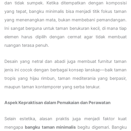
dan tidak sumpek. Ketika ditempatkan dengan komposisi
yang tepat, bangku minimalis bisa menjadi titik fokus taman
yang menenangkan mata, bukan membebani pemandangan.
Ini sangat berguna untuk taman berukuran kecil, di mana tiap
elemen harus dipilih dengan cermat agar tidak membuat
ruangan terasa penuh.
Desain yang netral dan abadi juga membuat furnitur taman
jenis ini cocok dengan berbagai konsep lanskap—baik taman
tropis yang hijau rimbun, taman mediterania yang berpasir,
maupun taman kontemporer yang serba terukur.
Aspek Kepraktisan dalam Pemakaian dan Perawatan
Selain estetika, alasan praktis juga menjadi faktor kuat
mengapa
bangku taman minimalis
begitu digemari. Bangku