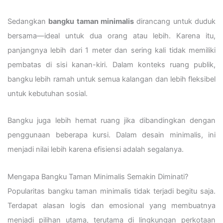
Sedangkan
bangku taman minimalis
dirancang untuk duduk
bersama—ideal untuk dua orang atau lebih. Karena itu,
panjangnya lebih dari 1 meter dan sering kali tidak memiliki
pembatas di sisi kanan-kiri. Dalam konteks ruang publik,
bangku lebih ramah untuk semua kalangan dan lebih fleksibel
untuk kebutuhan sosial.
Bangku juga lebih hemat ruang jika dibandingkan dengan
penggunaan beberapa kursi. Dalam desain minimalis, ini
menjadi nilai lebih karena efisiensi adalah segalanya.
Mengapa Bangku Taman Minimalis Semakin Diminati?
Popularitas bangku taman minimalis tidak terjadi begitu saja.
Terdapat alasan logis dan emosional yang membuatnya
menjadi pilihan utama, terutama di lingkungan perkotaan