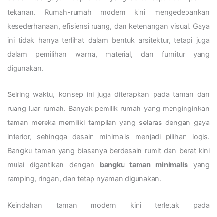
tekanan. Rumah-rumah modern kini mengedepankan
kesederhanaan, efisiensi ruang, dan ketenangan visual. Gaya
ini tidak hanya terlihat dalam bentuk arsitektur, tetapi juga
dalam pemilihan warna, material, dan furnitur yang
digunakan.
Seiring waktu, konsep ini juga diterapkan pada taman dan
ruang luar rumah. Banyak pemilik rumah yang menginginkan
taman mereka memiliki tampilan yang selaras dengan gaya
interior, sehingga desain minimalis menjadi pilihan logis.
Bangku taman yang biasanya berdesain rumit dan berat kini
mulai digantikan dengan
bangku taman minimalis
yang
ramping, ringan, dan tetap nyaman digunakan.
Keindahan taman modern kini terletak pada