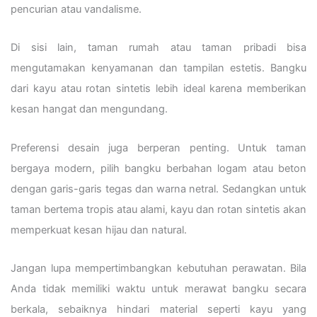
pencurian atau vandalisme.
Di sisi lain, taman rumah atau taman pribadi bisa
mengutamakan kenyamanan dan tampilan estetis. Bangku
dari kayu atau rotan sintetis lebih ideal karena memberikan
kesan hangat dan mengundang.
Preferensi desain juga berperan penting. Untuk taman
bergaya modern, pilih bangku berbahan logam atau beton
dengan garis-garis tegas dan warna netral. Sedangkan untuk
taman bertema tropis atau alami, kayu dan rotan sintetis akan
memperkuat kesan hijau dan natural.
Jangan lupa mempertimbangkan kebutuhan perawatan. Bila
Anda tidak memiliki waktu untuk merawat bangku secara
berkala, sebaiknya hindari material seperti kayu yang