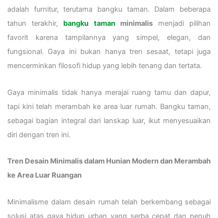
adalah furnitur, terutama bangku taman. Dalam beberapa
tahun terakhir,
bangku taman
minimalis
menjadi pilihan
favorit karena tampilannya yang simpel, elegan, dan
fungsional. Gaya ini bukan hanya tren sesaat, tetapi juga
mencerminkan filosofi hidup yang lebih tenang dan tertata.
Gaya minimalis tidak hanya merajai ruang tamu dan dapur,
tapi kini telah merambah ke area luar rumah. Bangku taman,
sebagai bagian integral dari lanskap luar, ikut menyesuaikan
diri dengan tren ini.
Tren Desain Minimalis dalam Hunian Modern dan Merambah
ke Area Luar Ruangan
Minimalisme dalam desain rumah telah berkembang sebagai
solusi atas gaya hidup urban yang serba cepat dan penuh