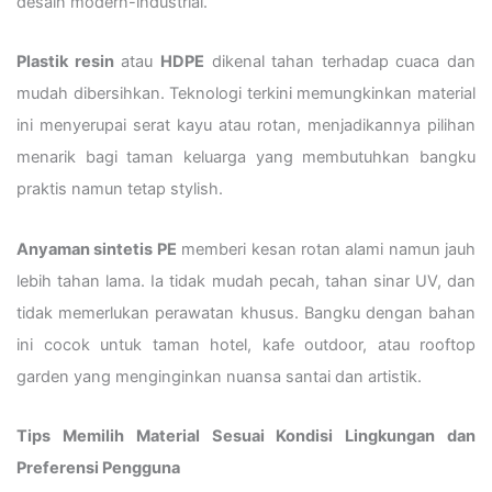
desain modern-industrial.
Plastik resin
atau
HDPE
dikenal tahan terhadap cuaca dan
mudah dibersihkan. Teknologi terkini memungkinkan material
ini menyerupai serat kayu atau rotan, menjadikannya pilihan
menarik bagi taman keluarga yang membutuhkan bangku
praktis namun tetap stylish.
Anyaman sintetis PE
memberi kesan rotan alami namun jauh
lebih tahan lama. Ia tidak mudah pecah, tahan sinar UV, dan
tidak memerlukan perawatan khusus. Bangku dengan bahan
ini cocok untuk taman hotel, kafe outdoor, atau rooftop
garden yang menginginkan nuansa santai dan artistik.
Tips Memilih Material Sesuai Kondisi Lingkungan dan
Preferensi Pengguna