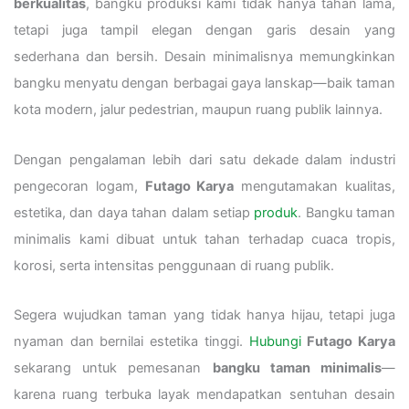
berkualitas
, bangku produksi kami tidak hanya tahan lama,
tetapi juga tampil elegan dengan garis desain yang
sederhana dan bersih. Desain minimalisnya memungkinkan
bangku menyatu dengan berbagai gaya lanskap—baik taman
kota modern, jalur pedestrian, maupun ruang publik lainnya.
Dengan pengalaman lebih dari satu dekade dalam industri
pengecoran logam,
Futago Karya
mengutamakan kualitas,
estetika, dan daya tahan dalam setiap
produk
. Bangku taman
minimalis kami dibuat untuk tahan terhadap cuaca tropis,
korosi, serta intensitas penggunaan di ruang publik.
Segera wujudkan taman yang tidak hanya hijau, tetapi juga
nyaman dan bernilai estetika tinggi.
Hubungi
Futago Karya
sekarang untuk pemesanan
bangku taman minimalis
—
karena ruang terbuka layak mendapatkan sentuhan desain