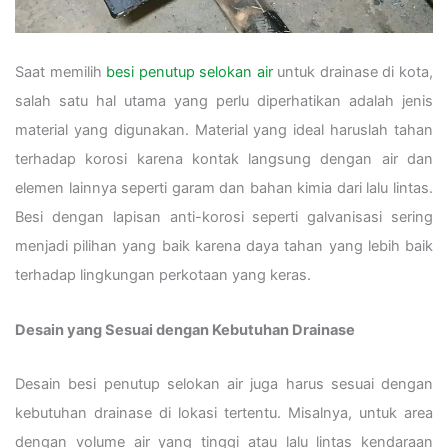
Saat memilih
besi penutup selokan air
untuk drainase di kota,
salah satu hal utama yang perlu diperhatikan adalah jenis
material yang digunakan. Material yang ideal haruslah tahan
terhadap korosi karena kontak langsung dengan air dan
elemen lainnya seperti garam dan bahan kimia dari lalu lintas.
Besi dengan lapisan anti-korosi seperti galvanisasi sering
menjadi pilihan yang baik karena daya tahan yang lebih baik
terhadap lingkungan perkotaan yang keras.
Desain yang Sesuai dengan Kebutuhan Drainase
Desain besi penutup selokan air juga harus sesuai dengan
kebutuhan drainase di lokasi tertentu. Misalnya, untuk area
dengan volume air yang tinggi atau lalu lintas kendaraan