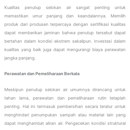
Kualitas penutup selokan air sangat penting untuk
memastikan umur panjang dan keandalannya. Memilih
produk dari produsen terpercaya dengan sertifikasi kualitas
dapat memberikan jaminan bahwa penutup tersebut dapat
bertahan dalam kondisi ekstrem sekalipun. Investasi dalam
kualitas yang baik juga dapat mengurangi biaya perawatan
jangka panjang.
Perawatan dan Pemeliharaan Berkala
Meskipun penutup selokan air umumnya dirancang untuk
tahan lama, perawatan dan pemeliharaan rutin tetaplah
penting. Hal ini termasuk pembersihan secara teratur untuk
menghindari penumpukan sampah atau material lain yang
dapat menghambat aliran air. Pengecekan kondisi struktural