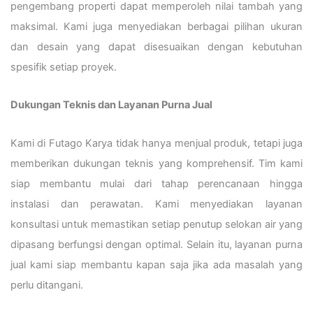
pengembang properti dapat memperoleh nilai tambah yang
maksimal. Kami juga menyediakan berbagai pilihan ukuran
dan desain yang dapat disesuaikan dengan kebutuhan
spesifik setiap proyek.
Dukungan Teknis dan Layanan Purna Jual
Kami di Futago Karya tidak hanya menjual produk, tetapi juga
memberikan dukungan teknis yang komprehensif. Tim kami
siap membantu mulai dari tahap perencanaan hingga
instalasi dan perawatan. Kami menyediakan layanan
konsultasi untuk memastikan setiap penutup selokan air yang
dipasang berfungsi dengan optimal. Selain itu, layanan purna
jual kami siap membantu kapan saja jika ada masalah yang
perlu ditangani.