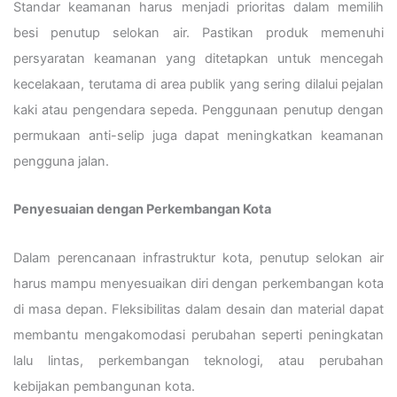
Standar keamanan harus menjadi prioritas dalam memilih
besi penutup selokan air. Pastikan produk memenuhi
persyaratan keamanan yang ditetapkan untuk mencegah
kecelakaan, terutama di area publik yang sering dilalui pejalan
kaki atau pengendara sepeda. Penggunaan penutup dengan
permukaan anti-selip juga dapat meningkatkan keamanan
pengguna jalan.
Penyesuaian dengan Perkembangan Kota
Dalam perencanaan infrastruktur kota, penutup selokan air
harus mampu menyesuaikan diri dengan perkembangan kota
di masa depan. Fleksibilitas dalam desain dan material dapat
membantu mengakomodasi perubahan seperti peningkatan
lalu lintas, perkembangan teknologi, atau perubahan
kebijakan pembangunan kota.