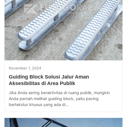
November 1, 2024
Guiding Block Solusi Jalur Aman
Aksesibilitas di Area Publik
Jika Anda sering beraktivitas di ruang publik, mungkin
Anda pernah melihat guiding block, yaitu paving
bertekstur khusus yang ada di...