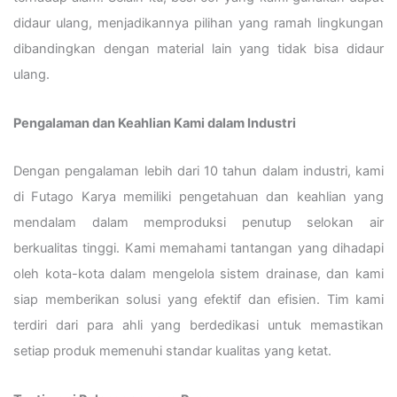
didaur ulang, menjadikannya pilihan yang ramah lingkungan
dibandingkan dengan material lain yang tidak bisa didaur
ulang.
Pengalaman dan Keahlian Kami dalam Industri
Dengan pengalaman lebih dari 10 tahun dalam industri, kami
di Futago Karya memiliki pengetahuan dan keahlian yang
mendalam dalam memproduksi penutup selokan air
berkualitas tinggi. Kami memahami tantangan yang dihadapi
oleh kota-kota dalam mengelola sistem drainase, dan kami
siap memberikan solusi yang efektif dan efisien. Tim kami
terdiri dari para ahli yang berdedikasi untuk memastikan
setiap produk memenuhi standar kualitas yang ketat.