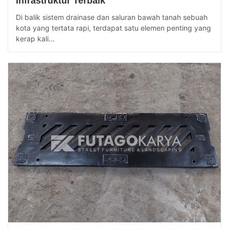
Infrastruktur Terbaik
Di balik sistem drainase dan saluran bawah tanah sebuah
kota yang tertata rapi, terdapat satu elemen penting yang
kerap kali...