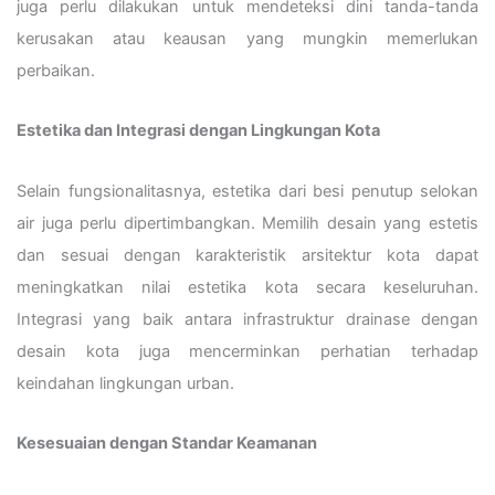
juga perlu dilakukan untuk mendeteksi dini tanda-tanda
kerusakan atau keausan yang mungkin memerlukan
perbaikan.
Estetika dan Integrasi dengan Lingkungan Kota
Selain fungsionalitasnya, estetika dari besi penutup selokan
air juga perlu dipertimbangkan. Memilih desain yang estetis
dan sesuai dengan karakteristik arsitektur kota dapat
meningkatkan nilai estetika kota secara keseluruhan.
Integrasi yang baik antara infrastruktur drainase dengan
desain kota juga mencerminkan perhatian terhadap
keindahan lingkungan urban.
Kesesuaian dengan Standar Keamanan