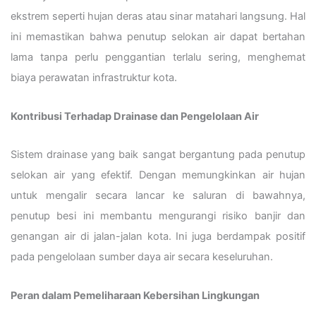
ekstrem seperti hujan deras atau sinar matahari langsung. Hal
ini memastikan bahwa penutup selokan air dapat bertahan
lama tanpa perlu penggantian terlalu sering, menghemat
biaya perawatan infrastruktur kota.
Kontribusi Terhadap Drainase dan Pengelolaan Air
Sistem drainase yang baik sangat bergantung pada penutup
selokan air yang efektif. Dengan memungkinkan air hujan
untuk mengalir secara lancar ke saluran di bawahnya,
penutup besi ini membantu mengurangi risiko banjir dan
genangan air di jalan-jalan kota. Ini juga berdampak positif
pada pengelolaan sumber daya air secara keseluruhan.
Peran dalam Pemeliharaan Kebersihan Lingkungan