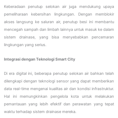
Keberadaan penutup selokan air juga mendukung upaya
pemeliharaan kebersihan lingkungan. Dengan memblokir
akses langsung ke saluran air, penutup besi ini membantu
mencegah sampah dan limbah lainnya untuk masuk ke dalam
sistem drainase, yang bisa menyebabkan pencemaran
lingkungan yang serius.
Integrasi dengan Teknologi Smart City
Di era digital ini, beberapa penutup selokan air bahkan telah
dilengkapi dengan teknologi sensor yang dapat memberikan
data real-time mengenai kualitas air dan kondisi infrastruktur.
Hal ini memungkinkan pengelola kota untuk melakukan
pemantauan yang lebih efektif dan perawatan yang tepat
waktu terhadap sistem drainase mereka.