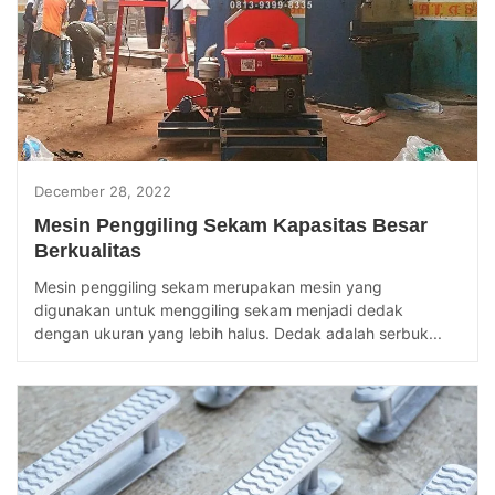
December 28, 2022
Mesin Penggiling Sekam Kapasitas Besar
Berkualitas
Mesin penggiling sekam merupakan mesin yang
digunakan untuk menggiling sekam menjadi dedak
dengan ukuran yang lebih halus. Dedak adalah serbuk...