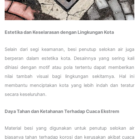
Estetika dan Keselarasan dengan Lingkungan Kota
Selain dari segi keamanan, besi penutup selokan air juga
berperan dalam estetika kota. Desainnya yang sering kali
dihiasi dengan motif atau pola tertentu dapat memberikan
nilai tambah visual bagi lingkungan sekitarnya. Hal ini
membantu menciptakan kota yang lebih indah dan teratur
secara keseluruhan.
Daya Tahan dan Ketahanan Terhadap Cuaca Ekstrem
Material besi yang digunakan untuk penutup selokan air
biasanya tahan terhadap korosi dan kerusakan akibat cuaca