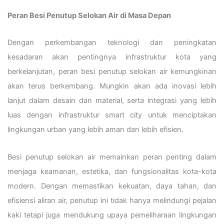
Peran Besi Penutup Selokan Air di Masa Depan
Dengan perkembangan teknologi dan peningkatan
kesadaran akan pentingnya infrastruktur kota yang
berkelanjutan, peran besi penutup selokan air kemungkinan
akan terus berkembang. Mungkin akan ada inovasi lebih
lanjut dalam desain dan material, serta integrasi yang lebih
luas dengan infrastruktur smart city untuk menciptakan
lingkungan urban yang lebih aman dan lebih efisien.
Besi penutup selokan air memainkan peran penting dalam
menjaga keamanan, estetika, dan fungsionalitas kota-kota
modern. Dengan memastikan kekuatan, daya tahan, dan
efisiensi aliran air, penutup ini tidak hanya melindungi pejalan
kaki tetapi juga mendukung upaya pemeliharaan lingkungan