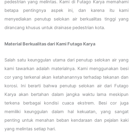
pedestrian yang melintas. Kami di Futago Karya memahami
betapa pentingnya aspek ini, dan karena itu kami
menyediakan penutup selokan air berkualitas tinggi yang
dirancang khusus untuk drainase pedestrian kota.
Material Berkualitas dari Kami Futago Karya
Salah satu keunggulan utama dari penutup selokan air yang
kami tawarkan adalah materialnya. Kami menggunakan besi
cor yang terkenal akan ketahanannya terhadap tekanan dan
korosi. Ini berarti bahwa penutup selokan air dari Futago
Karya akan bertahan dalam jangka waktu lama meskipun
terkena berbagai kondisi cuaca ekstrem. Besi cor juga
memiliki keunggulan dalam hal kekuatan, yang sangat
penting untuk menahan beban kendaraan dan pejalan kaki
yang melintas setiap hari.