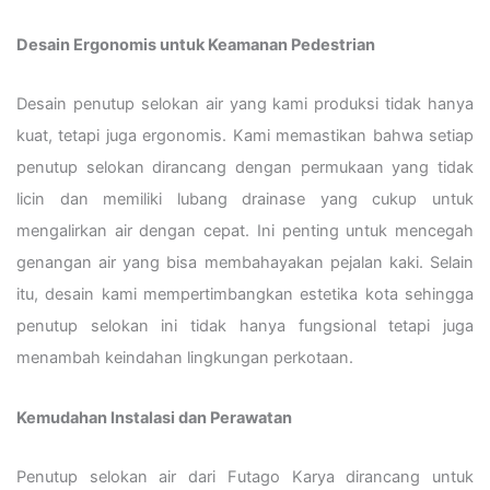
Desain Ergonomis untuk Keamanan Pedestrian
Desain penutup selokan air yang kami produksi tidak hanya
kuat, tetapi juga ergonomis. Kami memastikan bahwa setiap
penutup selokan dirancang dengan permukaan yang tidak
licin dan memiliki lubang drainase yang cukup untuk
mengalirkan air dengan cepat. Ini penting untuk mencegah
genangan air yang bisa membahayakan pejalan kaki. Selain
itu, desain kami mempertimbangkan estetika kota sehingga
penutup selokan ini tidak hanya fungsional tetapi juga
menambah keindahan lingkungan perkotaan.
Kemudahan Instalasi dan Perawatan
Penutup selokan air dari Futago Karya dirancang untuk