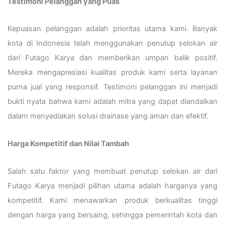
Testimoni Pelanggan yang Puas
Kepuasan pelanggan adalah prioritas utama kami. Banyak
kota di Indonesia telah menggunakan penutup selokan air
dari Futago Karya dan memberikan umpan balik positif.
Mereka mengapresiasi kualitas produk kami serta layanan
purna jual yang responsif. Testimoni pelanggan ini menjadi
bukti nyata bahwa kami adalah mitra yang dapat diandalkan
dalam menyediakan solusi drainase yang aman dan efektif.
Harga Kompetitif dan Nilai Tambah
Salah satu faktor yang membuat penutup selokan air dari
Futago Karya menjadi pilihan utama adalah harganya yang
kompetitif. Kami menawarkan produk berkualitas tinggi
dengan harga yang bersaing, sehingga pemerintah kota dan