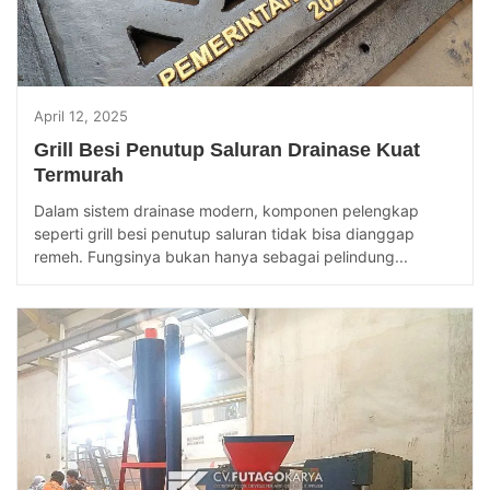
April 12, 2025
Grill Besi Penutup Saluran Drainase Kuat
Termurah
Dalam sistem drainase modern, komponen pelengkap
seperti grill besi penutup saluran tidak bisa dianggap
remeh. Fungsinya bukan hanya sebagai pelindung...