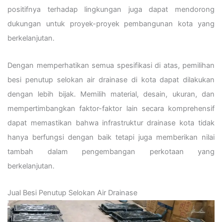
positifnya terhadap lingkungan juga dapat mendorong
dukungan untuk proyek-proyek pembangunan kota yang
berkelanjutan.
Dengan memperhatikan semua spesifikasi di atas, pemilihan
besi penutup selokan air drainase di kota dapat dilakukan
dengan lebih bijak. Memilih material, desain, ukuran, dan
mempertimbangkan faktor-faktor lain secara komprehensif
dapat memastikan bahwa infrastruktur drainase kota tidak
hanya berfungsi dengan baik tetapi juga memberikan nilai
tambah dalam pengembangan perkotaan yang
berkelanjutan.
Jual Besi Penutup Selokan Air Drainase