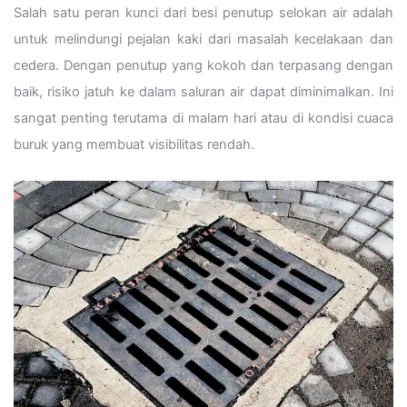
Salah satu peran kunci dari besi penutup selokan air adalah
untuk melindungi pejalan kaki dari masalah kecelakaan dan
cedera. Dengan penutup yang kokoh dan terpasang dengan
baik, risiko jatuh ke dalam saluran air dapat diminimalkan. Ini
sangat penting terutama di malam hari atau di kondisi cuaca
buruk yang membuat visibilitas rendah.