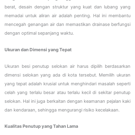
berat, desain dengan struktur yang kuat dan lubang yang
memadai untuk aliran air adalah penting. Hal ini membantu
mencegah genangan air dan memastikan drainase berfungsi
dengan optimal sepanjang waktu.
Ukuran dan Dimensi yang Tepat
Ukuran besi penutup selokan air harus dipilih berdasarkan
dimensi selokan yang ada di kota tersebut. Memilih ukuran
yang tepat adalah krusial untuk menghindari masalah seperti
celah yang terlalu besar atau terlalu kecil di sekitar penutup
selokan. Hal ini juga berkaitan dengan keamanan pejalan kaki
dan kendaraan, sehingga mengurangi risiko kecelakaan.
Kualitas Penutup yang Tahan Lama