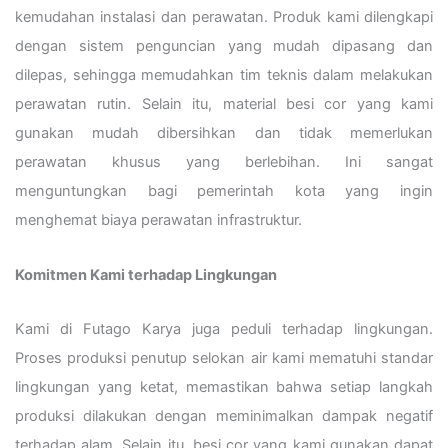
kemudahan instalasi dan perawatan. Produk kami dilengkapi
dengan sistem penguncian yang mudah dipasang dan
dilepas, sehingga memudahkan tim teknis dalam melakukan
perawatan rutin. Selain itu, material besi cor yang kami
gunakan mudah dibersihkan dan tidak memerlukan
perawatan khusus yang berlebihan. Ini sangat
menguntungkan bagi pemerintah kota yang ingin
menghemat biaya perawatan infrastruktur.
Komitmen Kami terhadap Lingkungan
Kami di Futago Karya juga peduli terhadap lingkungan.
Proses produksi penutup selokan air kami mematuhi standar
lingkungan yang ketat, memastikan bahwa setiap langkah
produksi dilakukan dengan meminimalkan dampak negatif
terhadap alam. Selain itu, besi cor yang kami gunakan dapat