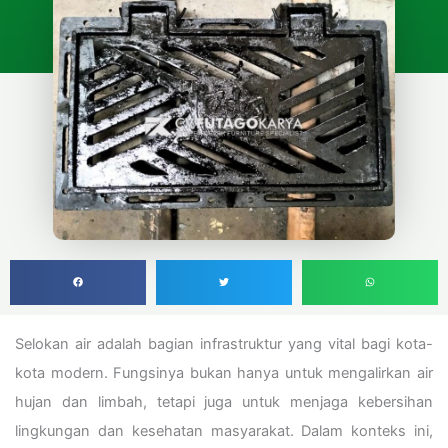
Selokan air adalah bagian infrastruktur yang vital bagi kota-
kota modern. Fungsinya bukan hanya untuk mengalirkan air
hujan dan limbah, tetapi juga untuk menjaga kebersihan
lingkungan dan kesehatan masyarakat. Dalam konteks ini,