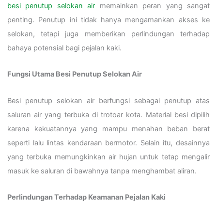
besi penutup selokan air
memainkan peran yang sangat
penting. Penutup ini tidak hanya mengamankan akses ke
selokan, tetapi juga memberikan perlindungan terhadap
bahaya potensial bagi pejalan kaki.
Fungsi Utama Besi Penutup Selokan Air
Besi penutup selokan air berfungsi sebagai penutup atas
saluran air yang terbuka di trotoar kota. Material besi dipilih
karena kekuatannya yang mampu menahan beban berat
seperti lalu lintas kendaraan bermotor. Selain itu, desainnya
yang terbuka memungkinkan air hujan untuk tetap mengalir
masuk ke saluran di bawahnya tanpa menghambat aliran.
Perlindungan Terhadap Keamanan Pejalan Kaki