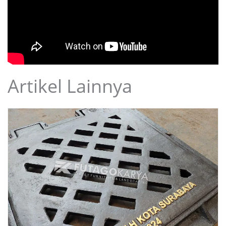
Artikel Lainnya