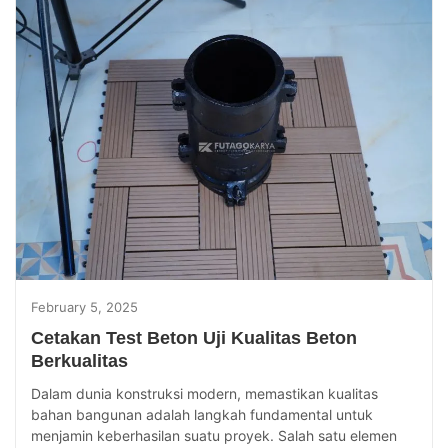
February 5, 2025
Cetakan Test Beton Uji Kualitas Beton
Berkualitas
Dalam dunia konstruksi modern, memastikan kualitas
bahan bangunan adalah langkah fundamental untuk
menjamin keberhasilan suatu proyek. Salah satu elemen