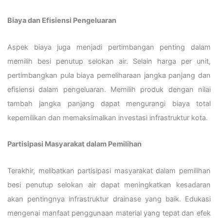
Biaya dan Efisiensi Pengeluaran
Aspek biaya juga menjadi pertimbangan penting dalam
memilih besi penutup selokan air. Selain harga per unit,
pertimbangkan pula biaya pemeliharaan jangka panjang dan
efisiensi dalam pengeluaran. Memilih produk dengan nilai
tambah jangka panjang dapat mengurangi biaya total
kepemilikan dan memaksimalkan investasi infrastruktur kota.
Partisipasi Masyarakat dalam Pemilihan
Terakhir, melibatkan partisipasi masyarakat dalam pemilihan
besi penutup selokan air dapat meningkatkan kesadaran
akan pentingnya infrastruktur drainase yang baik. Edukasi
mengenai manfaat penggunaan material yang tepat dan efek