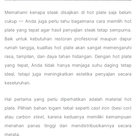
Memahami kenapa steak disajikan di hot plate saja belum
cukup — Anda juga perlu tahu bagaimana cara memilih hot
plate yang tepat agar hasil penyajian steak tetap sempurna.
Baik untuk kebutuhan restoran profesional maupun dapur
rumah tangga, kualitas hot plate akan sangat memengaruhi
rasa, tampilan, dan daya tahan hidangan. Dengan hot plate
yang tepat, Anda tidak hanya menjaga suhu daging tetap
ideal, tetapi juga meningkatkan estetika penyajian secara
keseluruhan.
Hal pertama yang perlu diperhatikan adalah material hot
plate. Pilihlah bahan logam tebal seperti
cast iron
(besi cor)
atau
carbon steel
, karena keduanya memiliki kemampuan
menahan panas tinggi dan mendistribusikannya secara
merata.