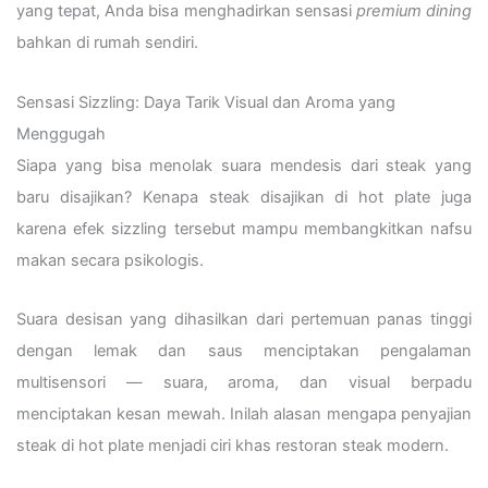
yang tepat, Anda bisa menghadirkan sensasi
premium dining
bahkan di rumah sendiri.
Sensasi Sizzling: Daya Tarik Visual dan Aroma yang
Menggugah
Siapa yang bisa menolak suara mendesis dari steak yang
baru disajikan? Kenapa steak disajikan di hot plate juga
karena efek sizzling tersebut mampu membangkitkan nafsu
makan secara psikologis.
Suara desisan yang dihasilkan dari pertemuan panas tinggi
dengan lemak dan saus menciptakan pengalaman
multisensori — suara, aroma, dan visual berpadu
menciptakan kesan mewah. Inilah alasan mengapa penyajian
steak di hot plate menjadi ciri khas restoran steak modern.