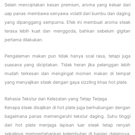
Selain menciptakan kesan premium, aroma yang keluar dari
uap panas membawa senyawa volatil dari bumbu dan daging
yang dipanggang sempurna. Efek ini membuat aroma steak
terasa lebih kuat dan menggoda, bahkan sebelum gigitan
pertama dilakukan.
Pengalaman makan pun tidak hanya soal rasa, tetapi juga
suasana yang diciptakan. Tidak heran jika pelanggan lebih
mudah terkesan dan mengingat momen makan di tempat
yang menyajikan steak dengan gaya sizzling khas hot plate.
Rahasia Tekstur dan Kelezatan yang Tetap Terjaga
Kenapa steak disajikan di hot plate juga berhubungan dengan
bagaimana panas memengaruhi tekstur daging. Suhu tinggi
dari hot plate menjaga lapisan luar steak tetap renyah
sekaligus mempertahankan kelembutan di bagian dalamnya.