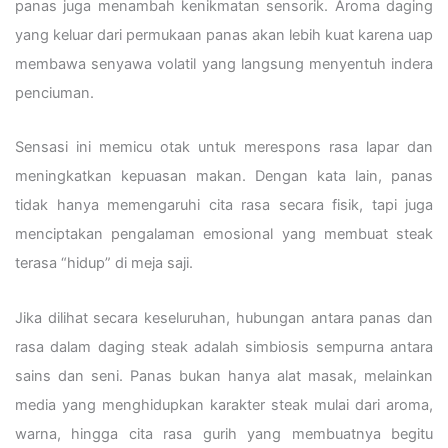
panas juga menambah kenikmatan sensorik. Aroma daging
yang keluar dari permukaan panas akan lebih kuat karena uap
membawa senyawa volatil yang langsung menyentuh indera
penciuman.
Sensasi ini memicu otak untuk merespons rasa lapar dan
meningkatkan kepuasan makan. Dengan kata lain, panas
tidak hanya memengaruhi cita rasa secara fisik, tapi juga
menciptakan pengalaman emosional yang membuat steak
terasa “hidup” di meja saji.
Jika dilihat secara keseluruhan, hubungan antara panas dan
rasa dalam daging steak adalah simbiosis sempurna antara
sains dan seni. Panas bukan hanya alat masak, melainkan
media yang menghidupkan karakter steak mulai dari aroma,
warna, hingga cita rasa gurih yang membuatnya begitu