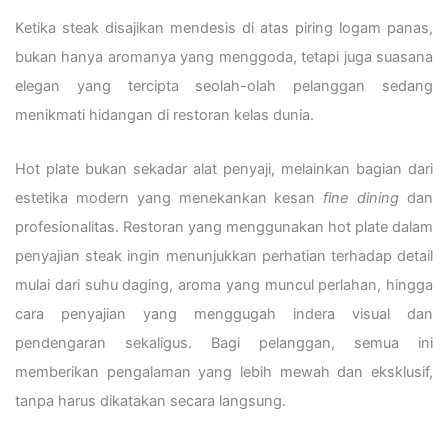
Ketika steak disajikan mendesis di atas piring logam panas,
bukan hanya aromanya yang menggoda, tetapi juga suasana
elegan yang tercipta seolah-olah pelanggan sedang
menikmati hidangan di restoran kelas dunia.
Hot plate bukan sekadar alat penyaji, melainkan bagian dari
estetika modern yang menekankan kesan
fine dining
dan
profesionalitas. Restoran yang menggunakan hot plate dalam
penyajian steak ingin menunjukkan perhatian terhadap detail
mulai dari suhu daging, aroma yang muncul perlahan, hingga
cara penyajian yang menggugah indera visual dan
pendengaran sekaligus. Bagi pelanggan, semua ini
memberikan pengalaman yang lebih mewah dan eksklusif,
tanpa harus dikatakan secara langsung.