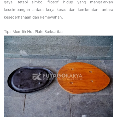
gaya, tetapi simbol filosofi hidup yang mengajarkan
keseimbangan antara kerja keras dan kenikmatan, antara
kesederhanaan dan kemewahan.
Tips Memilih Hot Plate Berkualitas