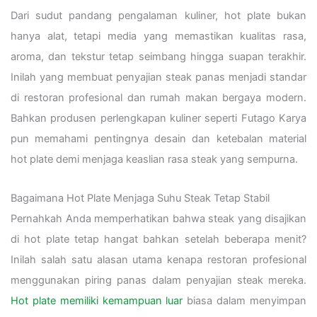
Dari sudut pandang pengalaman kuliner, hot plate bukan
hanya alat, tetapi media yang memastikan kualitas rasa,
aroma, dan tekstur tetap seimbang hingga suapan terakhir.
Inilah yang membuat penyajian steak panas menjadi standar
di restoran profesional dan rumah makan bergaya modern.
Bahkan produsen perlengkapan kuliner seperti Futago Karya
pun memahami pentingnya desain dan ketebalan material
hot plate demi menjaga keaslian rasa steak yang sempurna.
Bagaimana Hot Plate Menjaga Suhu Steak Tetap Stabil
Pernahkah Anda memperhatikan bahwa steak yang disajikan
di hot plate tetap hangat bahkan setelah beberapa menit?
Inilah salah satu alasan utama kenapa restoran profesional
menggunakan piring panas dalam penyajian steak mereka.
Hot plate memiliki kemampuan luar
biasa dalam menyimpan