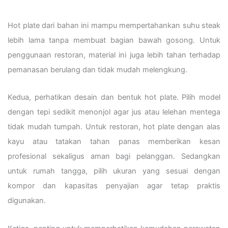
Hot plate dari bahan ini mampu mempertahankan suhu steak
lebih lama tanpa membuat bagian bawah gosong. Untuk
penggunaan restoran, material ini juga lebih tahan terhadap
pemanasan berulang dan tidak mudah melengkung.
Kedua, perhatikan desain dan bentuk hot plate. Pilih model
dengan tepi sedikit menonjol agar jus atau lelehan mentega
tidak mudah tumpah. Untuk restoran, hot plate dengan alas
kayu atau tatakan tahan panas memberikan kesan
profesional sekaligus aman bagi pelanggan. Sedangkan
untuk rumah tangga, pilih ukuran yang sesuai dengan
kompor dan kapasitas penyajian agar tetap praktis
digunakan.