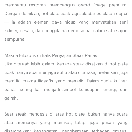
membantu restoran membangun
brand image
premium.
Dengan demikian, hot plate tidak lagi sekadar peralatan dapur
— ia adalah elemen gaya hidup yang menyatukan seni
kuliner, desain, dan pengalaman emosional dalam satu sajian
sempurna.
Makna Filosofis di Balik Penyajian Steak Panas
Jika ditelaah lebih dalam, kenapa steak disajikan di hot plate
tidak hanya soal menjaga suhu atau cita rasa, melainkan juga
memiliki makna filosofis yang menarik. Dalam dunia kuliner,
panas sering kali menjadi simbol kehidupan, energi, dan
gairah.
Saat steak mendesis di atas hot plate, bukan hanya suara
atau aromanya yang memikat, tetapi juga pesan yang
disampaikan: kehangatan, penghargaan terhadap proses,