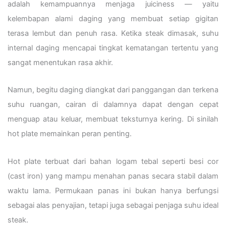
adalah kemampuannya menjaga juiciness — yaitu
kelembapan alami daging yang membuat setiap gigitan
terasa lembut dan penuh rasa. Ketika steak dimasak, suhu
internal daging mencapai tingkat kematangan tertentu yang
sangat menentukan rasa akhir.
Namun, begitu daging diangkat dari panggangan dan terkena
suhu ruangan, cairan di dalamnya dapat dengan cepat
menguap atau keluar, membuat teksturnya kering. Di sinilah
hot plate memainkan peran penting.
Hot plate terbuat dari bahan logam tebal seperti besi cor
(cast iron) yang mampu menahan panas secara stabil dalam
waktu lama. Permukaan panas ini bukan hanya berfungsi
sebagai alas penyajian, tetapi juga sebagai penjaga suhu ideal
steak.