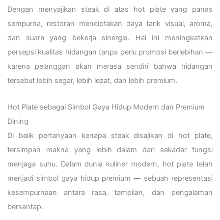
Dengan menyajikan steak di atas hot plate yang panas
sempurna, restoran menciptakan daya tarik visual, aroma,
dan suara yang bekerja sinergis. Hal ini meningkatkan
persepsi kualitas hidangan tanpa perlu promosi berlebihan —
karena pelanggan akan merasa sendiri bahwa hidangan
tersebut lebih segar, lebih lezat, dan lebih premium.
Hot Plate sebagai Simbol Gaya Hidup Modern dan Premium
Dining
Di balik pertanyaan kenapa steak disajikan di hot plate,
tersimpan makna yang lebih dalam dari sekadar fungsi
menjaga suhu. Dalam dunia kuliner modern, hot plate telah
menjadi simbol gaya hidup premium — sebuah representasi
kesempurnaan antara rasa, tampilan, dan pengalaman
bersantap.