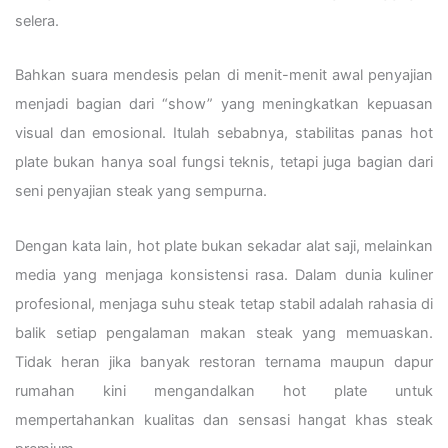
selera.
Bahkan suara mendesis pelan di menit-menit awal penyajian
menjadi bagian dari “show” yang meningkatkan kepuasan
visual dan emosional. Itulah sebabnya, stabilitas panas hot
plate bukan hanya soal fungsi teknis, tetapi juga bagian dari
seni penyajian steak yang sempurna.
Dengan kata lain, hot plate bukan sekadar alat saji, melainkan
media yang menjaga konsistensi rasa. Dalam dunia kuliner
profesional, menjaga suhu steak tetap stabil adalah rahasia di
balik setiap pengalaman makan steak yang memuaskan.
Tidak heran jika banyak restoran ternama maupun dapur
rumahan kini mengandalkan hot plate untuk
mempertahankan kualitas dan sensasi hangat khas steak