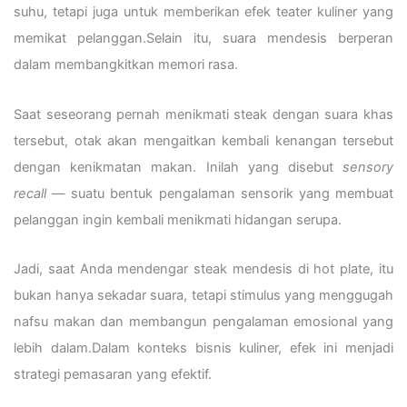
suhu, tetapi juga untuk memberikan efek teater kuliner yang
memikat pelanggan.Selain itu, suara mendesis berperan
dalam membangkitkan memori rasa.
Saat seseorang pernah menikmati steak dengan suara khas
tersebut, otak akan mengaitkan kembali kenangan tersebut
dengan kenikmatan makan. Inilah yang disebut
sensory
recall
— suatu bentuk pengalaman sensorik yang membuat
pelanggan ingin kembali menikmati hidangan serupa.
Jadi, saat Anda mendengar steak mendesis di hot plate, itu
bukan hanya sekadar suara, tetapi stimulus yang menggugah
nafsu makan dan membangun pengalaman emosional yang
lebih dalam.Dalam konteks bisnis kuliner, efek ini menjadi
strategi pemasaran yang efektif.