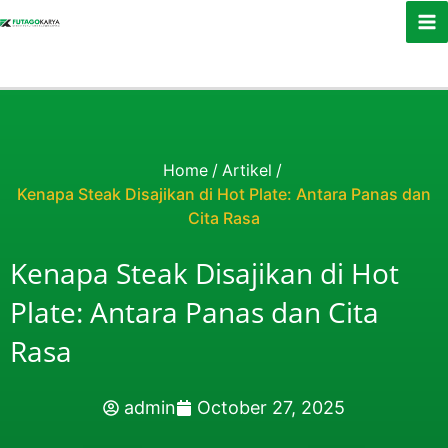
Skip to content
Home
/
Artikel
/
Kenapa Steak Disajikan di Hot Plate: Antara Panas dan
Cita Rasa
Kenapa Steak Disajikan di Hot
Plate: Antara Panas dan Cita
Rasa
admin
October 27, 2025