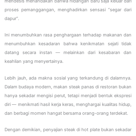
mendesis menandakan bahwa hidangan baru saja keluar dari
proses pemanggangan, menghadirkan sensasi “segar dari
dapur”.
Ini menumbuhkan rasa penghargaan terhadap makanan dan
menumbuhkan kesadaran bahwa kenikmatan sejati tidak
datang secara instan — melainkan dari kesabaran dan
keahlian yang menyertainya.
Lebih jauh, ada makna sosial yang terkandung di dalamnya.
Dalam budaya modern, makan steak panas di restoran bukan
hanya sekadar mengisi perut, tetapi menjadi bentuk ekspresi
diri — menikmati hasil kerja keras, menghargai kualitas hidup,
dan berbagi momen hangat bersama orang-orang terdekat.
Dengan demikian, penyajian steak di hot plate bukan sekadar