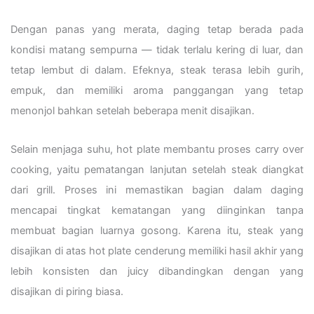
Dengan panas yang merata, daging tetap berada pada
kondisi matang sempurna — tidak terlalu kering di luar, dan
tetap lembut di dalam. Efeknya, steak terasa lebih gurih,
empuk, dan memiliki aroma panggangan yang tetap
menonjol bahkan setelah beberapa menit disajikan.
Selain menjaga suhu, hot plate membantu proses carry over
cooking, yaitu pematangan lanjutan setelah steak diangkat
dari grill. Proses ini memastikan bagian dalam daging
mencapai tingkat kematangan yang diinginkan tanpa
membuat bagian luarnya gosong. Karena itu, steak yang
disajikan di atas hot plate cenderung memiliki hasil akhir yang
lebih konsisten dan juicy dibandingkan dengan yang
disajikan di piring biasa.