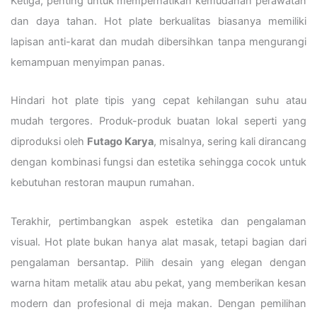
Ketiga, penting untuk memperhatikan kemudahan perawatan
dan daya tahan. Hot plate berkualitas biasanya memiliki
lapisan anti-karat dan mudah dibersihkan tanpa mengurangi
kemampuan menyimpan panas.
Hindari hot plate tipis yang cepat kehilangan suhu atau
mudah tergores. Produk-produk buatan lokal seperti yang
diproduksi oleh
Futago Karya
, misalnya, sering kali dirancang
dengan kombinasi fungsi dan estetika sehingga cocok untuk
kebutuhan restoran maupun rumahan.
Terakhir, pertimbangkan aspek estetika dan pengalaman
visual. Hot plate bukan hanya alat masak, tetapi bagian dari
pengalaman bersantap. Pilih desain yang elegan dengan
warna hitam metalik atau abu pekat, yang memberikan kesan
modern dan profesional di meja makan. Dengan pemilihan