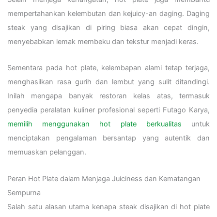
mempertahankan kelembutan dan kejuicy-an daging. Daging
steak yang disajikan di piring biasa akan cepat dingin,
menyebabkan lemak membeku dan tekstur menjadi keras.
Sementara pada hot plate, kelembapan alami tetap terjaga,
menghasilkan rasa gurih dan lembut yang sulit ditandingi.
Inilah mengapa banyak restoran kelas atas, termasuk
penyedia peralatan kuliner profesional seperti Futago Karya,
memilih menggunakan hot plate berkualitas
untuk
menciptakan pengalaman bersantap yang autentik dan
memuaskan pelanggan.
Peran Hot Plate dalam Menjaga Juiciness dan Kematangan
Sempurna
Salah satu alasan utama kenapa steak disajikan di hot plate