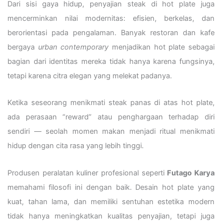
Dari sisi gaya hidup, penyajian steak di hot plate juga
mencerminkan nilai modernitas: efisien, berkelas, dan
berorientasi pada pengalaman. Banyak restoran dan kafe
bergaya
urban contemporary
menjadikan hot plate sebagai
bagian dari identitas mereka tidak hanya karena fungsinya,
tetapi karena citra elegan yang melekat padanya.
Ketika seseorang menikmati steak panas di atas hot plate,
ada perasaan “reward” atau penghargaan terhadap diri
sendiri — seolah momen makan menjadi ritual menikmati
hidup dengan cita rasa yang lebih tinggi.
Produsen peralatan kuliner profesional seperti
Futago Karya
memahami filosofi ini dengan baik. Desain hot plate yang
kuat, tahan lama, dan memiliki sentuhan estetika modern
tidak hanya meningkatkan kualitas penyajian, tetapi juga