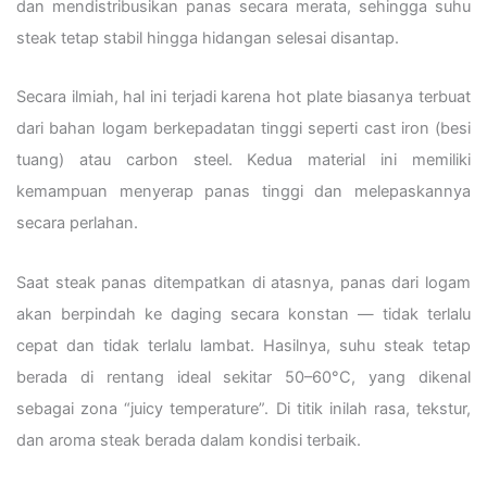
dan mendistribusikan panas secara merata, sehingga suhu
steak tetap stabil hingga hidangan selesai disantap.
Secara ilmiah, hal ini terjadi karena hot plate biasanya terbuat
dari bahan logam berkepadatan tinggi seperti cast iron (besi
tuang) atau carbon steel. Kedua material ini memiliki
kemampuan menyerap panas tinggi dan melepaskannya
secara perlahan.
Saat steak panas ditempatkan di atasnya, panas dari logam
akan berpindah ke daging secara konstan — tidak terlalu
cepat dan tidak terlalu lambat. Hasilnya, suhu steak tetap
berada di rentang ideal sekitar 50–60°C, yang dikenal
sebagai zona “juicy temperature”. Di titik inilah rasa, tekstur,
dan aroma steak berada dalam kondisi terbaik.