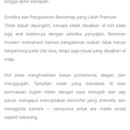
hingga akhir santapan.
Estetika dan Pengalaman Bersantap yang Lebih Premium
Tidak dapat dipungkiri, kenapa steak disajikan di hot plate
juga erat kaitannya dengan estetika penyajian. Restoran
modern memahami bahwa pengalaman makan tidak hanya
bergantung pada cita rasa, tetapi juga visual yang disajikan di
meja.
Hot plate menghadirkan kesan profesional, elegan, dan
menggugah. Tampilan steak yang mendesis di atas
permukaan logam hitam dengan saus mengalir dan uap
panas mengepul menciptakan atmosfer yang dramatis dan
menggoda kamera — sempurna untuk era media sosial
seperti sekarang.