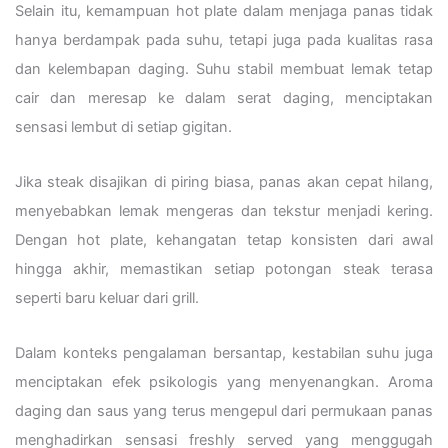
Selain itu, kemampuan hot plate dalam menjaga panas tidak
hanya berdampak pada suhu, tetapi juga pada kualitas rasa
dan kelembapan daging. Suhu stabil membuat lemak tetap
cair dan meresap ke dalam serat daging, menciptakan
sensasi lembut di setiap gigitan.
Jika steak disajikan di piring biasa, panas akan cepat hilang,
menyebabkan lemak mengeras dan tekstur menjadi kering.
Dengan hot plate, kehangatan tetap konsisten dari awal
hingga akhir, memastikan setiap potongan steak terasa
seperti baru keluar dari grill.
Dalam konteks pengalaman bersantap, kestabilan suhu juga
menciptakan efek psikologis yang menyenangkan. Aroma
daging dan saus yang terus mengepul dari permukaan panas
menghadirkan sensasi freshly served yang menggugah