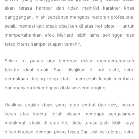
akan terasa hambar dan tidak memiliki karakter khas
panggangan. Inilah sebabnya mengapa restoran profesional
selalu memastikan steak disajikan di atas hot plate — untuk
mempertahankan efek Maillard lebih lama sehingga rasa
tetap intens sampai suapan terakhir.
Selain itu, panas juga berperan dalam mempertahankan
tekstur ideal steak. Saat disajikan di hot plate, suhu
permukaan daging tetap stabil, mencegah lemak membeku
dan menjaga kelembapan di dalam serat daging.
Hasilnya adalah steak yang tetap lembut dan juicy, bukan
keras atau kering. Inilah alasan mengapa pengalaman
menikmati steak di atas hot plate terasa jauh lebih kaya
dibandingkan dengan piring biasa.Dari sisi psikologis, suhu