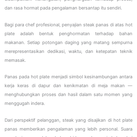
dan rasa hormat pada pengalaman bersantap itu sendiri.
Bagi para chef profesional, penyajian steak panas di atas hot
plate adalah bentuk penghormatan terhadap bahan
makanan. Setiap potongan daging yang matang sempurna
merepresentasikan dedikasi, waktu, dan ketepatan teknik
memasak.
Panas pada hot plate menjadi simbol kesinambungan antara
kerja keras di dapur dan kenikmatan di meja makan —
menghubungkan proses dan hasil dalam satu momen yang
menggugah indera.
Dari perspektif pelanggan, steak yang disajikan di hot plate
panas memberikan pengalaman yang lebih personal. Suara