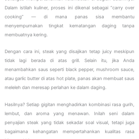
Dalam istilah kuliner, proses ini dikenal sebagai “carry over
cooking” — di mana panas sisa membantu
menyempurnakan tingkat kematangan daging tanpa
membuatnya kering.
Dengan cara ini, steak yang disajikan tetap juicy meskipun
tidak lagi berada di atas grill. Selain itu, jika Anda
menambahkan saus seperti black pepper, mushroom sauce,
atau garlic butter di atas hot plate, panas akan membuat saus
meleleh dan meresap perlahan ke dalam daging.
Hasilnya? Setiap gigitan menghadirkan kombinasi rasa gurih,
lembut, dan aroma yang menawan. Inilah seni dalam
penyajian steak yang tidak sekadar soal visual, tetapi juga
bagaimana kehangatan mempertahankan kualitas rasa