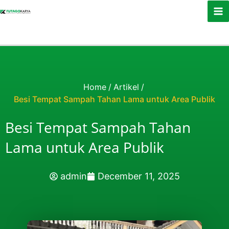
Skip to content
Home
/
Artikel
/
Besi Tempat Sampah Tahan Lama untuk Area Publik
Besi Tempat Sampah Tahan
Lama untuk Area Publik
admin
December 11, 2025