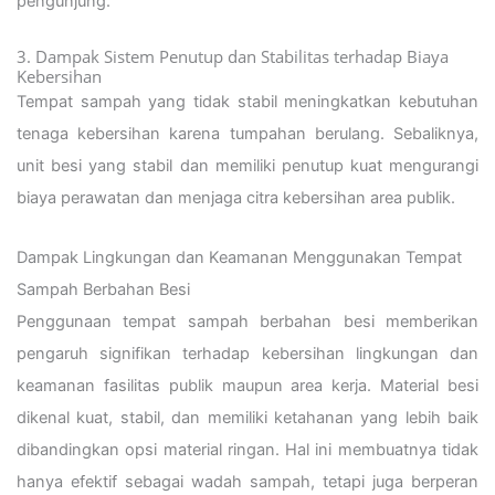
pengunjung.
3. Dampak Sistem Penutup dan Stabilitas terhadap Biaya
Kebersihan
Tempat sampah yang tidak stabil meningkatkan kebutuhan
tenaga kebersihan karena tumpahan berulang. Sebaliknya,
unit besi yang stabil dan memiliki penutup kuat mengurangi
biaya perawatan dan menjaga citra kebersihan area publik.
Dampak Lingkungan dan Keamanan Menggunakan Tempat
Sampah Berbahan Besi
Penggunaan tempat sampah berbahan besi memberikan
pengaruh signifikan terhadap kebersihan lingkungan dan
keamanan fasilitas publik maupun area kerja. Material besi
dikenal kuat, stabil, dan memiliki ketahanan yang lebih baik
dibandingkan opsi material ringan. Hal ini membuatnya tidak
hanya efektif sebagai wadah sampah, tetapi juga berperan