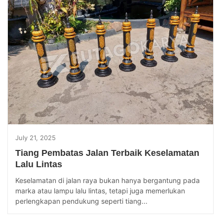
July 21, 2025
Tiang Pembatas Jalan Terbaik Keselamatan
Lalu Lintas
Keselamatan di jalan raya bukan hanya bergantung pada
marka atau lampu lalu lintas, tetapi juga memerlukan
perlengkapan pendukung seperti tiang...