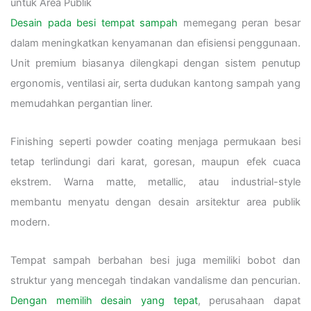
untuk Area Publik
Desain pada besi tempat sampah
memegang peran besar
dalam meningkatkan kenyamanan dan efisiensi penggunaan.
Unit premium biasanya dilengkapi dengan sistem penutup
ergonomis, ventilasi air, serta dudukan kantong sampah yang
memudahkan pergantian liner.
Finishing seperti powder coating menjaga permukaan besi
tetap terlindungi dari karat, goresan, maupun efek cuaca
ekstrem. Warna matte, metallic, atau industrial-style
membantu menyatu dengan desain arsitektur area publik
modern.
Tempat sampah berbahan besi juga memiliki bobot dan
struktur yang mencegah tindakan vandalisme dan pencurian.
Dengan memilih desain yang tepat
, perusahaan dapat