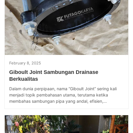
February 8, 2025
Giboult Joint Sambungan Drainase
Berkualitas
Dalam dunia perpipaan, nama “Giboult Joint” sering kali
menjadi topik pembahasan utama, terutama ketika
membahas sambungan pipa yang andal, efisien,...