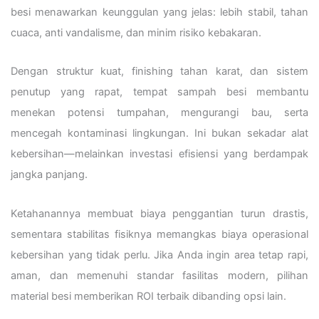
besi menawarkan keunggulan yang jelas: lebih stabil, tahan
cuaca, anti vandalisme, dan minim risiko kebakaran.
Dengan struktur kuat, finishing tahan karat, dan sistem
penutup yang rapat, tempat sampah besi membantu
menekan potensi tumpahan, mengurangi bau, serta
mencegah kontaminasi lingkungan. Ini bukan sekadar alat
kebersihan—melainkan investasi efisiensi yang berdampak
jangka panjang.
Ketahanannya membuat biaya penggantian turun drastis,
sementara stabilitas fisiknya memangkas biaya operasional
kebersihan yang tidak perlu. Jika Anda ingin area tetap rapi,
aman, dan memenuhi standar fasilitas modern, pilihan
material besi memberikan ROI terbaik dibanding opsi lain.