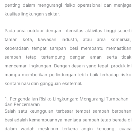
penting dalam mengurangi risiko operasional dan menjaga
kualitas lingkungan sekitar.
Pada area outdoor dengan intensitas aktivitas tinggi seperti
taman kota, kawasan industri, atau area komersial,
keberadaan tempat sampah besi membantu memastikan
sampah tetap tertampung dengan aman serta tidak
mencemari lingkungan. Dengan desain yang tepat, produk ini
mampu memberikan perlindungan lebih baik terhadap risiko
kontaminasi dan gangguan eksternal.
1. Pengendalian Risiko Lingkungan: Mengurangi Tumpahan
dan Pencemaran
Salah satu keunggulan terbesar tempat sampah berbahan
besi adalah kemampuannya menjaga sampah tetap berada di
dalam wadah meskipun terkena angin kencang, cuaca