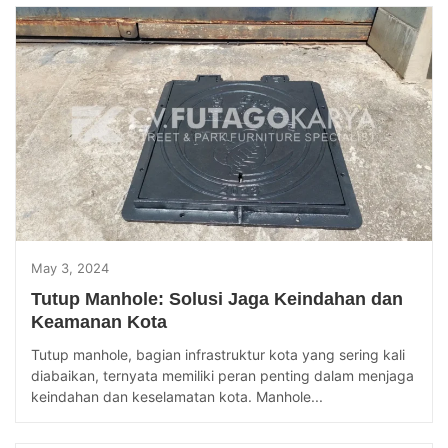
May 3, 2024
Tutup Manhole: Solusi Jaga Keindahan dan
Keamanan Kota
Tutup manhole, bagian infrastruktur kota yang sering kali
diabaikan, ternyata memiliki peran penting dalam menjaga
keindahan dan keselamatan kota. Manhole...