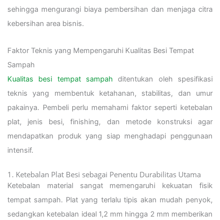
sehingga mengurangi biaya pembersihan dan menjaga citra
kebersihan area bisnis.
Faktor Teknis yang Mempengaruhi Kualitas Besi Tempat
Sampah
Kualitas besi tempat sampah
ditentukan oleh spesifikasi
teknis yang membentuk ketahanan, stabilitas, dan umur
pakainya. Pembeli perlu memahami faktor seperti ketebalan
plat, jenis besi, finishing, dan metode konstruksi agar
mendapatkan produk yang siap menghadapi penggunaan
intensif.
1. Ketebalan Plat Besi sebagai Penentu Durabilitas Utama
Ketebalan material sangat memengaruhi kekuatan fisik
tempat sampah. Plat yang terlalu tipis akan mudah penyok,
sedangkan ketebalan ideal 1,2 mm hingga 2 mm memberikan