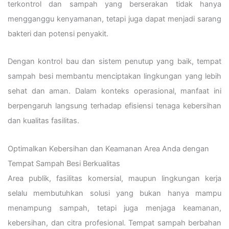
terkontrol dan sampah yang berserakan tidak hanya
mengganggu kenyamanan, tetapi juga dapat menjadi sarang
bakteri dan potensi penyakit.
Dengan kontrol bau dan sistem penutup yang baik, tempat
sampah besi membantu menciptakan lingkungan yang lebih
sehat dan aman. Dalam konteks operasional, manfaat ini
berpengaruh langsung terhadap efisiensi tenaga kebersihan
dan kualitas fasilitas.
Optimalkan Kebersihan dan Keamanan Area Anda dengan
Tempat Sampah Besi Berkualitas
Area publik, fasilitas komersial, maupun lingkungan kerja
selalu membutuhkan solusi yang bukan hanya mampu
menampung sampah, tetapi juga menjaga keamanan,
kebersihan, dan citra profesional. Tempat sampah berbahan