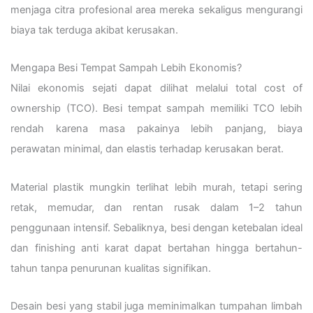
menjaga citra profesional area mereka sekaligus mengurangi
biaya tak terduga akibat kerusakan.
Mengapa Besi Tempat Sampah Lebih Ekonomis?
Nilai ekonomis sejati dapat dilihat melalui total cost of
ownership (TCO). Besi tempat sampah memiliki TCO lebih
rendah karena masa pakainya lebih panjang, biaya
perawatan minimal, dan elastis terhadap kerusakan berat.
Material plastik mungkin terlihat lebih murah, tetapi sering
retak, memudar, dan rentan rusak dalam 1–2 tahun
penggunaan intensif. Sebaliknya, besi dengan ketebalan ideal
dan finishing anti karat dapat bertahan hingga bertahun-
tahun tanpa penurunan kualitas signifikan.
Desain besi yang stabil juga meminimalkan tumpahan limbah