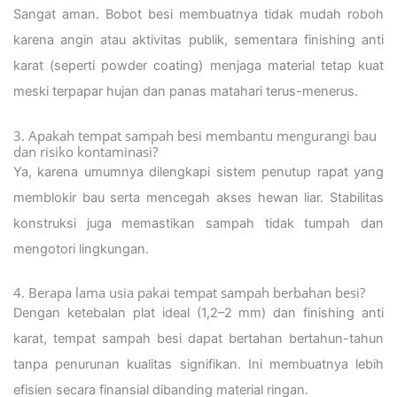
Sangat aman. Bobot besi membuatnya tidak mudah roboh
karena angin atau aktivitas publik, sementara finishing anti
karat (seperti powder coating) menjaga material tetap kuat
meski terpapar hujan dan panas matahari terus-menerus.
3. Apakah tempat sampah besi membantu mengurangi bau
dan risiko kontaminasi?
Ya, karena umumnya dilengkapi sistem penutup rapat yang
memblokir bau serta mencegah akses hewan liar. Stabilitas
konstruksi juga memastikan sampah tidak tumpah dan
mengotori lingkungan.
4. Berapa lama usia pakai tempat sampah berbahan besi?
Dengan ketebalan plat ideal (1,2–2 mm) dan finishing anti
karat, tempat sampah besi dapat bertahan bertahun-tahun
tanpa penurunan kualitas signifikan. Ini membuatnya lebih
efisien secara finansial dibanding material ringan.