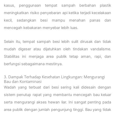
kasus, penggunaan tempat sampah berbahan plastik
meningkatkan risiko penyebaran api ketika terjadi kecelakaan
kecil, sedangkan besi mampu menahan panas dan
mencegah kebakaran menyebar lebih luas.
Selain itu, tempat sampah besi lebih sulit dirusak dan tidak
mudah digeser atau dijatuhkan oleh tindakan vandalisme.
Stabilitas ini menjaga area publik tetap aman, rapi, dan
berfungsi sebagaimana mestinya.
3. Dampak Terhadap Kesehatan Lingkungan: Mengurangi
Bau dan Kontaminasi
Wadah yang terbuat dari besi sering kali didesain dengan
sistem penutup rapat yang membantu mencegah bau keluar
serta mengurangi akses hewan liar. Ini sangat penting pada
area publik dengan jumlah pengunjung tinggi. Bau yang tidak