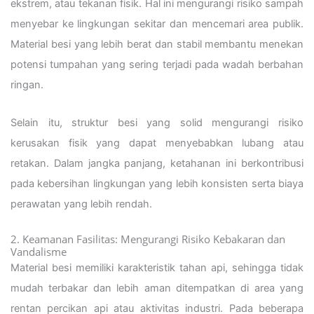
ekstrem, atau tekanan fisik. Hal ini mengurangi risiko sampah
menyebar ke lingkungan sekitar dan mencemari area publik.
Material besi yang lebih berat dan stabil membantu menekan
potensi tumpahan yang sering terjadi pada wadah berbahan
ringan.
Selain itu, struktur besi yang solid mengurangi risiko
kerusakan fisik yang dapat menyebabkan lubang atau
retakan. Dalam jangka panjang, ketahanan ini berkontribusi
pada kebersihan lingkungan yang lebih konsisten serta biaya
perawatan yang lebih rendah.
2. Keamanan Fasilitas: Mengurangi Risiko Kebakaran dan
Vandalisme
Material besi memiliki karakteristik tahan api, sehingga tidak
mudah terbakar dan lebih aman ditempatkan di area yang
rentan percikan api atau aktivitas industri. Pada beberapa