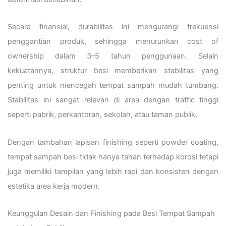
Secara finansial, durabilitas ini mengurangi frekuensi
penggantian produk, sehingga menurunkan cost of
ownership dalam 3–5 tahun penggunaan. Selain
kekuatannya, struktur besi memberikan stabilitas yang
penting untuk mencegah tempat sampah mudah tumbang.
Stabilitas ini sangat relevan di area dengan traffic tinggi
seperti pabrik, perkantoran, sekolah, atau taman publik.
Dengan tambahan lapisan finishing seperti powder coating,
tempat sampah besi tidak hanya tahan terhadap korosi tetapi
juga memiliki tampilan yang lebih rapi dan konsisten dengan
estetika area kerja modern.
Keunggulan Desain dan Finishing pada Besi Tempat Sampah