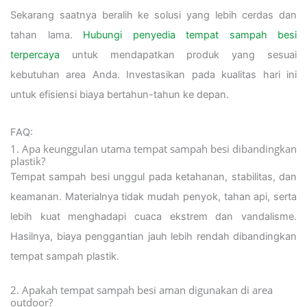
Sekarang saatnya beralih ke solusi yang lebih cerdas dan
tahan lama.
Hubungi penyedia tempat sampah besi
terpercaya
untuk mendapatkan produk yang sesuai
kebutuhan area Anda. Investasikan pada kualitas hari ini
untuk efisiensi biaya bertahun-tahun ke depan.
FAQ:
1. Apa keunggulan utama tempat sampah besi dibandingkan
plastik?
Tempat sampah besi unggul pada ketahanan, stabilitas, dan
keamanan. Materialnya tidak mudah penyok, tahan api, serta
lebih kuat menghadapi cuaca ekstrem dan vandalisme.
Hasilnya, biaya penggantian jauh lebih rendah dibandingkan
tempat sampah plastik.
2. Apakah tempat sampah besi aman digunakan di area
outdoor?