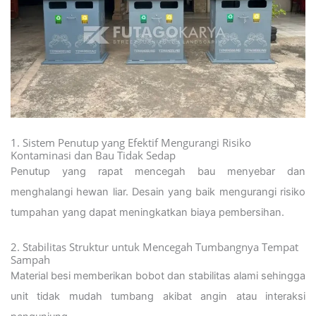
1. Sistem Penutup yang Efektif Mengurangi Risiko
Kontaminasi dan Bau Tidak Sedap
Penutup yang rapat mencegah bau menyebar dan
menghalangi hewan liar. Desain yang baik mengurangi risiko
tumpahan yang dapat meningkatkan biaya pembersihan.
2. Stabilitas Struktur untuk Mencegah Tumbangnya Tempat
Sampah
Material besi memberikan bobot dan stabilitas alami sehingga
unit tidak mudah tumbang akibat angin atau interaksi