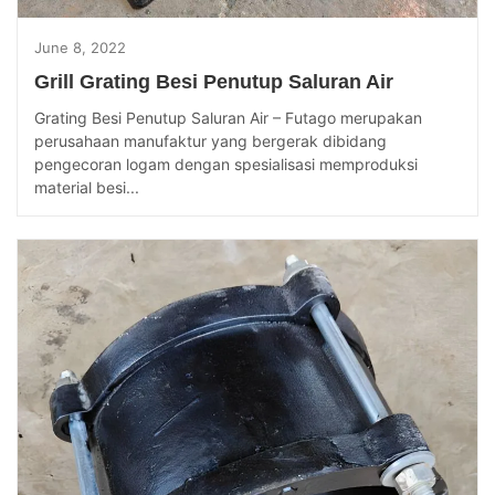
June 8, 2022
Grill Grating Besi Penutup Saluran Air
Grating Besi Penutup Saluran Air – Futago merupakan
perusahaan manufaktur yang bergerak dibidang
pengecoran logam dengan spesialisasi memproduksi
material besi...