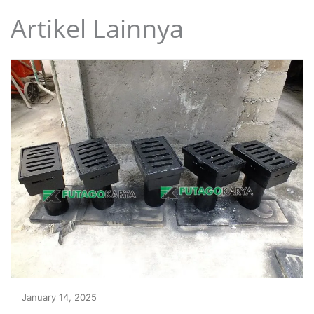
Artikel Lainnya
January 14, 2025