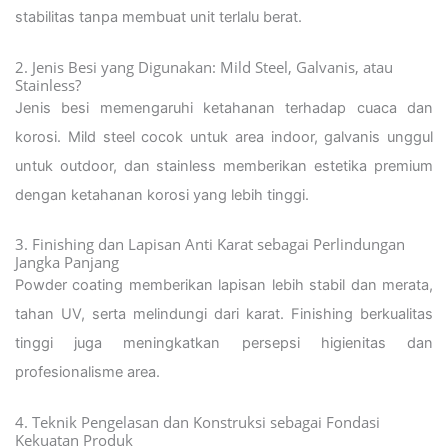
stabilitas tanpa membuat unit terlalu berat.
2. Jenis Besi yang Digunakan: Mild Steel, Galvanis, atau
Stainless?
Jenis besi memengaruhi ketahanan terhadap cuaca dan
korosi. Mild steel cocok untuk area indoor, galvanis unggul
untuk outdoor, dan stainless memberikan estetika premium
dengan ketahanan korosi yang lebih tinggi.
3. Finishing dan Lapisan Anti Karat sebagai Perlindungan
Jangka Panjang
Powder coating memberikan lapisan lebih stabil dan merata,
tahan UV, serta melindungi dari karat. Finishing berkualitas
tinggi juga meningkatkan persepsi higienitas dan
profesionalisme area.
4. Teknik Pengelasan dan Konstruksi sebagai Fondasi
Kekuatan Produk