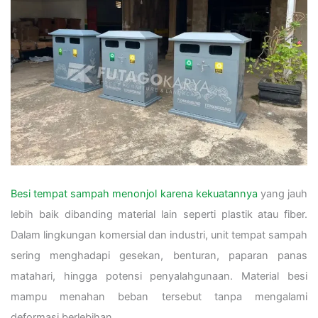
Besi tempat sampah menonjol karena kekuatannya
yang jauh
lebih baik dibanding material lain seperti plastik atau fiber.
Dalam lingkungan komersial dan industri, unit tempat sampah
sering menghadapi gesekan, benturan, paparan panas
matahari, hingga potensi penyalahgunaan. Material besi
mampu menahan beban tersebut tanpa mengalami
deformasi berlebihan.