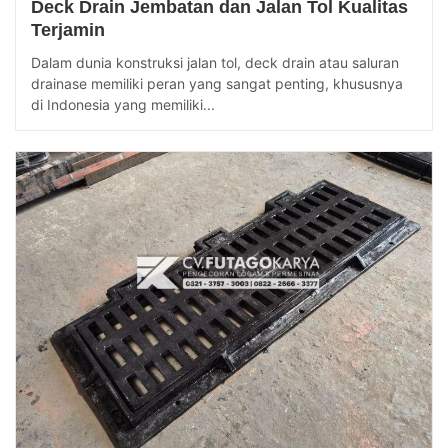
Deck Drain Jembatan dan Jalan Tol Kualitas
Terjamin
Dalam dunia konstruksi jalan tol, deck drain atau saluran
drainase memiliki peran yang sangat penting, khususnya
di Indonesia yang memiliki...