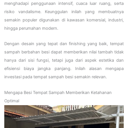
menghadapi penggunaan intensif, cuaca luar ruang, serta
risiko vandalisme. Keunggulan inilah yang membuatnya
semakin populer digunakan di kawasan komersial, industri,
hingga perumahan modern.
Dengan desain yang tepat dan finishing yang baik, tempat
sampah berbahan besi dapat memberikan nilai tambah tidak
hanya dari sisi fungsi, tetapi juga dari aspek estetika dan
efisiensi biaya jangka panjang. Inilah alasan mengapa
investasi pada tempat sampah besi semakin relevan.
Mengapa Besi Tempat Sampah Memberikan Ketahanan
Optimal