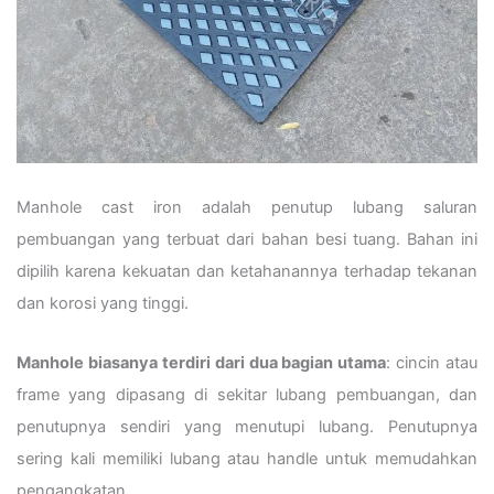
Manhole cast iron adalah penutup lubang saluran
pembuangan yang terbuat dari bahan besi tuang. Bahan ini
dipilih karena kekuatan dan ketahanannya terhadap tekanan
dan korosi yang tinggi.
Manhole biasanya terdiri dari dua bagian utama
: cincin atau
frame yang dipasang di sekitar lubang pembuangan, dan
penutupnya sendiri yang menutupi lubang. Penutupnya
sering kali memiliki lubang atau handle untuk memudahkan
pengangkatan.