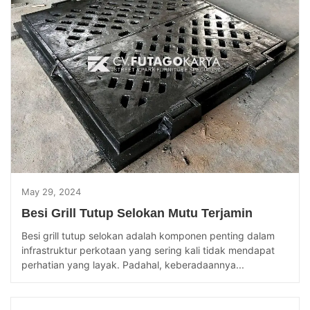
May 29, 2024
Besi Grill Tutup Selokan Mutu Terjamin
Besi grill tutup selokan adalah komponen penting dalam
infrastruktur perkotaan yang sering kali tidak mendapat
perhatian yang layak. Padahal, keberadaannya...