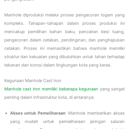
Manhole diproduksi melalui proses pengecoran logam yang
kompleks. Tahapan-tahapan dalam proses produksi ini
mencakup pemilihan bahan baku, pencairan besi tuang,
pengecoran dalam cetakan, pendinginan, dan penghapusan
cetakan. Proses ini memastikan bahwa manhole memiliki
struktur dan kekuatan yang dibutuhkan untuk tahan terhadap
tekanan dan korosi dalam lingkungan kota yang keras.
Kegunaan Manhole Cast Iron
Manhole cast iron memiliki beberapa kegunaan
yang sangat
penting dalam infrastruktur kota, di antaranya:
Akses untuk Pemeliharaan
: Manhole memberikan akses
yang mudah untuk pemeliharaan jaringan saluran