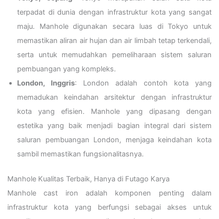
terpadat di dunia dengan infrastruktur kota yang sangat
maju. Manhole digunakan secara luas di Tokyo untuk
memastikan aliran air hujan dan air limbah tetap terkendali,
serta untuk memudahkan pemeliharaan sistem saluran
pembuangan yang kompleks.
London, Inggris
: London adalah contoh kota yang
memadukan keindahan arsitektur dengan infrastruktur
kota yang efisien. Manhole yang dipasang dengan
estetika yang baik menjadi bagian integral dari sistem
saluran pembuangan London, menjaga keindahan kota
sambil memastikan fungsionalitasnya.
Manhole Kualitas Terbaik, Hanya di Futago Karya
Manhole cast iron adalah komponen penting dalam
infrastruktur kota yang berfungsi sebagai akses untuk