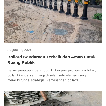
August 12, 2025
Bollard Kendaraan Terbaik dan Aman untuk
Ruang Publik
Dalam penataan ruang publik dan pengelolaan lalu lintas,
bollard kendaraan menjadi salah satu elemen yang
memiliki fungsi strategis. Pemasangan bollard...