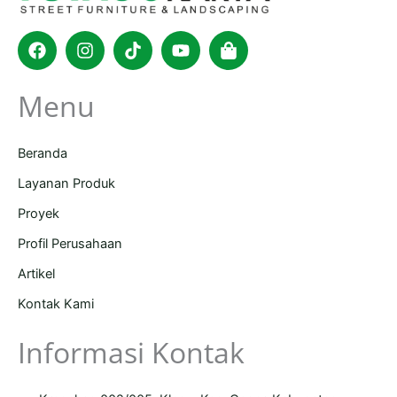
Facebook
Instagram
Tiktok
Youtube
Shopping-
bag
Menu
Beranda
Layanan Produk
Proyek
Profil Perusahaan
Artikel
Kontak Kami
Informasi Kontak