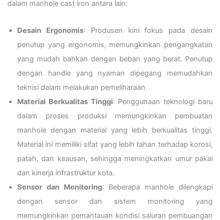
dalam manhole cast iron antara lain:
Desain Ergonomis
: Produsen kini fokus pada desain
penutup yang ergonomis, memungkinkan pengangkatan
yang mudah bahkan dengan beban yang berat. Penutup
dengan handle yang nyaman dipegang memudahkan
teknisi dalam melakukan pemeliharaan.
Material Berkualitas Tinggi
: Penggunaan teknologi baru
dalam proses produksi memungkinkan pembuatan
manhole dengan material yang lebih berkualitas tinggi.
Material ini memiliki sifat yang lebih tahan terhadap korosi,
patah, dan keausan, sehingga meningkatkan umur pakai
dan kinerja infrastruktur kota.
Sensor dan Monitoring
: Beberapa manhole dilengkapi
dengan sensor dan sistem monitoring yang
memungkinkan pemantauan kondisi saluran pembuangan