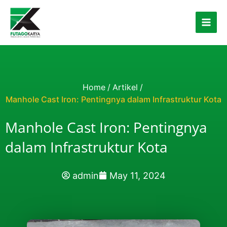
Skip to content
Home
/
Artikel
/
Manhole Cast Iron: Pentingnya dalam Infrastruktur Kota
Manhole Cast Iron: Pentingnya
dalam Infrastruktur Kota
admin
May 11, 2024