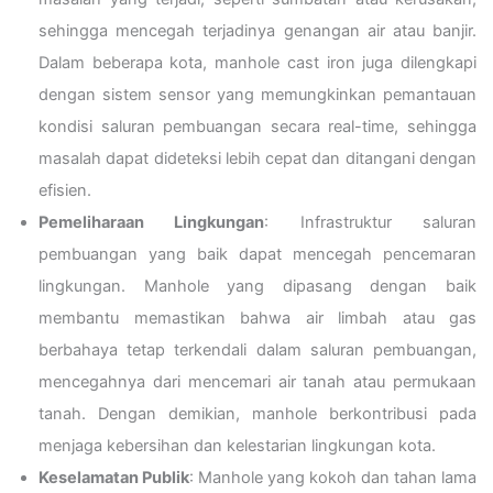
sehingga mencegah terjadinya genangan air atau banjir.
Dalam beberapa kota, manhole cast iron juga dilengkapi
dengan sistem sensor yang memungkinkan pemantauan
kondisi saluran pembuangan secara real-time, sehingga
masalah dapat dideteksi lebih cepat dan ditangani dengan
efisien.
Pemeliharaan Lingkungan
: Infrastruktur saluran
pembuangan yang baik dapat mencegah pencemaran
lingkungan. Manhole yang dipasang dengan baik
membantu memastikan bahwa air limbah atau gas
berbahaya tetap terkendali dalam saluran pembuangan,
mencegahnya dari mencemari air tanah atau permukaan
tanah. Dengan demikian, manhole berkontribusi pada
menjaga kebersihan dan kelestarian lingkungan kota.
Keselamatan Publik
: Manhole yang kokoh dan tahan lama