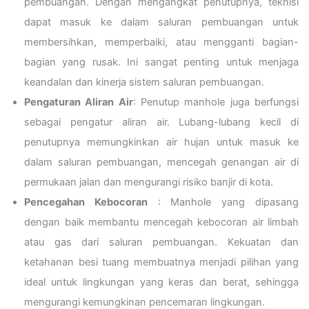
pembuangan. Dengan mengangkat penutupnya, teknisi
dapat masuk ke dalam saluran pembuangan untuk
membersihkan, memperbaiki, atau mengganti bagian-
bagian yang rusak. Ini sangat penting untuk menjaga
keandalan dan kinerja sistem saluran pembuangan.
Pengaturan Aliran Air
: Penutup manhole juga berfungsi
sebagai pengatur aliran air. Lubang-lubang kecil di
penutupnya memungkinkan air hujan untuk masuk ke
dalam saluran pembuangan, mencegah genangan air di
permukaan jalan dan mengurangi risiko banjir di kota.
Pencegahan Kebocoran
: Manhole yang dipasang
dengan baik membantu mencegah kebocoran air limbah
atau gas dari saluran pembuangan. Kekuatan dan
ketahanan besi tuang membuatnya menjadi pilihan yang
ideal untuk lingkungan yang keras dan berat, sehingga
mengurangi kemungkinan pencemaran lingkungan.