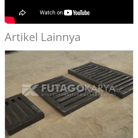
Artikel Lainnya