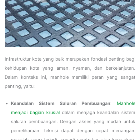
Infrastruktur kota yang baik merupakan fondasi penting bagi
kehidupan kota yang aman, nyaman, dan berkelanjutan.
Dalam konteks ini, manhole memiliki peran yang sangat
penting, yaitu:
Keandalan Sistem Saluran Pembuangan
:
Manhole
menjadi bagian krusial
dalam menjaga keandalan sistem
saluran pembuangan. Dengan akses yang mudah untuk
pemeliharaan, teknisi dapat dengan cepat menangani
masalah yang terjadi, seperti sumbatan atau kerusakan,