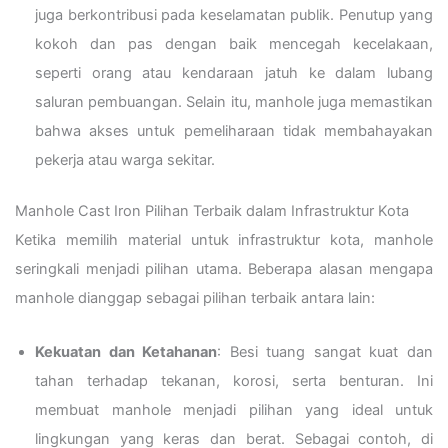
juga berkontribusi pada keselamatan publik. Penutup yang
kokoh dan pas dengan baik mencegah kecelakaan,
seperti orang atau kendaraan jatuh ke dalam lubang
saluran pembuangan. Selain itu, manhole juga memastikan
bahwa akses untuk pemeliharaan tidak membahayakan
pekerja atau warga sekitar.
Manhole Cast Iron Pilihan Terbaik dalam Infrastruktur Kota
Ketika memilih material untuk infrastruktur kota, manhole
seringkali menjadi pilihan utama. Beberapa alasan mengapa
manhole dianggap sebagai pilihan terbaik antara lain:
Kekuatan dan Ketahanan
: Besi tuang sangat kuat dan
tahan terhadap tekanan, korosi, serta benturan. Ini
membuat manhole menjadi pilihan yang ideal untuk
lingkungan yang keras dan berat. Sebagai contoh, di