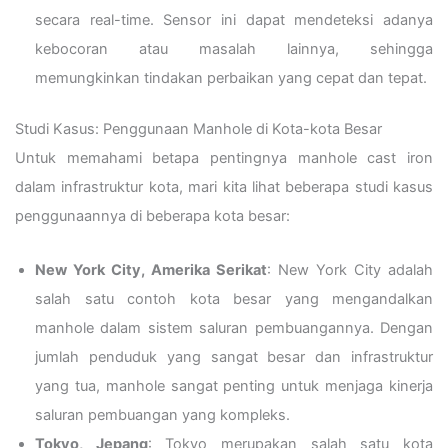
secara real-time. Sensor ini dapat mendeteksi adanya
kebocoran atau masalah lainnya, sehingga
memungkinkan tindakan perbaikan yang cepat dan tepat.
Studi Kasus: Penggunaan Manhole di Kota-kota Besar
Untuk memahami betapa pentingnya manhole cast iron
dalam infrastruktur kota, mari kita lihat beberapa studi kasus
penggunaannya di beberapa kota besar:
New York City, Amerika Serikat
: New York City adalah
salah satu contoh kota besar yang mengandalkan
manhole dalam sistem saluran pembuangannya. Dengan
jumlah penduduk yang sangat besar dan infrastruktur
yang tua, manhole sangat penting untuk menjaga kinerja
saluran pembuangan yang kompleks.
Tokyo, Jepang
: Tokyo merupakan salah satu kota