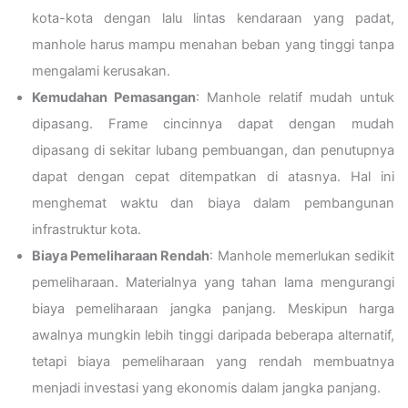
kota-kota dengan lalu lintas kendaraan yang padat,
manhole harus mampu menahan beban yang tinggi tanpa
mengalami kerusakan.
Kemudahan Pemasangan
: Manhole relatif mudah untuk
dipasang. Frame cincinnya dapat dengan mudah
dipasang di sekitar lubang pembuangan, dan penutupnya
dapat dengan cepat ditempatkan di atasnya. Hal ini
menghemat waktu dan biaya dalam pembangunan
infrastruktur kota.
Biaya Pemeliharaan Rendah
: Manhole memerlukan sedikit
pemeliharaan. Materialnya yang tahan lama mengurangi
biaya pemeliharaan jangka panjang. Meskipun harga
awalnya mungkin lebih tinggi daripada beberapa alternatif,
tetapi biaya pemeliharaan yang rendah membuatnya
menjadi investasi yang ekonomis dalam jangka panjang.