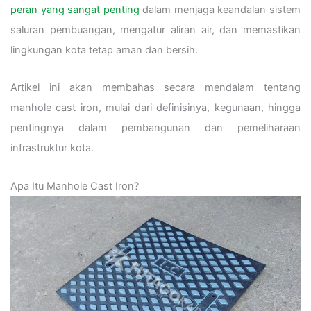
peran yang sangat penting
dalam menjaga keandalan sistem
saluran pembuangan, mengatur aliran air, dan memastikan
lingkungan kota tetap aman dan bersih.
Artikel ini akan membahas secara mendalam tentang
manhole cast iron, mulai dari definisinya, kegunaan, hingga
pentingnya dalam pembangunan dan pemeliharaan
infrastruktur kota.
Apa Itu Manhole Cast Iron?