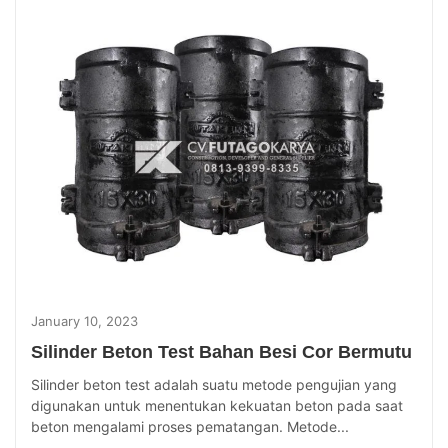
January 10, 2023
Silinder Beton Test Bahan Besi Cor Bermutu
Silinder beton test adalah suatu metode pengujian yang
digunakan untuk menentukan kekuatan beton pada saat
beton mengalami proses pematangan. Metode...