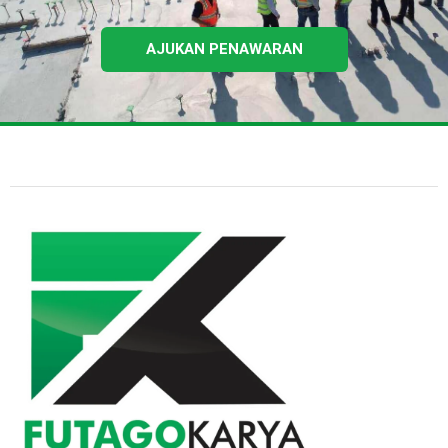
AJUKAN PENAWARAN