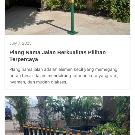
July 7, 2025
Plang Nama Jalan Berkualitas Pilihan
Terpercaya
Plang nama jalan adalah elemen kecil yang memegang
peran besar dalam mendukung tatanan kota yang rapi,
nyaman, dan mudah diakses....