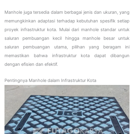
Manhole juga tersedia dalam berbagai jenis dan ukuran, yang
memungkinkan adaptasi terhadap kebutuhan spesifik setiap
proyek infrastruktur kota. Mulai dari manhole standar untuk
saluran pembuangan kecil hingga manhole besar untuk
saluran pembuangan utama, pilihan yang beragam ini
memastikan bahwa infrastruktur kota dapat dibangun
dengan efisien dan efektif.
Pentingnya Manhole dalam Infrastruktur Kota