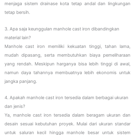
menjaga sistem drainase kota tetap andal dan lingkungan
tetap bersih.
3. Apa saja keunggulan manhole cast iron dibandingkan
material lain?
Manhole cast iron memiliki kekuatan tinggi, tahan lama,
mudah dipasang, serta membutuhkan biaya pemeliharaan
yang rendah. Meskipun harganya bisa lebih tinggi di awal,
namun daya tahannya membuatnya lebih ekonomis untuk
jangka panjang.
4. Apakah manhole cast iron tersedia dalam berbagai ukuran
dan jenis?
Ya, manhole cast iron tersedia dalam beragam ukuran dan
desain sesuai kebutuhan proyek. Mulai dari ukuran standar
untuk saluran kecil hingga manhole besar untuk sistem