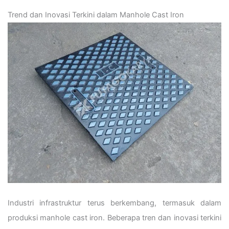
Trend dan Inovasi Terkini dalam Manhole Cast Iron
Industri infrastruktur terus berkembang, termasuk dalam
produksi manhole cast iron. Beberapa tren dan inovasi terkini