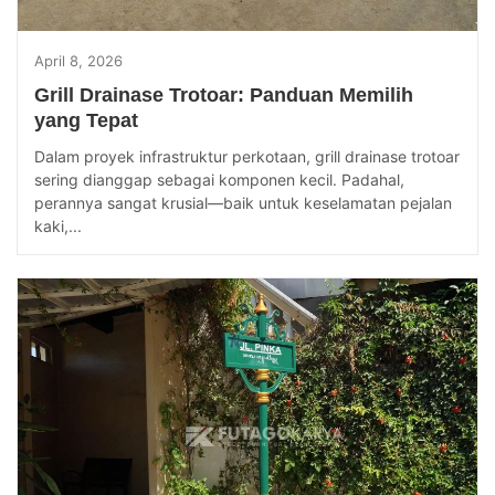
April 8, 2026
Grill Drainase Trotoar: Panduan Memilih
yang Tepat
Dalam proyek infrastruktur perkotaan, grill drainase trotoar
sering dianggap sebagai komponen kecil. Padahal,
perannya sangat krusial—baik untuk keselamatan pejalan
kaki,...