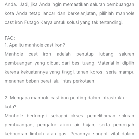
Anda. Jadi, jika Anda ingin memastikan saluran pembuangan
kota Anda tetap lancar dan berkelanjutan, pilihlah manhole
cast iron Futago Karya untuk solusi yang tak tertandingi.
FAQ:
1. Apa itu manhole cast iron?
Manhole cast iron adalah penutup lubang saluran
pembuangan yang dibuat dari besi tuang. Material ini dipilih
karena kekuatannya yang tinggi, tahan korosi, serta mampu
menahan beban berat lalu lintas perkotaan.
2. Mengapa manhole cast iron penting dalam infrastruktur
kota?
Manhole berfungsi sebagai akses pemeliharaan saluran
pembuangan, pengatur aliran air hujan, serta pencegah
kebocoran limbah atau gas. Perannya sangat vital dalam