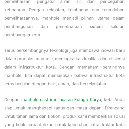
pemeliharaan, pengatur aliran air, dan pencegahan
kebocoran.
Dengan kekuatan, ketahanan, dan kemudahan
pemeliharaannya, manhole menjadi pilihan utama dalam
pembangunan dan pemeliharaan sistem saluran
pembuangan kota.
Terus berkembangnya teknologi juga membawa inovasi baru
dalam produksi manhole, meningkatkan kualitas dan efisiensi
dalam infrastruktur kota. Dengan memahami pentingnya
manhole, kita dapat memastikan bahwa infrastruktur kota
terus berjalan dengan baik, aman, dan berkelanjutan.
Dengan
manhole cast iron buatan Futago Karya
, kota Anda
siap untuk menghadapi tantangan masa depan. Dirancang
untuk tahan lama dan kokoh, produk kami memberikan solusi
yang tidak terbantahkan untuk kebutuhan infrastruktur kota