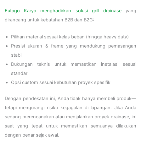
Futago Karya menghadirkan solusi grill drainase
yang
dirancang untuk kebutuhan B2B dan B2G:
Pilihan material sesuai kelas beban (hingga heavy duty)
Presisi ukuran & frame yang mendukung pemasangan
stabil
Dukungan teknis untuk memastikan instalasi sesuai
standar
Opsi custom sesuai kebutuhan proyek spesifik
Dengan pendekatan ini, Anda tidak hanya membeli produk—
tetapi mengurangi risiko kegagalan di lapangan. Jika Anda
sedang merencanakan atau menjalankan proyek drainase, ini
saat yang tepat untuk memastikan semuanya dilakukan
dengan benar sejak awal.