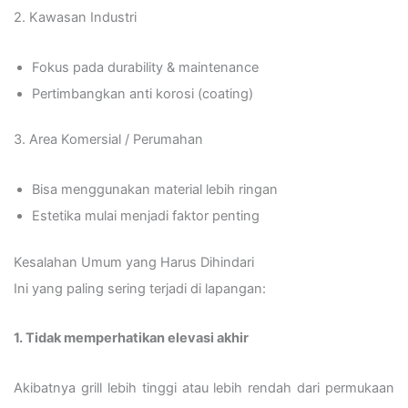
2. Kawasan Industri
Fokus pada durability & maintenance
Pertimbangkan anti korosi (coating)
3. Area Komersial / Perumahan
Bisa menggunakan material lebih ringan
Estetika mulai menjadi faktor penting
Kesalahan Umum yang Harus Dihindari
Ini yang paling sering terjadi di lapangan:
1. Tidak memperhatikan elevasi akhir
Akibatnya grill lebih tinggi atau lebih rendah dari permukaan