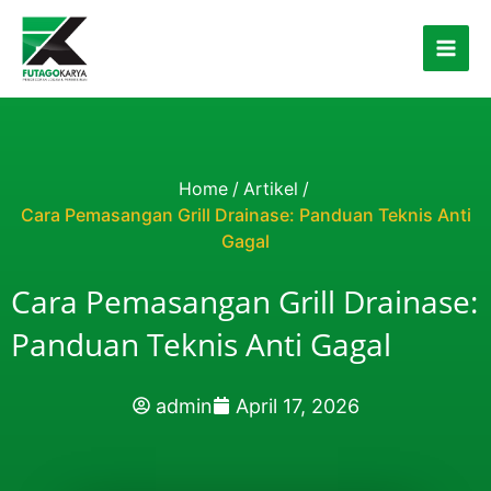
Skip to content
Home
/
Artikel
/
Cara Pemasangan Grill Drainase: Panduan Teknis Anti
Gagal
Cara Pemasangan Grill Drainase:
Panduan Teknis Anti Gagal
admin
April 17, 2026