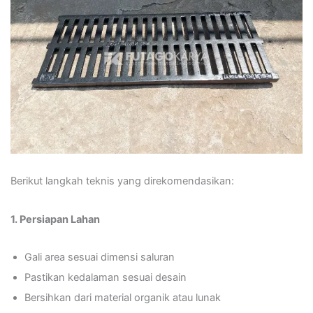
Berikut langkah teknis yang direkomendasikan:
1. Persiapan Lahan
Gali area sesuai dimensi saluran
Pastikan kedalaman sesuai desain
Bersihkan dari material organik atau lunak