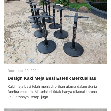
December 20, 2024
Design Kaki Meja Besi Estetik Berkualitas
Kaki meja besi telah menjadi pilihan utama dalam dunia
furnitur modern. Material ini tidak hanya dikenal karena
kekuatannya, tetapi juga...