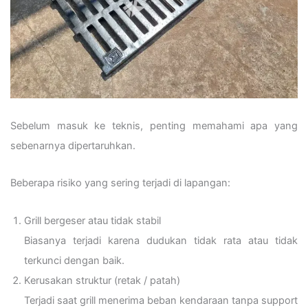
Sebelum masuk ke teknis, penting memahami apa yang
sebenarnya dipertaruhkan.
Beberapa risiko yang sering terjadi di lapangan:
Grill bergeser atau tidak stabil
Biasanya terjadi karena dudukan tidak rata atau tidak
terkunci dengan baik.
Kerusakan struktur (retak / patah)
Terjadi saat grill menerima beban kendaraan tanpa support