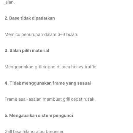
jalan.
2. Base tidak dipadatkan
Memicu penurunan dalam 3–6 bulan.
3. Salah pilih material
Menggunakan grill ringan di area heavy traffic.
4. Tidak menggunakan frame yang sesuai
Frame asal-asalan membuat grill cepat rusak.
5. Mengabaikan sistem pengunci
Grill bisa hilang atau bergeser.