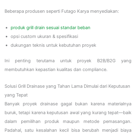
Beberapa produsen seperti Futago Karya menyediakan:
produk grill drain sesuai standar beban
opsi custom ukuran & spesifikasi
dukungan teknis untuk kebutuhan proyek
Ini penting terutama untuk proyek B2B/B2G yang
membutuhkan kepastian kualitas dan compliance.
Solusi Grill Drainase yang Tahan Lama Dimulai dari Keputusan
yang Tepat
Banyak proyek drainase gagal bukan karena materialnya
buruk, tetapi karena keputusan awal yang kurang tepat—baik
dalam pemilihan produk maupun metode pemasangan.
Padahal, satu kesalahan kecil bisa berubah menjadi biaya