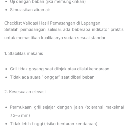
Uji dengan beban (jika memungkinkan)
Simulasikan aliran air
Checklist Validasi Hasil Pemasangan di Lapangan
Setelah pemasangan selesai, ada beberapa indikator praktis
untuk memastikan kualitasnya sudah sesuai standar:
1. Stabilitas mekanis
Grill tidak goyang saat diinjak atau dilalui kendaraan
Tidak ada suara “longgar” saat diberi beban
2. Kesesuaian elevasi
Permukaan grill sejajar dengan jalan (toleransi maksimal
±3–5 mm)
Tidak lebih tinggi (risiko benturan kendaraan)