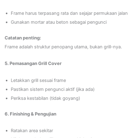
Frame harus terpasang rata dan sejajar permukaan jalan
Gunakan mortar atau beton sebagai pengunci
Catatan penting:
Frame adalah struktur penopang utama, bukan grill-nya.
5. Pemasangan Grill Cover
Letakkan grill sesuai frame
Pastikan sistem pengunci aktif (jika ada)
Periksa kestabilan (tidak goyang)
6. Finishing & Pengujian
Ratakan area sekitar