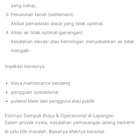
yang cukup.
Penurunan tanah (settlement)
Akibat pemadatan dasar yang tidak optimal.
Aliran air tidak optimal (genangan)
Kesalahan elevasi atau kemiringan menyebabkan air tidak
mengalir.
Implikasi bisnisnya:
biaya maintenance berulang
gangguan operasional
potensi klaim dari pengguna atau publik
Estimasi Dampak Biaya & Operasional di Lapangan
Dalam proyek nyata, kesalahan pemasangan jarang berhenti
di satu titik masalah. Biasanya efeknya berantai.