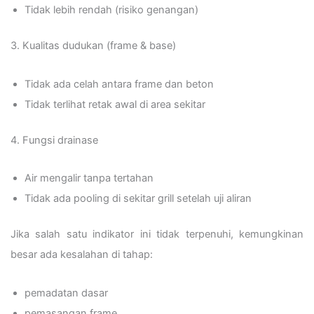
Tidak lebih rendah (risiko genangan)
3. Kualitas dudukan (frame & base)
Tidak ada celah antara frame dan beton
Tidak terlihat retak awal di area sekitar
4. Fungsi drainase
Air mengalir tanpa tertahan
Tidak ada pooling di sekitar grill setelah uji aliran
Jika salah satu indikator ini tidak terpenuhi, kemungkinan
besar ada kesalahan di tahap:
pemadatan dasar
pemasangan frame