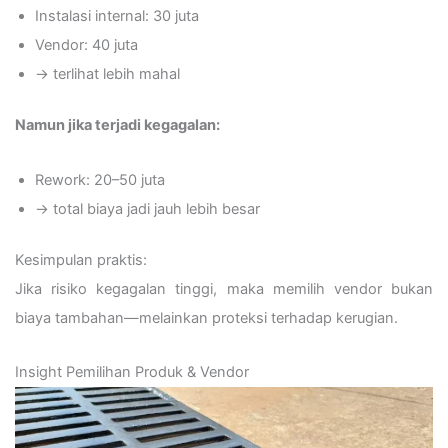
Instalasi internal: 30 juta
Vendor: 40 juta
→ terlihat lebih mahal
Namun jika terjadi kegagalan:
Rework: 20–50 juta
→ total biaya jadi jauh lebih besar
Kesimpulan praktis:
Jika risiko kegagalan tinggi, maka memilih vendor bukan
biaya tambahan—melainkan proteksi terhadap kerugian.
Insight Pemilihan Produk & Vendor