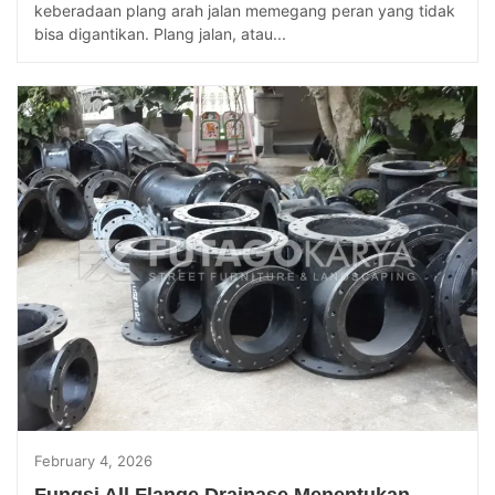
keberadaan plang arah jalan memegang peran yang tidak
bisa digantikan. Plang jalan, atau...
February 4, 2026