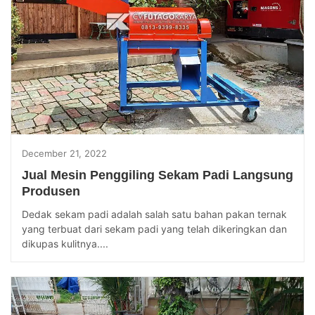
December 21, 2022
Jual Mesin Penggiling Sekam Padi Langsung
Produsen
Dedak sekam padi adalah salah satu bahan pakan ternak
yang terbuat dari sekam padi yang telah dikeringkan dan
dikupas kulitnya....