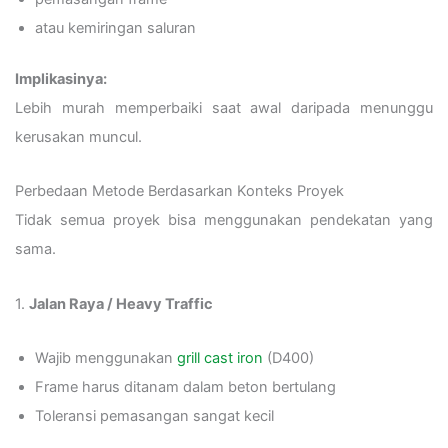
atau kemiringan saluran
Implikasinya:
Lebih murah memperbaiki saat awal daripada menunggu
kerusakan muncul.
Perbedaan Metode Berdasarkan Konteks Proyek
Tidak semua proyek bisa menggunakan pendekatan yang
sama.
1.
Jalan Raya / Heavy Traffic
Wajib menggunakan
grill cast iron
(D400)
Frame harus ditanam dalam beton bertulang
Toleransi pemasangan sangat kecil