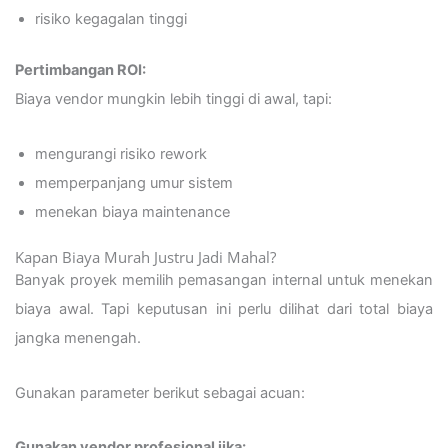
risiko kegagalan tinggi
Pertimbangan ROI:
Biaya vendor mungkin lebih tinggi di awal, tapi:
mengurangi risiko rework
memperpanjang umur sistem
menekan biaya maintenance
Kapan Biaya Murah Justru Jadi Mahal?
Banyak proyek memilih pemasangan internal untuk menekan
biaya awal. Tapi keputusan ini perlu dilihat dari total biaya
jangka menengah.
Gunakan parameter berikut sebagai acuan:
Gunakan vendor profesional jika: