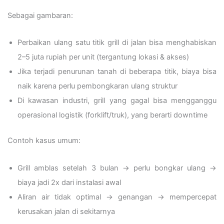
Sebagai gambaran:
Perbaikan ulang satu titik grill di jalan bisa menghabiskan
2–5 juta rupiah per unit (tergantung lokasi & akses)
Jika terjadi penurunan tanah di beberapa titik, biaya bisa
naik karena perlu pembongkaran ulang struktur
Di kawasan industri, grill yang gagal bisa mengganggu
operasional logistik (forklift/truk), yang berarti downtime
Contoh kasus umum:
Grill amblas setelah 3 bulan → perlu bongkar ulang →
biaya jadi 2x dari instalasi awal
Aliran air tidak optimal → genangan → mempercepat
kerusakan jalan di sekitarnya