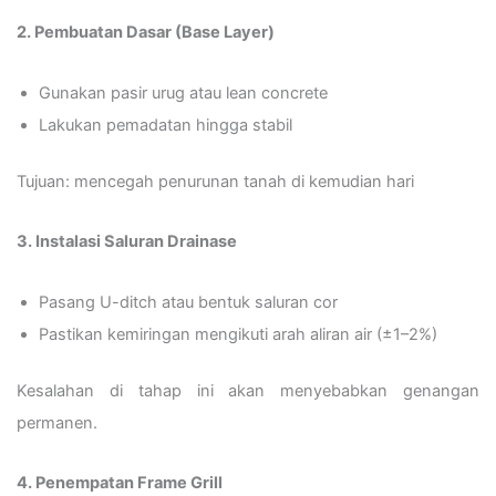
2. Pembuatan Dasar (Base Layer)
Gunakan pasir urug atau lean concrete
Lakukan pemadatan hingga stabil
Tujuan: mencegah penurunan tanah di kemudian hari
3. Instalasi Saluran Drainase
Pasang U-ditch atau bentuk saluran cor
Pastikan kemiringan mengikuti arah aliran air (±1–2%)
Kesalahan di tahap ini akan menyebabkan genangan
permanen.
4. Penempatan Frame Grill