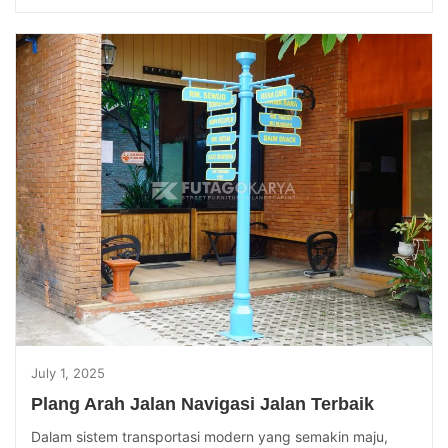
July 1, 2025
Plang Arah Jalan Navigasi Jalan Terbaik
Dalam sistem transportasi modern yang semakin maju,