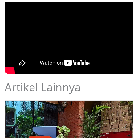
Artikel Lainnya