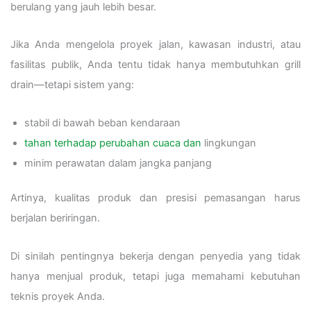
berulang yang jauh lebih besar.
Jika Anda mengelola proyek jalan, kawasan industri, atau
fasilitas publik, Anda tentu tidak hanya membutuhkan grill
drain—tetapi sistem yang:
stabil di bawah beban kendaraan
tahan terhadap perubahan cuaca dan
lingkungan
minim perawatan dalam jangka panjang
Artinya, kualitas produk dan presisi pemasangan harus
berjalan beriringan.
Di sinilah pentingnya bekerja dengan penyedia yang tidak
hanya menjual produk, tetapi juga memahami kebutuhan
teknis proyek Anda.