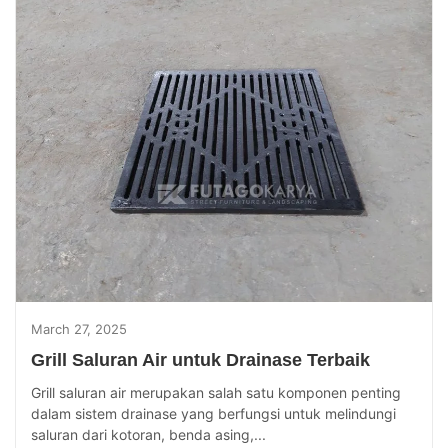
March 27, 2025
Grill Saluran Air untuk Drainase Terbaik
Grill saluran air merupakan salah satu komponen penting
dalam sistem drainase yang berfungsi untuk melindungi
saluran dari kotoran, benda asing,...