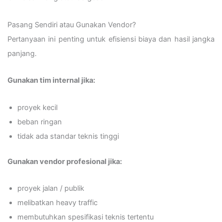
Pasang Sendiri atau Gunakan Vendor?
Pertanyaan ini penting untuk efisiensi biaya dan hasil jangka
panjang.
Gunakan tim internal jika:
proyek kecil
beban ringan
tidak ada standar teknis tinggi
Gunakan vendor profesional jika:
proyek jalan / publik
melibatkan heavy traffic
membutuhkan spesifikasi teknis tertentu