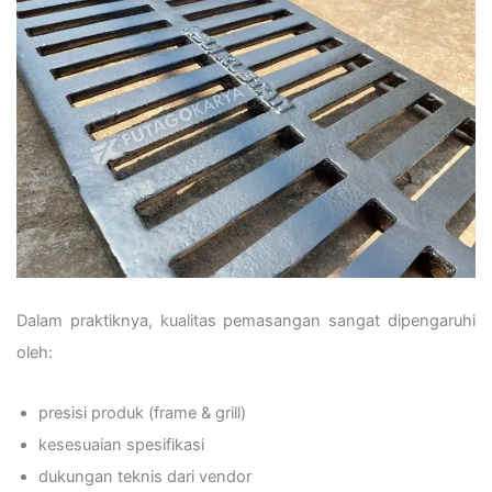
Dalam praktiknya, kualitas pemasangan sangat dipengaruhi
oleh:
presisi produk (frame & grill)
kesesuaian spesifikasi
dukungan teknis dari vendor