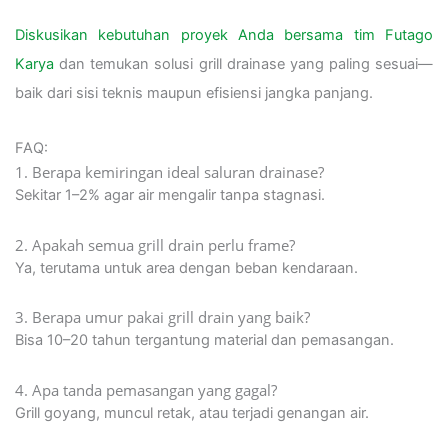
Diskusikan kebutuhan proyek Anda bersama tim Futago
Karya
dan temukan solusi grill drainase yang paling sesuai—
baik dari sisi teknis maupun efisiensi jangka panjang.
FAQ:
1. Berapa kemiringan ideal saluran drainase?
Sekitar 1–2% agar air mengalir tanpa stagnasi.
2. Apakah semua grill drain perlu frame?
Ya, terutama untuk area dengan beban kendaraan.
3. Berapa umur pakai grill drain yang baik?
Bisa 10–20 tahun tergantung material dan pemasangan.
4. Apa tanda pemasangan yang gagal?
Grill goyang, muncul retak, atau terjadi genangan air.