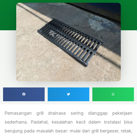
Pemasangan grill drainase sering dianggap pekerjaan
sederhana. Padahal, kesalahan kecil dalam instalasi bisa
berujung pada masalah besar: mulai dari grill bergeser, retak,