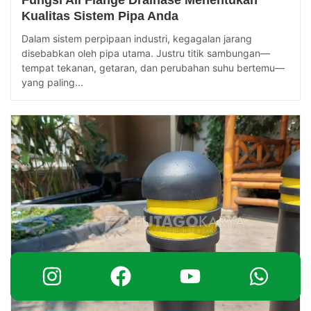
Fungsi All Flange Drainase Menentukan
Kualitas Sistem Pipa Anda
Dalam sistem perpipaan industri, kegagalan jarang
disebabkan oleh pipa utama. Justru titik sambungan—
tempat tekanan, getaran, dan perubahan suhu bertemu—
yang paling...