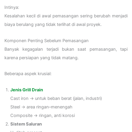
Intinya:
Kesalahan kecil di awal pemasangan sering berubah menjadi
biaya berulang yang tidak terlihat di awal proyek.
Komponen Penting Sebelum Pemasangan
Banyak kegagalan terjadi bukan saat pemasangan, tapi
karena persiapan yang tidak matang.
Beberapa aspek krusial:
Jenis Grill Drain
Cast iron → untuk beban berat (jalan, industri)
Steel → area ringan–menengah
Composite → ringan, anti korosi
Sistem Saluran