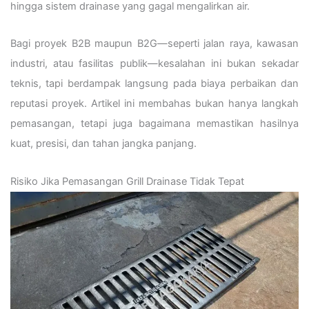
hingga sistem drainase yang gagal mengalirkan air.
Bagi proyek B2B maupun B2G—seperti jalan raya, kawasan
industri, atau fasilitas publik—kesalahan ini bukan sekadar
teknis, tapi berdampak langsung pada biaya perbaikan dan
reputasi proyek. Artikel ini membahas bukan hanya langkah
pemasangan, tetapi juga bagaimana memastikan hasilnya
kuat, presisi, dan tahan jangka panjang.
Risiko Jika Pemasangan Grill Drainase Tidak Tepat