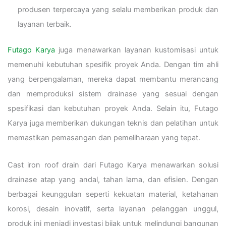
produsen terpercaya yang selalu memberikan produk dan
layanan terbaik.
Futago Karya
juga menawarkan layanan kustomisasi untuk
memenuhi kebutuhan spesifik proyek Anda. Dengan tim ahli
yang berpengalaman, mereka dapat membantu merancang
dan memproduksi sistem drainase yang sesuai dengan
spesifikasi dan kebutuhan proyek Anda. Selain itu, Futago
Karya juga memberikan dukungan teknis dan pelatihan untuk
memastikan pemasangan dan pemeliharaan yang tepat.
Cast iron roof drain dari Futago Karya menawarkan solusi
drainase atap yang andal, tahan lama, dan efisien. Dengan
berbagai keunggulan seperti kekuatan material, ketahanan
korosi, desain inovatif, serta layanan pelanggan unggul,
produk ini menjadi investasi bijak untuk melindungi bangunan