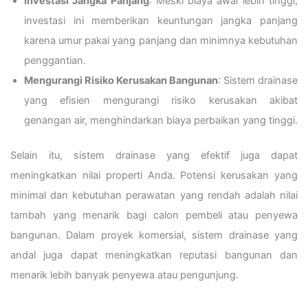
Investasi Jangka Panjang
: Meski biaya awal lebih tinggi,
investasi ini memberikan keuntungan jangka panjang
karena umur pakai yang panjang dan minimnya kebutuhan
penggantian.
Mengurangi Risiko Kerusakan Bangunan
: Sistem drainase
yang efisien mengurangi risiko kerusakan akibat
genangan air, menghindarkan biaya perbaikan yang tinggi.
Selain itu, sistem drainase yang efektif juga dapat
meningkatkan nilai properti Anda. Potensi kerusakan yang
minimal dan kebutuhan perawatan yang rendah adalah nilai
tambah yang menarik bagi calon pembeli atau penyewa
bangunan. Dalam proyek komersial, sistem drainase yang
andal juga dapat meningkatkan reputasi bangunan dan
menarik lebih banyak penyewa atau pengunjung.