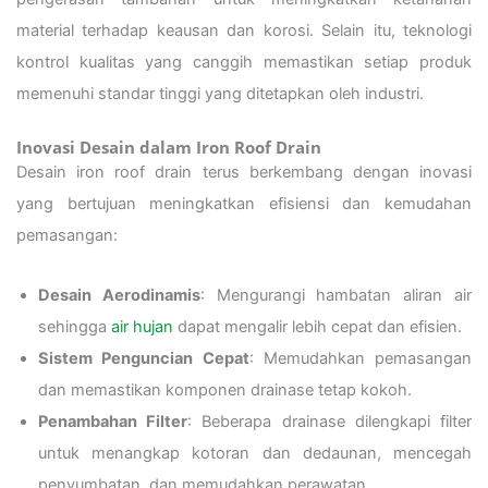
material terhadap keausan dan korosi. Selain itu, teknologi
kontrol kualitas yang canggih memastikan setiap produk
memenuhi standar tinggi yang ditetapkan oleh industri.
Inovasi Desain dalam Iron Roof Drain
Desain iron roof drain terus berkembang dengan inovasi
yang bertujuan meningkatkan efisiensi dan kemudahan
pemasangan:
Desain Aerodinamis
: Mengurangi hambatan aliran air
sehingga
air hujan
dapat mengalir lebih cepat dan efisien.
Sistem Penguncian Cepat
: Memudahkan pemasangan
dan memastikan komponen drainase tetap kokoh.
Penambahan Filter
: Beberapa drainase dilengkapi filter
untuk menangkap kotoran dan dedaunan, mencegah
penyumbatan, dan memudahkan perawatan.