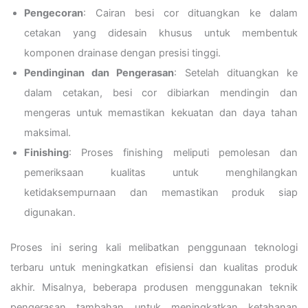
Pengecoran
: Cairan besi cor dituangkan ke dalam
cetakan yang didesain khusus untuk membentuk
komponen drainase dengan presisi tinggi.
Pendinginan dan Pengerasan
: Setelah dituangkan ke
dalam cetakan, besi cor dibiarkan mendingin dan
mengeras untuk memastikan kekuatan dan daya tahan
maksimal.
Finishing
: Proses finishing meliputi pemolesan dan
pemeriksaan kualitas untuk menghilangkan
ketidaksempurnaan dan memastikan produk siap
digunakan.
Proses ini sering kali melibatkan penggunaan teknologi
terbaru untuk meningkatkan efisiensi dan kualitas produk
akhir. Misalnya, beberapa produsen menggunakan teknik
pengerasan tambahan untuk meningkatkan ketahanan