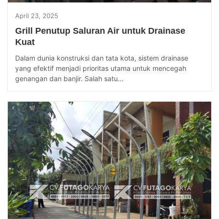
April 23, 2025
Grill Penutup Saluran Air untuk Drainase
Kuat
Dalam dunia konstruksi dan tata kota, sistem drainase
yang efektif menjadi prioritas utama untuk mencegah
genangan dan banjir. Salah satu...