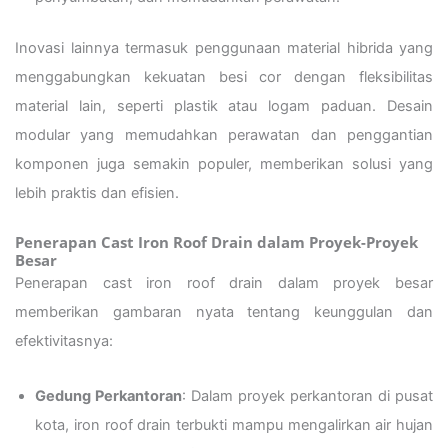
Inovasi lainnya termasuk penggunaan material hibrida yang
menggabungkan kekuatan besi cor dengan fleksibilitas
material lain, seperti plastik atau logam paduan. Desain
modular yang memudahkan perawatan dan penggantian
komponen juga semakin populer, memberikan solusi yang
lebih praktis dan efisien.
Penerapan Cast Iron Roof Drain dalam Proyek-Proyek
Besar
Penerapan cast iron roof drain dalam proyek besar
memberikan gambaran nyata tentang keunggulan dan
efektivitasnya:
Gedung Perkantoran
: Dalam proyek perkantoran di pusat
kota, iron roof drain terbukti mampu mengalirkan air hujan