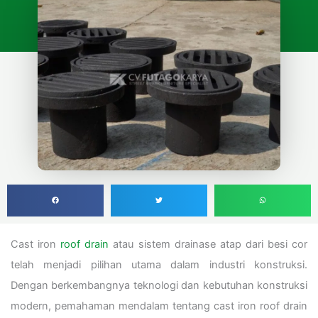
Cast iron
roof drain
atau sistem drainase atap dari besi cor
telah menjadi pilihan utama dalam industri konstruksi.
Dengan berkembangnya teknologi dan kebutuhan konstruksi
modern, pemahaman mendalam tentang cast iron roof drain