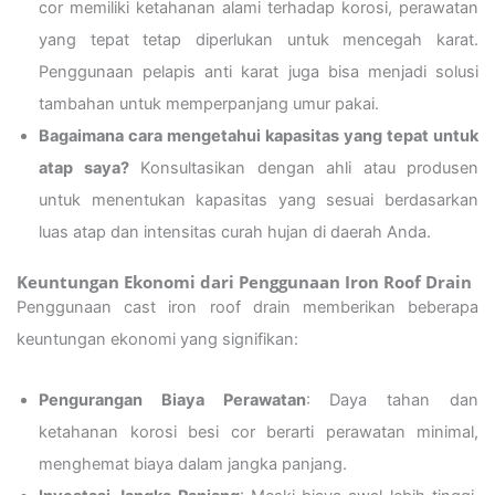
cor memiliki ketahanan alami terhadap korosi, perawatan
yang tepat tetap diperlukan untuk mencegah karat.
Penggunaan pelapis anti karat juga bisa menjadi solusi
tambahan untuk memperpanjang umur pakai.
Bagaimana cara mengetahui kapasitas yang tepat untuk
atap saya?
Konsultasikan dengan ahli atau produsen
untuk menentukan kapasitas yang sesuai berdasarkan
luas atap dan intensitas curah hujan di daerah Anda.
Keuntungan Ekonomi dari Penggunaan Iron Roof Drain
Penggunaan cast iron roof drain memberikan beberapa
keuntungan ekonomi yang signifikan:
Pengurangan Biaya Perawatan
: Daya tahan dan
ketahanan korosi besi cor berarti perawatan minimal,
menghemat biaya dalam jangka panjang.