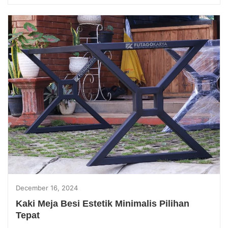
December 16, 2024
Kaki Meja Besi Estetik Minimalis Pilihan
Tepat