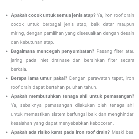
Apakah cocok untuk semua jenis atap?
Ya, iron roof drain
cocok untuk berbagai jenis atap, baik datar maupun
miring, dengan pemilihan yang disesuaikan dengan desain
dan kebutuhan atap.
Bagaimana mencegah penyumbatan?
Pasang filter atau
jaring pada inlet drainase dan bersihkan filter secara
berkala.
Berapa lama umur pakai?
Dengan perawatan tepat, iron
roof drain dapat bertahan puluhan tahun.
Apakah membutuhkan tenaga ahli untuk pemasangan?
Ya, sebaiknya pemasangan dilakukan oleh tenaga ahli
untuk memastikan sistem berfungsi baik dan menghindari
kesalahan yang dapat menyebabkan kebocoran.
Apakah ada risiko karat pada iron roof drain?
Meski besi