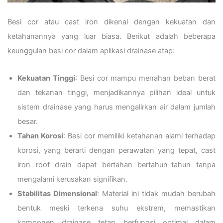
Besi cor atau cast iron dikenal dengan kekuatan dan
ketahanannya yang luar biasa. Berikut adalah beberapa
keunggulan besi cor dalam aplikasi drainase atap:
Kekuatan Tinggi
: Besi cor mampu menahan beban berat
dan tekanan tinggi, menjadikannya pilihan ideal untuk
sistem drainase yang harus mengalirkan air dalam jumlah
besar.
Tahan Korosi
: Besi cor memiliki ketahanan alami terhadap
korosi, yang berarti dengan perawatan yang tepat, cast
iron roof drain dapat bertahan bertahun-tahun tanpa
mengalami kerusakan signifikan.
Stabilitas Dimensional
: Material ini tidak mudah berubah
bentuk meski terkena suhu ekstrem, memastikan
komponen drainase tetap berfungsi optimal dalam