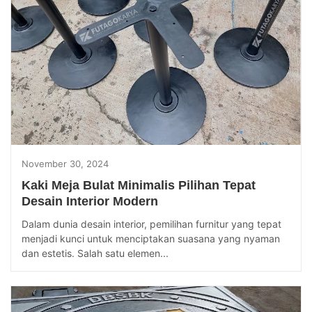
November 30, 2024
Kaki Meja Bulat Minimalis Pilihan Tepat
Desain Interior Modern
Dalam dunia desain interior, pemilihan furnitur yang tepat
menjadi kunci untuk menciptakan suasana yang nyaman
dan estetis. Salah satu elemen...