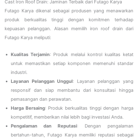
Cast Iron Roof Drain: Jaminan Terbaik dari Futago Karya
Futago Karya dikenal sebagai produsen yang menawarkan
produk berkualitas tinggi dengan komitmen terhadap
kepuasan pelanggan. Alasan memilih iron roof drain dari
Futago Karya meliputi:
Kualitas Terjamin
: Produk melalui kontrol kualitas ketat
untuk memastikan setiap komponen memenuhi standar
industri.
Layanan Pelanggan Unggul
: Layanan pelanggan yang
responsif dan siap membantu dari konsultasi hingga
pemasangan dan perawatan.
Harga Bersaing
: Produk berkualitas tinggi dengan harga
kompetitif, memberikan nilai lebih bagi investasi Anda.
Pengalaman dan Reputasi
: Dengan pengalaman
bertahun-tahun, Futago Karya memiliki reputasi sebagai