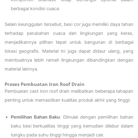
berbagai kondisi cuaca.
Selain keunggulan tersebut, besi cor juga memiliki daya tahan
terhadap perubahan cuaca dan lingkungan yang keras,
menjadikannya pilihan tepat untuk bangunan di berbagai
lokasi geografis. Material ini juga dapat didaur ulang, yang
membuatnya lebih ramah lingkungan dibandingkan dengan
material lainnya.
Proses Pembuatan Iron Roof Drain
Pembuatan cast iron roof drain melibatkan beberapa tahapan
penting untuk memastikan kualitas produk akhir yang tinggi:
Pemilihan Bahan Baku
: Dimulai dengan pemilihan bahan
baku besi berkualitas tinggi yang kemudian dilebur dalam
tungku pada suhu tinggi hingga menjadi cair.