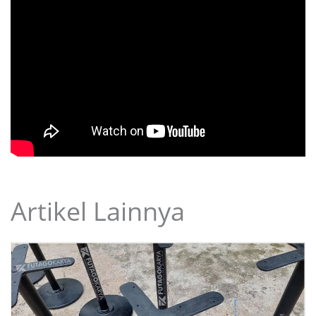
Artikel Lainnya