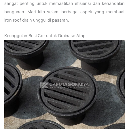
sangat penting untuk memastikan efisiensi dan kehandalan
bangunan. Mari kita selami berbagai aspek yang membuat
iron roof drain unggul di pasaran.
Keunggulan Besi Cor untuk Drainase Atap