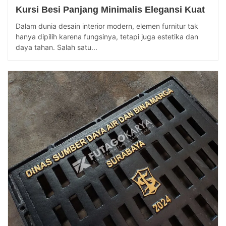
Kursi Besi Panjang Minimalis Elegansi Kuat
Dalam dunia desain interior modern, elemen furnitur tak
hanya dipilih karena fungsinya, tetapi juga estetika dan
daya tahan. Salah satu...