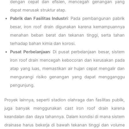
dengan cepat dan efisien, mencegah genangan yang
dapat merusak struktur atap.
Pabrik dan Fasilitas Industri
: Pada pembangunan pabrik
besar, iron roof drain digunakan karena kemampuannya
menahan beban berat dan tekanan tinggi, serta tahan
terhadap bahan kimia dan korosi.
Pusat Perbelanjaan
: Di pusat perbelanjaan besar, sistem
iron roof drain mencegah kebocoran dan kerusakan pada
atap yang luas, memastikan air hujan cepat mengalir dan
mengurangi risiko genangan yang dapat mengganggu
pengunjung.
Proyek lainnya, seperti stadion olahraga dan fasilitas publik,
juga banyak menggunakan cast iron roof drain karena
keandalan dan daya tahannya. Dalam kondisi di mana sistem
drainase harus bekerja di bawah tekanan tinggi dan volume