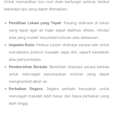
Untuk memastikan iron roof drain berfungsi optimal, berikut
beberapa tips yang dapat diterapkan:
Pemilihan Lokasi yang Tepat
: Pasang drainase di lokasi
yang tepat agar air hujan dapat dialirkan efisien. Hindari
area yang mudah tersumbat kotoran atau dedaunan.
Inspeksi Rutin
: Periksa sistem drainase secara rutin untuk
mendeteksi potensi masalah sejak dini, seperti keretakan
atau penyumbatan.
Pembersihan Berkala
: Bersihkan drainase secara berkala
untuk mencegah penumpukan kotoran yang dapat
menghambat aliran air.
Perbaikan Segera
: Segera perbaiki kerusakan untuk
mencegah masalah lebih besar dan biaya perbaikan yang
lebih tinggi.