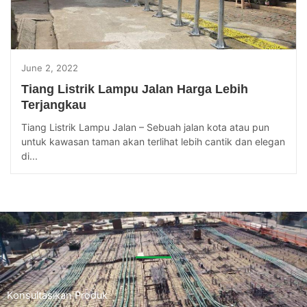
June 2, 2022
Tiang Listrik Lampu Jalan Harga Lebih
Terjangkau
Tiang Listrik Lampu Jalan – Sebuah jalan kota atau pun
untuk kawasan taman akan terlihat lebih cantik dan elegan
di...
Konsultasikan Produk