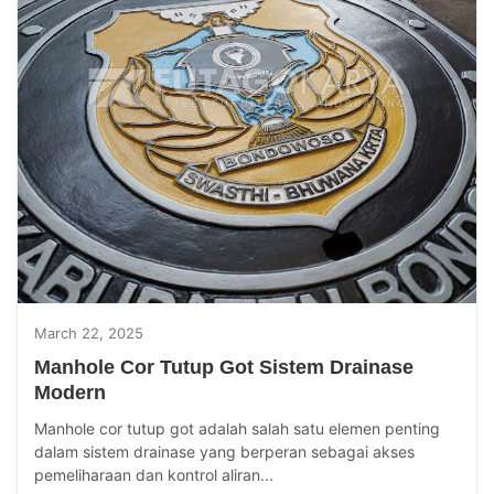
March 22, 2025
Manhole Cor Tutup Got Sistem Drainase
Modern
Manhole cor tutup got adalah salah satu elemen penting
dalam sistem drainase yang berperan sebagai akses
pemeliharaan dan kontrol aliran...