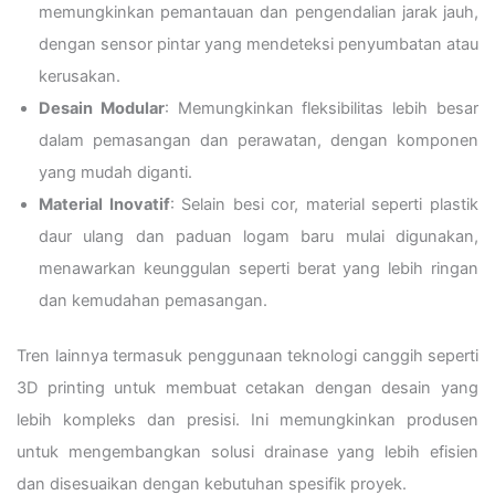
memungkinkan pemantauan dan pengendalian jarak jauh,
dengan sensor pintar yang mendeteksi penyumbatan atau
kerusakan.
Desain Modular
: Memungkinkan fleksibilitas lebih besar
dalam pemasangan dan perawatan, dengan komponen
yang mudah diganti.
Material Inovatif
: Selain besi cor, material seperti plastik
daur ulang dan paduan logam baru mulai digunakan,
menawarkan keunggulan seperti berat yang lebih ringan
dan kemudahan pemasangan.
Tren lainnya termasuk penggunaan teknologi canggih seperti
3D printing untuk membuat cetakan dengan desain yang
lebih kompleks dan presisi. Ini memungkinkan produsen
untuk mengembangkan solusi drainase yang lebih efisien
dan disesuaikan dengan kebutuhan spesifik proyek.