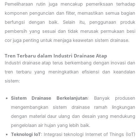
Pemeliharaan rutin juga mencakup pemeriksaan terhadap
komponen penguncian dan filter, memastikan semua bagian
berfungsi dengan baik. Selain itu, penggunaan produk
pembersih yang sesuai dan tidak merusak permukaan besi
cor juga penting untuk menjaga keawetan sistem drainase.
Tren Terbaru dalam Industri Drainase Atap
Industri drainase atap terus berkembang dengan inovasi dan
tren terbaru yang meningkatkan efisiensi dan keandalan
sistem:
Sistem Drainase Berkelanjutan
: Banyak produsen
mengembangkan sistem drainase ramah lingkungan
dengan material daur ulang dan desain yang mendukung
pengelolaan air hujan yang lebih baik.
Teknologi IoT
: Integrasi teknologi Internet of Things (IoT)