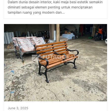
Dalam dunia desain interior, kaki meja besi estetik semakin
diminati sebagai elemen penting untuk menciptakan
tampilan ruang yang modern dan...
June 3, 2025