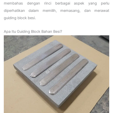
membahas dengan rinci berbagai aspek yang perlu
diperhatikan dalam memilih, memasang, dan merawat
guiding block besi.
Apa Itu Guiding Block Bahan Besi?