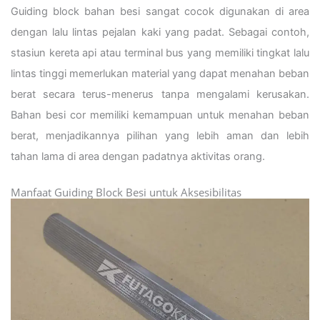
Guiding block bahan besi sangat cocok digunakan di area
dengan lalu lintas pejalan kaki yang padat. Sebagai contoh,
stasiun kereta api atau terminal bus yang memiliki tingkat lalu
lintas tinggi memerlukan material yang dapat menahan beban
berat secara terus-menerus tanpa mengalami kerusakan.
Bahan besi cor memiliki kemampuan untuk menahan beban
berat, menjadikannya pilihan yang lebih aman dan lebih
tahan lama di area dengan padatnya aktivitas orang.
Manfaat Guiding Block Besi untuk Aksesibilitas