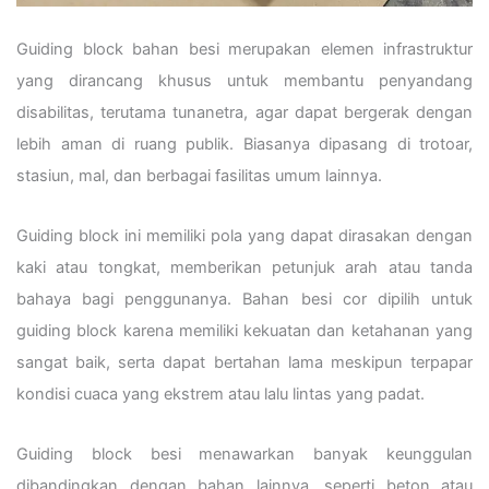
Guiding block bahan besi merupakan elemen infrastruktur
yang dirancang khusus untuk membantu penyandang
disabilitas, terutama tunanetra, agar dapat bergerak dengan
lebih aman di ruang publik. Biasanya dipasang di trotoar,
stasiun, mal, dan berbagai fasilitas umum lainnya.
Guiding block ini memiliki pola yang dapat dirasakan dengan
kaki atau tongkat, memberikan petunjuk arah atau tanda
bahaya bagi penggunanya. Bahan besi cor dipilih untuk
guiding block karena memiliki kekuatan dan ketahanan yang
sangat baik, serta dapat bertahan lama meskipun terpapar
kondisi cuaca yang ekstrem atau lalu lintas yang padat.
Guiding block besi menawarkan banyak keunggulan
dibandingkan dengan bahan lainnya, seperti beton atau