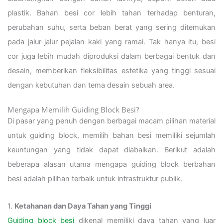
plastik. Bahan besi cor lebih tahan terhadap benturan,
perubahan suhu, serta beban berat yang sering ditemukan
pada jalur-jalur pejalan kaki yang ramai. Tak hanya itu, besi
cor juga lebih mudah diproduksi dalam berbagai bentuk dan
desain, memberikan fleksibilitas estetika yang tinggi sesuai
dengan kebutuhan dan tema desain sebuah area.
Mengapa Memilih Guiding Block Besi?
Di pasar yang penuh dengan berbagai macam pilihan material
untuk guiding block, memilih bahan besi memiliki sejumlah
keuntungan yang tidak dapat diabaikan. Berikut adalah
beberapa alasan utama mengapa guiding block berbahan
besi adalah pilihan terbaik untuk infrastruktur publik.
1.
Ketahanan dan Daya Tahan yang Tinggi
Guiding block besi
dikenal memiliki daya tahan yang luar