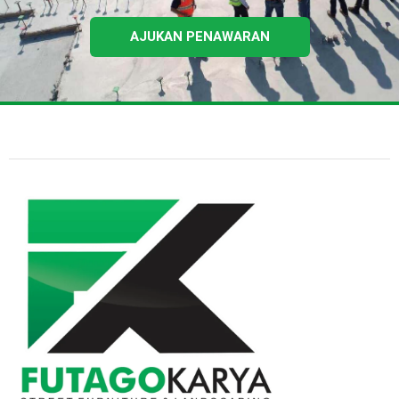
AJUKAN PENAWARAN