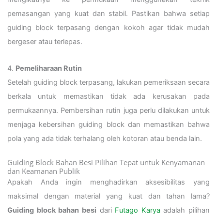
pemasangan yang kuat dan stabil. Pastikan bahwa setiap
guiding block terpasang dengan kokoh agar tidak mudah
bergeser atau terlepas.
4.
Pemeliharaan Rutin
Setelah guiding block terpasang, lakukan pemeriksaan secara
berkala untuk memastikan tidak ada kerusakan pada
permukaannya. Pembersihan rutin juga perlu dilakukan untuk
menjaga kebersihan guiding block dan memastikan bahwa
pola yang ada tidak terhalang oleh kotoran atau benda lain.
Guiding Block Bahan Besi Pilihan Tepat untuk Kenyamanan
dan Keamanan Publik
Apakah Anda ingin menghadirkan aksesibilitas yang
maksimal dengan material yang kuat dan tahan lama?
Guiding block bahan besi
dari
Futago Karya
adalah pilihan