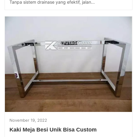
Tanpa sistem drainase yang efektif, jalan...
November 19, 2022
Kaki Meja Besi Unik Bisa Custom