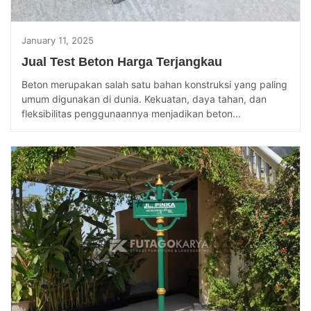
January 11, 2025
Jual Test Beton Harga Terjangkau
Beton merupakan salah satu bahan konstruksi yang paling
umum digunakan di dunia. Kekuatan, daya tahan, dan
fleksibilitas penggunaannya menjadikan beton...