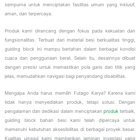
sempurna untuk menciptakan fasilitas umum yang inklusif,
aman, dan terpercaya.
Produk kami dirancang dengan fokus pada kekuatan dan
fungsionalitas. Terbuat dari material besi berkualitas tinggi,
guiding block ini mampu bertahan dalam berbagai kondisi
cuaca dan penggunaan berat. Selain itu, desainnya dibuat
dengan presisi untuk memastikan pola garis dan titik yang
jelas, memudahkan navigasi bagi penyandang disabilitas.
Mengapa Anda harus memilih Futago Karya? Karena kami
tidak hanya menyediakan produk, tetapi solusi. Dengan
pengalaman dan dedikasi dalam menciptakan
produk
terbaik,
guiding block bahan besi kami telah dipercaya untuk
memenuhi kebutuhan aksesibilitas di berbagai proyek besar.
Kualitas unggul kami memberikan jaminan investasi yang