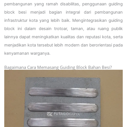
pembangunan yang ramah disabilitas, penggunaan guiding
block besi menjadi bagian integral dari pembangunan
infrastruktur kota yang lebih baik. Mengintegrasikan guiding
block ini dalam desain trotoar, taman, atau ruang publik
lainnya dapat meningkatkan kualitas dan reputasi kota, serta
menjadikan kota tersebut lebih modern dan berorientasi pada
kenyamanan warganya.
Bagaimana Cara Memasang Guiding Block Bahan Besi?