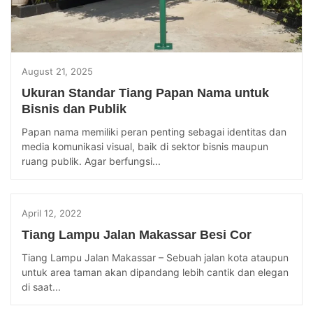
August 21, 2025
Ukuran Standar Tiang Papan Nama untuk
Bisnis dan Publik
Papan nama memiliki peran penting sebagai identitas dan
media komunikasi visual, baik di sektor bisnis maupun
ruang publik. Agar berfungsi...
April 12, 2022
Tiang Lampu Jalan Makassar Besi Cor
Tiang Lampu Jalan Makassar – Sebuah jalan kota ataupun
untuk area taman akan dipandang lebih cantik dan elegan
di saat...