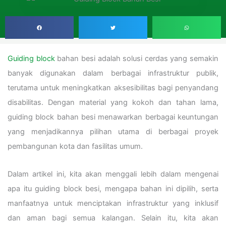
Guiding block
bahan besi adalah solusi cerdas yang semakin
banyak digunakan dalam berbagai infrastruktur publik,
terutama untuk meningkatkan aksesibilitas bagi penyandang
disabilitas. Dengan material yang kokoh dan tahan lama,
guiding block bahan besi menawarkan berbagai keuntungan
yang menjadikannya pilihan utama di berbagai proyek
pembangunan kota dan fasilitas umum.
Dalam artikel ini, kita akan menggali lebih dalam mengenai
apa itu guiding block besi, mengapa bahan ini dipilih, serta
manfaatnya untuk menciptakan infrastruktur yang inklusif
dan aman bagi semua kalangan. Selain itu, kita akan