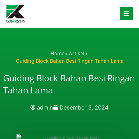
Skip to content
Home
/
Artikel
/
Guiding Block Bahan Besi Ringan Tahan Lama
Guiding Block Bahan Besi Ringan
Tahan Lama
admin
December 3, 2024