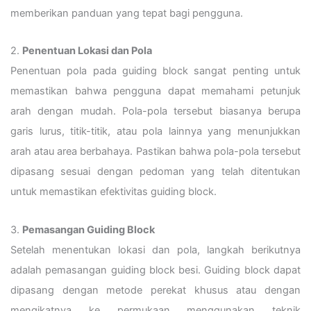
memberikan panduan yang tepat bagi pengguna.
2.
Penentuan Lokasi dan Pola
Penentuan pola pada guiding block sangat penting untuk
memastikan bahwa pengguna dapat memahami petunjuk
arah dengan mudah. Pola-pola tersebut biasanya berupa
garis lurus, titik-titik, atau pola lainnya yang menunjukkan
arah atau area berbahaya. Pastikan bahwa pola-pola tersebut
dipasang sesuai dengan pedoman yang telah ditentukan
untuk memastikan efektivitas guiding block.
3.
Pemasangan Guiding Block
Setelah menentukan lokasi dan pola, langkah berikutnya
adalah pemasangan guiding block besi. Guiding block dapat
dipasang dengan metode perekat khusus atau dengan
mengikatnya ke permukaan menggunakan teknik