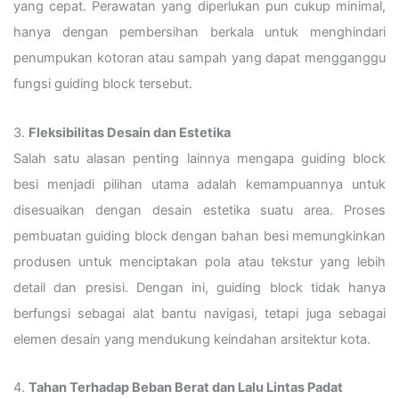
yang cepat. Perawatan yang diperlukan pun cukup minimal,
hanya dengan pembersihan berkala untuk menghindari
penumpukan kotoran atau sampah yang dapat mengganggu
fungsi guiding block tersebut.
3.
Fleksibilitas Desain dan Estetika
Salah satu alasan penting lainnya mengapa guiding block
besi menjadi pilihan utama adalah kemampuannya untuk
disesuaikan dengan desain estetika suatu area. Proses
pembuatan guiding block dengan bahan besi memungkinkan
produsen untuk menciptakan pola atau tekstur yang lebih
detail dan presisi. Dengan ini, guiding block tidak hanya
berfungsi sebagai alat bantu navigasi, tetapi juga sebagai
elemen desain yang mendukung keindahan arsitektur kota.
4.
Tahan Terhadap Beban Berat dan Lalu Lintas Padat