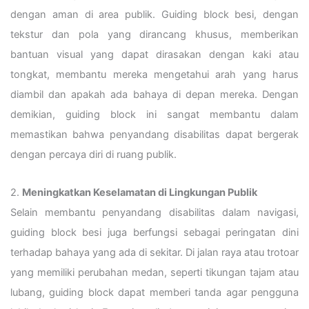
dengan aman di area publik. Guiding block besi, dengan
tekstur dan pola yang dirancang khusus, memberikan
bantuan visual yang dapat dirasakan dengan kaki atau
tongkat, membantu mereka mengetahui arah yang harus
diambil dan apakah ada bahaya di depan mereka. Dengan
demikian, guiding block ini sangat membantu dalam
memastikan bahwa penyandang disabilitas dapat bergerak
dengan percaya diri di ruang publik.
2.
Meningkatkan Keselamatan di Lingkungan Publik
Selain membantu penyandang disabilitas dalam navigasi,
guiding block besi juga berfungsi sebagai peringatan dini
terhadap bahaya yang ada di sekitar. Di jalan raya atau trotoar
yang memiliki perubahan medan, seperti tikungan tajam atau
lubang, guiding block dapat memberi tanda agar pengguna