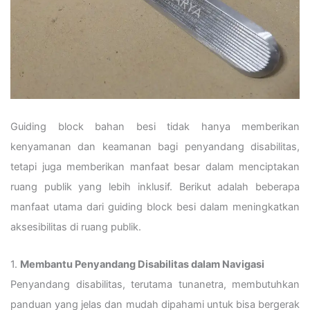
Guiding block bahan besi tidak hanya memberikan
kenyamanan dan keamanan bagi penyandang disabilitas,
tetapi juga memberikan manfaat besar dalam menciptakan
ruang publik yang lebih inklusif. Berikut adalah beberapa
manfaat utama dari guiding block besi dalam meningkatkan
aksesibilitas di ruang publik.
1.
Membantu Penyandang Disabilitas dalam Navigasi
Penyandang disabilitas, terutama tunanetra, membutuhkan
panduan yang jelas dan mudah dipahami untuk bisa bergerak