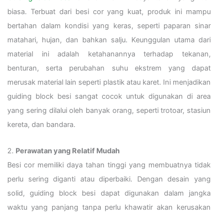
biasa. Terbuat dari besi cor yang kuat, produk ini mampu
bertahan dalam kondisi yang keras, seperti paparan sinar
matahari, hujan, dan bahkan salju. Keunggulan utama dari
material ini adalah ketahanannya terhadap tekanan,
benturan, serta perubahan suhu ekstrem yang dapat
merusak material lain seperti plastik atau karet. Ini menjadikan
guiding block besi sangat cocok untuk digunakan di area
yang sering dilalui oleh banyak orang, seperti trotoar, stasiun
kereta, dan bandara.
2.
Perawatan yang Relatif Mudah
Besi cor memiliki daya tahan tinggi yang membuatnya tidak
perlu sering diganti atau diperbaiki. Dengan desain yang
solid, guiding block besi dapat digunakan dalam jangka
waktu yang panjang tanpa perlu khawatir akan kerusakan