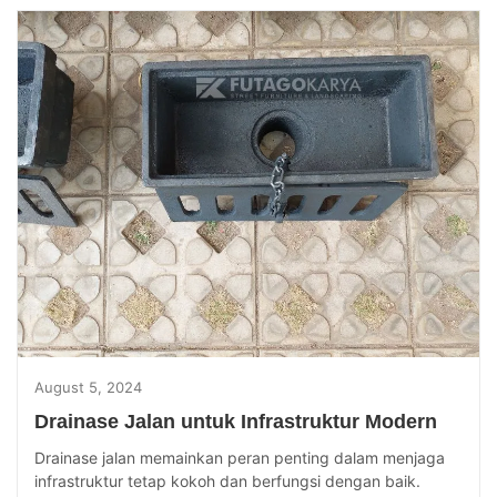
August 5, 2024
Drainase Jalan untuk Infrastruktur Modern
Drainase jalan memainkan peran penting dalam menjaga
infrastruktur tetap kokoh dan berfungsi dengan baik.