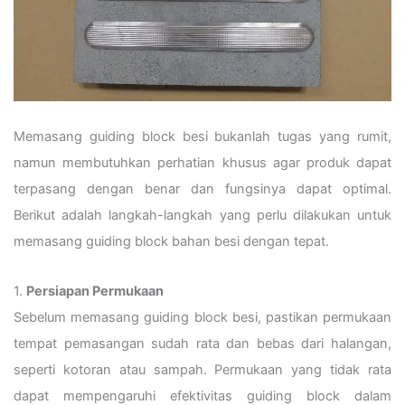
Memasang guiding block besi bukanlah tugas yang rumit,
namun membutuhkan perhatian khusus agar produk dapat
terpasang dengan benar dan fungsinya dapat optimal.
Berikut adalah langkah-langkah yang perlu dilakukan untuk
memasang guiding block bahan besi dengan tepat.
1.
Persiapan Permukaan
Sebelum memasang guiding block besi, pastikan permukaan
tempat pemasangan sudah rata dan bebas dari halangan,
seperti kotoran atau sampah. Permukaan yang tidak rata
dapat mempengaruhi efektivitas guiding block dalam