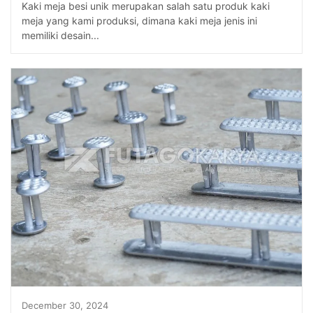
Kaki meja besi unik merupakan salah satu produk kaki
meja yang kami produksi, dimana kaki meja jenis ini
memiliki desain...
December 30, 2024