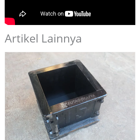
Artikel Lainnya