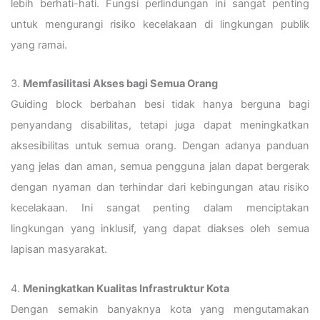
lebih berhati-hati. Fungsi perlindungan ini sangat penting
untuk mengurangi risiko kecelakaan di lingkungan publik
yang ramai.
3.
Memfasilitasi Akses bagi Semua Orang
Guiding block berbahan besi tidak hanya berguna bagi
penyandang disabilitas, tetapi juga dapat meningkatkan
aksesibilitas untuk semua orang. Dengan adanya panduan
yang jelas dan aman, semua pengguna jalan dapat bergerak
dengan nyaman dan terhindar dari kebingungan atau risiko
kecelakaan. Ini sangat penting dalam menciptakan
lingkungan yang inklusif, yang dapat diakses oleh semua
lapisan masyarakat.
4.
Meningkatkan Kualitas Infrastruktur Kota
Dengan semakin banyaknya kota yang mengutamakan