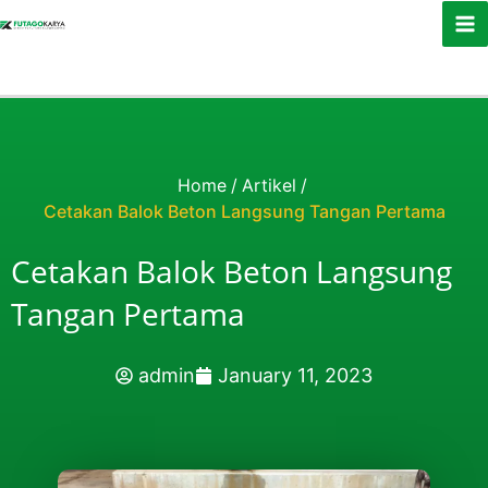
Skip to content
Home
/
Artikel
/
Cetakan Balok Beton Langsung Tangan Pertama
Cetakan Balok Beton Langsung
Tangan Pertama
admin
January 11, 2023