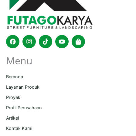
Facebook
Instagram
Tiktok
Youtube
Shopping-
bag
Menu
Beranda
Layanan Produk
Proyek
Profil Perusahaan
Artikel
Kontak Kami