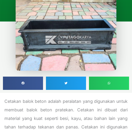
Cetakan balok beton adalah peralatan yang digunakan untuk
membuat balok beton pratekan. Cetakan ini dibuat dari
material yang kuat seperti besi, kayu, atau bahan lain yang
tahan terhadap tekanan dan panas. Cetakan ini digunakan