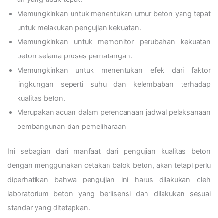
Memungkinkan untuk menentukan umur beton yang tepat
untuk melakukan pengujian kekuatan.
Memungkinkan untuk memonitor perubahan kekuatan
beton selama proses pematangan.
Memungkinkan untuk menentukan efek dari faktor
lingkungan seperti suhu dan kelembaban terhadap
kualitas beton.
Merupakan acuan dalam perencanaan jadwal pelaksanaan
pembangunan dan pemeliharaan
Ini sebagian dari manfaat dari pengujian kualitas beton
dengan menggunakan cetakan balok beton, akan tetapi perlu
diperhatikan bahwa pengujian ini harus dilakukan oleh
laboratorium beton yang berlisensi dan dilakukan sesuai
standar yang ditetapkan.