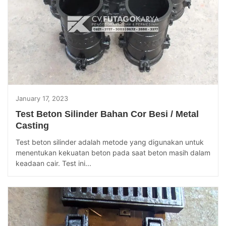
January 17, 2023
Test Beton Silinder Bahan Cor Besi / Metal
Casting
Test beton silinder adalah metode yang digunakan untuk
menentukan kekuatan beton pada saat beton masih dalam
keadaan cair. Test ini...