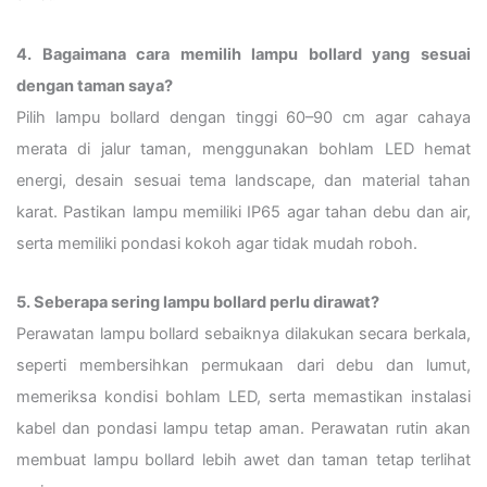
4. Bagaimana cara memilih lampu bollard yang sesuai
dengan taman saya?
Pilih lampu bollard dengan tinggi 60–90 cm agar cahaya
merata di jalur taman, menggunakan bohlam LED hemat
energi, desain sesuai tema landscape, dan material tahan
karat. Pastikan lampu memiliki IP65 agar tahan debu dan air,
serta memiliki pondasi kokoh agar tidak mudah roboh.
5. Seberapa sering lampu bollard perlu dirawat?
Perawatan lampu bollard sebaiknya dilakukan secara berkala,
seperti membersihkan permukaan dari debu dan lumut,
memeriksa kondisi bohlam LED, serta memastikan instalasi
kabel dan pondasi lampu tetap aman. Perawatan rutin akan
membuat lampu bollard lebih awet dan taman tetap terlihat