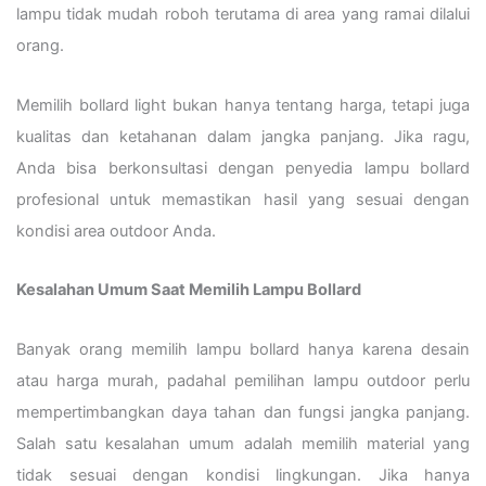
lampu tidak mudah roboh terutama di area yang ramai dilalui
orang.
Memilih bollard light bukan hanya tentang harga, tetapi juga
kualitas dan ketahanan dalam jangka panjang. Jika ragu,
Anda bisa berkonsultasi dengan penyedia lampu bollard
profesional untuk memastikan hasil yang sesuai dengan
kondisi area outdoor Anda.
Kesalahan Umum Saat Memilih Lampu Bollard
Banyak orang memilih lampu bollard hanya karena desain
atau harga murah, padahal pemilihan lampu outdoor perlu
mempertimbangkan daya tahan dan fungsi jangka panjang.
Salah satu kesalahan umum adalah memilih material yang
tidak sesuai dengan kondisi lingkungan. Jika hanya