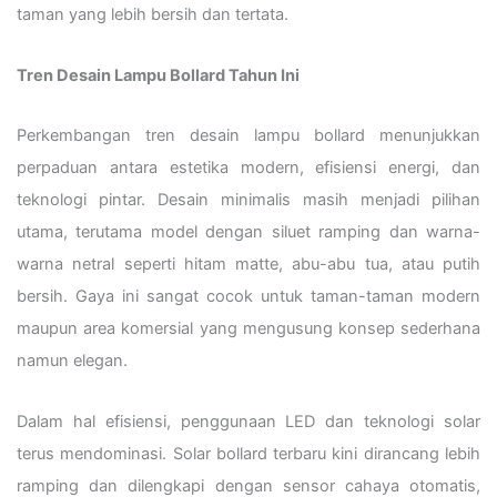
taman yang lebih bersih dan tertata.
Tren Desain Lampu Bollard Tahun Ini
Perkembangan tren desain lampu bollard menunjukkan
perpaduan antara estetika modern, efisiensi energi, dan
teknologi pintar. Desain minimalis masih menjadi pilihan
utama, terutama model dengan siluet ramping dan warna-
warna netral seperti hitam matte, abu-abu tua, atau putih
bersih. Gaya ini sangat cocok untuk taman-taman modern
maupun area komersial yang mengusung konsep sederhana
namun elegan.
Dalam hal efisiensi, penggunaan LED dan teknologi solar
terus mendominasi. Solar bollard terbaru kini dirancang lebih
ramping dan dilengkapi dengan sensor cahaya otomatis,