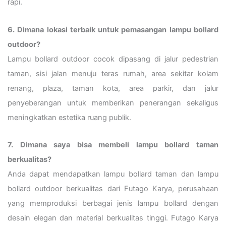
rapi.
6. Dimana lokasi terbaik untuk pemasangan lampu bollard
outdoor?
Lampu bollard outdoor cocok dipasang di jalur pedestrian
taman, sisi jalan menuju teras rumah, area sekitar kolam
renang, plaza, taman kota, area parkir, dan jalur
penyeberangan untuk memberikan penerangan sekaligus
meningkatkan estetika ruang publik.
7. Dimana saya bisa membeli lampu bollard taman
berkualitas?
Anda dapat mendapatkan lampu bollard taman dan lampu
bollard outdoor berkualitas dari Futago Karya, perusahaan
yang memproduksi berbagai jenis lampu bollard dengan
desain elegan dan material berkualitas tinggi. Futago Karya