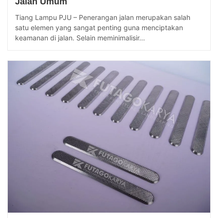
Jalan Umum
Tiang Lampu PJU – Penerangan jalan merupakan salah
satu elemen yang sangat penting guna menciptakan
keamanan di jalan. Selain meminimalisir...