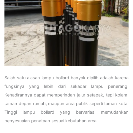
Salah satu alasan lampu bollard banyak dipilih adalah karena
fungsinya yang lebih dari sekadar lampu penerang.
Kehadirannya dapat memperindah jalur setapak, tepi kolam,
taman depan rumah, maupun area publik seperti taman kota.
Tinggi lampu bollard yang bervariasi memudahkan
penyesuaian penataan sesuai kebutuhan area.