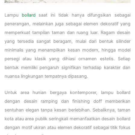
Lampu
bollard
saat ini tidak hanya difungsikan sebagai
penerangan, melainkan juga sebagai elemen dekoratif yang
memperkuat tampilan taman dan ruang luar. Ragam desain
yang tersedia sangat beragam, mulai dari bentuk silinder
minimalis yang menampilkan kesan modern, hingga model
persegi atau klasik yang dihiasi ornamen estetis. Setiap
bentuk memiliki pengaruh signifikan terhadap karakter dan
nuansa lingkungan tempatnya dipasang.
Untuk area hunian bergaya kontemporer, lampu bollard
dengan desain ramping dan finishing doff memberikan
sentuhan elegan tanpa kesan berlebihan. Sebaliknya, taman
kota atau area publik seringkali memanfaatkan desain bollard
dengan motif ukiran atau elemen dekoratif sebagai titik fokus