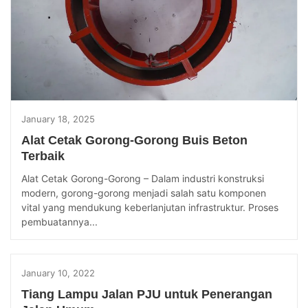
January 18, 2025
Alat Cetak Gorong-Gorong Buis Beton
Terbaik
Alat Cetak Gorong-Gorong – Dalam industri konstruksi
modern, gorong-gorong menjadi salah satu komponen
vital yang mendukung keberlanjutan infrastruktur. Proses
pembuatannya...
January 10, 2022
Tiang Lampu Jalan PJU untuk Penerangan