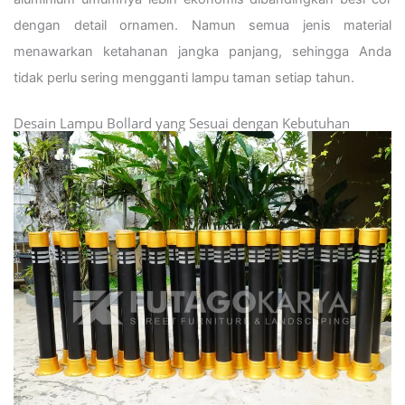
dengan detail ornamen. Namun semua jenis material
menawarkan ketahanan jangka panjang, sehingga Anda
tidak perlu sering mengganti lampu taman setiap tahun.
Desain Lampu Bollard yang Sesuai dengan Kebutuhan