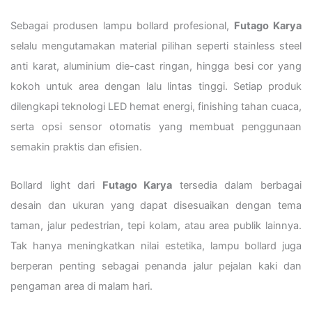
Sebagai produsen lampu bollard profesional,
Futago Karya
selalu mengutamakan material pilihan seperti stainless steel
anti karat, aluminium die-cast ringan, hingga besi cor yang
kokoh untuk area dengan lalu lintas tinggi. Setiap produk
dilengkapi teknologi LED hemat energi, finishing tahan cuaca,
serta opsi sensor otomatis yang membuat penggunaan
semakin praktis dan efisien.
Bollard light dari
Futago Karya
tersedia dalam berbagai
desain dan ukuran yang dapat disesuaikan dengan tema
taman, jalur pedestrian, tepi kolam, atau area publik lainnya.
Tak hanya meningkatkan nilai estetika, lampu bollard juga
berperan penting sebagai penanda jalur pejalan kaki dan
pengaman area di malam hari.