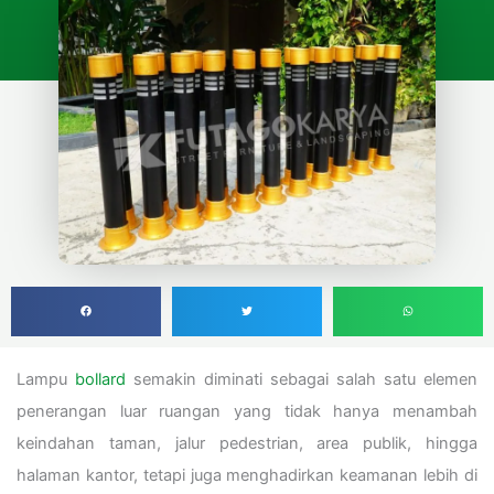
Lampu
bollard
semakin diminati sebagai salah satu elemen
penerangan luar ruangan yang tidak hanya menambah
keindahan taman, jalur pedestrian, area publik, hingga
halaman kantor, tetapi juga menghadirkan keamanan lebih di