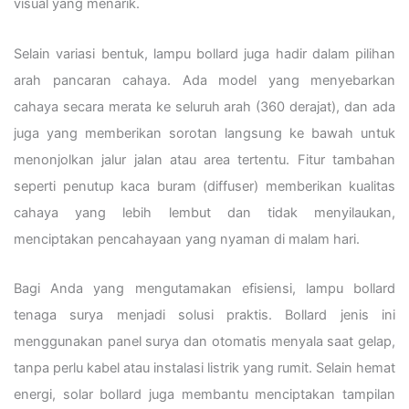
visual yang menarik.
Selain variasi bentuk, lampu bollard juga hadir dalam pilihan
arah pancaran cahaya. Ada model yang menyebarkan
cahaya secara merata ke seluruh arah (360 derajat), dan ada
juga yang memberikan sorotan langsung ke bawah untuk
menonjolkan jalur jalan atau area tertentu. Fitur tambahan
seperti penutup kaca buram (diffuser) memberikan kualitas
cahaya yang lebih lembut dan tidak menyilaukan,
menciptakan pencahayaan yang nyaman di malam hari.
Bagi Anda yang mengutamakan efisiensi, lampu bollard
tenaga surya menjadi solusi praktis. Bollard jenis ini
menggunakan panel surya dan otomatis menyala saat gelap,
tanpa perlu kabel atau instalasi listrik yang rumit. Selain hemat
energi, solar bollard juga membantu menciptakan tampilan