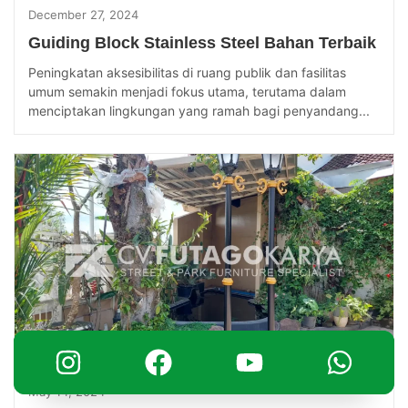
December 27, 2024
Guiding Block Stainless Steel Bahan Terbaik
Peningkatan aksesibilitas di ruang publik dan fasilitas
umum semakin menjadi fokus utama, terutama dalam
menciptakan lingkungan yang ramah bagi penyandang...
May 14, 2024