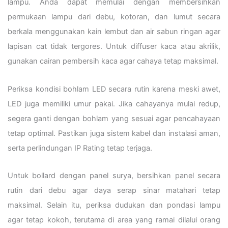
lampu. Anda dapat memulai dengan membersihkan
permukaan lampu dari debu, kotoran, dan lumut secara
berkala menggunakan kain lembut dan air sabun ringan agar
lapisan cat tidak tergores. Untuk diffuser kaca atau akrilik,
gunakan cairan pembersih kaca agar cahaya tetap maksimal.
Periksa kondisi bohlam LED secara rutin karena meski awet,
LED juga memiliki umur pakai. Jika cahayanya mulai redup,
segera ganti dengan bohlam yang sesuai agar pencahayaan
tetap optimal. Pastikan juga sistem kabel dan instalasi aman,
serta perlindungan IP Rating tetap terjaga.
Untuk bollard dengan panel surya, bersihkan panel secara
rutin dari debu agar daya serap sinar matahari tetap
maksimal. Selain itu, periksa dudukan dan pondasi lampu
agar tetap kokoh, terutama di area yang ramai dilalui orang