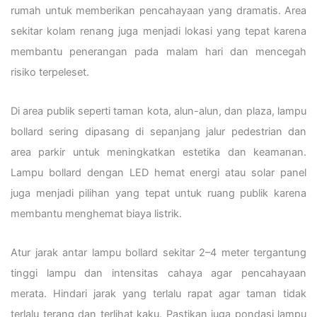
rumah untuk memberikan pencahayaan yang dramatis. Area
sekitar kolam renang juga menjadi lokasi yang tepat karena
membantu penerangan pada malam hari dan mencegah
risiko terpeleset.
Di area publik seperti taman kota, alun-alun, dan plaza, lampu
bollard sering dipasang di sepanjang jalur pedestrian dan
area parkir untuk meningkatkan estetika dan keamanan.
Lampu bollard dengan LED hemat energi atau solar panel
juga menjadi pilihan yang tepat untuk ruang publik karena
membantu menghemat biaya listrik.
Atur jarak antar lampu bollard sekitar 2–4 meter tergantung
tinggi lampu dan intensitas cahaya agar pencahayaan
merata. Hindari jarak yang terlalu rapat agar taman tidak
terlalu terang dan terlihat kaku. Pastikan juga pondasi lampu