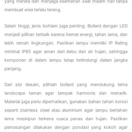
yang merata dan menjaga keamanan saat malam hari tanpa
membuat area terlalu terang.
Selain tinggi, jenis bohlam juga penting. Bollard dengan LED
menjadi pilihan terbaik karena hemat energi, tahan lama, dan
lebih ramah lingkungan. Pastikan lampu memiliki IP Rating
minimal IP65 agar aman dari debu dan air hujan, sehingga
komponen di dalam lampu tetap terlindungi dalam jangka
panjang.
Dari sisi desain, pilihlah bollard yang mendukung tema
landscape taman agar tampak harmonis dan menarik.
Material juga perlu diperhatikan, gunakan bahan tahan korosi
seperti stainless steel atau aluminium agar lampu bertahan
lama meskipun terkena cuaca panas dan hujan. Pastikan
pemasangan dilakukan dengan pondasi yang kokoh agar