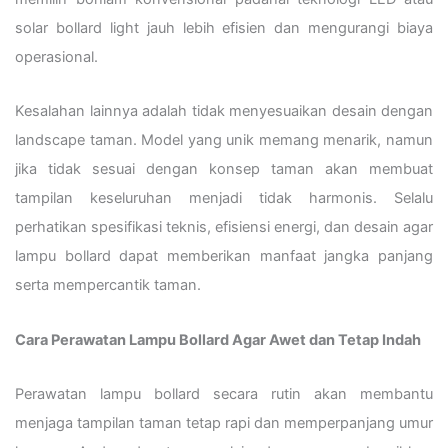
solar bollard light jauh lebih efisien dan mengurangi biaya
operasional.
Kesalahan lainnya adalah tidak menyesuaikan desain dengan
landscape taman. Model yang unik memang menarik, namun
jika tidak sesuai dengan konsep taman akan membuat
tampilan keseluruhan menjadi tidak harmonis. Selalu
perhatikan spesifikasi teknis, efisiensi energi, dan desain agar
lampu bollard dapat memberikan manfaat jangka panjang
serta mempercantik taman.
Cara Perawatan Lampu Bollard Agar Awet dan Tetap Indah
Perawatan lampu bollard secara rutin akan membantu
menjaga tampilan taman tetap rapi dan memperpanjang umur