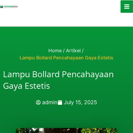
Skip to content
Home
/
Artikel
/
Lampu Bollard Pencahayaan Gaya Estetis
Lampu Bollard Pencahayaan
Gaya Estetis
admin
July 15, 2025