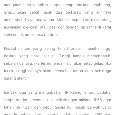
mengutamakan tampilan tanpa memperhatikan ketahanan,
lampu akan cepat rusak dan berkarat, yang akhirnya
menambah biaya perawatan. Material seperti stainless steel,
aluminium die-cast, atau besi cor dengan lapisan anti karat
lebih cocok untuk area outdoor.
Kesalahan lain yang sering terjadi adalah memilih tinggi
bollard yang tidak sesuai. Tinggi lampu memengaruhi
sebaran cahaya, jika terlalu rendah jalur akan tetap gelap, jika
terlalu tinggi cahaya akan menyebar tanpa arah sehingga
kurang efektif.
Banyak juga yang mengabaikan IP Rating lampu, padahal
lampu outdoor memerlukan perlindungan minimal IP65 agar
tahan air hujan dan debu. Selain itu, masih banyak yang
memilih bohlam konvensional padahal teknologi LED atau