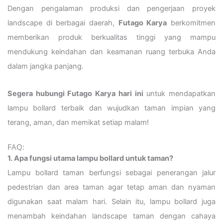
Dengan pengalaman produksi dan pengerjaan proyek
landscape di berbagai daerah,
Futago Karya
berkomitmen
memberikan produk berkualitas tinggi yang mampu
mendukung keindahan dan keamanan ruang terbuka Anda
dalam jangka panjang.
Segera hubungi Futago Karya hari ini
untuk mendapatkan
lampu bollard terbaik dan wujudkan taman impian yang
terang, aman, dan memikat setiap malam!
FAQ:
1. Apa fungsi utama lampu bollard untuk taman?
Lampu bollard taman berfungsi sebagai penerangan jalur
pedestrian dan area taman agar tetap aman dan nyaman
digunakan saat malam hari. Selain itu, lampu bollard juga
menambah keindahan landscape taman dengan cahaya