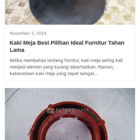
November 2, 2024
Kaki Meja Besi Pilihan Ideal Furnitur Tahan
Lama
Ketika membahas tentang furnitur, kaki meja sering kali
menjadi elemen yang kurang diperhatikan. Namun,
keberadaan kaki meja yang tepat sangat...