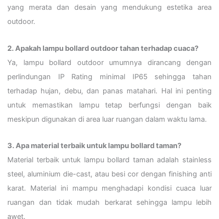
yang merata dan desain yang mendukung estetika area
outdoor.
2. Apakah lampu bollard outdoor tahan terhadap cuaca?
Ya, lampu bollard outdoor umumnya dirancang dengan
perlindungan IP Rating minimal IP65 sehingga tahan
terhadap hujan, debu, dan panas matahari. Hal ini penting
untuk memastikan lampu tetap berfungsi dengan baik
meskipun digunakan di area luar ruangan dalam waktu lama.
3. Apa material terbaik untuk lampu bollard taman?
Material terbaik untuk lampu bollard taman adalah stainless
steel, aluminium die-cast, atau besi cor dengan finishing anti
karat. Material ini mampu menghadapi kondisi cuaca luar
ruangan dan tidak mudah berkarat sehingga lampu lebih
awet.