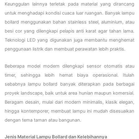
Keunggulan lainnya terletak pada material yang dirancang
untuk menghadapi kondisi cuaca luar ruangan. Banyak lampu
bollard menggunakan bahan stainless steel, aluminium, atau
besi cor yang dilengkapi pelapis anti karat agar tahan lama.
Teknologi LED yang digunakan juga membantu menghemat
penggunaan listrik dan membuat perawatan lebih praktis.
Beberapa model modern dilengkapi sensor otomatis atau
timer, sehingga lebih hemat biaya operasional. Itulah
sebabnya lampu bollard banyak diterapkan pada berbagai
proyek landscape, baik untuk area hunian maupun komersial.
Beragam desain, mulai dari modern minimalis, klasik elegan,
hingga kontemporer, membuat lampu ini mudah disesuaikan
dengan tema taman atau bangunan.
Jenis Material Lampu Bollard dan Kelebihannya