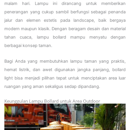
malam hari. Lampu ini dirancang untuk memberikan
penerangan yang cukup sambil berfungsi sebagai penanda
jalur dan elemen estetis pada landscape, baik bergaya
modern maupun klasik. Dengan beragam desain dan material
tahan cuaca, lampu bollard mampu menyatu dengan
berbagai konsep taman.
Bagi Anda yang membutuhkan lampu taman yang praktis,
hemat listrik, dan awet digunakan jangka panjang, bollard
light bisa menjadi pilihan tepat untuk menciptakan area luar
ruangan yang aman sekaligus sedap dipandang.
Keunggulan Lampu Bollard untuk Area Outdoor