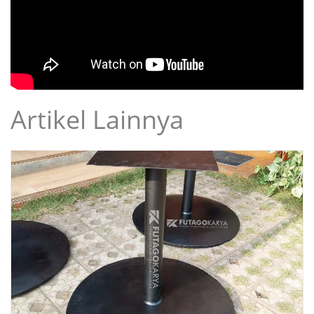
Artikel Lainnya