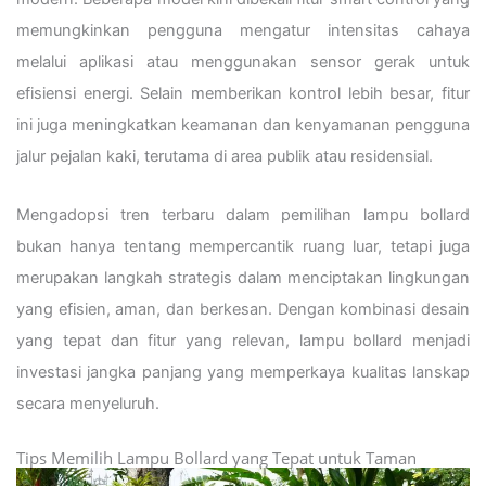
memungkinkan pengguna mengatur intensitas cahaya
melalui aplikasi atau menggunakan sensor gerak untuk
efisiensi energi. Selain memberikan kontrol lebih besar, fitur
ini juga meningkatkan keamanan dan kenyamanan pengguna
jalur pejalan kaki, terutama di area publik atau residensial.
Mengadopsi tren terbaru dalam pemilihan lampu bollard
bukan hanya tentang mempercantik ruang luar, tetapi juga
merupakan langkah strategis dalam menciptakan lingkungan
yang efisien, aman, dan berkesan. Dengan kombinasi desain
yang tepat dan fitur yang relevan, lampu bollard menjadi
investasi jangka panjang yang memperkaya kualitas lanskap
secara menyeluruh.
Tips Memilih Lampu Bollard yang Tepat untuk Taman