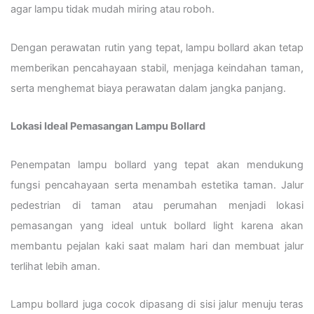
agar lampu tidak mudah miring atau roboh.
Dengan perawatan rutin yang tepat, lampu bollard akan tetap
memberikan pencahayaan stabil, menjaga keindahan taman,
serta menghemat biaya perawatan dalam jangka panjang.
Lokasi Ideal Pemasangan Lampu Bollard
Penempatan lampu bollard yang tepat akan mendukung
fungsi pencahayaan serta menambah estetika taman. Jalur
pedestrian di taman atau perumahan menjadi lokasi
pemasangan yang ideal untuk bollard light karena akan
membantu pejalan kaki saat malam hari dan membuat jalur
terlihat lebih aman.
Lampu bollard juga cocok dipasang di sisi jalur menuju teras