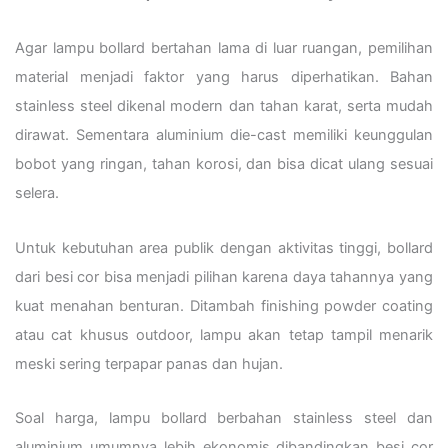
Agar lampu bollard bertahan lama di luar ruangan, pemilihan
material menjadi faktor yang harus diperhatikan. Bahan
stainless steel dikenal modern dan tahan karat, serta mudah
dirawat. Sementara aluminium die-cast memiliki keunggulan
bobot yang ringan, tahan korosi, dan bisa dicat ulang sesuai
selera.
Untuk kebutuhan area publik dengan aktivitas tinggi, bollard
dari besi cor bisa menjadi pilihan karena daya tahannya yang
kuat menahan benturan. Ditambah finishing powder coating
atau cat khusus outdoor, lampu akan tetap tampil menarik
meski sering terpapar panas dan hujan.
Soal harga, lampu bollard berbahan stainless steel dan
aluminium umumnya lebih ekonomis dibandingkan besi cor