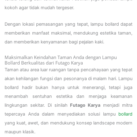
kokoh agar tidak mudah tergeser.
Dengan lokasi pemasangan yang tepat, lampu bollard dapat
memberikan manfaat maksimal, mendukung estetika taman,
dan memberikan kenyamanan bagi pejalan kaki.
Maksimalkan Keindahan Taman Anda dengan Lampu
Bollard Berkualitas dari Futago Karya
Taman atau area luar ruangan tanpa pencahayaan yang tepat
akan kehilangan fungsi dan pesonanya di malam hari. Lampu
bollard hadir bukan hanya untuk menerangi, tetapi juga
menambah sentuhan estetika dan menjaga keamanan
lingkungan sekitar. Di sinilah
Futago Karya
menjadi mitra
tepercaya Anda dalam menyediakan solusi lampu
bollard
yang kuat, awet, dan mendukung konsep landscape modern
maupun klasik.