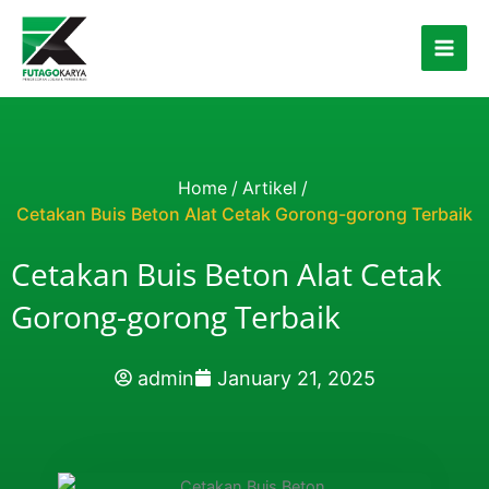
Skip to content
Home
/
Artikel
/
Cetakan Buis Beton Alat Cetak Gorong-gorong Terbaik
Cetakan Buis Beton Alat Cetak
Gorong-gorong Terbaik
admin
January 21, 2025