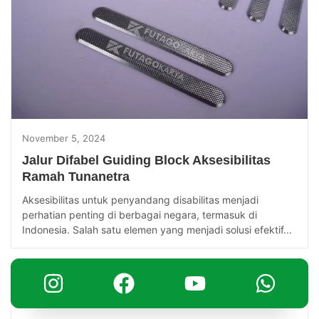
November 5, 2024
Jalur Difabel Guiding Block Aksesibilitas
Ramah Tunanetra
Aksesibilitas untuk penyandang disabilitas menjadi
perhatian penting di berbagai negara, termasuk di
Indonesia. Salah satu elemen yang menjadi solusi efektif...
March 14, 2025