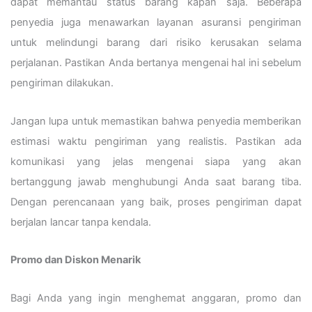
dapat memantau status barang kapan saja. Beberapa
penyedia juga menawarkan layanan asuransi pengiriman
untuk melindungi barang dari risiko kerusakan selama
perjalanan. Pastikan Anda bertanya mengenai hal ini sebelum
pengiriman dilakukan.
Jangan lupa untuk memastikan bahwa penyedia memberikan
estimasi waktu pengiriman yang realistis. Pastikan ada
komunikasi yang jelas mengenai siapa yang akan
bertanggung jawab menghubungi Anda saat barang tiba.
Dengan perencanaan yang baik, proses pengiriman dapat
berjalan lancar tanpa kendala.
Promo dan Diskon Menarik
Bagi Anda yang ingin menghemat anggaran, promo dan