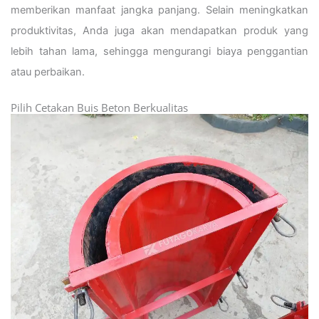
memberikan manfaat jangka panjang. Selain meningkatkan
produktivitas, Anda juga akan mendapatkan produk yang
lebih tahan lama, sehingga mengurangi biaya penggantian
atau perbaikan.
Pilih Cetakan Buis Beton Berkualitas