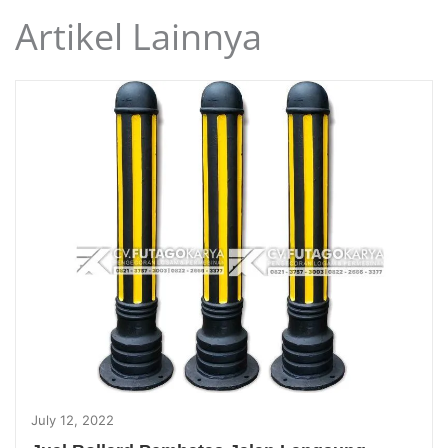
Artikel Lainnya
July 12, 2022