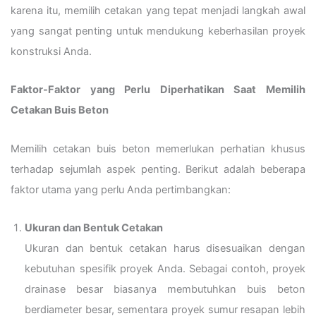
karena itu, memilih cetakan yang tepat menjadi langkah awal
yang sangat penting untuk mendukung keberhasilan proyek
konstruksi Anda.
Faktor-Faktor yang Perlu Diperhatikan Saat Memilih
Cetakan Buis Beton
Memilih cetakan buis beton memerlukan perhatian khusus
terhadap sejumlah aspek penting. Berikut adalah beberapa
faktor utama yang perlu Anda pertimbangkan:
Ukuran dan Bentuk Cetakan
Ukuran dan bentuk cetakan harus disesuaikan dengan
kebutuhan spesifik proyek Anda. Sebagai contoh, proyek
drainase besar biasanya membutuhkan buis beton
berdiameter besar, sementara proyek sumur resapan lebih