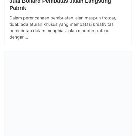
Jual Bollard Pembatas Jalan Langsung
Pabrik
Dalam perencanaan pembuatan jalan maupun trotoar,
tidak ada aturan khusus yang membatasi kreativitas
pemerintah dalam menghiasi jalan maupun trotoar
dengan...