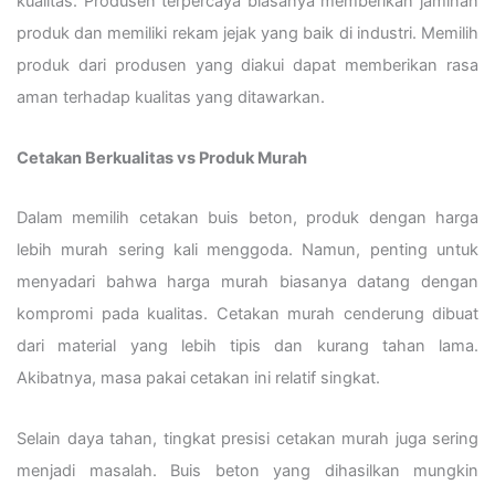
kualitas. Produsen terpercaya biasanya memberikan jaminan
produk dan memiliki rekam jejak yang baik di industri. Memilih
produk dari produsen yang diakui dapat memberikan rasa
aman terhadap kualitas yang ditawarkan.
Cetakan Berkualitas vs Produk Murah
Dalam memilih cetakan buis beton, produk dengan harga
lebih murah sering kali menggoda. Namun, penting untuk
menyadari bahwa harga murah biasanya datang dengan
kompromi pada kualitas. Cetakan murah cenderung dibuat
dari material yang lebih tipis dan kurang tahan lama.
Akibatnya, masa pakai cetakan ini relatif singkat.
Selain daya tahan, tingkat presisi cetakan murah juga sering
menjadi masalah. Buis beton yang dihasilkan mungkin