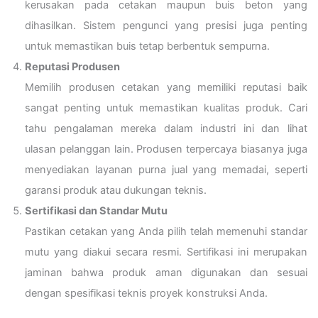
kerusakan pada cetakan maupun buis beton yang
dihasilkan. Sistem pengunci yang presisi juga penting
untuk memastikan buis tetap berbentuk sempurna.
Reputasi Produsen
Memilih produsen cetakan yang memiliki reputasi baik
sangat penting untuk memastikan kualitas produk. Cari
tahu pengalaman mereka dalam industri ini dan lihat
ulasan pelanggan lain. Produsen terpercaya biasanya juga
menyediakan layanan purna jual yang memadai, seperti
garansi produk atau dukungan teknis.
Sertifikasi dan Standar Mutu
Pastikan cetakan yang Anda pilih telah memenuhi standar
mutu yang diakui secara resmi. Sertifikasi ini merupakan
jaminan bahwa produk aman digunakan dan sesuai
dengan spesifikasi teknis proyek konstruksi Anda.