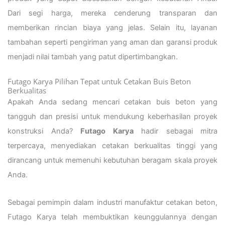
Dari segi harga, mereka cenderung transparan dan
memberikan rincian biaya yang jelas. Selain itu, layanan
tambahan seperti pengiriman yang aman dan garansi produk
menjadi nilai tambah yang patut dipertimbangkan.
Futago Karya Pilihan Tepat untuk Cetakan Buis Beton
Berkualitas
Apakah Anda sedang mencari cetakan buis beton yang
tangguh dan presisi untuk mendukung keberhasilan proyek
konstruksi Anda?
Futago Karya
hadir sebagai mitra
terpercaya, menyediakan cetakan berkualitas tinggi yang
dirancang untuk memenuhi kebutuhan beragam skala proyek
Anda.
Sebagai pemimpin dalam industri manufaktur cetakan beton,
Futago Karya telah membuktikan keunggulannya dengan