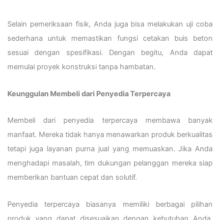
Selain pemeriksaan fisik, Anda juga bisa melakukan uji coba
sederhana untuk memastikan fungsi cetakan buis beton
sesuai dengan spesifikasi. Dengan begitu, Anda dapat
memulai proyek konstruksi tanpa hambatan.
Keunggulan Membeli dari Penyedia Terpercaya
Membeli dari penyedia terpercaya membawa banyak
manfaat. Mereka tidak hanya menawarkan produk berkualitas
tetapi juga layanan purna jual yang memuaskan. Jika Anda
menghadapi masalah, tim dukungan pelanggan mereka siap
memberikan bantuan cepat dan solutif.
Penyedia terpercaya biasanya memiliki berbagai pilihan
produk yang dapat disesuaikan dengan kebutuhan Anda.