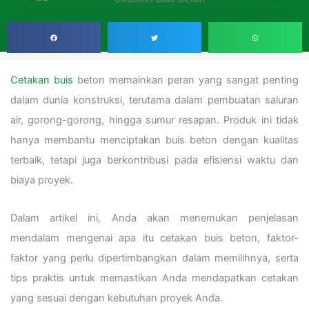
Cetakan buis
beton memainkan peran yang sangat penting
dalam dunia konstruksi, terutama dalam pembuatan saluran
air, gorong-gorong, hingga sumur resapan. Produk ini tidak
hanya membantu menciptakan buis beton dengan kualitas
terbaik, tetapi juga berkontribusi pada efisiensi waktu dan
biaya proyek.
Dalam artikel ini, Anda akan menemukan penjelasan
mendalam mengenai apa itu cetakan buis beton, faktor-
faktor yang perlu dipertimbangkan dalam memilihnya, serta
tips praktis untuk memastikan Anda mendapatkan cetakan
yang sesuai dengan kebutuhan proyek Anda.