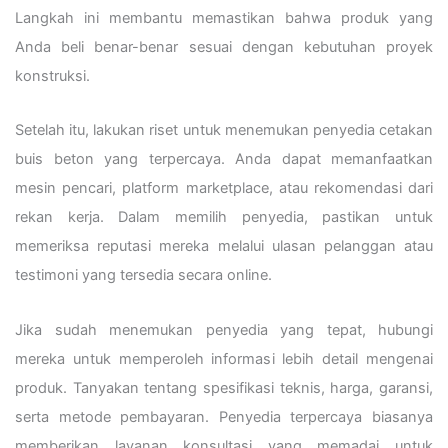
Langkah ini membantu memastikan bahwa produk yang
Anda beli benar-benar sesuai dengan kebutuhan proyek
konstruksi.
Setelah itu, lakukan riset untuk menemukan penyedia cetakan
buis beton yang terpercaya. Anda dapat memanfaatkan
mesin pencari, platform marketplace, atau rekomendasi dari
rekan kerja. Dalam memilih penyedia, pastikan untuk
memeriksa reputasi mereka melalui ulasan pelanggan atau
testimoni yang tersedia secara online.
Jika sudah menemukan penyedia yang tepat, hubungi
mereka untuk memperoleh informasi lebih detail mengenai
produk. Tanyakan tentang spesifikasi teknis, harga, garansi,
serta metode pembayaran. Penyedia terpercaya biasanya
memberikan layanan konsultasi yang memadai untuk