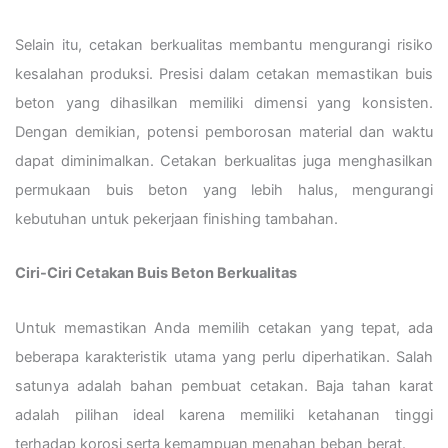
Selain itu, cetakan berkualitas membantu mengurangi risiko
kesalahan produksi. Presisi dalam cetakan memastikan buis
beton yang dihasilkan memiliki dimensi yang konsisten.
Dengan demikian, potensi pemborosan material dan waktu
dapat diminimalkan. Cetakan berkualitas juga menghasilkan
permukaan buis beton yang lebih halus, mengurangi
kebutuhan untuk pekerjaan finishing tambahan.
Ciri-Ciri Cetakan Buis Beton Berkualitas
Untuk memastikan Anda memilih cetakan yang tepat, ada
beberapa karakteristik utama yang perlu diperhatikan. Salah
satunya adalah bahan pembuat cetakan. Baja tahan karat
adalah pilihan ideal karena memiliki ketahanan tinggi
terhadap korosi serta kemampuan menahan beban berat.