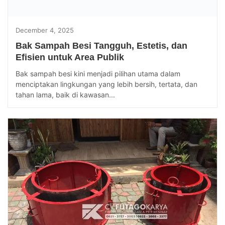
December 4, 2025
Bak Sampah Besi Tangguh, Estetis, dan
Efisien untuk Area Publik
Bak sampah besi kini menjadi pilihan utama dalam
menciptakan lingkungan yang lebih bersih, tertata, dan
tahan lama, baik di kawasan...