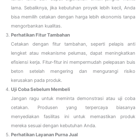
lama. Sebaliknya, jika kebutuhan proyek lebih kecil, Anda
bisa memilih cetakan dengan harga lebih ekonomis tanpa
mengorbankan kualitas.
Perhatikan Fitur Tambahan
Cetakan dengan fitur tambahan, seperti pelapis anti
lengket atau mekanisme pelumas, dapat meningkatkan
efisiensi kerja. Fitur-fitur ini mempermudah pelepasan buis
beton setelah mengering dan mengurangi risiko
kerusakan pada produk.
Uji Coba Sebelum Membeli
Jangan ragu untuk meminta demonstrasi atau uji coba
cetakan. Produsen yang terpercaya biasanya
menyediakan fasilitas ini untuk memastikan produk
mereka sesuai dengan kebutuhan Anda.
Perhatikan Layanan Purna Jual