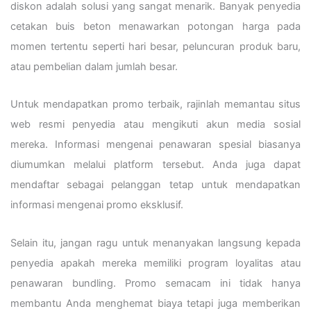
diskon adalah solusi yang sangat menarik. Banyak penyedia
cetakan buis beton menawarkan potongan harga pada
momen tertentu seperti hari besar, peluncuran produk baru,
atau pembelian dalam jumlah besar.
Untuk mendapatkan promo terbaik, rajinlah memantau situs
web resmi penyedia atau mengikuti akun media sosial
mereka. Informasi mengenai penawaran spesial biasanya
diumumkan melalui platform tersebut. Anda juga dapat
mendaftar sebagai pelanggan tetap untuk mendapatkan
informasi mengenai promo eksklusif.
Selain itu, jangan ragu untuk menanyakan langsung kepada
penyedia apakah mereka memiliki program loyalitas atau
penawaran bundling. Promo semacam ini tidak hanya
membantu Anda menghemat biaya tetapi juga memberikan