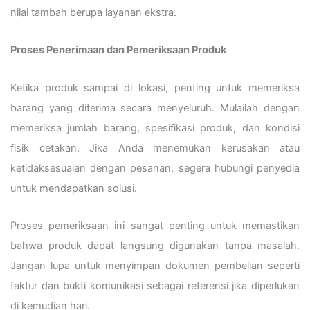
nilai tambah berupa layanan ekstra.
Proses Penerimaan dan Pemeriksaan Produk
Ketika produk sampai di lokasi, penting untuk memeriksa
barang yang diterima secara menyeluruh. Mulailah dengan
memeriksa jumlah barang, spesifikasi produk, dan kondisi
fisik cetakan. Jika Anda menemukan kerusakan atau
ketidaksesuaian dengan pesanan, segera hubungi penyedia
untuk mendapatkan solusi.
Proses pemeriksaan ini sangat penting untuk memastikan
bahwa produk dapat langsung digunakan tanpa masalah.
Jangan lupa untuk menyimpan dokumen pembelian seperti
faktur dan bukti komunikasi sebagai referensi jika diperlukan
di kemudian hari.