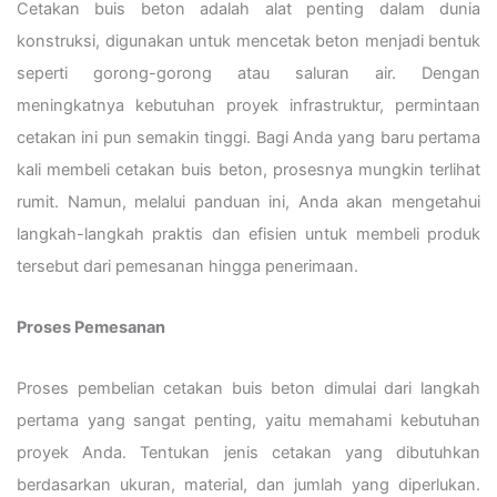
Cetakan buis beton adalah alat penting dalam dunia
konstruksi, digunakan untuk mencetak beton menjadi bentuk
seperti gorong-gorong atau saluran air. Dengan
meningkatnya kebutuhan proyek infrastruktur, permintaan
cetakan ini pun semakin tinggi. Bagi Anda yang baru pertama
kali membeli cetakan buis beton, prosesnya mungkin terlihat
rumit. Namun, melalui panduan ini, Anda akan mengetahui
langkah-langkah praktis dan efisien untuk membeli produk
tersebut dari pemesanan hingga penerimaan.
Proses Pemesanan
Proses pembelian cetakan buis beton dimulai dari langkah
pertama yang sangat penting, yaitu memahami kebutuhan
proyek Anda. Tentukan jenis cetakan yang dibutuhkan
berdasarkan ukuran, material, dan jumlah yang diperlukan.