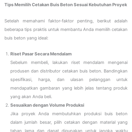
Tips Memilih Cetakan Buis Beton Sesuai Kebutuhan Proyek
Setelah memahami faktor-faktor penting, berikut adalah
beberapa tips praktis untuk membantu Anda memilih cetakan
buis beton yang ideal:
Riset Pasar Secara Mendalam
Sebelum membeli, lakukan riset mendalam mengenai
produsen dan distributor cetakan buis beton. Bandingkan
spesifikasi, harga, dan ulasan pelanggan untuk
mendapatkan gambaran yang lebih jelas tentang produk
yang akan Anda beli.
Sesuaikan dengan Volume Produksi
Jika proyek Anda membutuhkan produksi buis beton
dalam jumlah besar, pilih cetakan dengan material yang
tahan lama dan dapat digunakan untuk jangka waktu