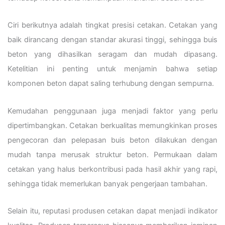
Ciri berikutnya adalah tingkat presisi cetakan. Cetakan yang
baik dirancang dengan standar akurasi tinggi, sehingga buis
beton yang dihasilkan seragam dan mudah dipasang.
Ketelitian ini penting untuk menjamin bahwa setiap
komponen beton dapat saling terhubung dengan sempurna.
Kemudahan penggunaan juga menjadi faktor yang perlu
dipertimbangkan. Cetakan berkualitas memungkinkan proses
pengecoran dan pelepasan buis beton dilakukan dengan
mudah tanpa merusak struktur beton. Permukaan dalam
cetakan yang halus berkontribusi pada hasil akhir yang rapi,
sehingga tidak memerlukan banyak pengerjaan tambahan.
Selain itu, reputasi produsen cetakan dapat menjadi indikator