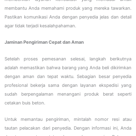
membantu Anda memahami produk yang mereka tawarkan.
Pastikan komunikasi Anda dengan penyedia jelas dan detail
agar tidak terjadi kesalahpahaman.
Jaminan Pengiriman Cepat dan Aman
Setelah proses pemesanan selesai, langkah berikutnya
adalah memastikan bahwa barang yang Anda beli dikirimkan
dengan aman dan tepat waktu. Sebagian besar penyedia
profesional bekerja sama dengan layanan ekspedisi yang
sudah berpengalaman menangani produk berat seperti
cetakan buis beton.
Untuk memantau pengiriman, mintalah nomor resi atau
tautan pelacakan dari penyedia. Dengan informasi ini, Anda