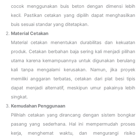
cocok menggunakan buis beton dengan dimensi lebih
kecil. Pastikan cetakan yang dipilih dapat menghasilkan
buis sesuai standar yang ditetapkan.
Material Cetakan
Material cetakan menentukan durabilitas dan kekuatan
produk. Cetakan berbahan baja sering kali menjadi pilihan
utama karena kemampuannya untuk digunakan berulang
kali tanpa mengalami kerusakan. Namun, jika proyek
memiliki anggaran terbatas, cetakan dari plat besi tipis
dapat menjadi alternatif, meskipun umur pakainya lebih
singkat.
Kemudahan Penggunaan
Pilihlah cetakan yang dirancang dengan sistem bongkar
pasang yang sederhana. Hal ini mempermudah proses
kerja, menghemat waktu, dan mengurangi risiko