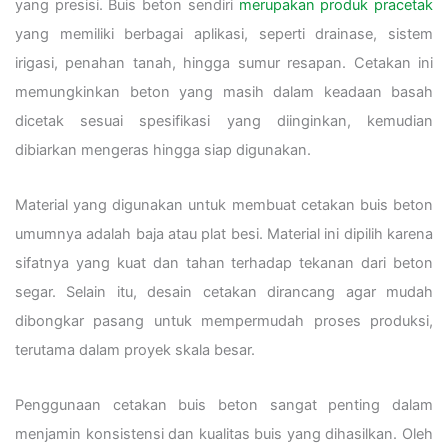
yang presisi. Buis beton sendiri
merupakan produk pracetak
yang memiliki berbagai aplikasi, seperti drainase, sistem
irigasi, penahan tanah, hingga sumur resapan. Cetakan ini
memungkinkan beton yang masih dalam keadaan basah
dicetak sesuai spesifikasi yang diinginkan, kemudian
dibiarkan mengeras hingga siap digunakan.
Material yang digunakan untuk membuat cetakan buis beton
umumnya adalah baja atau plat besi. Material ini dipilih karena
sifatnya yang kuat dan tahan terhadap tekanan dari beton
segar. Selain itu, desain cetakan dirancang agar mudah
dibongkar pasang untuk mempermudah proses produksi,
terutama dalam proyek skala besar.
Penggunaan cetakan buis beton sangat penting dalam
menjamin konsistensi dan kualitas buis yang dihasilkan. Oleh