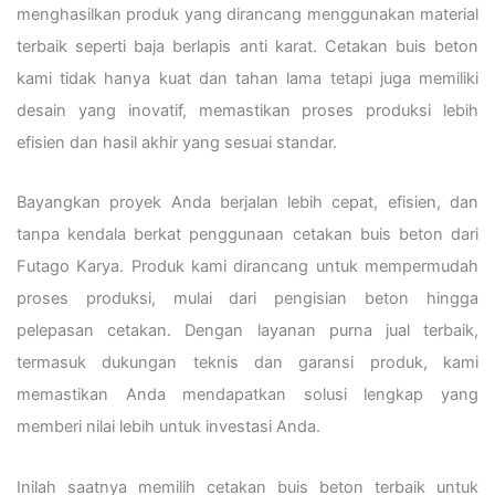
menghasilkan produk yang dirancang menggunakan material
terbaik seperti baja berlapis anti karat. Cetakan buis beton
kami tidak hanya kuat dan tahan lama tetapi juga memiliki
desain yang inovatif, memastikan proses produksi lebih
efisien dan hasil akhir yang sesuai standar.
Bayangkan proyek Anda berjalan lebih cepat, efisien, dan
tanpa kendala berkat penggunaan cetakan buis beton dari
Futago Karya. Produk kami dirancang untuk mempermudah
proses produksi, mulai dari pengisian beton hingga
pelepasan cetakan. Dengan layanan purna jual terbaik,
termasuk dukungan teknis dan garansi produk, kami
memastikan Anda mendapatkan solusi lengkap yang
memberi nilai lebih untuk investasi Anda.
Inilah saatnya memilih cetakan buis beton terbaik untuk