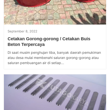
September 8, 2022
Cetakan Gorong-gorong / Cetakan Buis
Beton Terpercaya
Di saat musim penghujan tiba, banyak daerah pemukiman
atau desa mulai membenahi saluran gorong-gorong atau
saluran pembuangan air di setiap...