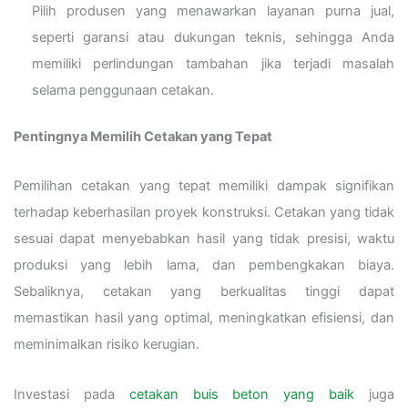
Pilih produsen yang menawarkan layanan purna jual,
seperti garansi atau dukungan teknis, sehingga Anda
memiliki perlindungan tambahan jika terjadi masalah
selama penggunaan cetakan.
Pentingnya Memilih Cetakan yang Tepat
Pemilihan cetakan yang tepat memiliki dampak signifikan
terhadap keberhasilan proyek konstruksi. Cetakan yang tidak
sesuai dapat menyebabkan hasil yang tidak presisi, waktu
produksi yang lebih lama, dan pembengkakan biaya.
Sebaliknya, cetakan yang berkualitas tinggi dapat
memastikan hasil yang optimal, meningkatkan efisiensi, dan
meminimalkan risiko kerugian.
Investasi pada
cetakan buis beton yang baik
juga