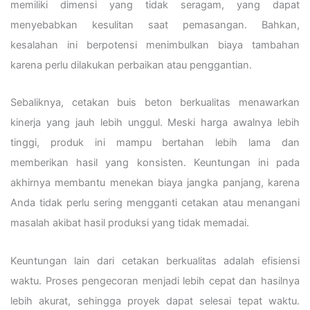
memiliki dimensi yang tidak seragam, yang dapat
menyebabkan kesulitan saat pemasangan. Bahkan,
kesalahan ini berpotensi menimbulkan biaya tambahan
karena perlu dilakukan perbaikan atau penggantian.
Sebaliknya, cetakan buis beton berkualitas menawarkan
kinerja yang jauh lebih unggul. Meski harga awalnya lebih
tinggi, produk ini mampu bertahan lebih lama dan
memberikan hasil yang konsisten. Keuntungan ini pada
akhirnya membantu menekan biaya jangka panjang, karena
Anda tidak perlu sering mengganti cetakan atau menangani
masalah akibat hasil produksi yang tidak memadai.
Keuntungan lain dari cetakan berkualitas adalah efisiensi
waktu. Proses pengecoran menjadi lebih cepat dan hasilnya
lebih akurat, sehingga proyek dapat selesai tepat waktu.