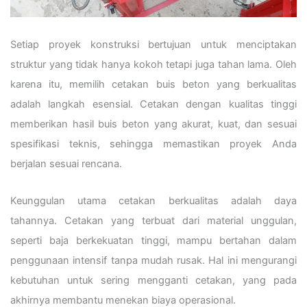
Setiap proyek konstruksi bertujuan untuk menciptakan
struktur yang tidak hanya kokoh tetapi juga tahan lama. Oleh
karena itu, memilih cetakan buis beton yang berkualitas
adalah langkah esensial. Cetakan dengan kualitas tinggi
memberikan hasil buis beton yang akurat, kuat, dan sesuai
spesifikasi teknis, sehingga memastikan proyek Anda
berjalan sesuai rencana.
Keunggulan utama cetakan berkualitas adalah daya
tahannya. Cetakan yang terbuat dari material unggulan,
seperti baja berkekuatan tinggi, mampu bertahan dalam
penggunaan intensif tanpa mudah rusak. Hal ini mengurangi
kebutuhan untuk sering mengganti cetakan, yang pada
akhirnya membantu menekan biaya operasional.